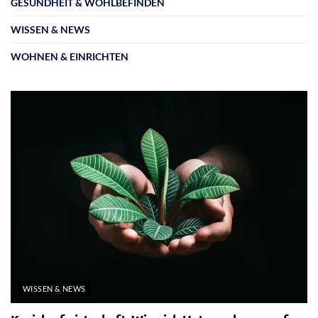
GESUNDHEIT & WOHLBEFINDEN
WISSEN & NEWS
WOHNEN & EINRICHTEN
WISSEN & NEWS