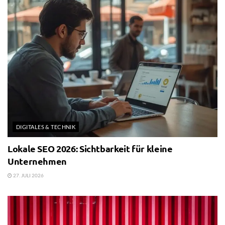
DIGITALES & TECHNIK
Lokale SEO 2026: Sichtbarkeit für kleine
Unternehmen
27. JULI 2026