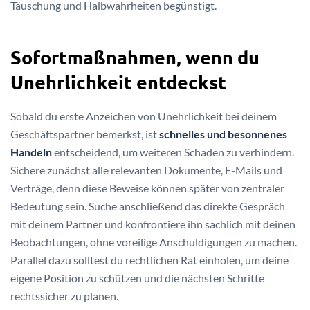
Täuschung und Halbwahrheiten begünstigt.
Sofortmaßnahmen, wenn du
Unehrlichkeit entdeckst
Sobald du erste Anzeichen von Unehrlichkeit bei deinem
Geschäftspartner bemerkst, ist
schnelles und besonnenes
Handeln
entscheidend, um weiteren Schaden zu verhindern.
Sichere zunächst alle relevanten Dokumente, E-Mails und
Verträge, denn diese Beweise können später von zentraler
Bedeutung sein. Suche anschließend das direkte Gespräch
mit deinem Partner und konfrontiere ihn sachlich mit deinen
Beobachtungen, ohne voreilige Anschuldigungen zu machen.
Parallel dazu solltest du rechtlichen Rat einholen, um deine
eigene Position zu schützen und die nächsten Schritte
rechtssicher zu planen.