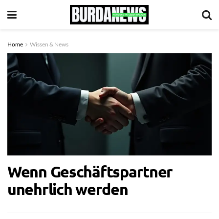
Home
Wissen & News
Wenn Geschäftspartner
unehrlich werden