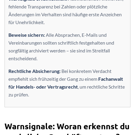
fehlende Transparenz bei Zahlen oder plötzliche
Änderungen im Verhalten sind häufige erste Anzeichen
für Unehrlichkeit.
Beweise sichern:
Alle Absprachen, E-Mails und
Vereinbarungen sollten schriftlich festgehalten und
sorgfältig archiviert werden – sie sind im Streitfall
entscheidend.
Rechtliche Absicherung:
Bei konkretem Verdacht
empfiehlt sich frühzeitig der Gang zu einem
Fachanwalt
für Handels- oder Vertragsrecht
, um rechtliche Schritte
zu prüfen.
Warnsignale: Woran erkennst du