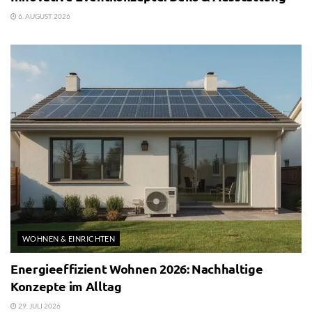
6. AUGUST 2026
WOHNEN & EINRICHTEN
Energieeffizient Wohnen 2026: Nachhaltige
Konzepte im Alltag
29. JULI 2026