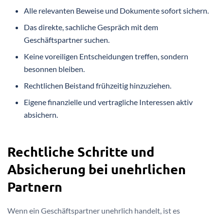
Alle relevanten Beweise und Dokumente sofort sichern.
Das direkte, sachliche Gespräch mit dem
Geschäftspartner suchen.
Keine voreiligen Entscheidungen treffen, sondern
besonnen bleiben.
Rechtlichen Beistand frühzeitig hinzuziehen.
Eigene finanzielle und vertragliche Interessen aktiv
absichern.
Rechtliche Schritte und
Absicherung bei unehrlichen
Partnern
Wenn ein Geschäftspartner unehrlich handelt, ist es