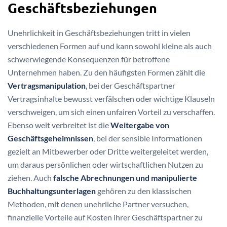
Geschäftsbeziehungen
Unehrlichkeit in Geschäftsbeziehungen tritt in vielen
verschiedenen Formen auf und kann sowohl kleine als auch
schwerwiegende Konsequenzen für betroffene
Unternehmen haben. Zu den häufigsten Formen zählt die
Vertragsmanipulation
, bei der Geschäftspartner
Vertragsinhalte bewusst verfälschen oder wichtige Klauseln
verschweigen, um sich einen unfairen Vorteil zu verschaffen.
Ebenso weit verbreitet ist die
Weitergabe von
Geschäftsgeheimnissen
, bei der sensible Informationen
gezielt an Mitbewerber oder Dritte weitergeleitet werden,
um daraus persönlichen oder wirtschaftlichen Nutzen zu
ziehen. Auch
falsche Abrechnungen und manipulierte
Buchhaltungsunterlagen
gehören zu den klassischen
Methoden, mit denen unehrliche Partner versuchen,
finanzielle Vorteile auf Kosten ihrer Geschäftspartner zu