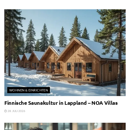
WOHNEN & EINRICHTEN
Finnische Saunakultur in Lappland – NOA Villas
28. JULI 2026