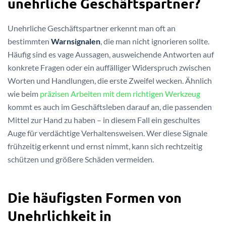
unehrliche Geschäftspartner?
Unehrliche Geschäftspartner erkennt man oft an
bestimmten
Warnsignalen
, die man nicht ignorieren sollte.
Häufig sind es vage Aussagen, ausweichende Antworten auf
konkrete Fragen oder ein auffälliger Widerspruch zwischen
Worten und Handlungen, die erste Zweifel wecken. Ähnlich
wie beim
präzisen Arbeiten mit dem richtigen Werkzeug
kommt es auch im Geschäftsleben darauf an, die passenden
Mittel zur Hand zu haben – in diesem Fall ein geschultes
Auge für verdächtige Verhaltensweisen. Wer diese Signale
frühzeitig erkennt und ernst nimmt, kann sich rechtzeitig
schützen und größere Schäden vermeiden.
Die häufigsten Formen von
Unehrlichkeit in