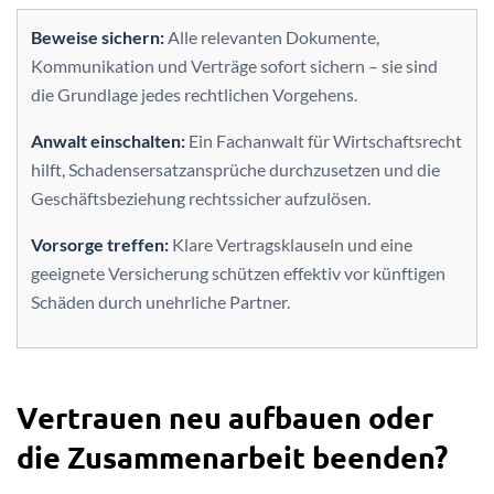
Beweise sichern:
Alle relevanten Dokumente,
Kommunikation und Verträge sofort sichern – sie sind
die Grundlage jedes rechtlichen Vorgehens.
Anwalt einschalten:
Ein Fachanwalt für Wirtschaftsrecht
hilft, Schadensersatzansprüche durchzusetzen und die
Geschäftsbeziehung rechtssicher aufzulösen.
Vorsorge treffen:
Klare Vertragsklauseln und eine
geeignete Versicherung schützen effektiv vor künftigen
Schäden durch unehrliche Partner.
Vertrauen neu aufbauen oder
die Zusammenarbeit beenden?