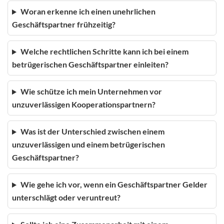
Woran erkenne ich einen unehrlichen
Geschäftspartner frühzeitig?
Welche rechtlichen Schritte kann ich bei einem
betrügerischen Geschäftspartner einleiten?
Wie schütze ich mein Unternehmen vor
unzuverlässigen Kooperationspartnern?
Was ist der Unterschied zwischen einem
unzuverlässigen und einem betrügerischen
Geschäftspartner?
Wie gehe ich vor, wenn ein Geschäftspartner Gelder
unterschlägt oder veruntreut?