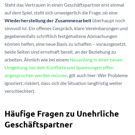
Steht das Vertrauen in einen Geschäftspartner erst einmal
auf dem Spiel, stellt sich unweigerlich die Frage, ob eine
Wiederherstellung der Zusammenarbeit
überhaupt noch
sinnvoll ist. Ein offenes Gespräch, klare Vereinbarungen und
gegebenenfalls schriftlich festgehaltene Abmachungen
können helfen, eine neue Basis zu schaffen – vorausgesetzt,
beide Seiten sind ernsthaft bereit, an der Beziehung zu
arbeiten. Ähnlich wie bei einem
Neuanfang in einer neuen
Umgebung, bei dem Konflikte und Spannungen offen
angesprochen werden müssen
, gilt auch hier: Wer Probleme
ignoriert, riskiert, dass sich die Situation langfristig weiter
verschlechtert.
Häufige Fragen zu Unehrliche
Geschäftspartner