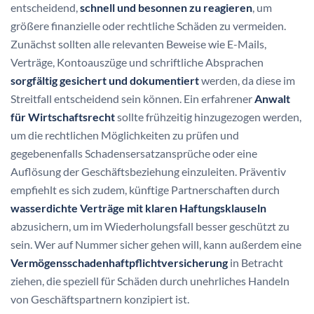
entscheidend,
schnell und besonnen zu reagieren
, um
größere finanzielle oder rechtliche Schäden zu vermeiden.
Zunächst sollten alle relevanten Beweise wie E-Mails,
Verträge, Kontoauszüge und schriftliche Absprachen
sorgfältig gesichert und dokumentiert
werden, da diese im
Streitfall entscheidend sein können. Ein erfahrener
Anwalt
für Wirtschaftsrecht
sollte frühzeitig hinzugezogen werden,
um die rechtlichen Möglichkeiten zu prüfen und
gegebenenfalls Schadensersatzansprüche oder eine
Auflösung der Geschäftsbeziehung einzuleiten. Präventiv
empfiehlt es sich zudem, künftige Partnerschaften durch
wasserdichte Verträge mit klaren Haftungsklauseln
abzusichern, um im Wiederholungsfall besser geschützt zu
sein. Wer auf Nummer sicher gehen will, kann außerdem eine
Vermögensschadenhaftpflichtversicherung
in Betracht
ziehen, die speziell für Schäden durch unehrliches Handeln
von Geschäftspartnern konzipiert ist.