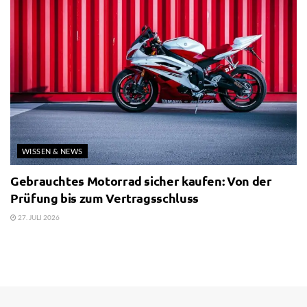
WISSEN & NEWS
Gebrauchtes Motorrad sicher kaufen: Von der
Prüfung bis zum Vertragsschluss
27. JULI 2026