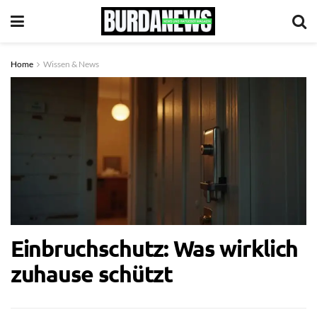
Home
Wissen & News
Einbruchschutz: Was wirklich
zuhause schützt