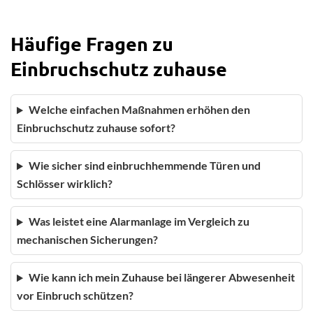
Häufige Fragen zu
Einbruchschutz zuhause
Welche einfachen Maßnahmen erhöhen den
Einbruchschutz zuhause sofort?
Wie sicher sind einbruchhemmende Türen und
Schlösser wirklich?
Was leistet eine Alarmanlage im Vergleich zu
mechanischen Sicherungen?
Wie kann ich mein Zuhause bei längerer Abwesenheit
vor Einbruch schützen?