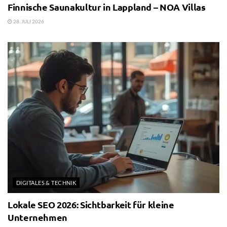
Finnische Saunakultur in Lappland – NOA Villas
28. JULI 2026
DIGITALES & TECHNIK
Lokale SEO 2026: Sichtbarkeit für kleine
Unternehmen