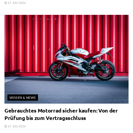
27. JULI 2026
WISSEN & NEWS
Gebrauchtes Motorrad sicher kaufen: Von der
Prüfung bis zum Vertragsschluss
27. JULI 2026