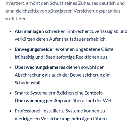
investiert, erhöht den Schutz seines Zuhauses deutlich und
kann gleichzeitig von günstigeren Versicherungsprämien
profitieren.
Alarmanlagen
schrecken Einbrecher zuverlässig ab und
verkürzen deren Aufenthaltsdauer erheblich.
Bewegungsmelder
erkennen ungebetene Gäste
frühzeitig und lösen sofortige Reaktionen aus.
Überwachungskameras
dienen sowohl der
Abschreckung als auch der Beweissicherung im
Schadensfall.
Smarte Systeme ermöglichen eine
Echtzeit-
Überwachung per App
von überall auf der Welt.
Professionell installierte Systeme können zu
niedrigeren Versicherungsbeiträgen
führen.