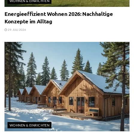
WOHNEN & EINRICHTEN
Energieeffizient Wohnen 2026: Nachhaltige
Konzepte im Alltag
29. JULI 2026
WOHNEN & EINRICHTEN