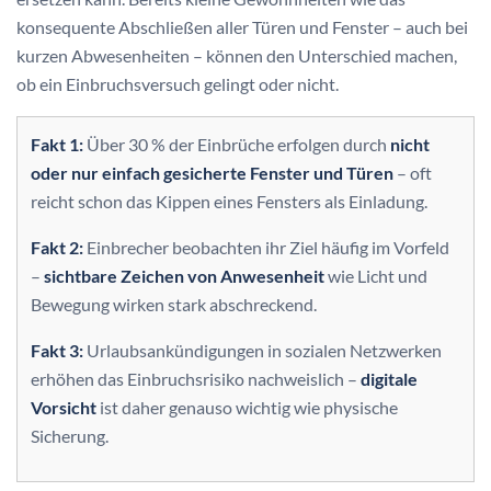
konsequente Abschließen aller Türen und Fenster – auch bei
kurzen Abwesenheiten – können den Unterschied machen,
ob ein Einbruchsversuch gelingt oder nicht.
Fakt 1:
Über 30 % der Einbrüche erfolgen durch
nicht
oder nur einfach gesicherte Fenster und Türen
– oft
reicht schon das Kippen eines Fensters als Einladung.
Fakt 2:
Einbrecher beobachten ihr Ziel häufig im Vorfeld
–
sichtbare Zeichen von Anwesenheit
wie Licht und
Bewegung wirken stark abschreckend.
Fakt 3:
Urlaubsankündigungen in sozialen Netzwerken
erhöhen das Einbruchsrisiko nachweislich –
digitale
Vorsicht
ist daher genauso wichtig wie physische
Sicherung.