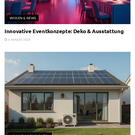
WISSEN & NEWS
Innovative Eventkonzepte: Deko & Ausstattung
6. AUGUST 2026