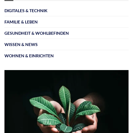
DIGITALES & TECHNIK
FAMILIE & LEBEN
GESUNDHEIT & WOHLBEFINDEN
WISSEN & NEWS
WOHNEN & EINRICHTEN