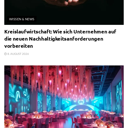
WISSEN & NEWS
Kreislaufwirtschaft: Wie sich Unternehmen auf
die neuen Nachhaltigkeitsanforderungen
vorbereiten
8. AUGUST 2026