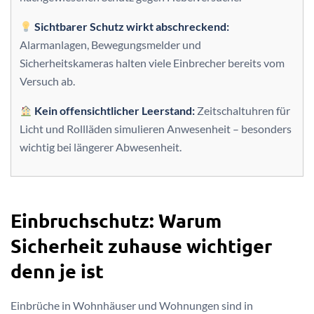
Sichtbarer Schutz wirkt abschreckend:
Alarmanlagen, Bewegungsmelder und
Sicherheitskameras halten viele Einbrecher bereits vom
Versuch ab.
Kein offensichtlicher Leerstand:
Zeitschaltuhren für
Licht und Rollläden simulieren Anwesenheit – besonders
wichtig bei längerer Abwesenheit.
Einbruchschutz: Warum
Sicherheit zuhause wichtiger
denn je ist
Einbrüche in Wohnhäuser und Wohnungen sind in