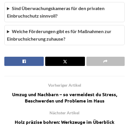
Sind Überwachungskameras für den privaten
Einbruchschutz sinnvoll?
Welche Förderungen gibt es für Maßnahmen zur
Einbruchsicherung zuhause?
Vorheriger Artikel
Umzug und Nachbarn – so vermeidest du Stress,
Beschwerden und Probleme im Haus
Nächster Artikel
Holz präzise bohren: Werkzeuge im Überblick