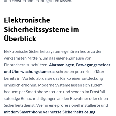
und Fensterrahmen integrieren lassen.
Elektronische
Sicherheitssysteme im
Überblick
Elektronische Sicherheitssysteme gehören heute zu den
wirksamsten Mitteln, um das eigene Zuhause vor
Einbrechern zu schützen.
Alarmanlagen, Bewegungsmelder
und Überwachungskameras
schrecken potenzielle Täter
bereits im Vorfeld ab, da sie das Risiko einer Entdeckung
erheblich erhöhen. Moderne Systeme lassen sich zudem
bequem per Smartphone steuern und senden im Ernstfall
sofortige Benachrichtigungen an den Bewohner oder einen
Sicherheitsdienst. Wer in eine professionell installierte und
mit dem Smartphone vernetzte Sicherheitslösung