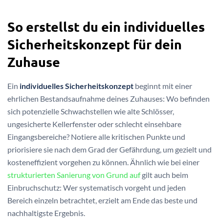
So erstellst du ein individuelles
Sicherheitskonzept für dein
Zuhause
Ein
individuelles Sicherheitskonzept
beginnt mit einer
ehrlichen Bestandsaufnahme deines Zuhauses: Wo befinden
sich potenzielle Schwachstellen wie alte Schlösser,
ungesicherte Kellerfenster oder schlecht einsehbare
Eingangsbereiche? Notiere alle kritischen Punkte und
priorisiere sie nach dem Grad der Gefährdung, um gezielt und
kosteneffizient vorgehen zu können. Ähnlich wie bei einer
strukturierten Sanierung von Grund auf
gilt auch beim
Einbruchschutz: Wer systematisch vorgeht und jeden
Bereich einzeln betrachtet, erzielt am Ende das beste und
nachhaltigste Ergebnis.