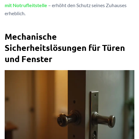
mit Notrufleitstelle
– erhöht den Schutz seines Zuhauses
erheblich.
Mechanische
Sicherheitslösungen für Türen
und Fenster