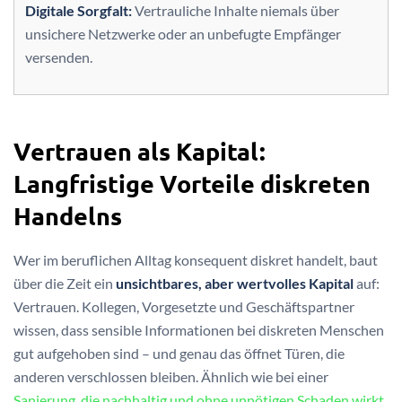
Digitale Sorgfalt:
Vertrauliche Inhalte niemals über
unsichere Netzwerke oder an unbefugte Empfänger
versenden.
Vertrauen als Kapital:
Langfristige Vorteile diskreten
Handelns
Wer im beruflichen Alltag konsequent diskret handelt, baut
über die Zeit ein
unsichtbares, aber wertvolles Kapital
auf:
Vertrauen. Kollegen, Vorgesetzte und Geschäftspartner
wissen, dass sensible Informationen bei diskreten Menschen
gut aufgehoben sind – und genau das öffnet Türen, die
anderen verschlossen bleiben. Ähnlich wie bei einer
Sanierung, die nachhaltig und ohne unnötigen Schaden wirkt
,