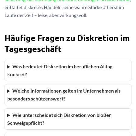
entfaltet diskretes Handeln seine wahre Stärke oft erst im
Laufe der Zeit – leise, aber wirkungsvoll.
Häufige Fragen zu Diskretion im
Tagesgeschäft
Was bedeutet Diskretion im beruflichen Alltag
konkret?
Welche Informationen gelten im Unternehmen als
besonders schützenswert?
Wie unterscheidet sich Diskretion von bloßer
Schweigepflicht?