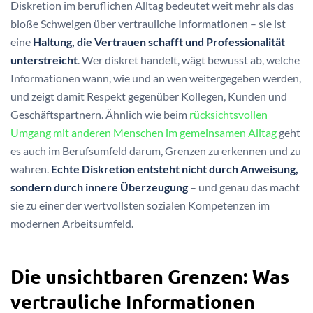
Diskretion im beruflichen Alltag bedeutet weit mehr als das
bloße Schweigen über vertrauliche Informationen – sie ist
eine
Haltung, die Vertrauen schafft und Professionalität
unterstreicht
. Wer diskret handelt, wägt bewusst ab, welche
Informationen wann, wie und an wen weitergegeben werden,
und zeigt damit Respekt gegenüber Kollegen, Kunden und
Geschäftspartnern. Ähnlich wie beim
rücksichtsvollen
Umgang mit anderen Menschen im gemeinsamen Alltag
geht
es auch im Berufsumfeld darum, Grenzen zu erkennen und zu
wahren.
Echte Diskretion entsteht nicht durch Anweisung,
sondern durch innere Überzeugung
– und genau das macht
sie zu einer der wertvollsten sozialen Kompetenzen im
modernen Arbeitsumfeld.
Die unsichtbaren Grenzen: Was
vertrauliche Informationen