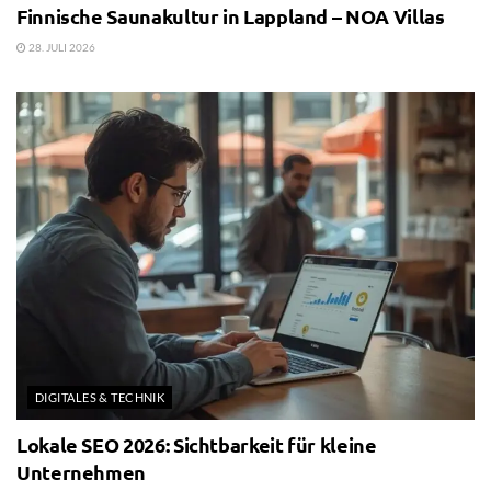
Finnische Saunakultur in Lappland – NOA Villas
28. JULI 2026
DIGITALES & TECHNIK
Lokale SEO 2026: Sichtbarkeit für kleine
Unternehmen