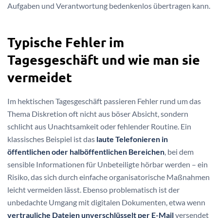
Aufgaben und Verantwortung bedenkenlos übertragen kann.
Typische Fehler im
Tagesgeschäft und wie man sie
vermeidet
Im hektischen Tagesgeschäft passieren Fehler rund um das
Thema Diskretion oft nicht aus böser Absicht, sondern
schlicht aus Unachtsamkeit oder fehlender Routine. Ein
klassisches Beispiel ist das
laute Telefonieren in
öffentlichen oder halböffentlichen Bereichen
, bei dem
sensible Informationen für Unbeteiligte hörbar werden – ein
Risiko, das sich durch einfache organisatorische Maßnahmen
leicht vermeiden lässt. Ebenso problematisch ist der
unbedachte Umgang mit digitalen Dokumenten, etwa wenn
vertrauliche Dateien unverschlüsselt per E-Mail
versendet