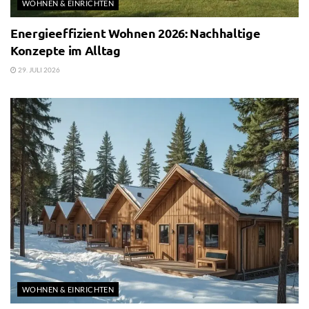
WOHNEN & EINRICHTEN
Energieeffizient Wohnen 2026: Nachhaltige
Konzepte im Alltag
29. JULI 2026
WOHNEN & EINRICHTEN