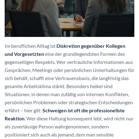
Im beruflichen Alltag ist
Diskretion gegenüber Kollegen
und Vorgesetzten
eine der grundlegendsten Formen des
gegenseitigen Respekts. Wer vertrauliche Informationen aus
Gesprächen, Meetings oder persönlichen Unterhaltungen für
sich behält, schafft eine Vertrauensbasis, die langfristig das
gesamte Arbeitsklima stärkt. Besonders heikel sind
Situationen, in denen man zufällig von internen Konflikten,
persönlichen Problemen oder strategischen Entscheidungen
erfährt – hier gilt:
Schweigen ist oft die professionellste
Reaktion
. Wer diese Haltung konsequent lebt, wird nicht nur
als zuverlässige Person wahrgenommen, sondern
positioniert sich auch als jemand, dem man sensible