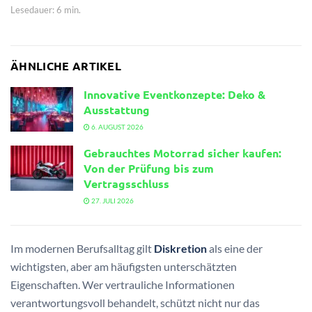
Lesedauer: 6 min.
ÄHNLICHE ARTIKEL
Innovative Eventkonzepte: Deko &
Ausstattung
6. AUGUST 2026
Gebrauchtes Motorrad sicher kaufen:
Von der Prüfung bis zum
Vertragsschluss
27. JULI 2026
Im modernen Berufsalltag gilt
Diskretion
als eine der
wichtigsten, aber am häufigsten unterschätzten
Eigenschaften. Wer vertrauliche Informationen
verantwortungsvoll behandelt, schützt nicht nur das