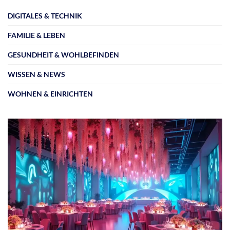
DIGITALES & TECHNIK
FAMILIE & LEBEN
GESUNDHEIT & WOHLBEFINDEN
WISSEN & NEWS
WOHNEN & EINRICHTEN