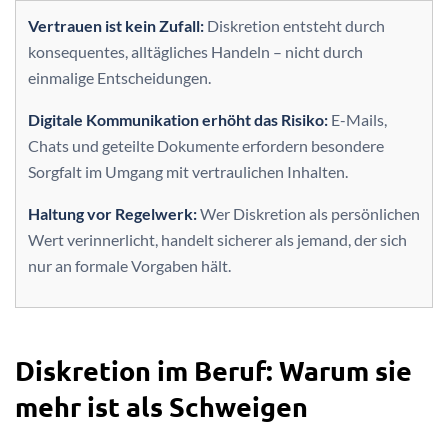
Vertrauen ist kein Zufall:
Diskretion entsteht durch
konsequentes, alltägliches Handeln – nicht durch
einmalige Entscheidungen.
Digitale Kommunikation erhöht das Risiko:
E-Mails,
Chats und geteilte Dokumente erfordern besondere
Sorgfalt im Umgang mit vertraulichen Inhalten.
Haltung vor Regelwerk:
Wer Diskretion als persönlichen
Wert verinnerlicht, handelt sicherer als jemand, der sich
nur an formale Vorgaben hält.
Diskretion im Beruf: Warum sie
mehr ist als Schweigen