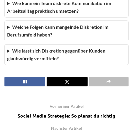
Wie kann ein Team diskrete Kommunikation im
Arbeitsalltag praktisch umsetzen?
Welche Folgen kann mangelnde Diskretion im
Berufsumfeld haben?
Wie lässt sich Diskretion gegenüber Kunden
glaubwürdig vermitteln?
Vorheriger Artikel
Social Media Strategie: So planst du richtig
Nächster Artikel