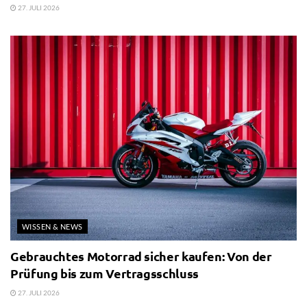
27. JULI 2026
WISSEN & NEWS
Gebrauchtes Motorrad sicher kaufen: Von der
Prüfung bis zum Vertragsschluss
27. JULI 2026