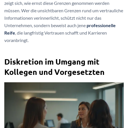
zeigt sich, wie ernst diese Grenzen genommen werden
müssen. Wer die unsichtbaren Grenzen rund um vertrauliche
Informationen verinnerlicht, schützt nicht nur das
Unternehmen, sondern beweist auch jene
professionelle
Reife
, die langfristig Vertrauen schafft und Karrieren
voranbringt.
Diskretion im Umgang mit
Kollegen und Vorgesetzten