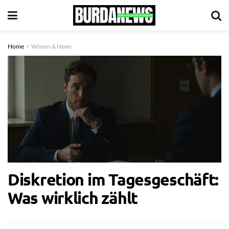
Home
Wissen & News
Diskretion im Tagesgeschäft:
Was wirklich zählt