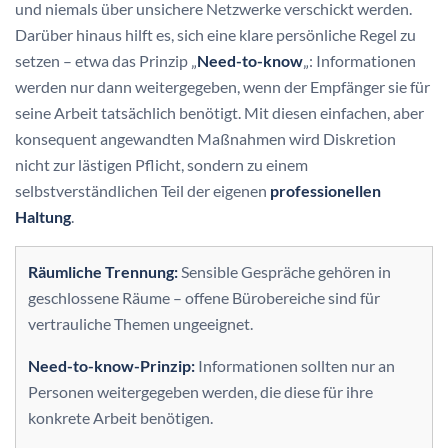
und niemals über unsichere Netzwerke verschickt werden.
Darüber hinaus hilft es, sich eine klare persönliche Regel zu
setzen – etwa das Prinzip „
Need-to-know
„: Informationen
werden nur dann weitergegeben, wenn der Empfänger sie für
seine Arbeit tatsächlich benötigt. Mit diesen einfachen, aber
konsequent angewandten Maßnahmen wird Diskretion
nicht zur lästigen Pflicht, sondern zu einem
selbstverständlichen Teil der eigenen
professionellen
Haltung
.
Räumliche Trennung:
Sensible Gespräche gehören in
geschlossene Räume – offene Bürobereiche sind für
vertrauliche Themen ungeeignet.
Need-to-know-Prinzip:
Informationen sollten nur an
Personen weitergegeben werden, die diese für ihre
konkrete Arbeit benötigen.