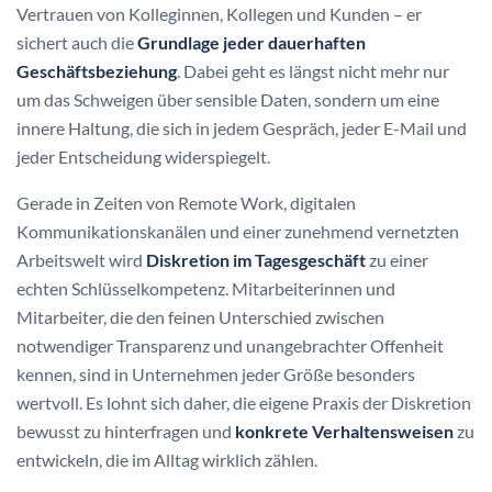
Vertrauen von Kolleginnen, Kollegen und Kunden – er
sichert auch die
Grundlage jeder dauerhaften
Geschäftsbeziehung
. Dabei geht es längst nicht mehr nur
um das Schweigen über sensible Daten, sondern um eine
innere Haltung, die sich in jedem Gespräch, jeder E-Mail und
jeder Entscheidung widerspiegelt.
Gerade in Zeiten von Remote Work, digitalen
Kommunikationskanälen und einer zunehmend vernetzten
Arbeitswelt wird
Diskretion im Tagesgeschäft
zu einer
echten Schlüsselkompetenz. Mitarbeiterinnen und
Mitarbeiter, die den feinen Unterschied zwischen
notwendiger Transparenz und unangebrachter Offenheit
kennen, sind in Unternehmen jeder Größe besonders
wertvoll. Es lohnt sich daher, die eigene Praxis der Diskretion
bewusst zu hinterfragen und
konkrete Verhaltensweisen
zu
entwickeln, die im Alltag wirklich zählen.