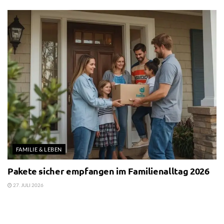
FAMILIE & LEBEN
Pakete sicher empfangen im Familienalltag 2026
27. JULI 2026