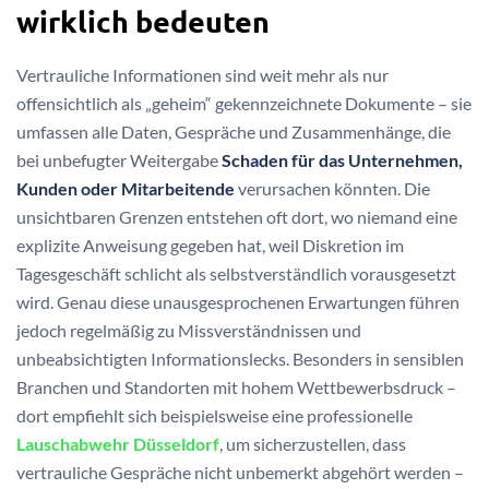
wirklich bedeuten
Vertrauliche Informationen sind weit mehr als nur
offensichtlich als „geheim“ gekennzeichnete Dokumente – sie
umfassen alle Daten, Gespräche und Zusammenhänge, die
bei unbefugter Weitergabe
Schaden für das Unternehmen,
Kunden oder Mitarbeitende
verursachen könnten. Die
unsichtbaren Grenzen entstehen oft dort, wo niemand eine
explizite Anweisung gegeben hat, weil Diskretion im
Tagesgeschäft schlicht als selbstverständlich vorausgesetzt
wird. Genau diese unausgesprochenen Erwartungen führen
jedoch regelmäßig zu Missverständnissen und
unbeabsichtigten Informationslecks. Besonders in sensiblen
Branchen und Standorten mit hohem Wettbewerbsdruck –
dort empfiehlt sich beispielsweise eine professionelle
Lauschabwehr Düsseldorf
, um sicherzustellen, dass
vertrauliche Gespräche nicht unbemerkt abgehört werden –