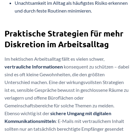
Unachtsamkeit im Alltag als häufigstes Risiko erkennen
und durch feste Routinen minimieren.
Praktische Strategien für mehr
Diskretion im Arbeitsalltag
Im hektischen Arbeitsalltag fällt es vielen schwer,
vertrauliche Informationen
konsequent zu schützen – dabei
sind es oft kleine Gewohnheiten, die den größten
Unterschied machen. Eine der wirkungsvollsten Strategien
ist es, sensible Gespräche bewusst in geschlossene Räume zu
verlagern und offene Büroflächen oder
Gemeinschaftsbereiche für solche Themen zu meiden.
Ebenso wichtig ist der
sichere Umgang mit digitalen
Kommunikationsmitteln
: E-Mails mit vertraulichem Inhalt
sollten nur an tatsächlich berechtigte Empfänger gesendet