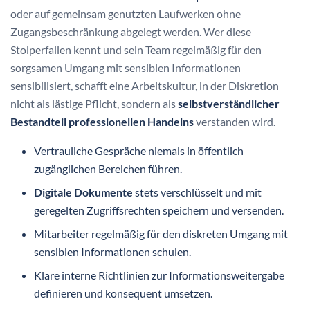
oder auf gemeinsam genutzten Laufwerken ohne
Zugangsbeschränkung abgelegt werden. Wer diese
Stolperfallen kennt und sein Team regelmäßig für den
sorgsamen Umgang mit sensiblen Informationen
sensibilisiert, schafft eine Arbeitskultur, in der Diskretion
nicht als lästige Pflicht, sondern als
selbstverständlicher
Bestandteil professionellen Handelns
verstanden wird.
Vertrauliche Gespräche niemals in öffentlich
zugänglichen Bereichen führen.
Digitale Dokumente
stets verschlüsselt und mit
geregelten Zugriffsrechten speichern und versenden.
Mitarbeiter regelmäßig für den diskreten Umgang mit
sensiblen Informationen schulen.
Klare interne Richtlinien zur Informationsweitergabe
definieren und konsequent umsetzen.