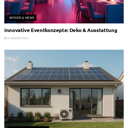
WISSEN & NEWS
Innovative Eventkonzepte: Deko & Ausstattung
6. AUGUST 2026