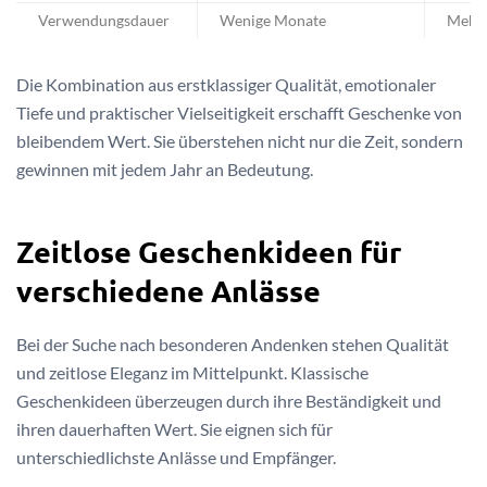
Verwendungsdauer
Wenige Monate
Mehre
Die Kombination aus erstklassiger Qualität, emotionaler
Tiefe und praktischer Vielseitigkeit erschafft Geschenke von
bleibendem Wert. Sie überstehen nicht nur die Zeit, sondern
gewinnen mit jedem Jahr an Bedeutung.
Zeitlose Geschenkideen für
verschiedene Anlässe
Bei der Suche nach besonderen Andenken stehen Qualität
und zeitlose Eleganz im Mittelpunkt. Klassische
Geschenkideen überzeugen durch ihre Beständigkeit und
ihren dauerhaften Wert. Sie eignen sich für
unterschiedlichste Anlässe und Empfänger.