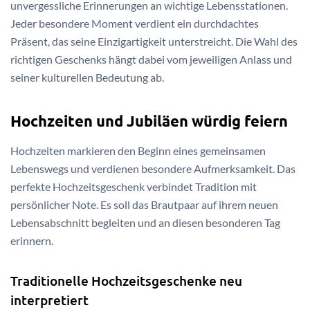
unvergessliche Erinnerungen an wichtige Lebensstationen.
Jeder besondere Moment verdient ein durchdachtes
Präsent, das seine Einzigartigkeit unterstreicht. Die Wahl des
richtigen Geschenks hängt dabei vom jeweiligen Anlass und
seiner kulturellen Bedeutung ab.
Hochzeiten und Jubiläen würdig feiern
Hochzeiten markieren den Beginn eines gemeinsamen
Lebenswegs und verdienen besondere Aufmerksamkeit. Das
perfekte Hochzeitsgeschenk verbindet Tradition mit
persönlicher Note. Es soll das Brautpaar auf ihrem neuen
Lebensabschnitt begleiten und an diesen besonderen Tag
erinnern.
Traditionelle Hochzeitsgeschenke neu
interpretiert