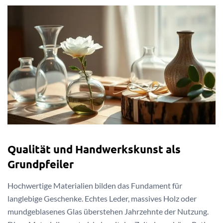
Qualität und Handwerkskunst als
Grundpfeiler
Hochwertige Materialien bilden das Fundament für
langlebige Geschenke. Echtes Leder, massives Holz oder
mundgeblasenes Glas überstehen Jahrzehnte der Nutzung.