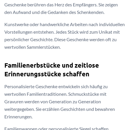
Geschenke berühren das Herz des Empfängers. Sie zeigen
den Aufwand und die Gedanken des Schenkenden.
Kunstwerke oder handwerkliche Arbeiten nach individuellen
Vorstellungen entstehen. Jedes Stück wird zum Unikat mit
persönlicher Geschichte. Diese Geschenke werden oft zu
wertvollen Sammlerstücken.
Familienerbstücke und zeitlose
Erinnerungsstücke schaffen
Personalisierte Geschenke entwickeln sich häufig zu
wertvollen Familientraditionen. Schmuckstücke mit
Gravuren werden von Generation zu Generation
weitergegeben. Sie erzählen Geschichten und bewahren
Erinnerungen.
Familienwappen oder personalisierte Siegel schaffen