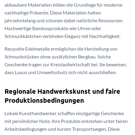
abbaubare Materialien bilden die Grundlage für moderne
nachhaltige Präsente. Diese Materialien halten
jahrzehntelang und schonen dabei natürliche Ressourcen.
Hochwertige Bambusprodukte wie Uhren oder
Schmuckkästchen verbinden Eleganz mit Nachhaltigkeit.
Recycelte Edelmetalle ermöglichen die Herstellung von
Schmuckstücken ohne zusätzlichen Bergbau. Solche
Geschenke tragen zur Kreislaufwirtschaft bei. Sie beweisen,
dass Luxus und Umweltschutz sich nicht ausschließen.
Regionale Handwerkskunst und faire
Produktionsbedingungen
Lokale Kunsthandwerker schaffen einzigartige Geschenke
mit persönlicher Note. Ihre Produkte entstehen unter fairen
Arbeitsbedingungen und kurzen Transportwegen. Diese