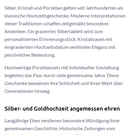
Silber, Kristall und Porzellan gelten seit Jahrhunderten als
klassische Hochzeitsgeschenke. Moderne Interpretationen
dieser Traditionen schaffen zeitgemäße besondere
Andenken. Ein graviertes Silbertablett wird zum
personalisierten Erinnerungsstück. Kristallvasen mit
eingraviertem Hochzeitsdatum verbinden Eleganz mit
persönlicher Bedeutung.
Hochwertige Porzellansets mit individueller Gestaltung
begleiten das Paar durch viele gemeinsame Jahre. Diese
Geschenke bewahren ihre Schönheit und ihren Wert über
Generationen hinweg.
Silber- und Goldhochzeit angemessen ehren
Langjährige Ehen verdienen besondere Würdigung ihrer
gemeinsamen Geschichte. Historische Zeitungen vom