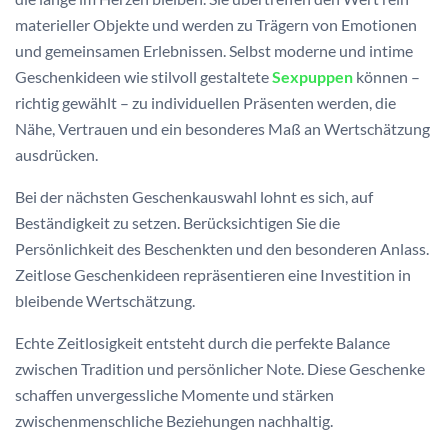
materieller Objekte und werden zu Trägern von Emotionen
und gemeinsamen Erlebnissen. Selbst moderne und intime
Geschenkideen wie stilvoll gestaltete
Sexpuppen
können –
richtig gewählt – zu individuellen Präsenten werden, die
Nähe, Vertrauen und ein besonderes Maß an Wertschätzung
ausdrücken.
Bei der nächsten Geschenkauswahl lohnt es sich, auf
Beständigkeit zu setzen. Berücksichtigen Sie die
Persönlichkeit des Beschenkten und den besonderen Anlass.
Zeitlose Geschenkideen repräsentieren eine Investition in
bleibende Wertschätzung.
Echte Zeitlosigkeit entsteht durch die perfekte Balance
zwischen Tradition und persönlicher Note. Diese Geschenke
schaffen unvergessliche Momente und stärken
zwischenmenschliche Beziehungen nachhaltig.