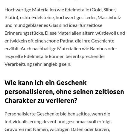
Hochwertige Materialien wie Edelmetalle (Gold, Silber,
Platin), echte Edelsteine, hochwertiges Leder, Massivholz
und mundgeblasenes Glas sind ideal für zeitlose
Erinnerungsstücke. Diese Materialien altern würdevoll und
entwickeln oft eine schöne Patina, die ihre Geschichte
erzählt. Auch nachhaltige Materialien wie Bambus oder
recycelte Edelmetalle können bei entsprechender
Verarbeitung sehr langlebig sein.
Wie kann ich ein Geschenk
personalisieren, ohne seinen zeitlosen
Charakter zu verlieren?
Personalisierte Geschenke bleiben zeitlos, wenn die
Individualisierung dezent und geschmackvoll erfolgt.
Gravuren mit Namen, wichtigen Daten oder kurzen,