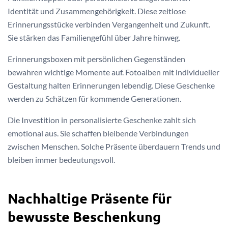
Identität und Zusammengehörigkeit. Diese zeitlose
Erinnerungsstücke verbinden Vergangenheit und Zukunft.
Sie stärken das Familiengefühl über Jahre hinweg.
Erinnerungsboxen mit persönlichen Gegenständen
bewahren wichtige Momente auf. Fotoalben mit individueller
Gestaltung halten Erinnerungen lebendig. Diese Geschenke
werden zu Schätzen für kommende Generationen.
Die Investition in personalisierte Geschenke zahlt sich
emotional aus. Sie schaffen bleibende Verbindungen
zwischen Menschen. Solche Präsente überdauern Trends und
bleiben immer bedeutungsvoll.
Nachhaltige Präsente für
bewusste Beschenkung