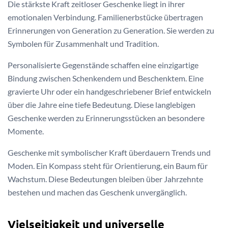
Die stärkste Kraft zeitloser Geschenke liegt in ihrer
emotionalen Verbindung. Familienerbstücke übertragen
Erinnerungen von Generation zu Generation. Sie werden zu
Symbolen für Zusammenhalt und Tradition.
Personalisierte Gegenstände schaffen eine einzigartige
Bindung zwischen Schenkendem und Beschenktem. Eine
gravierte Uhr oder ein handgeschriebener Brief entwickeln
über die Jahre eine tiefe Bedeutung. Diese langlebigen
Geschenke werden zu Erinnerungsstücken an besondere
Momente.
Geschenke mit symbolischer Kraft überdauern Trends und
Moden. Ein Kompass steht für Orientierung, ein Baum für
Wachstum. Diese Bedeutungen bleiben über Jahrzehnte
bestehen und machen das Geschenk unvergänglich.
Vielseitigkeit und universelle