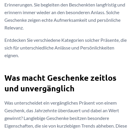
Erinnerungen. Sie begleiten den Beschenkten langfristig und
erinnern immer wieder an den besonderen Anlass. Solche
Geschenke zeigen echte Aufmerksamkeit und persönliche
Relevanz.
Entdecken Sie verschiedene Kategorien solcher Präsente, die
sich für unterschiedliche Anlässe und Persönlichkeiten
eignen.
Was macht Geschenke zeitlos
und unvergänglich
Was unterscheidet ein vergängliches Präsent von einem
Geschenk, das Jahrzehnte überdauert und dabei an Wert
gewinnt? Langlebige Geschenke besitzen besondere
Eigenschaften, die sie von kurzlebigen Trends abheben. Diese