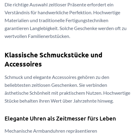
Die richtige Auswahl zeitloser Präsente erfordert ein
Verständnis für handwerkliche Perfektion. Hochwertige
Materialien und traditionelle Fertigungstechniken
garantieren Langlebigkeit. Solche Geschenke werden oft zu
wertvollen Familienerbstücken.
Klassische Schmuckstücke und
Accessoires
Schmuck und elegante Accessoires gehören zu den
beliebtesten zeitlosen Geschenken. Sie verbinden
ästhetische Schönheit mit praktischem Nutzen. Hochwertige
Stücke behalten ihren Wert über Jahrzehnte hinweg.
Elegante Uhren als Zeitmesser fürs Leben
Mechanische Armbanduhren repräsentieren