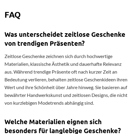
FAQ
Was unterscheidet zeitlose Geschenke
von trendigen Präsenten?
Zeitlose Geschenke zeichnen sich durch hochwertige
Materialien, klassische Ästhetik und dauerhafte Relevanz
aus. Während trendige Präsente oft nach kurzer Zeit an
Bedeutung verlieren, behalten zeitlose Geschenkideen ihren
Wert und ihre Schönheit über Jahre hinweg. Sie basieren auf
bewährter Handwerkskunst und zeitlosen Designs, die nicht
von kurzlebigen Modetrends abhängig sind.
Welche Materialien eignen sich
besonders für langlebige Geschenke?