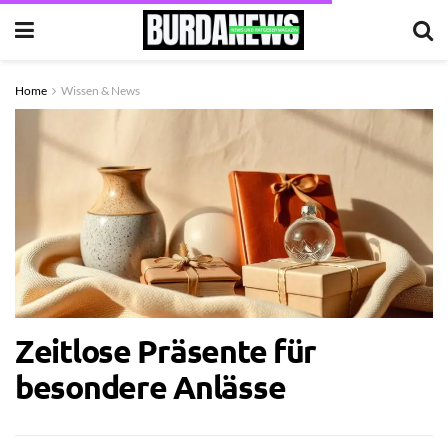
Home
Wissen & News
Zeitlose Präsente für
besondere Anlässe