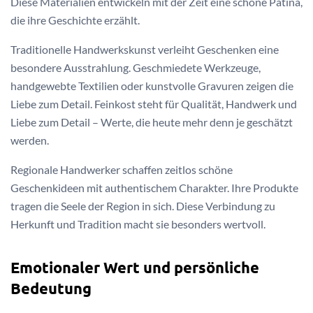
Diese Materialien entwickeln mit der Zeit eine schöne Patina,
die ihre Geschichte erzählt.
Traditionelle Handwerkskunst verleiht Geschenken eine
besondere Ausstrahlung. Geschmiedete Werkzeuge,
handgewebte Textilien oder kunstvolle Gravuren zeigen die
Liebe zum Detail. Feinkost steht für Qualität, Handwerk und
Liebe zum Detail – Werte, die heute mehr denn je geschätzt
werden.
Regionale Handwerker schaffen zeitlos schöne
Geschenkideen mit authentischem Charakter. Ihre Produkte
tragen die Seele der Region in sich. Diese Verbindung zu
Herkunft und Tradition macht sie besonders wertvoll.
Emotionaler Wert und persönliche
Bedeutung