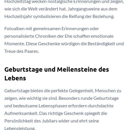
Hochzeitstag wecken nostalgische Erinnerungen und zeigen,
wie sich die Welt verändert hat. Jahrgangsweine aus dem
Hochzeitsjahr symbolisieren die Reifung der Beziehung.
Fotoalben mit gemeinsamen Erinnerungen oder
personalisierte Chroniken der Ehe schaffen emotionale
Momente. Diese Geschenke würdigen die Beständigkeit und
Treue des Paares.
Geburtstage und Meilensteine des
Lebens
Geburtstage bieten die perfekte Gelegenheit, Menschen zu
zeigen, wie wichtig sie sind. Besonders runde Geburtstage
und bedeutsame Lebensphasen erfordern durchdachte
Aufmerksamkeit. Das richtige Geschenk spiegelt die
Persönlichkeit des Jubilars wider und ehrt seine
Lebensleistung.