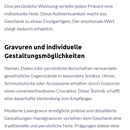
Eine persönliche Widmung verleiht jedem Präsent eine
individuelle Note. Diese Aufmerksamkeit macht das
Geschenk zu etwas Einzigartigem. Der emotionale Wert
steigt dadurch erheblich.
Gravuren und individuelle
Gestaltungsmöglichkeiten
Namen, Daten oder persönliche Botschaften verwandeln
gewöhnliche Gegenstände in besondere Schätze. Uhren,
Schmuckstücke oder Accessoires erhalten durch Gravuren
einen unverwechselbaren Charakter. Diese Technik schafft
eine dauerhafte Verbindung zum Empfänger.
Moderne Lasergravur ermöglicht präzise und detaillierte
Gestaltungen. Handgravuren verleihen dem Geschenk eine
traditionelle und persönliche Note. Prägungen bieten eine