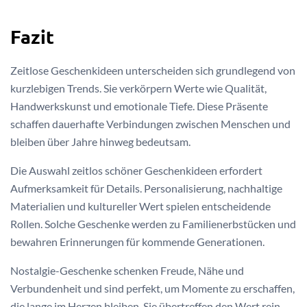
Fazit
Zeitlose Geschenkideen unterscheiden sich grundlegend von
kurzlebigen Trends. Sie verkörpern Werte wie Qualität,
Handwerkskunst und emotionale Tiefe. Diese Präsente
schaffen dauerhafte Verbindungen zwischen Menschen und
bleiben über Jahre hinweg bedeutsam.
Die Auswahl zeitlos schöner Geschenkideen erfordert
Aufmerksamkeit für Details. Personalisierung, nachhaltige
Materialien und kultureller Wert spielen entscheidende
Rollen. Solche Geschenke werden zu Familienerbstücken und
bewahren Erinnerungen für kommende Generationen.
Nostalgie-Geschenke schenken Freude, Nähe und
Verbundenheit und sind perfekt, um Momente zu erschaffen,
die lange im Herzen bleiben. Sie übertreffen den Wert rein