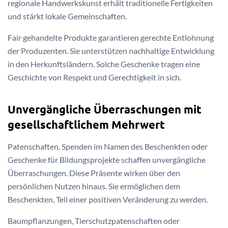
regionale Handwerkskunst erhält traditionelle Fertigkeiten
und stärkt lokale Gemeinschaften.
Fair gehandelte Produkte garantieren gerechte Entlohnung
der Produzenten. Sie unterstützen nachhaltige Entwicklung
in den Herkunftsländern. Solche Geschenke tragen eine
Geschichte von Respekt und Gerechtigkeit in sich.
Unvergängliche Überraschungen mit
gesellschaftlichem Mehrwert
Patenschaften, Spenden im Namen des Beschenkten oder
Geschenke für Bildungsprojekte schaffen unvergängliche
Überraschungen. Diese Präsente wirken über den
persönlichen Nutzen hinaus. Sie ermöglichen dem
Beschenkten, Teil einer positiven Veränderung zu werden.
Baumpflanzungen, Tierschutzpatenschaften oder