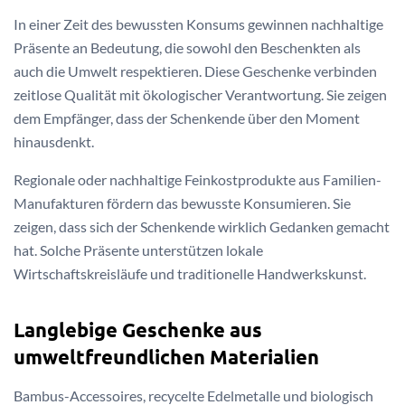
In einer Zeit des bewussten Konsums gewinnen nachhaltige
Präsente an Bedeutung, die sowohl den Beschenkten als
auch die Umwelt respektieren. Diese Geschenke verbinden
zeitlose Qualität mit ökologischer Verantwortung. Sie zeigen
dem Empfänger, dass der Schenkende über den Moment
hinausdenkt.
Regionale oder nachhaltige Feinkostprodukte aus Familien-
Manufakturen fördern das bewusste Konsumieren. Sie
zeigen, dass sich der Schenkende wirklich Gedanken gemacht
hat. Solche Präsente unterstützen lokale
Wirtschaftskreisläufe und traditionelle Handwerkskunst.
Langlebige Geschenke aus
umweltfreundlichen Materialien
Bambus-Accessoires, recycelte Edelmetalle und biologisch