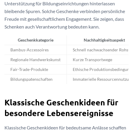
Unterstützung für Bildungseinrichtungen hinterlassen
bleibende Spuren. Solche Geschenke verbinden persönliche
Freude mit gesellschaftlichem Engagement. Sie zeigen, dass
Schenken auch Verantwortung bedeuten kann.
Geschenkkategorie
Nachhaltigkeitsaspekt
Bambus-Accessoires
Schnell nachwachsender Rohsto
Regionale Handwerkskunst
Kurze Transportwege
Fair-Trade-Produkte
Ethische Produktionsbedingung
Bildungspatenschaften
Immaterielle Ressourcennutzun
Klassische Geschenkideen für
besondere Lebensereignisse
Klassische Geschenkideen für bedeutsame Anlässe schaffen