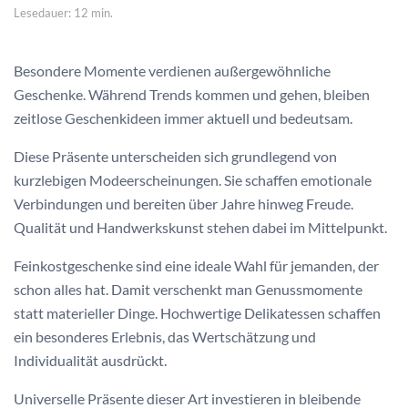
Lesedauer: 12 min.
Besondere Momente verdienen außergewöhnliche
Geschenke. Während Trends kommen und gehen, bleiben
zeitlose Geschenkideen immer aktuell und bedeutsam.
Diese Präsente unterscheiden sich grundlegend von
kurzlebigen Modeerscheinungen. Sie schaffen emotionale
Verbindungen und bereiten über Jahre hinweg Freude.
Qualität und Handwerkskunst stehen dabei im Mittelpunkt.
Feinkostgeschenke sind eine ideale Wahl für jemanden, der
schon alles hat. Damit verschenkt man Genussmomente
statt materieller Dinge. Hochwertige Delikatessen schaffen
ein besonderes Erlebnis, das Wertschätzung und
Individualität ausdrückt.
Universelle Präsente dieser Art investieren in bleibende