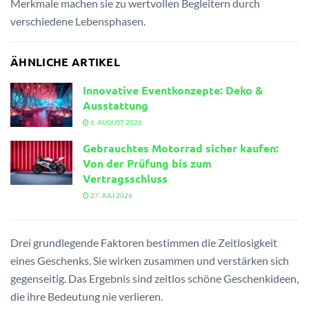
Merkmale machen sie zu wertvollen Begleitern durch
verschiedene Lebensphasen.
ÄHNLICHE ARTIKEL
Innovative Eventkonzepte: Deko &
Ausstattung
6. AUGUST 2026
Gebrauchtes Motorrad sicher kaufen:
Von der Prüfung bis zum
Vertragsschluss
27. JULI 2026
Drei grundlegende Faktoren bestimmen die Zeitlosigkeit
eines Geschenks. Sie wirken zusammen und verstärken sich
gegenseitig. Das Ergebnis sind zeitlos schöne Geschenkideen,
die ihre Bedeutung nie verlieren.