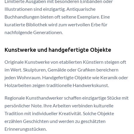
Limitierte Ausgaben mit besonderen Einbänden oder
Illustrationen sind einzigartig. Antiquarische
Buchhandlungen bieten oft seltene Exemplare. Eine
kuratierte Bibliothek wird zum wertvollen Erbe für
nachfolgende Generationen.
Kunstwerke und handgefertigte Objekte
Originale Kunstwerke von etablierten Künstlern steigen oft
im Wert. Skulpturen, Gemälde oder Grafiken bereichern
jeden Wohnraum. Handgefertigte Objekte wie Keramik oder
Holzarbeiten zeigen traditionelle Handwerkskunst.
Regionale Kunsthandwerker schaffen einzigartige Stücke mit
persönlicher Note. Ihre Arbeiten verbinden kulturelle
Tradition mit individueller Kreativität. Solche Objekte
erzählen Geschichten und werden zu geschätzten
Erinnerungsstücken.