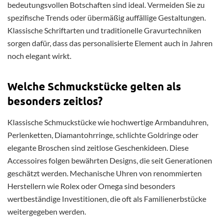
bedeutungsvollen Botschaften sind ideal. Vermeiden Sie zu
spezifische Trends oder übermäßig auffällige Gestaltungen.
Klassische Schriftarten und traditionelle Gravurtechniken
sorgen dafür, dass das personalisierte Element auch in Jahren
noch elegant wirkt.
Welche Schmuckstücke gelten als
besonders zeitlos?
Klassische Schmuckstücke wie hochwertige Armbanduhren,
Perlenketten, Diamantohrringe, schlichte Goldringe oder
elegante Broschen sind zeitlose Geschenkideen. Diese
Accessoires folgen bewährten Designs, die seit Generationen
geschätzt werden. Mechanische Uhren von renommierten
Herstellern wie Rolex oder Omega sind besonders
wertbeständige Investitionen, die oft als Familienerbstücke
weitergegeben werden.