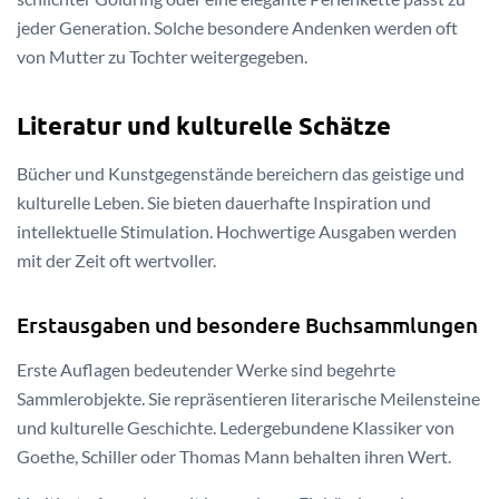
jeder Generation. Solche besondere Andenken werden oft
von Mutter zu Tochter weitergegeben.
Literatur und kulturelle Schätze
Bücher und Kunstgegenstände bereichern das geistige und
kulturelle Leben. Sie bieten dauerhafte Inspiration und
intellektuelle Stimulation. Hochwertige Ausgaben werden
mit der Zeit oft wertvoller.
Erstausgaben und besondere Buchsammlungen
Erste Auflagen bedeutender Werke sind begehrte
Sammlerobjekte. Sie repräsentieren literarische Meilensteine
und kulturelle Geschichte. Ledergebundene Klassiker von
Goethe, Schiller oder Thomas Mann behalten ihren Wert.