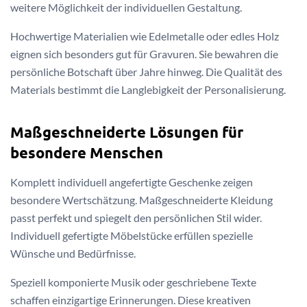
weitere Möglichkeit der individuellen Gestaltung.
Hochwertige Materialien wie Edelmetalle oder edles Holz
eignen sich besonders gut für Gravuren. Sie bewahren die
persönliche Botschaft über Jahre hinweg. Die Qualität des
Materials bestimmt die Langlebigkeit der Personalisierung.
Maßgeschneiderte Lösungen für
besondere Menschen
Komplett individuell angefertigte Geschenke zeigen
besondere Wertschätzung. Maßgeschneiderte Kleidung
passt perfekt und spiegelt den persönlichen Stil wider.
Individuell gefertigte Möbelstücke erfüllen spezielle
Wünsche und Bedürfnisse.
Speziell komponierte Musik oder geschriebene Texte
schaffen einzigartige Erinnerungen. Diese kreativen