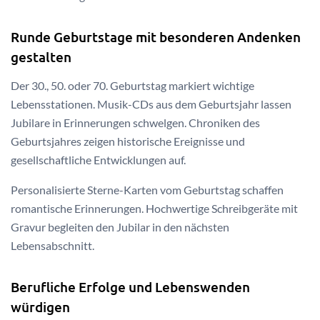
Runde Geburtstage mit besonderen Andenken
gestalten
Der 30., 50. oder 70. Geburtstag markiert wichtige
Lebensstationen. Musik-CDs aus dem Geburtsjahr lassen
Jubilare in Erinnerungen schwelgen. Chroniken des
Geburtsjahres zeigen historische Ereignisse und
gesellschaftliche Entwicklungen auf.
Personalisierte Sterne-Karten vom Geburtstag schaffen
romantische Erinnerungen. Hochwertige Schreibgeräte mit
Gravur begleiten den Jubilar in den nächsten
Lebensabschnitt.
Berufliche Erfolge und Lebenswenden
würdigen