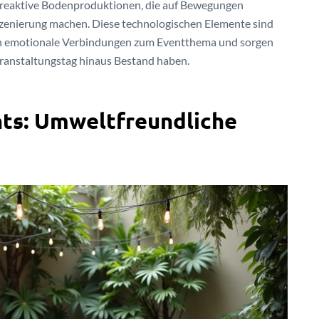
 reaktive Bodenproduktionen, die auf Bewegungen
Inszenierung machen. Diese technologischen Elemente sind
ffen emotionale Verbindungen zum Eventthema und sorgen
eranstaltungstag hinaus Bestand haben.
nts: Umweltfreundliche