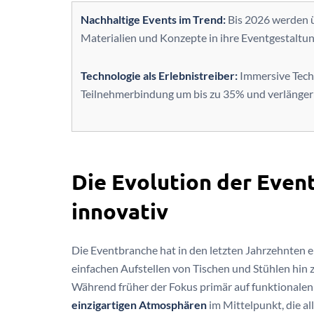
Nachhaltige Events im Trend:
Bis 2026 werden ü
Materialien und Konzepte in ihre Eventgestaltun
Technologie als Erlebnistreiber:
Immersive Tech
Teilnehmerbindung um bis zu 35% und verlänger
Die Evolution der Event
innovativ
Die Eventbranche hat in den letzten Jahrzehnten
einfachen Aufstellen von Tischen und Stühlen hin 
Während früher der Fokus primär auf funktionalen 
einzigartigen Atmosphären
im Mittelpunkt, die a