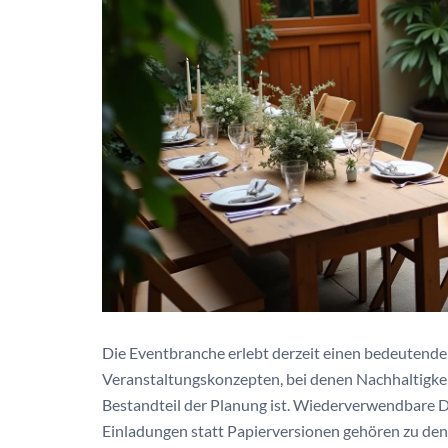
Die Eventbranche erlebt derzeit einen bedeuten
Veranstaltungskonzepten, bei denen Nachhaltigkei
Bestandteil der Planung ist. Wiederverwendbare De
Einladungen statt Papierversionen gehören zu de