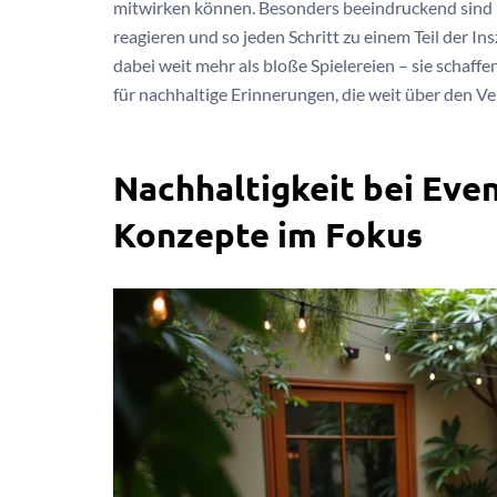
mitwirken können. Besonders beeindruckend sind
reagieren und so jeden Schritt zu einem Teil der 
dabei weit mehr als bloße Spielereien – sie scha
für nachhaltige Erinnerungen, die weit über den V
Nachhaltigkeit bei Eve
Konzepte im Fokus