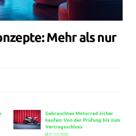
nzepte: Mehr als nur
o
Gebrauchtes Motorrad sicher
kaufen: Von der Prüfung bis zum
Vertragsschluss
27. JULI 2026