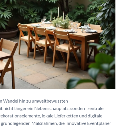
den Wandel hin zu umweltbewussten
t nicht länger ein Nebenschauplatz, sondern zentraler
korationselemente, lokale Lieferketten und digitale
n grundlegenden Maßnahmen, die innovative Eventplaner