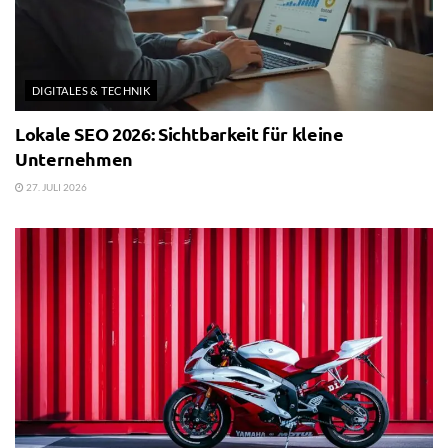
DIGITALES & TECHNIK
Lokale SEO 2026: Sichtbarkeit für kleine
Unternehmen
27. JULI 2026