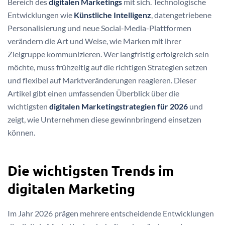
Bereich des
digitalen Marketings
mit sich. Technologische
Entwicklungen wie
Künstliche Intelligenz
, datengetriebene
Personalisierung und neue Social-Media-Plattformen
verändern die Art und Weise, wie Marken mit ihrer
Zielgruppe kommunizieren. Wer langfristig erfolgreich sein
möchte, muss frühzeitig auf die richtigen Strategien setzen
und flexibel auf Marktveränderungen reagieren. Dieser
Artikel gibt einen umfassenden Überblick über die
wichtigsten
digitalen Marketingstrategien für 2026
und
zeigt, wie Unternehmen diese gewinnbringend einsetzen
können.
Die wichtigsten Trends im
digitalen Marketing
Im Jahr 2026 prägen mehrere entscheidende Entwicklungen