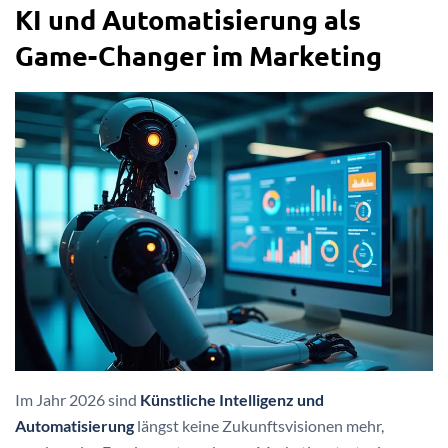
KI und Automatisierung als
Game-Changer im Marketing
Im Jahr 2026 sind
Künstliche Intelligenz und
Automatisierung
längst keine Zukunftsvisionen mehr,