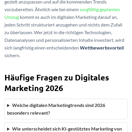
gezielt anzupassen und auf die kommenden Trends
vorzubereiten. Ähnlich wie bei einem
sorgfältig geplanten
Umzug
kommt es auch im digitalen Marketing darauf an,
jeden Schritt strukturiert anzugehen und nichts dem Zufall
zu überlassen. Wer jetzt in die richtigen Technologien,
Datenanalysen und personalisierten Inhalte investiert, wird
sich langfristig einen entscheidenden
Wettbewerbsvorteil
sichern.
Häufige Fragen zu Digitales
Marketing 2026
Welche digitalen Marketingtrends sind 2026
besonders relevant?
Wie unterscheidet sich KI-gestütztes Marketing von