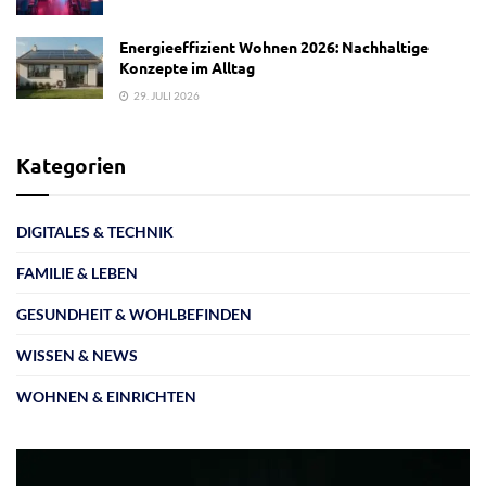
Energieeffizient Wohnen 2026: Nachhaltige
Konzepte im Alltag
29. JULI 2026
Kategorien
DIGITALES & TECHNIK
FAMILIE & LEBEN
GESUNDHEIT & WOHLBEFINDEN
WISSEN & NEWS
WOHNEN & EINRICHTEN