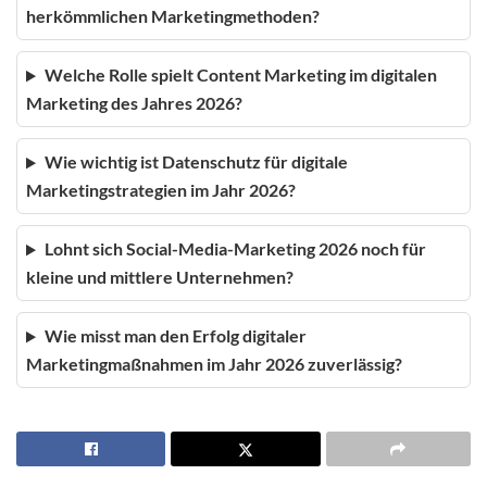
herkömmlichen Marketingmethoden?
Welche Rolle spielt Content Marketing im digitalen
Marketing des Jahres 2026?
Wie wichtig ist Datenschutz für digitale
Marketingstrategien im Jahr 2026?
Lohnt sich Social-Media-Marketing 2026 noch für
kleine und mittlere Unternehmen?
Wie misst man den Erfolg digitaler
Marketingmaßnahmen im Jahr 2026 zuverlässig?