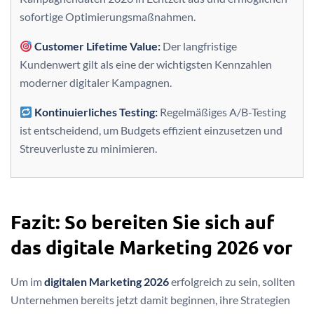
sofortige Optimierungsmaßnahmen.
Customer Lifetime Value:
Der langfristige
Kundenwert gilt als eine der wichtigsten Kennzahlen
moderner digitaler Kampagnen.
Kontinuierliches Testing:
Regelmäßiges A/B-Testing
ist entscheidend, um Budgets effizient einzusetzen und
Streuverluste zu minimieren.
Fazit: So bereiten Sie sich auf
das digitale Marketing 2026 vor
Um im
digitalen Marketing 2026
erfolgreich zu sein, sollten
Unternehmen bereits jetzt damit beginnen, ihre Strategien