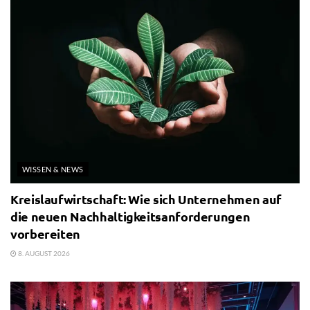
WISSEN & NEWS
Kreislaufwirtschaft: Wie sich Unternehmen auf
die neuen Nachhaltigkeitsanforderungen
vorbereiten
8. AUGUST 2026