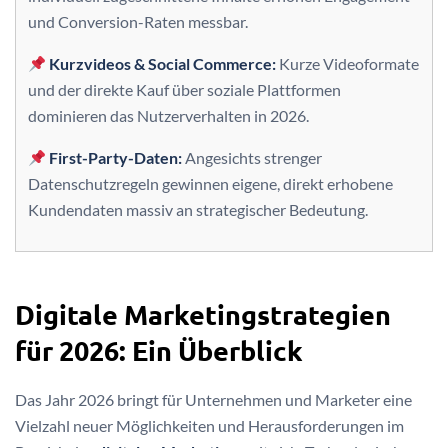
und Conversion-Raten messbar.
Kurzvideos & Social Commerce:
Kurze Videoformate
und der direkte Kauf über soziale Plattformen
dominieren das Nutzerverhalten in 2026.
First-Party-Daten:
Angesichts strenger
Datenschutzregeln gewinnen eigene, direkt erhobene
Kundendaten massiv an strategischer Bedeutung.
Digitale Marketingstrategien
für 2026: Ein Überblick
Das Jahr 2026 bringt für Unternehmen und Marketer eine
Vielzahl neuer Möglichkeiten und Herausforderungen im