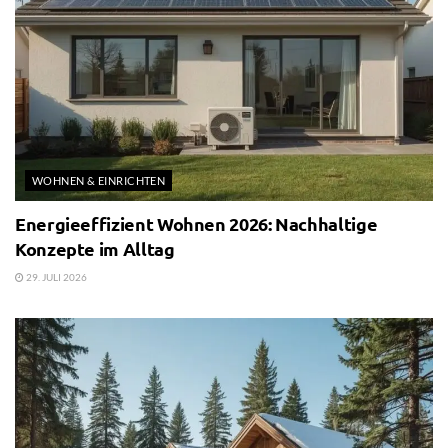
WOHNEN & EINRICHTEN
Energieeffizient Wohnen 2026: Nachhaltige
Konzepte im Alltag
29. JULI 2026