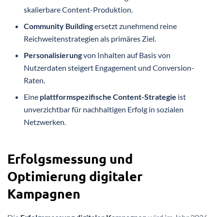
skalierbare Content-Produktion.
Community Building
ersetzt zunehmend reine
Reichweitenstrategien als primäres Ziel.
Personalisierung
von Inhalten auf Basis von
Nutzerdaten steigert Engagement und Conversion-
Raten.
Eine
plattformspezifische Content-Strategie
ist
unverzichtbar für nachhaltigen Erfolg in sozialen
Netzwerken.
Erfolgsmessung und
Optimierung digitaler
Kampagnen