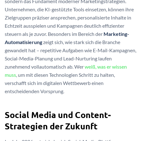
sondern das Fundament moderner Marketingstrategien.
Unternehmen, die KI-gestützte Tools einsetzen, können ihre
Zielgruppen präziser ansprechen, personalisierte Inhalte in
Echtzeit ausspielen und Kampagnen deutlich effizienter
steuern als je zuvor. Besonders im Bereich der
Marketing-
Automatisierung
zeigt sich, wie stark sich die Branche
gewandelt hat – repetitive Aufgaben wie E-Mail-Kampagnen,
Social-Media-Planung und Lead-Nurturing laufen
zunehmend vollautomatisch ab. Wer
weiß, was er wissen
muss
, um mit diesen Technologien Schritt zu halten,
verschafft sich im digitalen Wettbewerb einen
entscheidenden Vorsprung.
Social Media und Content-
Strategien der Zukunft