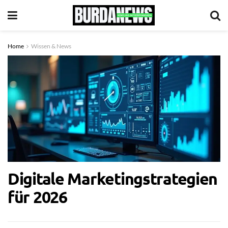
Home
Wissen & News
Digitale Marketingstrategien
für 2026