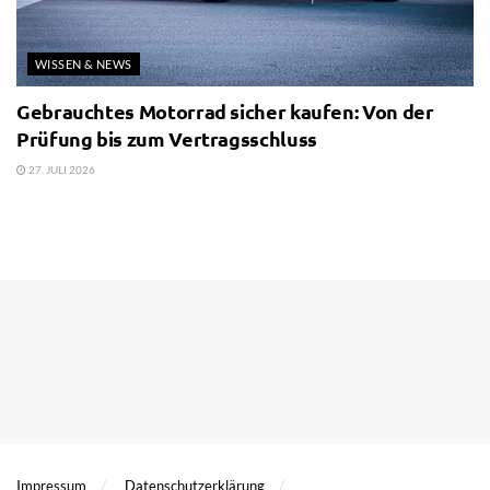
WISSEN & NEWS
Gebrauchtes Motorrad sicher kaufen: Von der
Prüfung bis zum Vertragsschluss
27. JULI 2026
Impressum
Datenschutzerklärung