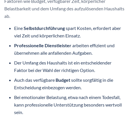
Faktoren wie Budget, verfügbarer Zeit, körperlicher
Belastbarkeit und dem Umfang des aufzulösenden Haushalts
ab.
Eine
Selbstdurchführung
spart Kosten, erfordert aber
viel Zeit und körperlichen Einsatz.
Professionelle Dienstleister
arbeiten effizient und
übernehmen alle anfallenden Aufgaben.
Der Umfang des Haushalts ist ein entscheidender
Faktor bei der Wahl der richtigen Option.
Auch das verfügbare
Budget
sollte sorgfältig in die
Entscheidung einbezogen werden.
Bei emotionaler Belastung, etwa nach einem Todesfall,
kann professionelle Unterstützung besonders wertvoll
sein.