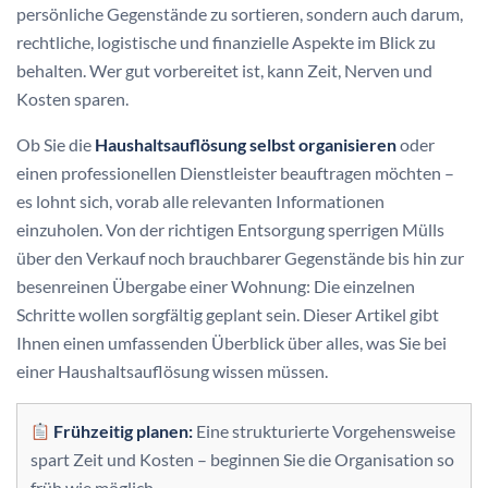
persönliche Gegenstände zu sortieren, sondern auch darum,
rechtliche, logistische und finanzielle Aspekte im Blick zu
behalten. Wer gut vorbereitet ist, kann Zeit, Nerven und
Kosten sparen.
Ob Sie die
Haushaltsauflösung selbst organisieren
oder
einen professionellen Dienstleister beauftragen möchten –
es lohnt sich, vorab alle relevanten Informationen
einzuholen. Von der richtigen Entsorgung sperrigen Mülls
über den Verkauf noch brauchbarer Gegenstände bis hin zur
besenreinen Übergabe einer Wohnung: Die einzelnen
Schritte wollen sorgfältig geplant sein. Dieser Artikel gibt
Ihnen einen umfassenden Überblick über alles, was Sie bei
einer Haushaltsauflösung wissen müssen.
Frühzeitig planen:
Eine strukturierte Vorgehensweise
spart Zeit und Kosten – beginnen Sie die Organisation so
früh wie möglich.