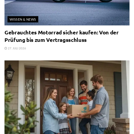
WISSEN & NEWS
Gebrauchtes Motorrad sicher kaufen: Von der
Prüfung bis zum Vertragsschluss
27. JULI 2026