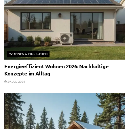
WOHNEN & EINRICHTEN
Energieeffizient Wohnen 2026: Nachhaltige
Konzepte im Alltag
29. JULI 2026