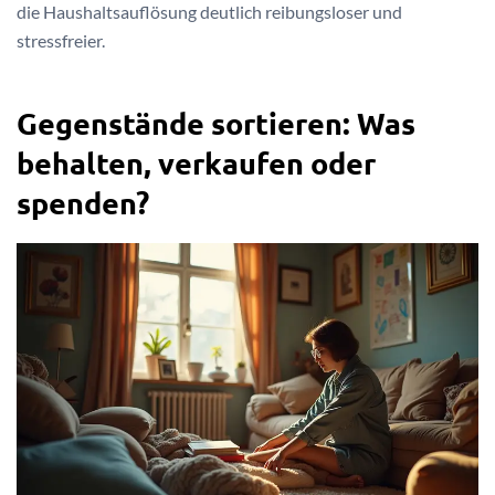
die Haushaltsauflösung deutlich reibungsloser und
stressfreier.
Gegenstände sortieren: Was
behalten, verkaufen oder
spenden?