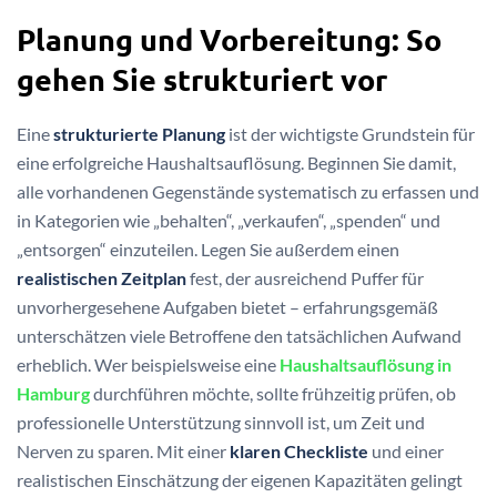
Planung und Vorbereitung: So
gehen Sie strukturiert vor
Eine
strukturierte Planung
ist der wichtigste Grundstein für
eine erfolgreiche Haushaltsauflösung. Beginnen Sie damit,
alle vorhandenen Gegenstände systematisch zu erfassen und
in Kategorien wie „behalten“, „verkaufen“, „spenden“ und
„entsorgen“ einzuteilen. Legen Sie außerdem einen
realistischen Zeitplan
fest, der ausreichend Puffer für
unvorhergesehene Aufgaben bietet – erfahrungsgemäß
unterschätzen viele Betroffene den tatsächlichen Aufwand
erheblich. Wer beispielsweise eine
Haushaltsauflösung in
Hamburg
durchführen möchte, sollte frühzeitig prüfen, ob
professionelle Unterstützung sinnvoll ist, um Zeit und
Nerven zu sparen. Mit einer
klaren Checkliste
und einer
realistischen Einschätzung der eigenen Kapazitäten gelingt