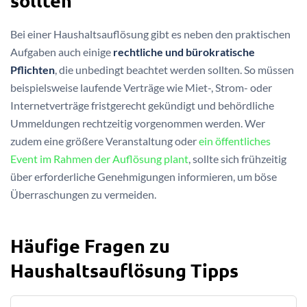
Bei einer Haushaltsauflösung gibt es neben den praktischen
Aufgaben auch einige
rechtliche und bürokratische
Pflichten
, die unbedingt beachtet werden sollten. So müssen
beispielsweise laufende Verträge wie Miet-, Strom- oder
Internetverträge fristgerecht gekündigt und behördliche
Ummeldungen rechtzeitig vorgenommen werden. Wer
zudem eine größere Veranstaltung oder
ein öffentliches
Event im Rahmen der Auflösung plant
, sollte sich frühzeitig
über erforderliche Genehmigungen informieren, um böse
Überraschungen zu vermeiden.
Häufige Fragen zu
Haushaltsauflösung Tipps