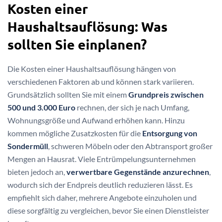
Kosten einer
Haushaltsauflösung: Was
sollten Sie einplanen?
Die Kosten einer Haushaltsauflösung hängen von
verschiedenen Faktoren ab und können stark variieren.
Grundsätzlich sollten Sie mit einem
Grundpreis zwischen
500 und 3.000 Euro
rechnen, der sich je nach Umfang,
Wohnungsgröße und Aufwand erhöhen kann. Hinzu
kommen mögliche Zusatzkosten für die
Entsorgung von
Sondermüll
, schweren Möbeln oder den Abtransport großer
Mengen an Hausrat. Viele Entrümpelungsunternehmen
bieten jedoch an,
verwertbare Gegenstände anzurechnen
,
wodurch sich der Endpreis deutlich reduzieren lässt. Es
empfiehlt sich daher, mehrere Angebote einzuholen und
diese sorgfältig zu vergleichen, bevor Sie einen Dienstleister