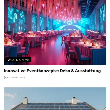
WISSEN & NEWS
Innovative Eventkonzepte: Deko & Ausstattung
6. AUGUST 2026