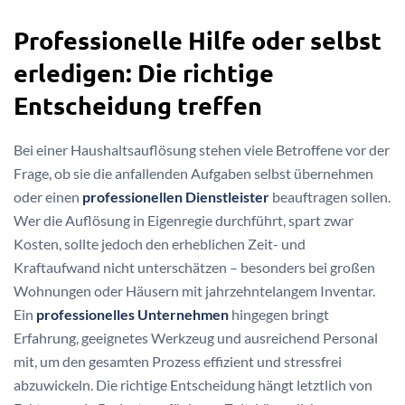
Professionelle Hilfe oder selbst
erledigen: Die richtige
Entscheidung treffen
Bei einer Haushaltsauflösung stehen viele Betroffene vor der
Frage, ob sie die anfallenden Aufgaben selbst übernehmen
oder einen
professionellen Dienstleister
beauftragen sollen.
Wer die Auflösung in Eigenregie durchführt, spart zwar
Kosten, sollte jedoch den erheblichen Zeit- und
Kraftaufwand nicht unterschätzen – besonders bei großen
Wohnungen oder Häusern mit jahrzehntelangem Inventar.
Ein
professionelles Unternehmen
hingegen bringt
Erfahrung, geeignetes Werkzeug und ausreichend Personal
mit, um den gesamten Prozess effizient und stressfrei
abzuwickeln. Die richtige Entscheidung hängt letztlich von