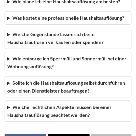
Wie plane ich eine Haushaltsauflösung am besten?
Was kostet eine professionelle Haushaltsauflösung?
Welche Gegenstände lassen sich beim
Haushaltsauflösen verkaufen oder spenden?
Wie entsorge ich Sperrmüll und Sondermüll bei einer
Wohnungsauflösung?
Sollte ich die Haushaltsauflösung selbst durchführen
oder einen Dienstleister beauftragen?
Welche rechtlichen Aspekte müssen bei einer
Haushaltsauflösung beachtet werden?