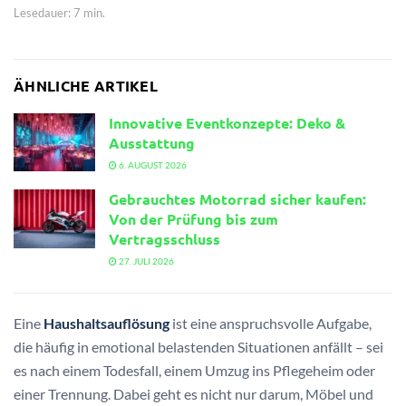
Lesedauer: 7 min.
ÄHNLICHE ARTIKEL
Innovative Eventkonzepte: Deko &
Ausstattung
6. AUGUST 2026
Gebrauchtes Motorrad sicher kaufen:
Von der Prüfung bis zum
Vertragsschluss
27. JULI 2026
Eine
Haushaltsauflösung
ist eine anspruchsvolle Aufgabe,
die häufig in emotional belastenden Situationen anfällt – sei
es nach einem Todesfall, einem Umzug ins Pflegeheim oder
einer Trennung. Dabei geht es nicht nur darum, Möbel und