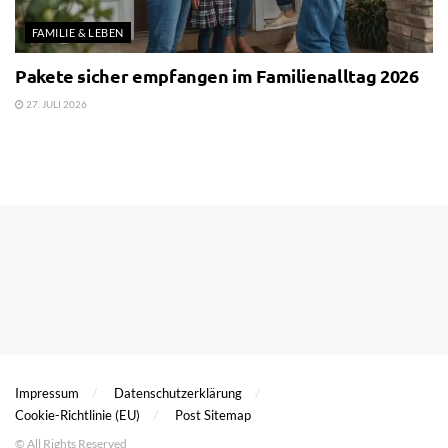
FAMILIE & LEBEN
Pakete sicher empfangen im Familienalltag 2026
27. JULI 2026
Impressum
Datenschutzerklärung
Cookie-Richtlinie (EU)
Post Sitemap
© All Rights Reserved