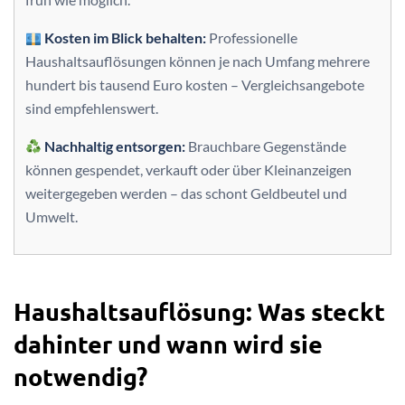
Kosten im Blick behalten:
Professionelle
Haushaltsauflösungen können je nach Umfang mehrere
hundert bis tausend Euro kosten – Vergleichsangebote
sind empfehlenswert.
Nachhaltig entsorgen:
Brauchbare Gegenstände
können gespendet, verkauft oder über Kleinanzeigen
weitergegeben werden – das schont Geldbeutel und
Umwelt.
Haushaltsauflösung: Was steckt
dahinter und wann wird sie
notwendig?