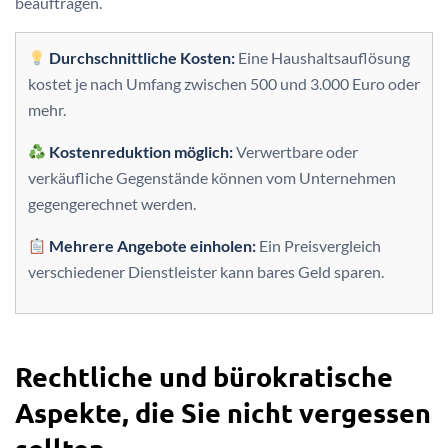
beauftragen.
Durchschnittliche Kosten:
Eine Haushaltsauflösung
kostet je nach Umfang zwischen 500 und 3.000 Euro oder
mehr.
Kostenreduktion möglich:
Verwertbare oder
verkäufliche Gegenstände können vom Unternehmen
gegengerechnet werden.
Mehrere Angebote einholen:
Ein Preisvergleich
verschiedener Dienstleister kann bares Geld sparen.
Rechtliche und bürokratische
Aspekte, die Sie nicht vergessen
sollten