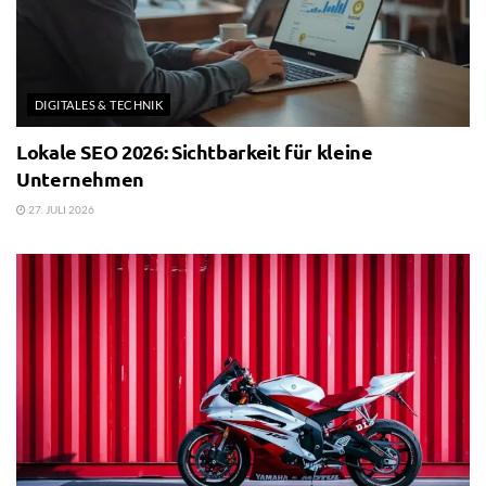
DIGITALES & TECHNIK
Lokale SEO 2026: Sichtbarkeit für kleine
Unternehmen
27. JULI 2026