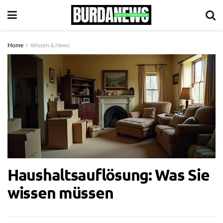
Home
Wissen & News
Haushaltsauflösung: Was Sie
wissen müssen