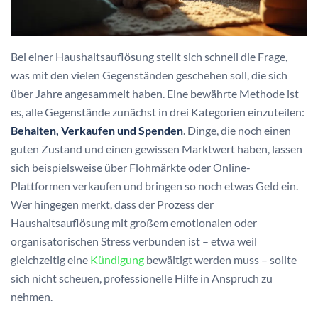
Bei einer Haushaltsauflösung stellt sich schnell die Frage,
was mit den vielen Gegenständen geschehen soll, die sich
über Jahre angesammelt haben. Eine bewährte Methode ist
es, alle Gegenstände zunächst in drei Kategorien einzuteilen:
Behalten, Verkaufen und Spenden
. Dinge, die noch einen
guten Zustand und einen gewissen Marktwert haben, lassen
sich beispielsweise über Flohmärkte oder Online-
Plattformen verkaufen und bringen so noch etwas Geld ein.
Wer hingegen merkt, dass der Prozess der
Haushaltsauflösung mit großem emotionalen oder
organisatorischen Stress verbunden ist – etwa weil
gleichzeitig eine
Kündigung
bewältigt werden muss – sollte
sich nicht scheuen, professionelle Hilfe in Anspruch zu
nehmen.