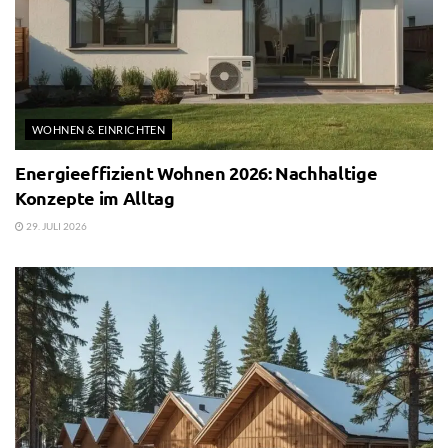
WOHNEN & EINRICHTEN
Energieeffizient Wohnen 2026: Nachhaltige
Konzepte im Alltag
29. JULI 2026