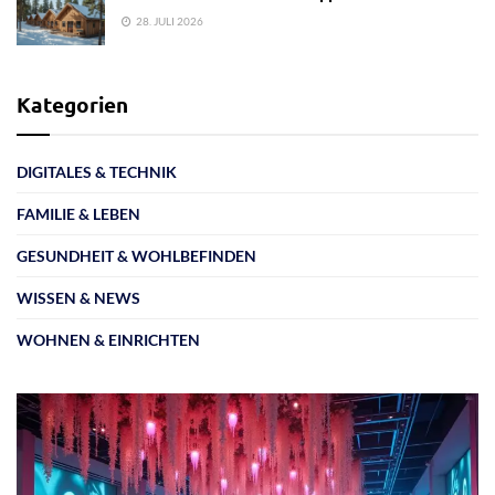
28. JULI 2026
Kategorien
DIGITALES & TECHNIK
FAMILIE & LEBEN
GESUNDHEIT & WOHLBEFINDEN
WISSEN & NEWS
WOHNEN & EINRICHTEN