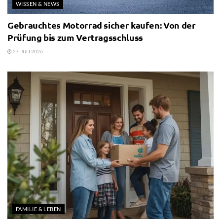
WISSEN & NEWS
Gebrauchtes Motorrad sicher kaufen: Von der
Prüfung bis zum Vertragsschluss
27. JULI 2026
FAMILIE & LEBEN