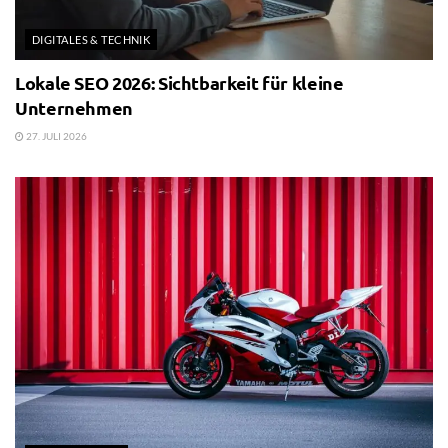
DIGITALES & TECHNIK
Lokale SEO 2026: Sichtbarkeit für kleine
Unternehmen
27. JULI 2026