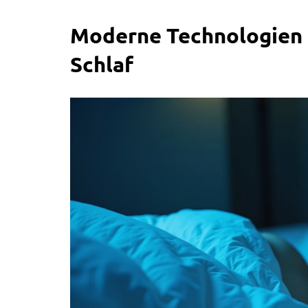
Moderne Technologien 
Schlaf