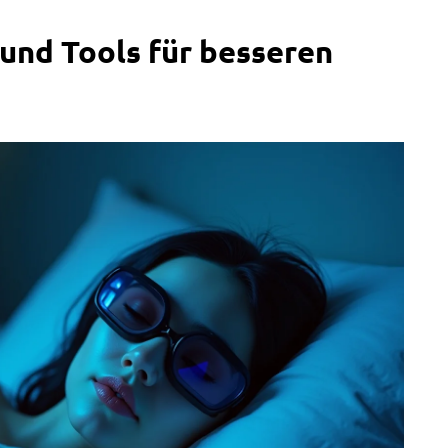
und Tools für besseren