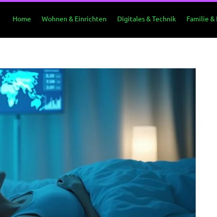
Home
Wohnen & Einrichten
Digitales & Technik
Familie &