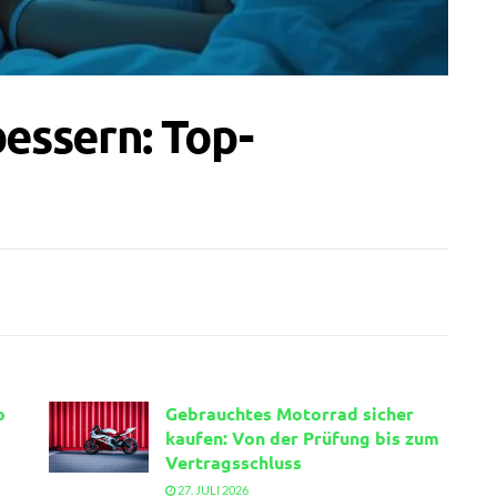
bessern: Top-
o
Gebrauchtes Motorrad sicher
kaufen: Von der Prüfung bis zum
Vertragsschluss
27. JULI 2026