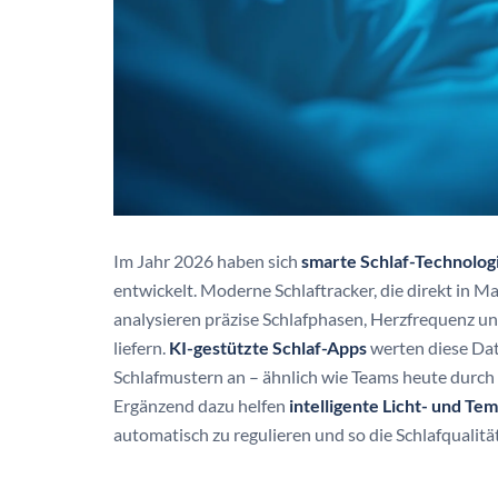
Im Jahr 2026 haben sich
smarte Schlaf-Technolog
entwickelt. Moderne Schlaftracker, die direkt in Ma
analysieren präzise Schlafphasen, Herzfrequenz 
liefern.
KI-gestützte Schlaf-Apps
werten diese Date
Schlafmustern an – ähnlich wie Teams heute durch
Ergänzend dazu helfen
intelligente Licht- und T
automatisch zu regulieren und so die Schlafqualität