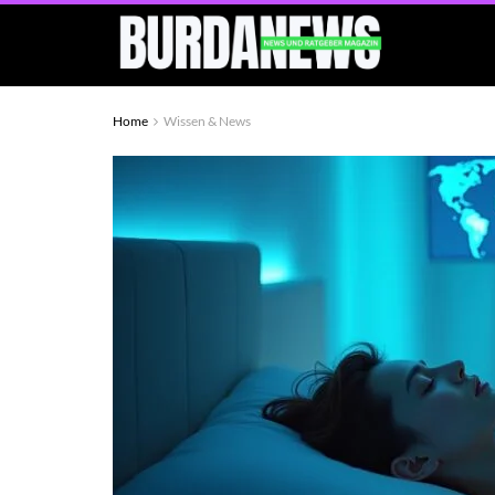
Home
Wissen & News