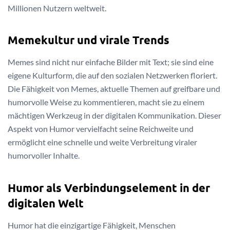
Millionen Nutzern weltweit.
Memekultur und virale Trends
Memes sind nicht nur einfache Bilder mit Text; sie sind eine
eigene Kulturform, die auf den sozialen Netzwerken floriert.
Die Fähigkeit von Memes, aktuelle Themen auf greifbare und
humorvolle Weise zu kommentieren, macht sie zu einem
mächtigen Werkzeug in der digitalen Kommunikation. Dieser
Aspekt von Humor vervielfacht seine Reichweite und
ermöglicht eine schnelle und weite Verbreitung viraler
humorvoller Inhalte.
Humor als Verbindungselement in der
digitalen Welt
Humor hat die einzigartige Fähigkeit, Menschen