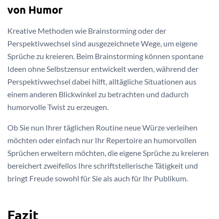
von Humor
Kreative Methoden wie Brainstorming oder der
Perspektivwechsel sind ausgezeichnete Wege, um eigene
Sprüche zu kreieren. Beim Brainstorming können spontane
Ideen ohne Selbstzensur entwickelt werden, während der
Perspektivwechsel dabei hilft, alltägliche Situationen aus
einem anderen Blickwinkel zu betrachten und dadurch
humorvolle Twist zu erzeugen.
Ob Sie nun Ihrer täglichen Routine neue Würze verleihen
möchten oder einfach nur Ihr Repertoire an humorvollen
Sprüchen erweitern möchten, die eigene Sprüche zu kreieren
bereichert zweifellos Ihre schriftstellerische Tätigkeit und
bringt Freude sowohl für Sie als auch für Ihr Publikum.
Fazit