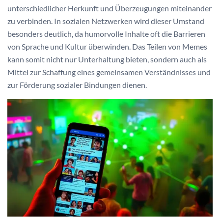
unterschiedlicher Herkunft und Überzeugungen miteinander
zu verbinden. In sozialen Netzwerken wird dieser Umstand
besonders deutlich, da humorvolle Inhalte oft die Barrieren
von Sprache und Kultur überwinden. Das Teilen von Memes
kann somit nicht nur Unterhaltung bieten, sondern auch als
Mittel zur Schaffung eines gemeinsamen Verständnisses und
zur Förderung sozialer Bindungen dienen.