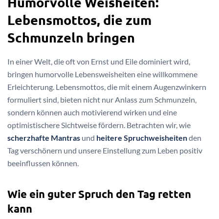
Humorvolle Weisheiten:
Lebensmottos, die zum
Schmunzeln bringen
In einer Welt, die oft von Ernst und Eile dominiert wird,
bringen humorvolle Lebensweisheiten eine willkommene
Erleichterung. Lebensmottos, die mit einem Augenzwinkern
formuliert sind, bieten nicht nur Anlass zum Schmunzeln,
sondern können auch motivierend wirken und eine
optimistischere Sichtweise fördern. Betrachten wir, wie
scherzhafte Mantras
und
heitere Spruchweisheiten
den
Tag verschönern und unsere Einstellung zum Leben positiv
beeinflussen können.
Wie ein guter Spruch den Tag retten
kann