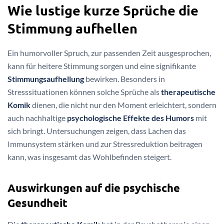
Wie lustige kurze Sprüche die
Stimmung aufhellen
Ein humorvoller Spruch, zur passenden Zeit ausgesprochen,
kann für heitere Stimmung sorgen und eine signifikante
Stimmungsaufhellung
bewirken. Besonders in
Stresssituationen können solche Sprüche als
therapeutische
Komik
dienen, die nicht nur den Moment erleichtert, sondern
auch nachhaltige
psychologische Effekte des Humors
mit
sich bringt. Untersuchungen zeigen, dass Lachen das
Immunsystem stärken und zur Stressreduktion beitragen
kann, was insgesamt das Wohlbefinden steigert.
Auswirkungen auf die psychische
Gesundheit