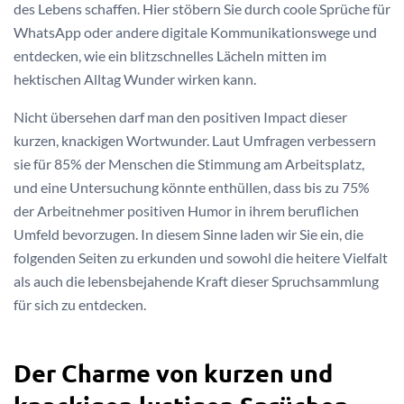
des Lebens schaffen. Hier stöbern Sie durch coole Sprüche für
WhatsApp oder andere digitale Kommunikationswege und
entdecken, wie ein blitzschnelles Lächeln mitten im
hektischen Alltag Wunder wirken kann.
Nicht übersehen darf man den positiven Impact dieser
kurzen, knackigen Wortwunder. Laut Umfragen verbessern
sie für 85% der Menschen die Stimmung am Arbeitsplatz,
und eine Untersuchung könnte enthüllen, dass bis zu 75%
der Arbeitnehmer positiven Humor in ihrem beruflichen
Umfeld bevorzugen. In diesem Sinne laden wir Sie ein, die
folgenden Seiten zu erkunden und sowohl die heitere Vielfalt
als auch die lebensbejahende Kraft dieser Spruchsammlung
für sich zu entdecken.
Der Charme von kurzen und