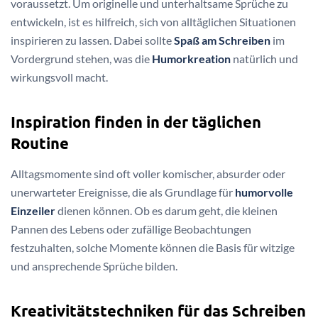
voraussetzt. Um originelle und unterhaltsame Sprüche zu
entwickeln, ist es hilfreich, sich von alltäglichen Situationen
inspirieren zu lassen. Dabei sollte
Spaß am Schreiben
im
Vordergrund stehen, was die
Humorkreation
natürlich und
wirkungsvoll macht.
Inspiration finden in der täglichen
Routine
Alltagsmomente sind oft voller komischer, absurder oder
unerwarteter Ereignisse, die als Grundlage für
humorvolle
Einzeiler
dienen können. Ob es darum geht, die kleinen
Pannen des Lebens oder zufällige Beobachtungen
festzuhalten, solche Momente können die Basis für witzige
und ansprechende Sprüche bilden.
Kreativitätstechniken für das Schreiben