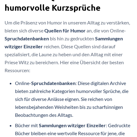
humorvolle Kurzsprüche
Um die Präsenz von Humor in unserem Alltag zu verstärken,
bieten sich diverse
Quellen für Humor
an, die von Online-
Spruchdatenbanken
bis hin zu gedruckten
Sammlungen
witziger Einzeiler
reichen. Diese Quellen sind darauf
spezialisiert, die Laune zu heben und den Alltag mit einer
Priese Witz zu bereichern. Hier eine Übersicht der besten
Ressourcen:
Online-
Spruchdatenbanken
: Diese digitalen Archive
bieten zahlreiche Kategorien humorvoller Sprüche, die
sich für diverse Anlässe eignen. Sie reichen von
lebensbejahenden Weisheiten bis zu scharfsinnigen
Beobachtungen des Alltags.
Bücher mit
Sammlungen witziger Einzeiler
: Gedruckte
Bücher bleiben eine wertvolle Ressource für jene, die