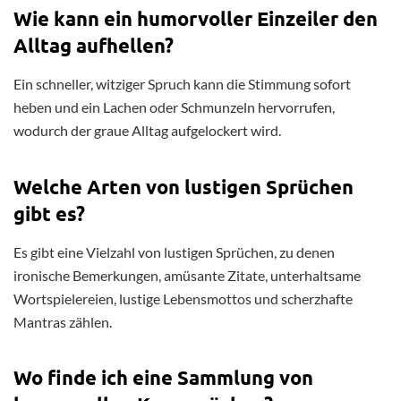
Wie kann ein humorvoller Einzeiler den
Alltag aufhellen?
Ein schneller, witziger Spruch kann die Stimmung sofort
heben und ein Lachen oder Schmunzeln hervorrufen,
wodurch der graue Alltag aufgelockert wird.
Welche Arten von lustigen Sprüchen
gibt es?
Es gibt eine Vielzahl von lustigen Sprüchen, zu denen
ironische Bemerkungen, amüsante Zitate, unterhaltsame
Wortspielereien, lustige Lebensmottos und scherzhafte
Mantras zählen.
Wo finde ich eine Sammlung von