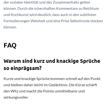
der sozialen Identität und des Zusammenhalts gelten
können. Durch die scherzhaften Kommentare zu Reichtum
und Kochkunst wird deutlich, dass auch in den subtilsten
Formulierungen Weisheit und eine Prise Selbstironie stecken
können.
FAQ
Warum sind kurz und knackige Sprüche
so einprägsam?
Kurze und knackige Sprüche kommen schnell auf den Punkt
und bleiben daher leicht im Gedächtnis. Die Kürze schärft
den Witz und macht die Pointe unmittelbarer und
wirkungsvoller.