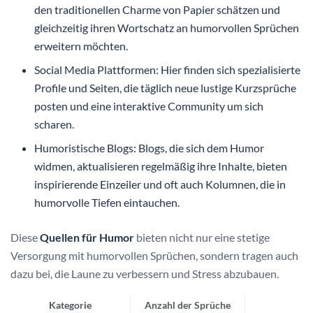
den traditionellen Charme von Papier schätzen und
gleichzeitig ihren Wortschatz an humorvollen Sprüchen
erweitern möchten.
Social Media Plattformen: Hier finden sich spezialisierte
Profile und Seiten, die täglich neue lustige Kurzsprüche
posten und eine interaktive Community um sich
scharen.
Humoristische Blogs: Blogs, die sich dem Humor
widmen, aktualisieren regelmäßig ihre Inhalte, bieten
inspirierende Einzeiler und oft auch Kolumnen, die in
humorvolle Tiefen eintauchen.
Diese
Quellen für Humor
bieten nicht nur eine stetige
Versorgung mit humorvollen Sprüchen, sondern tragen auch
dazu bei, die Laune zu verbessern und Stress abzubauen.
Kategorie
Anzahl der Sprüche