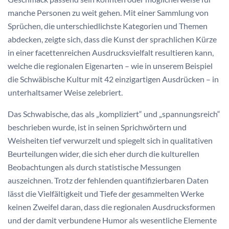
manche Personen zu weit gehen. Mit einer Sammlung von
Sprüchen, die unterschiedlichste Kategorien und Themen
abdecken, zeigte sich, dass die Kunst der sprachlichen Kürze
in einer facettenreichen Ausdrucksvielfalt resultieren kann,
welche die regionalen Eigenarten – wie in unserem Beispiel
die Schwäbische Kultur mit 42 einzigartigen Ausdrücken – in
unterhaltsamer Weise zelebriert.
Das Schwabische, das als „kompliziert“ und „spannungsreich“
beschrieben wurde, ist in seinen Sprichwörtern und
Weisheiten tief verwurzelt und spiegelt sich in qualitativen
Beurteilungen wider, die sich eher durch die kulturellen
Beobachtungen als durch statistische Messungen
auszeichnen. Trotz der fehlenden quantifizierbaren Daten
lässt die Vielfältigkeit und Tiefe der gesammelten Werke
keinen Zweifel daran, dass die regionalen Ausdrucksformen
und der damit verbundene Humor als wesentliche Elemente