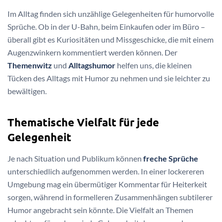
Im Alltag finden sich unzählige Gelegenheiten für humorvolle
Sprüche. Ob in der U-Bahn, beim Einkaufen oder im Büro –
überall gibt es Kuriositäten und Missgeschicke, die mit einem
Augenzwinkern kommentiert werden können. Der
Themenwitz
und
Alltagshumor
helfen uns, die kleinen
Tücken des Alltags mit Humor zu nehmen und sie leichter zu
bewältigen.
Thematische Vielfalt für jede
Gelegenheit
Je nach Situation und Publikum können
freche Sprüche
unterschiedlich aufgenommen werden. In einer lockereren
Umgebung mag ein übermütiger Kommentar für Heiterkeit
sorgen, während in formelleren Zusammenhängen subtilerer
Humor angebracht sein könnte. Die Vielfalt an Themen