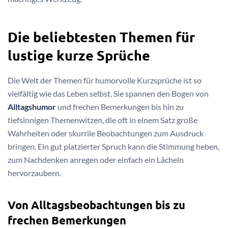
Die beliebtesten Themen für
lustige kurze Sprüche
Die Welt der Themen für humorvolle Kurzsprüche ist so
vielfältig wie das Leben selbst. Sie spannen den Bogen von
Alltagshumor
und frechen Bemerkungen bis hin zu
tiefsinnigen Themenwitzen, die oft in einem Satz große
Wahrheiten oder skurrile Beobachtungen zum Ausdruck
bringen. Ein gut platzierter Spruch kann die Stimmung heben,
zum Nachdenken anregen oder einfach ein Lächeln
hervorzaubern.
Von Alltagsbeobachtungen bis zu
frechen Bemerkungen