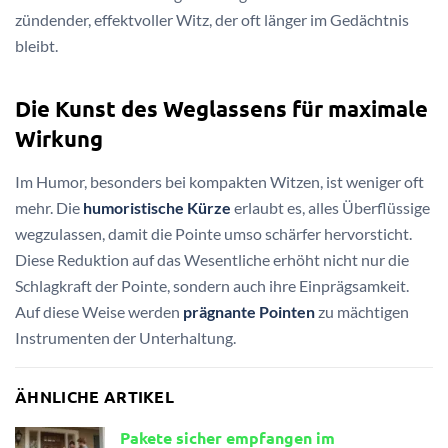
zündender, effektvoller Witz, der oft länger im Gedächtnis
bleibt.
Die Kunst des Weglassens für maximale
Wirkung
Im Humor, besonders bei kompakten Witzen, ist weniger oft
mehr. Die
humoristische Kürze
erlaubt es, alles Überflüssige
wegzulassen, damit die Pointe umso schärfer hervorsticht.
Diese Reduktion auf das Wesentliche erhöht nicht nur die
Schlagkraft der Pointe, sondern auch ihre Einprägsamkeit.
Auf diese Weise werden
prägnante Pointen
zu mächtigen
Instrumenten der Unterhaltung.
ÄHNLICHE ARTIKEL
Pakete sicher empfangen im