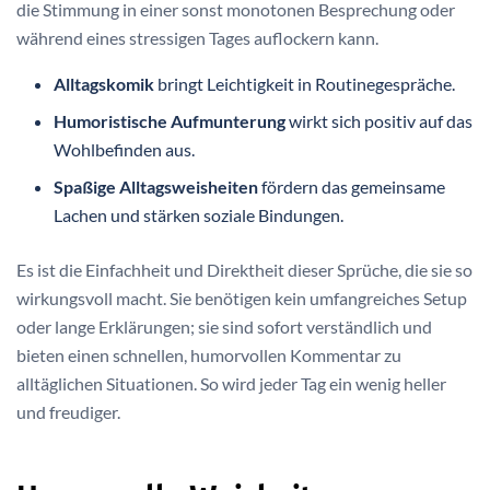
die Stimmung in einer sonst monotonen Besprechung oder
während eines stressigen Tages auflockern kann.
Alltagskomik
bringt Leichtigkeit in Routinegespräche.
Humoristische Aufmunterung
wirkt sich positiv auf das
Wohlbefinden aus.
Spaßige Alltagsweisheiten
fördern das gemeinsame
Lachen und stärken soziale Bindungen.
Es ist die Einfachheit und Direktheit dieser Sprüche, die sie so
wirkungsvoll macht. Sie benötigen kein umfangreiches Setup
oder lange Erklärungen; sie sind sofort verständlich und
bieten einen schnellen, humorvollen Kommentar zu
alltäglichen Situationen. So wird jeder Tag ein wenig heller
und freudiger.