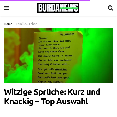
Home
Familie & Leben
Witzige Sprüche: Kurz und
Knackig – Top Auswahl