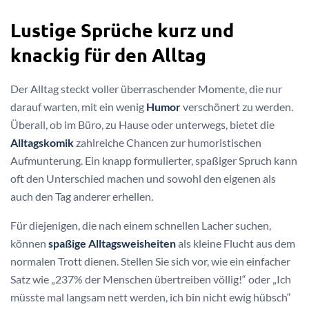
Lustige Sprüche kurz und
knackig für den Alltag
Der Alltag steckt voller überraschender Momente, die nur
darauf warten, mit ein wenig
Humor
verschönert zu werden.
Überall, ob im Büro, zu Hause oder unterwegs, bietet die
Alltagskomik
zahlreiche Chancen zur humoristischen
Aufmunterung. Ein knapp formulierter, spaßiger Spruch kann
oft den Unterschied machen und sowohl den eigenen als
auch den Tag anderer erhellen.
Für diejenigen, die nach einem schnellen Lacher suchen,
können
spaßige Alltagsweisheiten
als kleine Flucht aus dem
normalen Trott dienen. Stellen Sie sich vor, wie ein einfacher
Satz wie „237% der Menschen übertreiben völlig!“ oder „Ich
müsste mal langsam nett werden, ich bin nicht ewig hübsch“