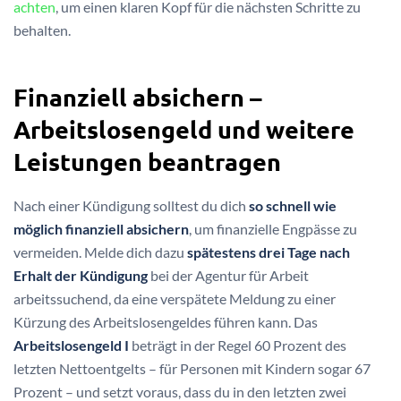
achten
, um einen klaren Kopf für die nächsten Schritte zu
behalten.
Finanziell absichern –
Arbeitslosengeld und weitere
Leistungen beantragen
Nach einer Kündigung solltest du dich
so schnell wie
möglich finanziell absichern
, um finanzielle Engpässe zu
vermeiden. Melde dich dazu
spätestens drei Tage nach
Erhalt der Kündigung
bei der Agentur für Arbeit
arbeitssuchend, da eine verspätete Meldung zu einer
Kürzung des Arbeitslosengeldes führen kann. Das
Arbeitslosengeld I
beträgt in der Regel 60 Prozent des
letzten Nettoentgelts – für Personen mit Kindern sogar 67
Prozent – und setzt voraus, dass du in den letzten zwei