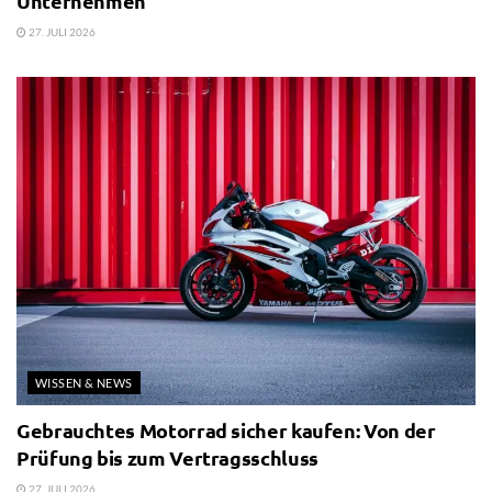
Unternehmen
27. JULI 2026
WISSEN & NEWS
Gebrauchtes Motorrad sicher kaufen: Von der
Prüfung bis zum Vertragsschluss
27. JULI 2026