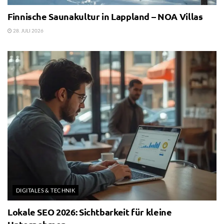
Finnische Saunakultur in Lappland – NOA Villas
28. JULI 2026
DIGITALES & TECHNIK
Lokale SEO 2026: Sichtbarkeit für kleine