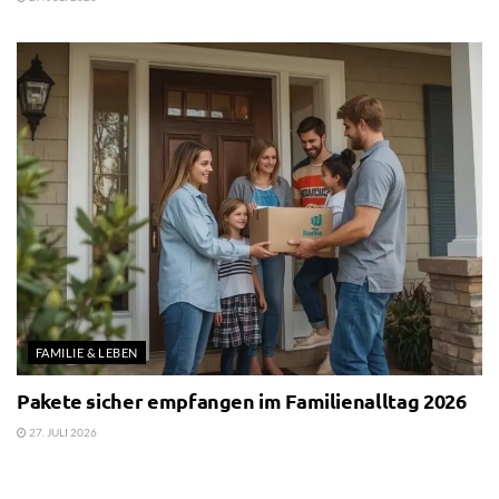
FAMILIE & LEBEN
Pakete sicher empfangen im Familienalltag 2026
27. JULI 2026