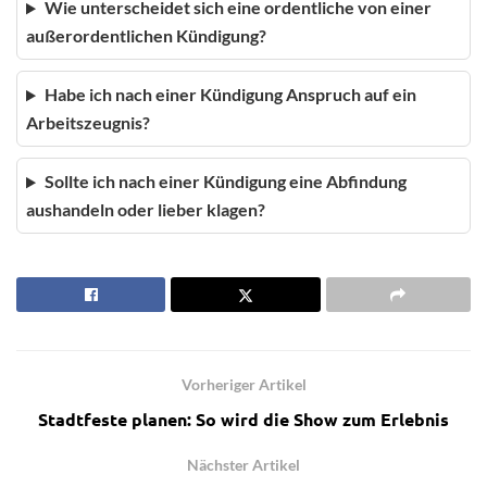
Wie unterscheidet sich eine ordentliche von einer
außerordentlichen Kündigung?
Habe ich nach einer Kündigung Anspruch auf ein
Arbeitszeugnis?
Sollte ich nach einer Kündigung eine Abfindung
aushandeln oder lieber klagen?
Vorheriger Artikel
Stadtfeste planen: So wird die Show zum Erlebnis
Nächster Artikel