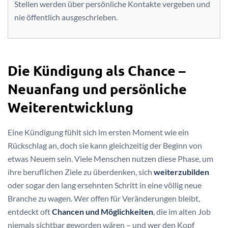
Stellen werden über persönliche Kontakte vergeben und
nie öffentlich ausgeschrieben.
Die Kündigung als Chance –
Neuanfang und persönliche
Weiterentwicklung
Eine Kündigung fühlt sich im ersten Moment wie ein
Rückschlag an, doch sie kann gleichzeitig der Beginn von
etwas Neuem sein. Viele Menschen nutzen diese Phase, um
ihre beruflichen Ziele zu überdenken, sich
weiterzubilden
oder sogar den lang ersehnten Schritt in eine völlig neue
Branche zu wagen. Wer offen für Veränderungen bleibt,
entdeckt oft
Chancen und Möglichkeiten
, die im alten Job
niemals sichtbar geworden wären – und wer den Kopf