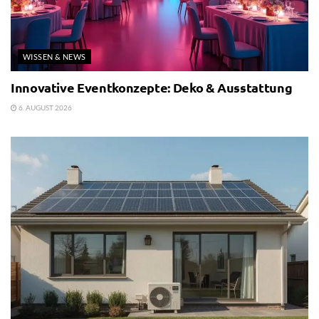
WISSEN & NEWS
Innovative Eventkonzepte: Deko & Ausstattung
6. AUGUST 2026