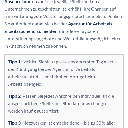
Anschreiben
, das auf die jeweilige Stelle und das
Unternehmen zugeschnitten ist, erhöht Ihre Chancen auf
eine Einladung zum Vorstellungsgespräch erheblich. Denken
Sie außerdem daran, sich bei der
Agentur für Arbeit als
arbeitssuchend zu melden
, um alle verfügbaren
Unterstützungsangebote und Weiterbildungsmöglichkeiten
in Anspruch nehmen zu können.
Tipp 1:
Melden Sie sich spätestens am ersten Tag nach
der Kündigung bei der Agentur für Arbeit als
arbeitssuchend – sonst drohen Abzüge beim
Arbeitslosengeld.
Tipp 2:
Passen Sie jedes Anschreiben individuell an die
ausgeschriebene Stelle an – Standardbewerbungen
werden häufig aussortiert.
Tipp 3:
Netzwerken ist entscheidend – bis zu 50 % aller