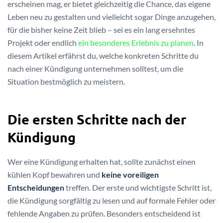
erscheinen mag, er bietet gleichzeitig die Chance, das eigene
Leben neu zu gestalten und vielleicht sogar Dinge anzugehen,
für die bisher keine Zeit blieb – sei es ein lang ersehntes
Projekt oder endlich
ein besonderes Erlebnis zu planen
. In
diesem Artikel erfährst du, welche konkreten Schritte du
nach einer Kündigung unternehmen solltest, um die
Situation bestmöglich zu meistern.
Die ersten Schritte nach der
Kündigung
Wer eine Kündigung erhalten hat, sollte zunächst einen
kühlen Kopf bewahren und
keine voreiligen
Entscheidungen
treffen. Der erste und wichtigste Schritt ist,
die Kündigung sorgfältig zu lesen und auf formale Fehler oder
fehlende Angaben zu prüfen. Besonders entscheidend ist