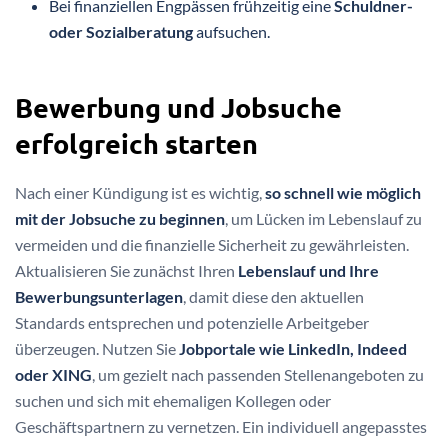
Bei finanziellen Engpässen frühzeitig eine
Schuldner-
oder Sozialberatung
aufsuchen.
Bewerbung und Jobsuche
erfolgreich starten
Nach einer Kündigung ist es wichtig,
so schnell wie möglich
mit der Jobsuche zu beginnen
, um Lücken im Lebenslauf zu
vermeiden und die finanzielle Sicherheit zu gewährleisten.
Aktualisieren Sie zunächst Ihren
Lebenslauf und Ihre
Bewerbungsunterlagen
, damit diese den aktuellen
Standards entsprechen und potenzielle Arbeitgeber
überzeugen. Nutzen Sie
Jobportale wie LinkedIn, Indeed
oder XING
, um gezielt nach passenden Stellenangeboten zu
suchen und sich mit ehemaligen Kollegen oder
Geschäftspartnern zu vernetzen. Ein individuell angepasstes