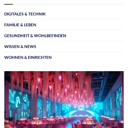
DIGITALES & TECHNIK
FAMILIE & LEBEN
GESUNDHEIT & WOHLBEFINDEN
WISSEN & NEWS
WOHNEN & EINRICHTEN