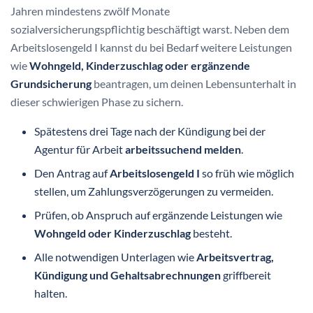
Jahren mindestens zwölf Monate
sozialversicherungspflichtig beschäftigt warst. Neben dem
Arbeitslosengeld I kannst du bei Bedarf weitere Leistungen
wie
Wohngeld, Kinderzuschlag oder ergänzende
Grundsicherung
beantragen, um deinen Lebensunterhalt in
dieser schwierigen Phase zu sichern.
Spätestens drei Tage nach der Kündigung bei der
Agentur für Arbeit
arbeitssuchend melden
.
Den Antrag auf
Arbeitslosengeld I
so früh wie möglich
stellen, um Zahlungsverzögerungen zu vermeiden.
Prüfen, ob Anspruch auf ergänzende Leistungen wie
Wohngeld oder Kinderzuschlag
besteht.
Alle notwendigen Unterlagen wie
Arbeitsvertrag,
Kündigung und Gehaltsabrechnungen
griffbereit
halten.