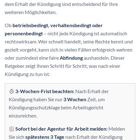
dem Erhalt der Kündigung sind entscheidend für Ihre
weiteren Möglichkeiten.
Ob
betriebsbedingt, verhaltensbedingt oder
personenbedingt
– nicht jede Kündigung ist automatisch
rechtswirksam. Wer schnell handelt, seine Rechte kennt und
gezielt vorgeht, kann sich in vielen Fällen erfolgreich wehren
oder zumindest eine faire
Abfindung
aushandeln. Dieser
Ratgeber zeigt Ihnen Schritt für Schritt, was nach einer
Kündigung zu tun ist.
3-Wochen-Frist beachten:
Nach Erhalt der
Kündigung haben Sie nur
3 Wochen
Zeit, um
Kündigungsschutzklage beim Arbeitsgericht
einzureichen.
Sofort bei der Agentur für Arbeit melden:
Melden
Sie sich
spätestens 3 Tage
nach Erhalt der Kündigung