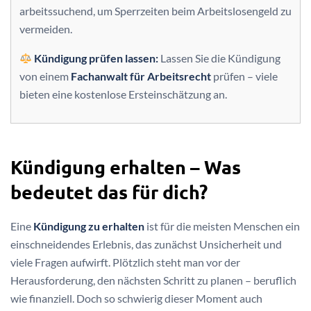
arbeitssuchend, um Sperrzeiten beim Arbeitslosengeld zu
vermeiden.
Kündigung prüfen lassen:
Lassen Sie die Kündigung
von einem
Fachanwalt für Arbeitsrecht
prüfen – viele
bieten eine kostenlose Ersteinschätzung an.
Kündigung erhalten – Was
bedeutet das für dich?
Eine
Kündigung zu erhalten
ist für die meisten Menschen ein
einschneidendes Erlebnis, das zunächst Unsicherheit und
viele Fragen aufwirft. Plötzlich steht man vor der
Herausforderung, den nächsten Schritt zu planen – beruflich
wie finanziell. Doch so schwierig dieser Moment auch