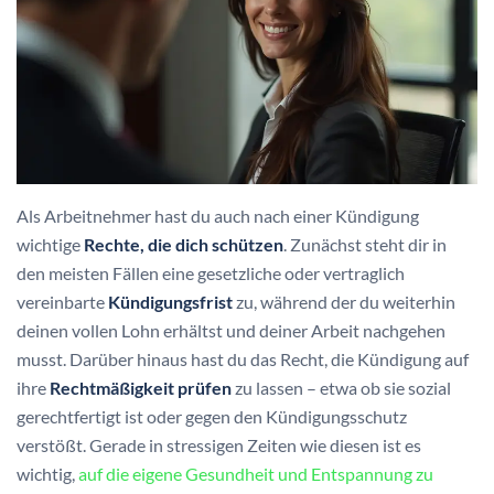
Als Arbeitnehmer hast du auch nach einer Kündigung
wichtige
Rechte, die dich schützen
. Zunächst steht dir in
den meisten Fällen eine gesetzliche oder vertraglich
vereinbarte
Kündigungsfrist
zu, während der du weiterhin
deinen vollen Lohn erhältst und deiner Arbeit nachgehen
musst. Darüber hinaus hast du das Recht, die Kündigung auf
ihre
Rechtmäßigkeit prüfen
zu lassen – etwa ob sie sozial
gerechtfertigt ist oder gegen den Kündigungsschutz
verstößt. Gerade in stressigen Zeiten wie diesen ist es
wichtig,
auf die eigene Gesundheit und Entspannung zu