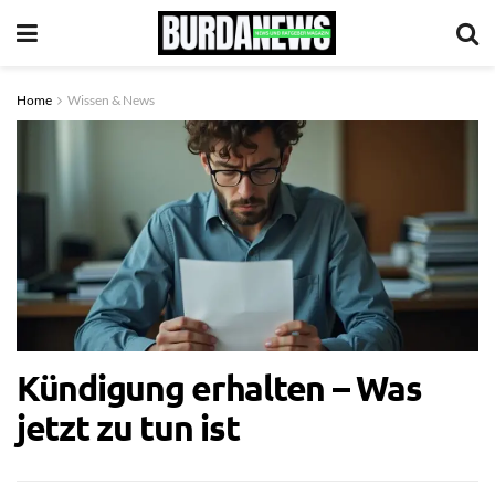
Home
Wissen & News
Kündigung erhalten – Was
jetzt zu tun ist