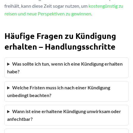
freihält, kann diese Zeit sogar nutzen, um
kostengünstig zu
reisen und neue Perspektiven zu gewinnen
.
Häufige Fragen zu Kündigung
erhalten – Handlungsschritte
Was sollte ich tun, wenn ich eine Kündigung erhalten
habe?
Welche Fristen muss ich nach einer Kündigung
unbedingt beachten?
Wann ist eine erhaltene Kündigung unwirksam oder
anfechtbar?