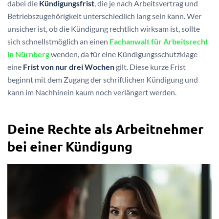
dabei die
Kündigungsfrist
, die je nach Arbeitsvertrag und
Betriebszugehörigkeit unterschiedlich lang sein kann. Wer
unsicher ist, ob die Kündigung rechtlich wirksam ist, sollte
sich schnellstmöglich an einen
Fachanwalt für Arbeitsrecht
in Nürnberg
wenden, da für eine Kündigungsschutzklage
eine
Frist von nur drei Wochen
gilt. Diese kurze Frist
beginnt mit dem Zugang der schriftlichen Kündigung und
kann im Nachhinein kaum noch verlängert werden.
Deine Rechte als Arbeitnehmer
bei einer Kündigung