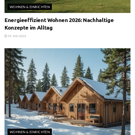
WOHNEN & EINRICHTEN
Energieeffizient Wohnen 2026: Nachhaltige
Konzepte im Alltag
29. JULI 2026
WOHNEN & EINRICHTEN