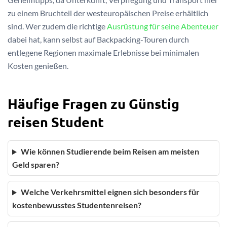
zu einem Bruchteil der westeuropäischen Preise erhältlich
sind. Wer zudem die richtige
Ausrüstung für seine Abenteuer
dabei hat, kann selbst auf Backpacking-Touren durch
entlegene Regionen maximale Erlebnisse bei minimalen
Kosten genießen.
Häufige Fragen zu Günstig
reisen Student
Wie können Studierende beim Reisen am meisten
Geld sparen?
Welche Verkehrsmittel eignen sich besonders für
kostenbewusstes Studentenreisen?