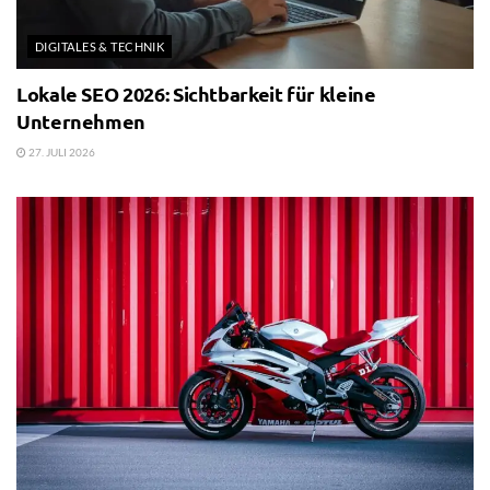
DIGITALES & TECHNIK
Lokale SEO 2026: Sichtbarkeit für kleine
Unternehmen
27. JULI 2026