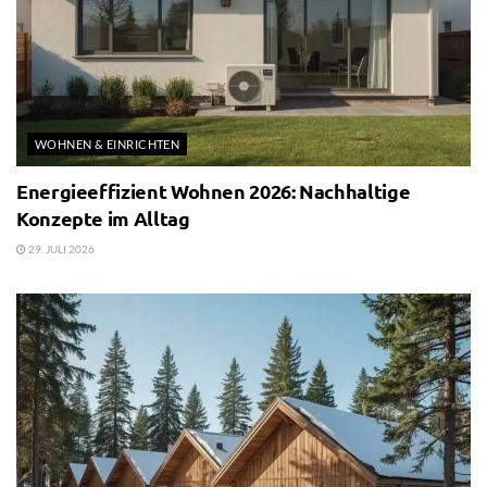
WOHNEN & EINRICHTEN
Energieeffizient Wohnen 2026: Nachhaltige
Konzepte im Alltag
29. JULI 2026