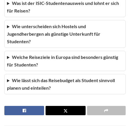
Was ist der ISIC-Studentenausweis und lohnt er sich
für Reisen?
Wie unterscheiden sich Hostels und
Jugendherbergen als günstige Unterkunft für
Studenten?
Welche Reiseziele in Europa sind besonders günstig
für Studenten?
Wie lässt sich das Reisebudget als Student sinnvoll
planen und einteilen?