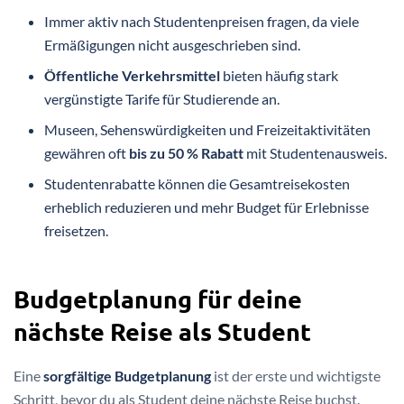
Immer aktiv nach Studentenpreisen fragen, da viele
Ermäßigungen nicht ausgeschrieben sind.
Öffentliche Verkehrsmittel
bieten häufig stark
vergünstigte Tarife für Studierende an.
Museen, Sehenswürdigkeiten und Freizeitaktivitäten
gewähren oft
bis zu 50 % Rabatt
mit Studentenausweis.
Studentenrabatte können die Gesamtreisekosten
erheblich reduzieren und mehr Budget für Erlebnisse
freisetzen.
Budgetplanung für deine
nächste Reise als Student
Eine
sorgfältige Budgetplanung
ist der erste und wichtigste
Schritt, bevor du als Student deine nächste Reise buchst.