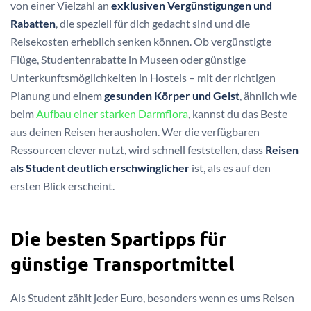
von einer Vielzahl an
exklusiven Vergünstigungen und
Rabatten
, die speziell für dich gedacht sind und die
Reisekosten erheblich senken können. Ob vergünstigte
Flüge, Studentenrabatte in Museen oder günstige
Unterkunftsmöglichkeiten in Hostels – mit der richtigen
Planung und einem
gesunden Körper und Geist
, ähnlich wie
beim
Aufbau einer starken Darmflora
, kannst du das Beste
aus deinen Reisen herausholen. Wer die verfügbaren
Ressourcen clever nutzt, wird schnell feststellen, dass
Reisen
als Student deutlich erschwinglicher
ist, als es auf den
ersten Blick erscheint.
Die besten Spartipps für
günstige Transportmittel
Als Student zählt jeder Euro, besonders wenn es ums Reisen