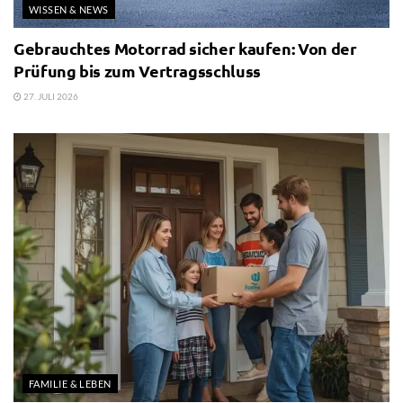
WISSEN & NEWS
Gebrauchtes Motorrad sicher kaufen: Von der
Prüfung bis zum Vertragsschluss
27. JULI 2026
FAMILIE & LEBEN