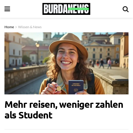
Home
Wissen & News
Mehr reisen, weniger zahlen
als Student