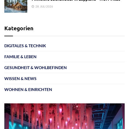
28. JULI 2026
Kategorien
DIGITALES & TECHNIK
FAMILIE & LEBEN
GESUNDHEIT & WOHLBEFINDEN
WISSEN & NEWS
WOHNEN & EINRICHTEN