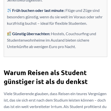
Früh buchen oder last minute:
Flüge und Züge sind
besonders günstig, wenn du sie weit im Voraus oder sehr
kurzfristig buchst – ideal für flexible Studenten.
Günstig übernachten:
Hostels, Couchsurfing und
Studentenwohnheime im Ausland bieten sichere
Unterkünfte ab wenigen Euro pro Nacht.
Warum Reisen als Student
günstiger ist als du denkst
Viele Studierende glauben, dass Reisen ein teures Vergnügen
ist, das sie sich erst nach dem Studium leisten können – doch
das ist ein weit verbreiteter Irrtum. Als Student profitierst du