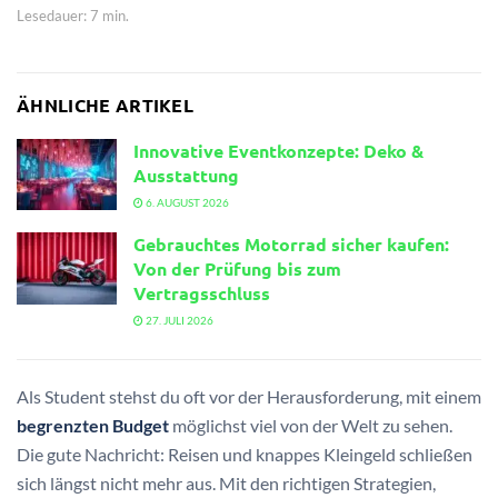
Lesedauer: 7 min.
ÄHNLICHE ARTIKEL
Innovative Eventkonzepte: Deko &
Ausstattung
6. AUGUST 2026
Gebrauchtes Motorrad sicher kaufen:
Von der Prüfung bis zum
Vertragsschluss
27. JULI 2026
Als Student stehst du oft vor der Herausforderung, mit einem
begrenzten Budget
möglichst viel von der Welt zu sehen.
Die gute Nachricht: Reisen und knappes Kleingeld schließen
sich längst nicht mehr aus. Mit den richtigen Strategien,