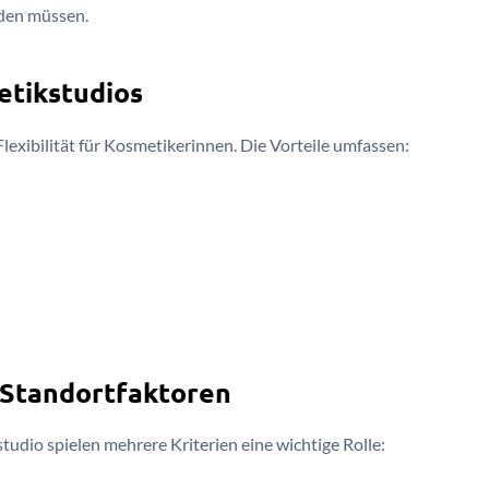
rden müssen.
etikstudios
exibilität für Kosmetikerinnen. Die Vorteile umfassen:
 Standortfaktoren
tudio spielen mehrere Kriterien eine wichtige Rolle: