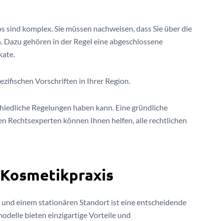
s sind komplex. Sie müssen nachweisen, dass Sie über die
. Dazu gehören in der Regel eine abgeschlossene
kate.
pezifischen Vorschriften in Ihrer Region.
chiedliche Regelungen haben kann. Eine gründliche
n Rechtsexperten können Ihnen helfen, alle rechtlichen
 Kosmetikpraxis
und einem stationären Standort ist eine entscheidende
delle bieten einzigartige Vorteile und