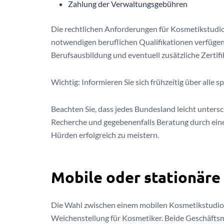
Zahlung der Verwaltungsgebühren
Die rechtlichen Anforderungen für Kosmetikstudio
notwendigen beruflichen Qualifikationen verfügen
Berufsausbildung und eventuell zusätzliche Zertifi
Wichtig: Informieren Sie sich frühzeitig über alle s
Beachten Sie, dass jedes Bundesland leicht unters
Recherche und gegebenenfalls Beratung durch eine
Hürden erfolgreich zu meistern.
Mobile oder stationäre
Die Wahl zwischen einem mobilen Kosmetikstudio 
Weichenstellung für Kosmetiker. Beide Geschäftsmo