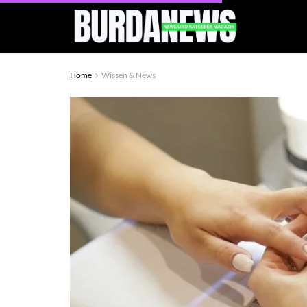
Home
Wissen & News