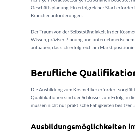
Geschäftsplanung. Ein erfolgreicher Start erforder
Branchenanforderungen.
Der Traum von der Selbstständigkeit in der Kosme
Wissen, präziser Planung und unternehmerischem
aufbauen, das sich erfolgreich am Markt positionier
Berufliche Qualifikati
Die Ausbildung zum Kosmetiker erfordert sorgfälti
Qualifikationen sind der Schlüssel zum Erfolg in d
müssen nicht nur praktische Fähigkeiten besitzen
Ausbildungsmöglichkeiten i