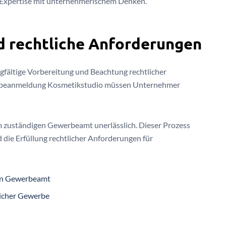
 Expertise mit unternehmerischem Denken.
 rechtliche Anforderungen
gfältige Vorbereitung und Beachtung rechtlicher
erbeanmeldung Kosmetikstudio müssen Unternehmer
m zuständigen Gewerbeamt unerlässlich. Dieser Prozess
die Erfüllung rechtlicher Anforderungen für
en Gewerbeamt
licher Gewerbe