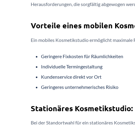
Herausforderungen, die sorgfältig abgewogen we
Vorteile eines mobilen Kosm
Ein mobiles Kosmetikstudio ermöglicht maximale Fl
Geringere Fixkosten für Räumlichkeiten
Individuelle Termingestaltung
Kundenservice direkt vor Ort
Geringeres unternehmerisches Risiko
Stationäres Kosmetikstudio:
Bei der Standortwahl für ein stationäres Kosmetiks