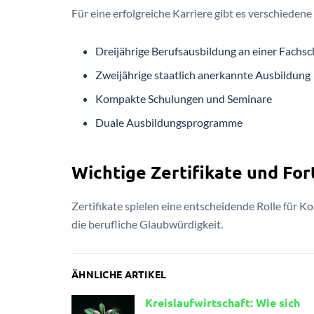
Für eine erfolgreiche Karriere gibt es verschiede
Dreijährige Berufsausbildung an einer Fachsc
Zweijährige staatlich anerkannte Ausbildung
Kompakte Schulungen und Seminare
Duale Ausbildungsprogramme
Wichtige Zertifikate und Fo
Zertifikate spielen eine entscheidende Rolle für
die berufliche Glaubwürdigkeit.
ÄHNLICHE ARTIKEL
Kreislaufwirtschaft: Wie sich