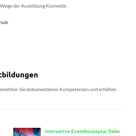
ne Wege der Ausbildung Kosmetik:
hule
rtbildungen
 Kosmetiker. Sie dokumentieren Kompetenzen und erhöhen
Innovative Eventkonzepte: Deko