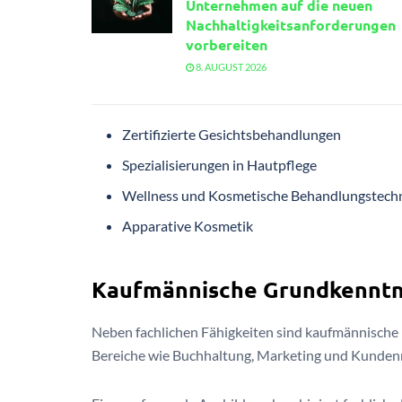
Unternehmen auf die neuen
Nachhaltigkeitsanforderungen
vorbereiten
8. AUGUST 2026
Zertifizierte Gesichtsbehandlungen
Spezialisierungen in Hautpflege
Wellness und Kosmetische Behandlungstech
Apparative Kosmetik
Kaufmännische Grundkenntn
Neben fachlichen Fähigkeiten sind kaufmännische 
Bereiche wie Buchhaltung, Marketing und Kunde