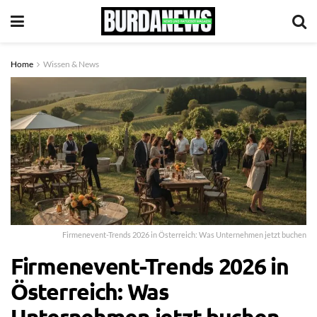
Home
Wissen & News
Firmenevent-Trends 2026 in Österreich: Was Unternehmen jetzt buchen
Firmenevent-Trends 2026 in
Österreich: Was