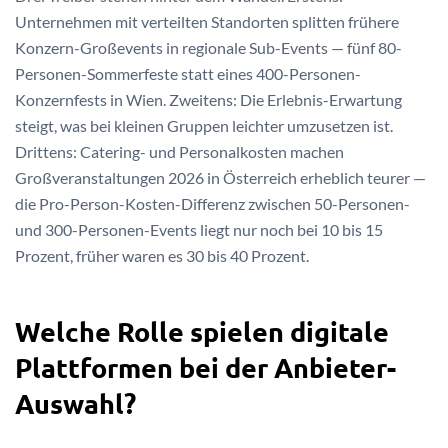
Unternehmen mit verteilten Standorten splitten frühere
Konzern-Großevents in regionale Sub-Events — fünf 80-
Personen-Sommerfeste statt eines 400-Personen-
Konzernfests in Wien. Zweitens: Die Erlebnis-Erwartung
steigt, was bei kleinen Gruppen leichter umzusetzen ist.
Drittens: Catering- und Personalkosten machen
Großveranstaltungen 2026 in Österreich erheblich teurer —
die Pro-Person-Kosten-Differenz zwischen 50-Personen-
und 300-Personen-Events liegt nur noch bei 10 bis 15
Prozent, früher waren es 30 bis 40 Prozent.
Welche Rolle spielen digitale
Plattformen bei der Anbieter-
Auswahl?