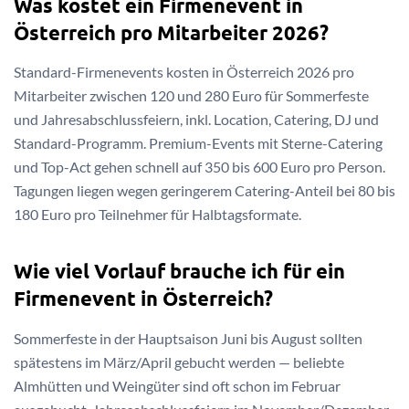
Was kostet ein Firmenevent in
Österreich pro Mitarbeiter 2026?
Standard-Firmenevents kosten in Österreich 2026 pro
Mitarbeiter zwischen 120 und 280 Euro für Sommerfeste
und Jahresabschlussfeiern, inkl. Location, Catering, DJ und
Standard-Programm. Premium-Events mit Sterne-Catering
und Top-Act gehen schnell auf 350 bis 600 Euro pro Person.
Tagungen liegen wegen geringerem Catering-Anteil bei 80 bis
180 Euro pro Teilnehmer für Halbtagsformate.
Wie viel Vorlauf brauche ich für ein
Firmenevent in Österreich?
Sommerfeste in der Hauptsaison Juni bis August sollten
spätestens im März/April gebucht werden — beliebte
Almhütten und Weingüter sind oft schon im Februar