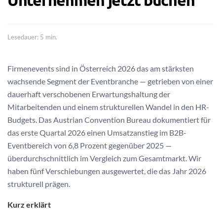
Unternehmen jetzt buchen
Lesedauer: 5 min.
Firmenevents sind in Österreich 2026 das am stärksten
wachsende Segment der Eventbranche — getrieben von einer
dauerhaft verschobenen Erwartungshaltung der
Mitarbeitenden und einem strukturellen Wandel in den HR-
Budgets. Das Austrian Convention Bureau dokumentiert für
das erste Quartal 2026 einen Umsatzanstieg im B2B-
Eventbereich von 6,8 Prozent gegenüber 2025 —
überdurchschnittlich im Vergleich zum Gesamtmarkt. Wir
haben fünf Verschiebungen ausgewertet, die das Jahr 2026
strukturell prägen.
Kurz erklärt