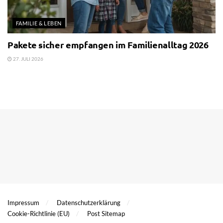
FAMILIE & LEBEN
Pakete sicher empfangen im Familienalltag 2026
27. JULI 2026
Impressum
Datenschutzerklärung
Cookie-Richtlinie (EU)
Post Sitemap