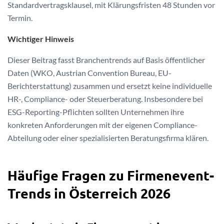
Standardvertragsklausel, mit Klärungsfristen 48 Stunden vor
Termin.
Wichtiger Hinweis
Dieser Beitrag fasst Branchentrends auf Basis öffentlicher
Daten (WKO, Austrian Convention Bureau, EU-
Berichterstattung) zusammen und ersetzt keine individuelle
HR-, Compliance- oder Steuerberatung. Insbesondere bei
ESG-Reporting-Pflichten sollten Unternehmen ihre
konkreten Anforderungen mit der eigenen Compliance-
Abteilung oder einer spezialisierten Beratungsfirma klären.
Häufige Fragen zu Firmenevent-
Trends in Österreich 2026