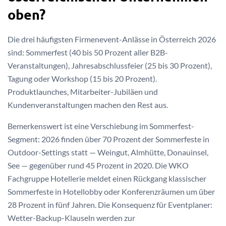
oben?
Die drei häufigsten Firmenevent-Anlässe in Österreich 2026
sind: Sommerfest (40 bis 50 Prozent aller B2B-
Veranstaltungen), Jahresabschlussfeier (25 bis 30 Prozent),
Tagung oder Workshop (15 bis 20 Prozent).
Produktlaunches, Mitarbeiter-Jubiläen und
Kundenveranstaltungen machen den Rest aus.
Bemerkenswert ist eine Verschiebung im Sommerfest-
Segment: 2026 finden über 70 Prozent der Sommerfeste in
Outdoor-Settings statt — Weingut, Almhütte, Donauinsel,
See — gegenüber rund 45 Prozent in 2020. Die WKO
Fachgruppe Hotellerie meldet einen Rückgang klassischer
Sommerfeste in Hotellobby oder Konferenzräumen um über
28 Prozent in fünf Jahren. Die Konsequenz für Eventplaner:
Wetter-Backup-Klauseln werden zur