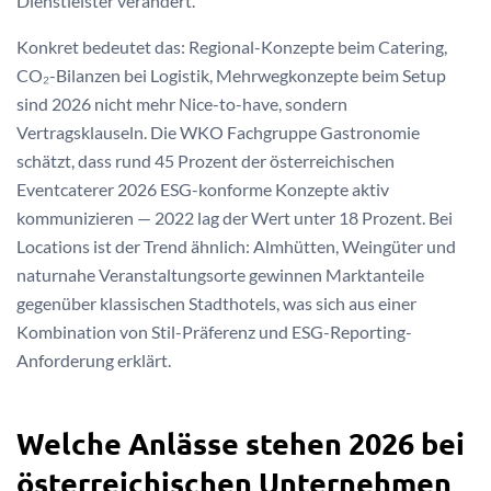
Dienstleister verändert.
Konkret bedeutet das: Regional-Konzepte beim Catering,
CO₂-Bilanzen bei Logistik, Mehrwegkonzepte beim Setup
sind 2026 nicht mehr Nice-to-have, sondern
Vertragsklauseln. Die WKO Fachgruppe Gastronomie
schätzt, dass rund 45 Prozent der österreichischen
Eventcaterer 2026 ESG-konforme Konzepte aktiv
kommunizieren — 2022 lag der Wert unter 18 Prozent. Bei
Locations ist der Trend ähnlich: Almhütten, Weingüter und
naturnahe Veranstaltungsorte gewinnen Marktanteile
gegenüber klassischen Stadthotels, was sich aus einer
Kombination von Stil-Präferenz und ESG-Reporting-
Anforderung erklärt.
Welche Anlässe stehen 2026 bei
österreichischen Unternehmen