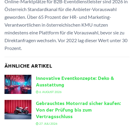
Online-Marktplätze für B2B-Eventdienstleister sind 2026 in
Österreich Standardkanal für die Anbieter-Vorauswahl
geworden. Über 65 Prozent der HR- und Marketing-
Verantwortlichen in österreichischen KMU nutzen
mindestens eine Plattform für die Vorauswahl, bevor sie zu
Direktanfragen wechseln. Vor 2022 lag dieser Wert unter 30
Prozent.
ÄHNLICHE ARTIKEL
Innovative Eventkonzepte: Deko &
Ausstattung
6. AUGUST 2026
Gebrauchtes Motorrad sicher kaufen:
Von der Prüfung bis zum
Vertragsschluss
27. JULI 2026