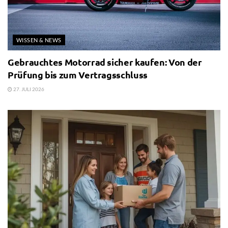
WISSEN & NEWS
Gebrauchtes Motorrad sicher kaufen: Von der
Prüfung bis zum Vertragsschluss
27. JULI 2026