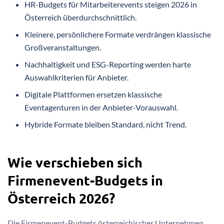
HR-Budgets für Mitarbeiterevents steigen 2026 in
Österreich überdurchschnittlich.
Kleinere, persönlichere Formate verdrängen klassische
Großveranstaltungen.
Nachhaltigkeit und ESG-Reporting werden harte
Auswahlkriterien für Anbieter.
Digitale Plattformen ersetzen klassische
Eventagenturen in der Anbieter-Vorauswahl.
Hybride Formate bleiben Standard, nicht Trend.
Wie verschieben sich
Firmenevent-Budgets in
Österreich 2026?
Die Firmenevent-Budgets österreichischer Unternehmen