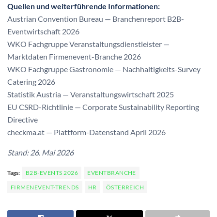
Quellen und weiterführende Informationen:
Austrian Convention Bureau — Branchenreport B2B-
Eventwirtschaft 2026
WKO Fachgruppe Veranstaltungsdienstleister —
Marktdaten Firmenevent-Branche 2026
WKO Fachgruppe Gastronomie — Nachhaltigkeits-Survey
Catering 2026
Statistik Austria — Veranstaltungswirtschaft 2025
EU CSRD-Richtlinie — Corporate Sustainability Reporting
Directive
checkma.at — Plattform-Datenstand April 2026
Stand: 26. Mai 2026
Tags:
B2B-EVENTS 2026
EVENTBRANCHE
FIRMENEVENT-TRENDS
HR
ÖSTERREICH