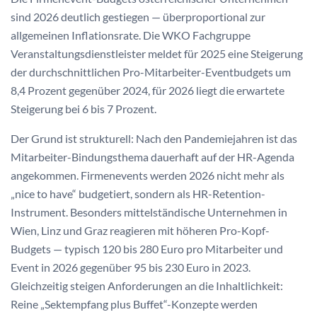
sind 2026 deutlich gestiegen — überproportional zur
allgemeinen Inflationsrate. Die WKO Fachgruppe
Veranstaltungsdienstleister meldet für 2025 eine Steigerung
der durchschnittlichen Pro-Mitarbeiter-Eventbudgets um
8,4 Prozent gegenüber 2024, für 2026 liegt die erwartete
Steigerung bei 6 bis 7 Prozent.
Der Grund ist strukturell: Nach den Pandemiejahren ist das
Mitarbeiter-Bindungsthema dauerhaft auf der HR-Agenda
angekommen. Firmenevents werden 2026 nicht mehr als
„nice to have“ budgetiert, sondern als HR-Retention-
Instrument. Besonders mittelständische Unternehmen in
Wien, Linz und Graz reagieren mit höheren Pro-Kopf-
Budgets — typisch 120 bis 280 Euro pro Mitarbeiter und
Event in 2026 gegenüber 95 bis 230 Euro in 2023.
Gleichzeitig steigen Anforderungen an die Inhaltlichkeit:
Reine „Sektempfang plus Buffet“-Konzepte werden