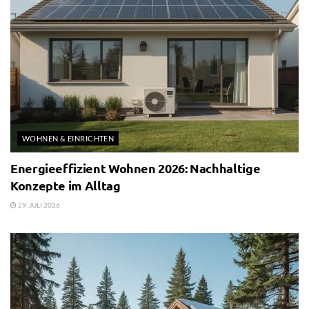
WOHNEN & EINRICHTEN
Energieeffizient Wohnen 2026: Nachhaltige
Konzepte im Alltag
29. JULI 2026