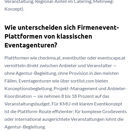
Veranstaltung, Regional-Anteil im Catering, Mehrweg-
Konzept).
Wie unterscheiden sich Firmenevent-
Plattformen von klassischen
Eventagenturen?
Plattformen wie checkma.at, eventbutler oder eventscape.at
vermitteln direkt zwischen Anbieter und Veranstalter —
ohne Agentur-Begleitung, ohne Provision in den meisten
Fällen. Eventagenturen wie über sortlist.com bieten
Konzeptionsbegleitung, Projekt-Management und Anbieter-
Koordination — sie nehmen 8 bis 18 Prozent auf das
Veranstaltungsbudget. Für KMU mit klarem Eventkonzept
ist die Plattform-Route effizienter; für komplexe Großevents
oder international ausgerichtete Veranstaltungen lohnt die
Agentur-Begleitung.