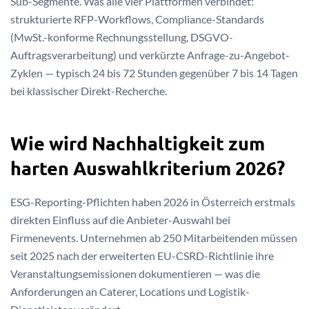
Sub-Segmente. Was alle vier Plattformen verbindet:
strukturierte RFP-Workflows, Compliance-Standards
(MwSt.-konforme Rechnungsstellung, DSGVO-
Auftragsverarbeitung) und verkürzte Anfrage-zu-Angebot-
Zyklen — typisch 24 bis 72 Stunden gegenüber 7 bis 14 Tagen
bei klassischer Direkt-Recherche.
Wie wird Nachhaltigkeit zum
harten Auswahlkriterium 2026?
ESG-Reporting-Pflichten haben 2026 in Österreich erstmals
direkten Einfluss auf die Anbieter-Auswahl bei
Firmenevents. Unternehmen ab 250 Mitarbeitenden müssen
seit 2025 nach der erweiterten EU-CSRD-Richtlinie ihre
Veranstaltungsemissionen dokumentieren — was die
Anforderungen an Caterer, Locations und Logistik-