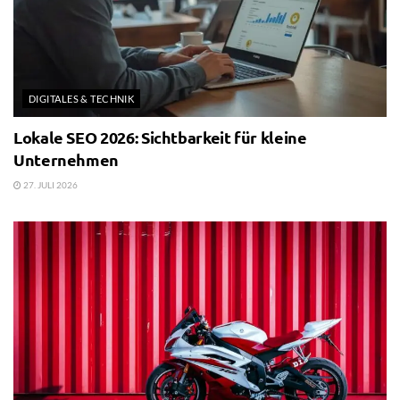
DIGITALES & TECHNIK
Lokale SEO 2026: Sichtbarkeit für kleine
Unternehmen
27. JULI 2026