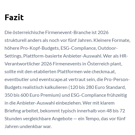
Fazit
Die österreichische Firmenevent-Branche ist 2026
strukturell anders als noch vor fünf Jahren. Kleinere Formate,
höhere Pro-Kopf-Budgets, ESG-Compliance, Outdoor-
Settings, Plattform-basierte Anbieter-Auswahl. Wer als HR-
Verantwortlicher 2026 Firmenevents in Österreich plant,
sollte mit den etablierten Plattformen wie checkma.at,
eventbutler und eventscape.at vertraut sein, die Pro-Person-
Budgets realistisch kalkulieren (120 bis 280 Euro Standard,
350 bis 600 Euro Premium) und ESG-Compliance frühzeitig
in die Anbieter-Auswahl einbeziehen. Wer mit klarem
Briefing arbeitet, bekommt typisch innerhalb von 48 bis 72
Stunden vergleichbare Angebote — ein Tempo, das vor fünf
Jahren undenkbar war.