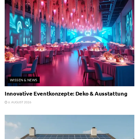
WISSEN & NEWS
Innovative Eventkonzepte: Deko & Ausstattung
6. AUGUST 2026