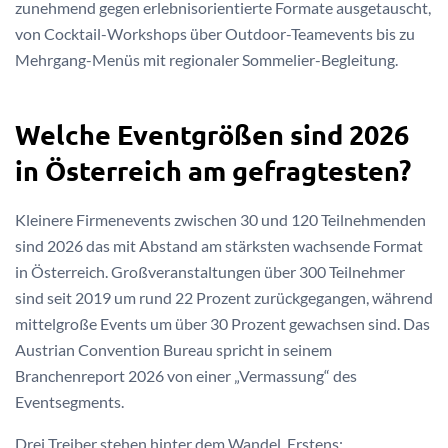
zunehmend gegen erlebnisorientierte Formate ausgetauscht,
von Cocktail-Workshops über Outdoor-Teamevents bis zu
Mehrgang-Menüs mit regionaler Sommelier-Begleitung.
Welche Eventgrößen sind 2026
in Österreich am gefragtesten?
Kleinere Firmenevents zwischen 30 und 120 Teilnehmenden
sind 2026 das mit Abstand am stärksten wachsende Format
in Österreich. Großveranstaltungen über 300 Teilnehmer
sind seit 2019 um rund 22 Prozent zurückgegangen, während
mittelgroße Events um über 30 Prozent gewachsen sind. Das
Austrian Convention Bureau spricht in seinem
Branchenreport 2026 von einer „Vermassung“ des
Eventsegments.
Drei Treiber stehen hinter dem Wandel. Erstens: