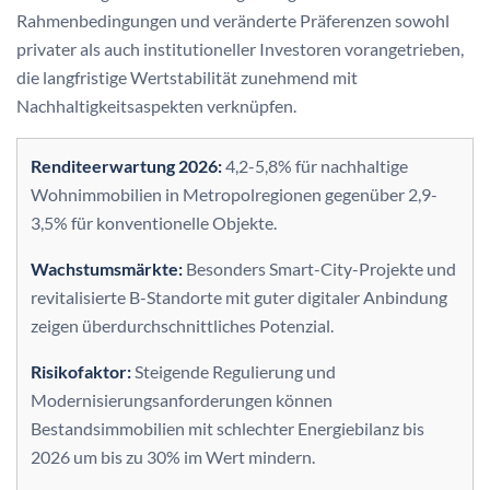
Rahmenbedingungen und veränderte Präferenzen sowohl
privater als auch institutioneller Investoren vorangetrieben,
die langfristige Wertstabilität zunehmend mit
Nachhaltigkeitsaspekten verknüpfen.
Renditeerwartung 2026:
4,2-5,8% für nachhaltige
Wohnimmobilien in Metropolregionen gegenüber 2,9-
3,5% für konventionelle Objekte.
Wachstumsmärkte:
Besonders Smart-City-Projekte und
revitalisierte B-Standorte mit guter digitaler Anbindung
zeigen überdurchschnittliches Potenzial.
Risikofaktor:
Steigende Regulierung und
Modernisierungsanforderungen können
Bestandsimmobilien mit schlechter Energiebilanz bis
2026 um bis zu 30% im Wert mindern.