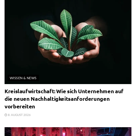
WISSEN & NEWS
Kreislaufwirtschaft: Wie sich Unternehmen auf
die neuen Nachhaltigkeitsanforderungen
vorbereiten
8. AUGUST 2026