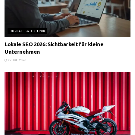
DIGITALES & TECHNIK
Lokale SEO 2026: Sichtbarkeit für kleine
Unternehmen
27. JULI 2026