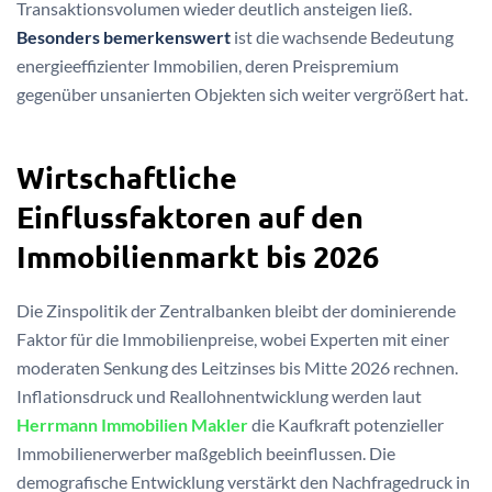
Transaktionsvolumen wieder deutlich ansteigen ließ.
Besonders bemerkenswert
ist die wachsende Bedeutung
energieeffizienter Immobilien, deren Preispremium
gegenüber unsanierten Objekten sich weiter vergrößert hat.
Wirtschaftliche
Einflussfaktoren auf den
Immobilienmarkt bis 2026
Die Zinspolitik der Zentralbanken bleibt der dominierende
Faktor für die Immobilienpreise, wobei Experten mit einer
moderaten Senkung des Leitzinses bis Mitte 2026 rechnen.
Inflationsdruck und Reallohnentwicklung werden laut
Herrmann Immobilien Makler
die Kaufkraft potenzieller
Immobilienerwerber maßgeblich beeinflussen. Die
demografische Entwicklung verstärkt den Nachfragedruck in