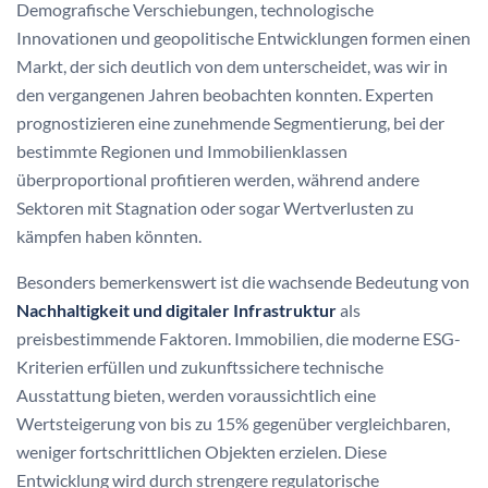
Demografische Verschiebungen, technologische
Innovationen und geopolitische Entwicklungen formen einen
Markt, der sich deutlich von dem unterscheidet, was wir in
den vergangenen Jahren beobachten konnten. Experten
prognostizieren eine zunehmende Segmentierung, bei der
bestimmte Regionen und Immobilienklassen
überproportional profitieren werden, während andere
Sektoren mit Stagnation oder sogar Wertverlusten zu
kämpfen haben könnten.
Besonders bemerkenswert ist die wachsende Bedeutung von
Nachhaltigkeit und digitaler Infrastruktur
als
preisbestimmende Faktoren. Immobilien, die moderne ESG-
Kriterien erfüllen und zukunftssichere technische
Ausstattung bieten, werden voraussichtlich eine
Wertsteigerung von bis zu 15% gegenüber vergleichbaren,
weniger fortschrittlichen Objekten erzielen. Diese
Entwicklung wird durch strengere regulatorische