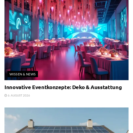
WISSEN & NEWS
Innovative Eventkonzepte: Deko & Ausstattung
6. AUGUST 2026