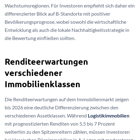
Wachstumsregionen. Für Investoren empfiehlt sich daher ein
differenzierter Blick auf B-Standorte mit positiver
Bevölkerungsprognose, wobei sowohl die wirtschaftliche
Entwicklung als auch die lokale Nachhaltigkeitsstrategie in
die Bewertung einfließen sollten.
Renditeerwartungen
verschiedener
Immobilienklassen
Die Renditeerwartungen auf dem Immobilienmarkt zeigen
bis 2026 eine deutliche Differenzierung zwischen den
verschiedenen Assetklassen. Während
Logistikimmobilien
mit prognostizierten Renditen von 5,5 bis 7 Prozent
weiterhin zu den Spitzenreitern zählen, müssen Investoren
bei klassischen Büroimmobilien in A-Lagen mit moderateren