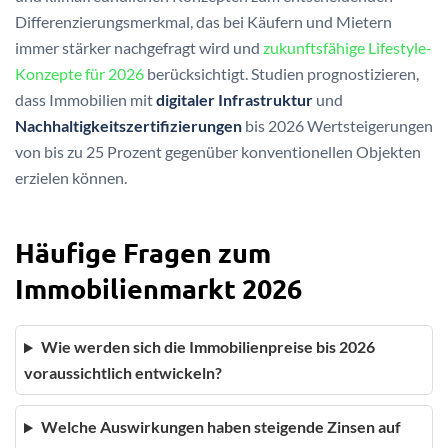
Differenzierungsmerkmal, das bei Käufern und Mietern
immer stärker nachgefragt wird und
zukunftsfähige Lifestyle-
Konzepte für 2026
berücksichtigt. Studien prognostizieren,
dass Immobilien mit
digitaler Infrastruktur
und
Nachhaltigkeitszertifizierungen
bis 2026 Wertsteigerungen
von bis zu 25 Prozent gegenüber konventionellen Objekten
erzielen können.
Häufige Fragen zum
Immobilienmarkt 2026
Wie werden sich die Immobilienpreise bis 2026
voraussichtlich entwickeln?
Welche Auswirkungen haben steigende Zinsen auf