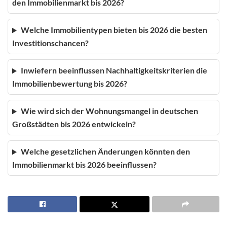
den Immobilienmarkt bis 2026?
Welche Immobilientypen bieten bis 2026 die besten
Investitionschancen?
Inwiefern beeinflussen Nachhaltigkeitskriterien die
Immobilienbewertung bis 2026?
Wie wird sich der Wohnungsmangel in deutschen
Großstädten bis 2026 entwickeln?
Welche gesetzlichen Änderungen könnten den
Immobilienmarkt bis 2026 beeinflussen?