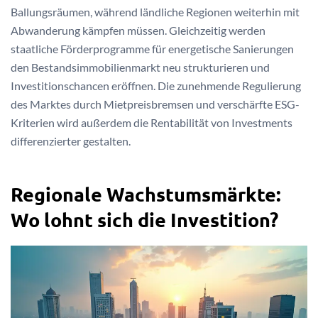
Ballungsräumen, während ländliche Regionen weiterhin mit
Abwanderung kämpfen müssen. Gleichzeitig werden
staatliche Förderprogramme für energetische Sanierungen
den Bestandsimmobilienmarkt neu strukturieren und
Investitionschancen eröffnen. Die zunehmende Regulierung
des Marktes durch Mietpreisbremsen und verschärfte ESG-
Kriterien wird außerdem die Rentabilität von Investments
differenzierter gestalten.
Regionale Wachstumsmärkte:
Wo lohnt sich die Investition?