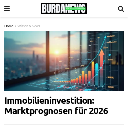
Home
Wissen & News
Immobilieninvestition:
Marktprognosen für 2026