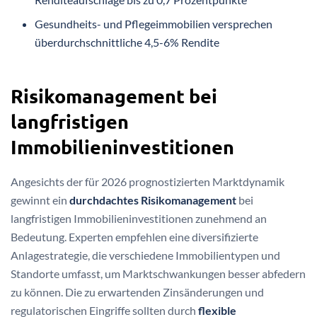
Gesundheits- und Pflegeimmobilien versprechen
überdurchschnittliche 4,5-6% Rendite
Risikomanagement bei
langfristigen
Immobilieninvestitionen
Angesichts der für 2026 prognostizierten Marktdynamik
gewinnt ein
durchdachtes Risikomanagement
bei
langfristigen Immobilieninvestitionen zunehmend an
Bedeutung. Experten empfehlen eine diversifizierte
Anlagestrategie, die verschiedene Immobilientypen und
Standorte umfasst, um Marktschwankungen besser abfedern
zu können. Die zu erwartenden Zinsänderungen und
regulatorischen Eingriffe sollten durch
flexible