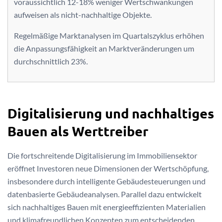
voraussichtlich 12-18% weniger Wertschwankungen
aufweisen als nicht-nachhaltige Objekte.
Regelmäßige Marktanalysen im Quartalszyklus erhöhen
die Anpassungsfähigkeit an Marktveränderungen um
durchschnittlich 23%.
Digitalisierung und nachhaltiges
Bauen als Werttreiber
Die fortschreitende Digitalisierung im Immobiliensektor
eröffnet Investoren neue Dimensionen der Wertschöpfung,
insbesondere durch intelligente Gebäudesteuerungen und
datenbasierte Gebäudeanalysen. Parallel dazu entwickelt
sich nachhaltiges Bauen mit energieeffizienten Materialien
und klimafreundlichen Konzepten zum entscheidenden