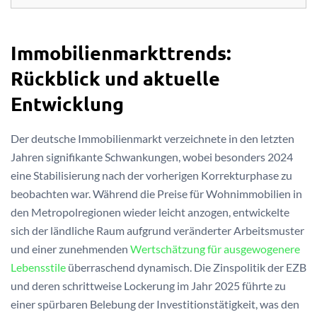
Immobilienmarkttrends:
Rückblick und aktuelle
Entwicklung
Der deutsche Immobilienmarkt verzeichnete in den letzten
Jahren signifikante Schwankungen, wobei besonders 2024
eine Stabilisierung nach der vorherigen Korrekturphase zu
beobachten war. Während die Preise für Wohnimmobilien in
den Metropolregionen wieder leicht anzogen, entwickelte
sich der ländliche Raum aufgrund veränderter Arbeitsmuster
und einer zunehmenden
Wertschätzung für ausgewogenere
Lebensstile
überraschend dynamisch. Die Zinspolitik der EZB
und deren schrittweise Lockerung im Jahr 2025 führte zu
einer spürbaren Belebung der Investitionstätigkeit, was den