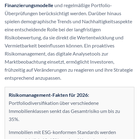
Finanzierungsmodelle
und regelmäßige Portfolio-
Überprüfungen berücksichtigt werden. Darüber hinaus
spielen demographische Trends und Nachhaltigkeitsaspekte
eine entscheidende Rolle bei der langfristigen
Risikobewertung, da sie direkt die Wertentwicklung und
Vermietbarkeit beeinflussen können. Ein proaktives
Risikomanagement, das digitale Analysetools zur
Marktbeobachtung einsetzt, ermöglicht Investoren,
frühzeitig auf Veränderungen zu reagieren und ihre Strategie
entsprechend anzupassen.
Risikomanagement-Fakten für 2026:
Portfoliodiversifikation über verschiedene
Immobilienklassen senkt das Gesamtrisiko um bis zu
35%.
Immobilien mit ESG-konformen Standards werden