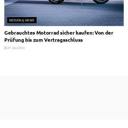
WISSEN & NEWS
Gebrauchtes Motorrad sicher kaufen: Von der
Prüfung bis zum Vertragsschluss
27. JULI 2026