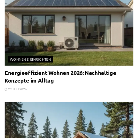
WOHNEN & EINRICHTEN
Energieeffizient Wohnen 2026: Nachhaltige
Konzepte im Alltag
29. JULI 2026