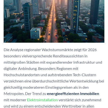
Die Analyse regionaler Wachstumsmärkte zeigt für 2026
besonders vielversprechende Renditeaussichten in
mittelgroßen Städten mit expandierender Infrastruktur und
digitaler Anbindung. Besonders Regionen mit
Hochschulstandorten und aufstrebenden Tech-Clustern
verzeichnen eine überdurchschnittliche Wertentwicklung bei
gleichzeitig moderateren Einstiegspreisen als in den
Metropolen. Der Trend zu
energieeffizienten Immobilien
mit moderner
Elektroinstallation
verstärkt sich zunehmend
und wird zu einem entscheidenden Werttreiber in allen