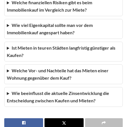
Welche finanziellen Risiken gibt es beim
Immobilienkauf im Vergleich zur Miete?
Wie viel Eigenkapital sollte man vor dem
Immobilienkauf angespart haben?
Ist Mieten in teuren Städten langfristig günstiger als
Kaufen?
Welche Vor- und Nachteile hat das Mieten einer
Wohnung gegenüber dem Kauf?
Wie beeinflusst die aktuelle Zinsentwicklung die
Entscheidung zwischen Kaufen und Mieten?