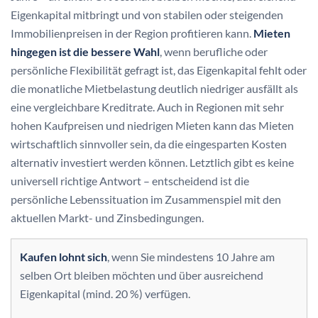
Eigenkapital mitbringt und von stabilen oder steigenden
Immobilienpreisen in der Region profitieren kann.
Mieten
hingegen ist die bessere Wahl
, wenn berufliche oder
persönliche Flexibilität gefragt ist, das Eigenkapital fehlt oder
die monatliche Mietbelastung deutlich niedriger ausfällt als
eine vergleichbare Kreditrate. Auch in Regionen mit sehr
hohen Kaufpreisen und niedrigen Mieten kann das Mieten
wirtschaftlich sinnvoller sein, da die eingesparten Kosten
alternativ investiert werden können. Letztlich gibt es keine
universell richtige Antwort – entscheidend ist die
persönliche Lebenssituation im Zusammenspiel mit den
aktuellen Markt- und Zinsbedingungen.
Kaufen lohnt sich
, wenn Sie mindestens 10 Jahre am
selben Ort bleiben möchten und über ausreichend
Eigenkapital (mind. 20 %) verfügen.