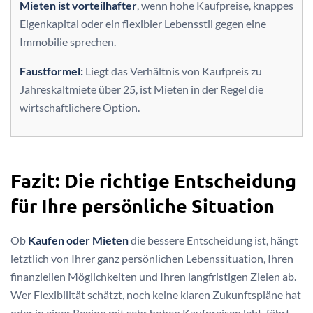
Mieten ist vorteilhafter
, wenn hohe Kaufpreise, knappes
Eigenkapital oder ein flexibler Lebensstil gegen eine
Immobilie sprechen.
Faustformel:
Liegt das Verhältnis von Kaufpreis zu
Jahreskaltmiete über 25, ist Mieten in der Regel die
wirtschaftlichere Option.
Fazit: Die richtige Entscheidung
für Ihre persönliche Situation
Ob
Kaufen oder Mieten
die bessere Entscheidung ist, hängt
letztlich von Ihrer ganz persönlichen Lebenssituation, Ihren
finanziellen Möglichkeiten und Ihren langfristigen Zielen ab.
Wer Flexibilität schätzt, noch keine klaren Zukunftspläne hat
oder in einer Region mit sehr hohen Kaufpreisen lebt, fährt