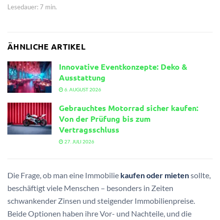
Lesedauer: 7 min.
ÄHNLICHE ARTIKEL
Innovative Eventkonzepte: Deko &
Ausstattung
6. AUGUST 2026
Gebrauchtes Motorrad sicher kaufen:
Von der Prüfung bis zum
Vertragsschluss
27. JULI 2026
Die Frage, ob man eine Immobilie
kaufen oder mieten
sollte,
beschäftigt viele Menschen – besonders in Zeiten
schwankender Zinsen und steigender Immobilienpreise.
Beide Optionen haben ihre Vor- und Nachteile, und die