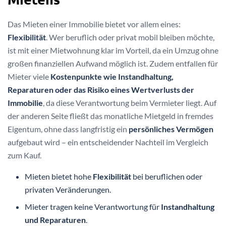
Das Mieten einer Immobilie bietet vor allem eines:
Flexibilität
. Wer beruflich oder privat mobil bleiben möchte,
ist mit einer Mietwohnung klar im Vorteil, da ein Umzug ohne
großen finanziellen Aufwand möglich ist. Zudem entfallen für
Mieter viele
Kostenpunkte wie Instandhaltung,
Reparaturen oder das Risiko eines Wertverlusts der
Immobilie
, da diese Verantwortung beim Vermieter liegt. Auf
der anderen Seite fließt das monatliche Mietgeld in fremdes
Eigentum, ohne dass langfristig ein
persönliches Vermögen
aufgebaut wird – ein entscheidender Nachteil im Vergleich
zum Kauf.
Mieten bietet hohe
Flexibilität
bei beruflichen oder
privaten Veränderungen.
Mieter tragen keine Verantwortung für
Instandhaltung
und Reparaturen
.