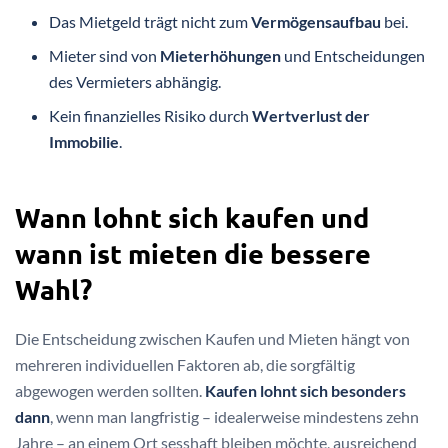
Das Mietgeld trägt nicht zum
Vermögensaufbau
bei.
Mieter sind von
Mieterhöhungen
und Entscheidungen
des Vermieters abhängig.
Kein finanzielles Risiko durch
Wertverlust der
Immobilie
.
Wann lohnt sich kaufen und
wann ist mieten die bessere
Wahl?
Die Entscheidung zwischen Kaufen und Mieten hängt von
mehreren individuellen Faktoren ab, die sorgfältig
abgewogen werden sollten.
Kaufen lohnt sich besonders
dann
, wenn man langfristig – idealerweise mindestens zehn
Jahre – an einem Ort sesshaft bleiben möchte, ausreichend