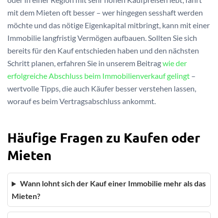
mit dem Mieten oft besser – wer hingegen sesshaft werden
möchte und das nötige Eigenkapital mitbringt, kann mit einer
Immobilie langfristig Vermögen aufbauen. Sollten Sie sich
bereits für den Kauf entschieden haben und den nächsten
Schritt planen, erfahren Sie in unserem Beitrag
wie der
erfolgreiche Abschluss beim Immobilienverkauf gelingt
–
wertvolle Tipps, die auch Käufer besser verstehen lassen,
worauf es beim Vertragsabschluss ankommt.
Häufige Fragen zu Kaufen oder
Mieten
Wann lohnt sich der Kauf einer Immobilie mehr als das
Mieten?