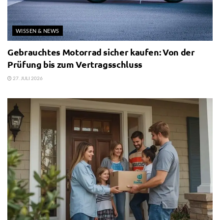
WISSEN & NEWS
Gebrauchtes Motorrad sicher kaufen: Von der
Prüfung bis zum Vertragsschluss
27. JULI 2026