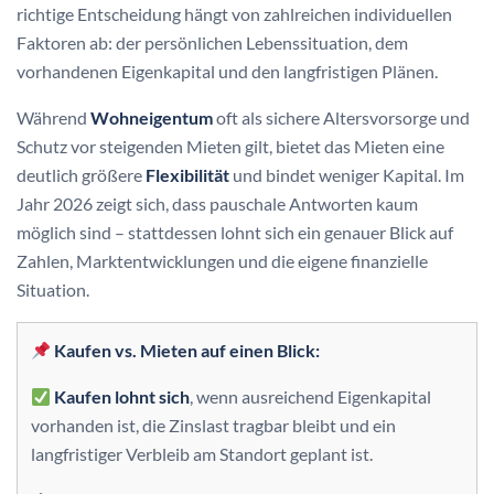
richtige Entscheidung hängt von zahlreichen individuellen
Faktoren ab: der persönlichen Lebenssituation, dem
vorhandenen Eigenkapital und den langfristigen Plänen.
Während
Wohneigentum
oft als sichere Altersvorsorge und
Schutz vor steigenden Mieten gilt, bietet das Mieten eine
deutlich größere
Flexibilität
und bindet weniger Kapital. Im
Jahr 2026 zeigt sich, dass pauschale Antworten kaum
möglich sind – stattdessen lohnt sich ein genauer Blick auf
Zahlen, Marktentwicklungen und die eigene finanzielle
Situation.
Kaufen vs. Mieten auf einen Blick:
Kaufen lohnt sich
, wenn ausreichend Eigenkapital
vorhanden ist, die Zinslast tragbar bleibt und ein
langfristiger Verbleib am Standort geplant ist.