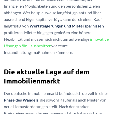
finanziellen Möglichkeiten und den persönlichen Zielen
abhängen. Wer beispielsweise langfristig plant und über
ausreichend Eigenkapital verfügt, kann durch einen Kauf
langfristig von
Wertsteigerungen und Mietersparnissen
profitieren. Mieter hingegen genießen eine höhere
Flexibilität und müssen sich nicht um aufwendige
innovative
Lösungen für Hausbesitzer
wie teure
Instandhaltungsmaßnahmen kümmern.
Die aktuelle Lage auf dem
Immobilienmarkt
Der deutsche Immobilienmarkt befindet sich derzeit in einer
Phase des Wandels
, die sowohl Käufer als auch Mieter vor
neue Herausforderungen stellt. Nach den starken
Preissteigerungen der vergangenen Jahre haben sich die