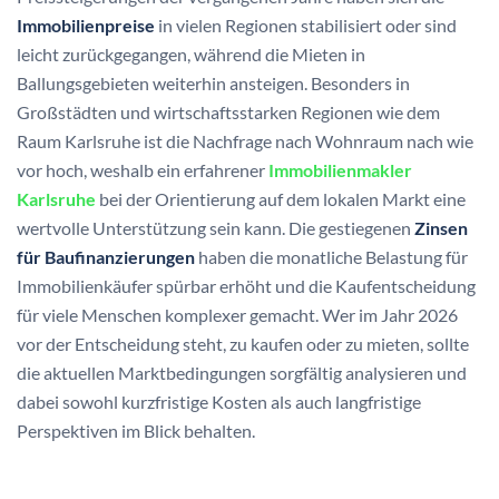
Immobilienpreise
in vielen Regionen stabilisiert oder sind
leicht zurückgegangen, während die Mieten in
Ballungsgebieten weiterhin ansteigen. Besonders in
Großstädten und wirtschaftsstarken Regionen wie dem
Raum Karlsruhe ist die Nachfrage nach Wohnraum nach wie
vor hoch, weshalb ein erfahrener
Immobilienmakler
Karlsruhe
bei der Orientierung auf dem lokalen Markt eine
wertvolle Unterstützung sein kann. Die gestiegenen
Zinsen
für Baufinanzierungen
haben die monatliche Belastung für
Immobilienkäufer spürbar erhöht und die Kaufentscheidung
für viele Menschen komplexer gemacht. Wer im Jahr 2026
vor der Entscheidung steht, zu kaufen oder zu mieten, sollte
die aktuellen Marktbedingungen sorgfältig analysieren und
dabei sowohl kurzfristige Kosten als auch langfristige
Perspektiven im Blick behalten.