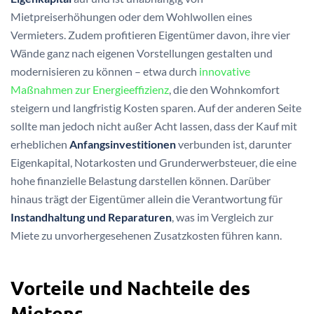
Mietpreiserhöhungen oder dem Wohlwollen eines
Vermieters. Zudem profitieren Eigentümer davon, ihre vier
Wände ganz nach eigenen Vorstellungen gestalten und
modernisieren zu können – etwa durch
innovative
Maßnahmen zur Energieeffizienz
, die den Wohnkomfort
steigern und langfristig Kosten sparen. Auf der anderen Seite
sollte man jedoch nicht außer Acht lassen, dass der Kauf mit
erheblichen
Anfangsinvestitionen
verbunden ist, darunter
Eigenkapital, Notarkosten und Grunderwerbsteuer, die eine
hohe finanzielle Belastung darstellen können. Darüber
hinaus trägt der Eigentümer allein die Verantwortung für
Instandhaltung und Reparaturen
, was im Vergleich zur
Miete zu unvorhergesehenen Zusatzkosten führen kann.
Vorteile und Nachteile des
Mietens