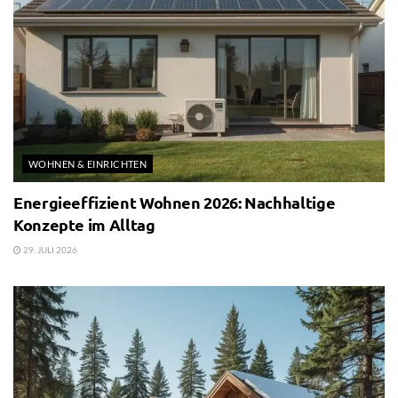
WOHNEN & EINRICHTEN
Energieeffizient Wohnen 2026: Nachhaltige
Konzepte im Alltag
29. JULI 2026