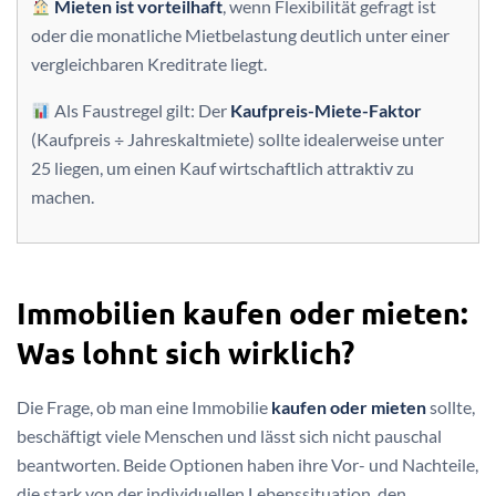
Mieten ist vorteilhaft
, wenn Flexibilität gefragt ist
oder die monatliche Mietbelastung deutlich unter einer
vergleichbaren Kreditrate liegt.
Als Faustregel gilt: Der
Kaufpreis-Miete-Faktor
(Kaufpreis ÷ Jahreskaltmiete) sollte idealerweise unter
25 liegen, um einen Kauf wirtschaftlich attraktiv zu
machen.
Immobilien kaufen oder mieten:
Was lohnt sich wirklich?
Die Frage, ob man eine Immobilie
kaufen oder mieten
sollte,
beschäftigt viele Menschen und lässt sich nicht pauschal
beantworten. Beide Optionen haben ihre Vor- und Nachteile,
die stark von der individuellen Lebenssituation, den