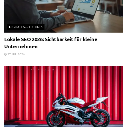
DIGITALES & TECHNIK
Lokale SEO 2026: Sichtbarkeit für kleine
Unternehmen
27. JULI 2026