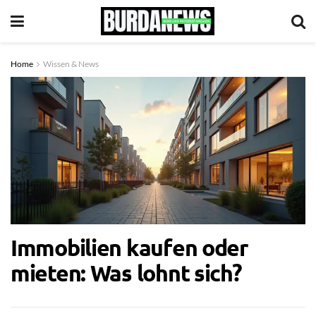
Home
Wissen & News
Immobilien kaufen oder
mieten: Was lohnt sich?