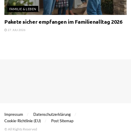
FAMILIE & LEBEN
Pakete sicher empfangen im Familienalltag 2026
27. JULI 2026
Impressum
Datenschutzerklärung
Cookie-Richtlinie (EU)
Post Sitemap
© All Rights Reserved