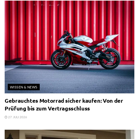
WISSEN & NEWS
Gebrauchtes Motorrad sicher kaufen: Von der
Prüfung bis zum Vertragsschluss
27. JULI 2026