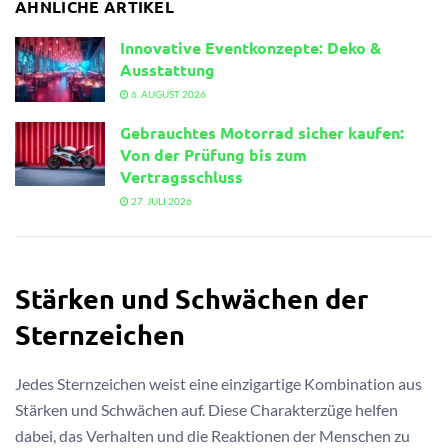
ÄHNLICHE ARTIKEL
Innovative Eventkonzepte: Deko &
Ausstattung
6. AUGUST 2026
Gebrauchtes Motorrad sicher kaufen:
Von der Prüfung bis zum
Vertragsschluss
27. JULI 2026
Stärken und Schwächen der
Sternzeichen
Jedes Sternzeichen weist eine einzigartige Kombination aus
Stärken und Schwächen auf. Diese Charakterzüge helfen
dabei, das Verhalten und die Reaktionen der Menschen zu