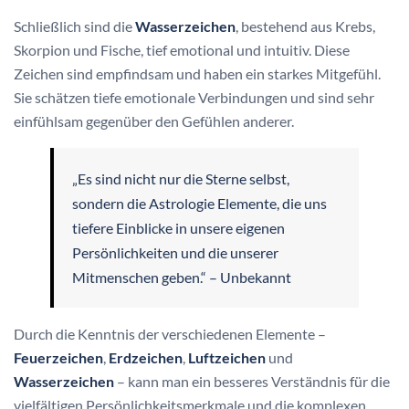
Schließlich sind die
Wasserzeichen
, bestehend aus Krebs,
Skorpion und Fische, tief emotional und intuitiv. Diese
Zeichen sind empfindsam und haben ein starkes Mitgefühl.
Sie schätzen tiefe emotionale Verbindungen und sind sehr
einfühlsam gegenüber den Gefühlen anderer.
„Es sind nicht nur die Sterne selbst,
sondern die Astrologie Elemente, die uns
tiefere Einblicke in unsere eigenen
Persönlichkeiten und die unserer
Mitmenschen geben.“ – Unbekannt
Durch die Kenntnis der verschiedenen Elemente –
Feuerzeichen
,
Erdzeichen
,
Luftzeichen
und
Wasserzeichen
– kann man ein besseres Verständnis für die
vielfältigen Persönlichkeitsmerkmale und die komplexen