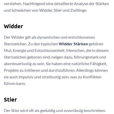
verstehen. Nachfolgend eine detaillierte Analyse der Stärken
und Schwächen von Widder, Stier und Zwillinge.
Widder
Der Widder gilt als dynamisches und entschlossenes
Sternzeichen. Zu den typischen
Widder Stärken
gehören
Mut, Energie und Entschlossenheit. Menschen, die in diesem
Sternzeichen geboren sind, neigen dazu, führungsstark und
abenteuerlustig zu sein. Sie haben eine natürliche Fähigkeit,
Projekte zu initiieren und durchzuführen. Allerdings können
sie auch impulsiv und streitlustig sein, was zu Konflikten
führen kann.
Stier
Der Stier wird oft als geduldig und zuverlässig beschrieben.