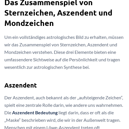
Das Zusammenspiel von
Sternzeichen, Aszendent und
Mondzeichen
Um ein vollständiges astrologisches Bild zu erhalten, müssen
wir das Zusammenspiel von Sternzeichen, Aszendent und
Mondzeichen verstehen. Diese drei Elemente bieten eine
umfassendere Sichtweise auf die Persönlichkeit und tragen
wesentlich zur astrologischen Synthese bei.
Aszendent
Der Aszendent, auch bekannt als der „aufsteigende Zeichen“,
spielt eine zentrale Rolle darin, wie andere uns wahrnehmen.
Die
Aszendent Bedeutung
liegt darin, dass er oft als die
„Maske“ beschrieben wird, die wir in der Außenwelt tragen.
Menschen mit einem Löwe-Aszendent treten oft