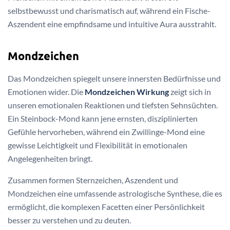
selbstbewusst und charismatisch auf, während ein Fische-
Aszendent eine empfindsame und intuitive Aura ausstrahlt.
Mondzeichen
Das Mondzeichen spiegelt unsere innersten Bedürfnisse und
Emotionen wider. Die
Mondzeichen Wirkung
zeigt sich in
unseren emotionalen Reaktionen und tiefsten Sehnsüchten.
Ein Steinbock-Mond kann jene ernsten, disziplinierten
Gefühle hervorheben, während ein Zwillinge-Mond eine
gewisse Leichtigkeit und Flexibilität in emotionalen
Angelegenheiten bringt.
Zusammen formen Sternzeichen, Aszendent und
Mondzeichen eine umfassende astrologische Synthese, die es
ermöglicht, die komplexen Facetten einer Persönlichkeit
besser zu verstehen und zu deuten.