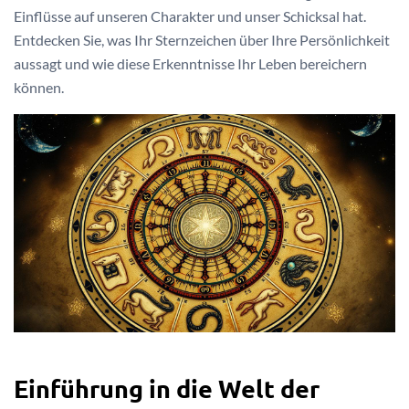
Einflüsse auf unseren Charakter und unser Schicksal hat.
Entdecken Sie, was Ihr Sternzeichen über Ihre Persönlichkeit
aussagt und wie diese Erkenntnisse Ihr Leben bereichern
können.
Einführung in die Welt der