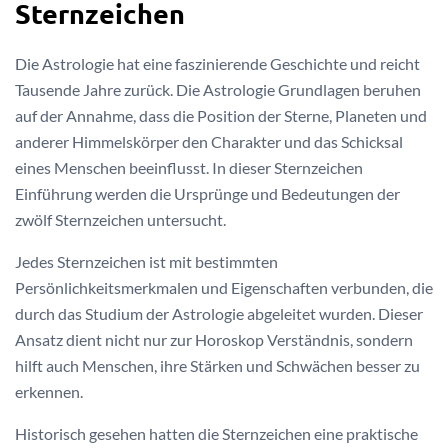
Sternzeichen
Die Astrologie hat eine faszinierende Geschichte und reicht
Tausende Jahre zurück. Die Astrologie Grundlagen beruhen
auf der Annahme, dass die Position der Sterne, Planeten und
anderer Himmelskörper den Charakter und das Schicksal
eines Menschen beeinflusst. In dieser Sternzeichen
Einführung werden die Ursprünge und Bedeutungen der
zwölf Sternzeichen untersucht.
Jedes Sternzeichen ist mit bestimmten
Persönlichkeitsmerkmalen und Eigenschaften verbunden, die
durch das Studium der Astrologie abgeleitet wurden. Dieser
Ansatz dient nicht nur zur Horoskop Verständnis, sondern
hilft auch Menschen, ihre Stärken und Schwächen besser zu
erkennen.
Historisch gesehen hatten die Sternzeichen eine praktische