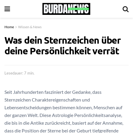
Home
Wissen & News
Was dein Sternzeichen über
deine Persönlichkeit verrät
Lesedauer: 7 min.
Seit Jahrhunderten fasziniert der Gedanke, dass
Sternzeichen Charaktereigenschaften und
Lebensentscheidungen bestimmen können, Menschen auf
der ganzen Welt. Diese Astrologie Persönlichkeitsanalyse,
die bis in die Antike zurückreicht, basiert auf der Annahme,
dass die Position der Sterne bei der Geburt tiefgreifende