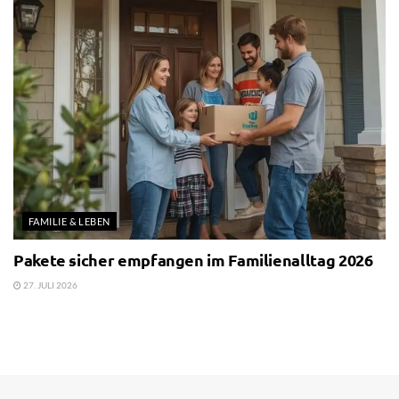
FAMILIE & LEBEN
Pakete sicher empfangen im Familienalltag 2026
27. JULI 2026