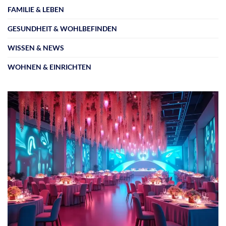
FAMILIE & LEBEN
GESUNDHEIT & WOHLBEFINDEN
WISSEN & NEWS
WOHNEN & EINRICHTEN