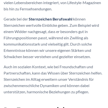
vielen Lebensbereichen integriert, von Lifestyle-Magazinen
bis hin zu Fernsehsendungen.
Gerade bei der
Sternzeichen Berufswahl
können
Sternzeichen wertvolle Einblicke geben. Zum Beispiel wird
einem Widder nachgesagt, dass er besonders gut in
Führungspositionen passt, während ein Zwilling als
kommunikationsstark und vielseitig gilt. Durch solche
Erkenntnisse können wir unsere eigenen Stärken und
Schwächen besser verstehen und gezielter einsetzen.
Auch im sozialen Kontext, wie bei Freundschaften und
Partnerschaften, kann das Wissen über Sternzeichen helfen.
Sternzeichen im Alltag erweitern unser Verständnis für
zwischenmenschliche Dynamiken und können dabei
unterstützen, harmonische Beziehungen zu pflegen.