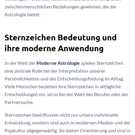
zwischenmenschlichen Beziehungen gewinnen, die die
Astrologie bietet.
Sternzeichen Bedeutung und
ihre moderne Anwendung
In der Welt der
Moderne Astrologie
spielen Sternzeichen
eine zentrale Rolle bei der Interpretation unserer
Persönlichkeiten und der Entscheidungsfindung im Alltag.
Viele Menschen beziehen ihre Sternzeichen in alltägliche
Entscheidungen ein, sei es bei der Wahl des Berufes oder der
Partnersuche.
Sternzeichen beeinflussen nicht nur unsere individuelle
Entwicklung, sondern sind auch in modernen Medien und der
Popkultur allgegenwärtig. Sie bieten Orientierung und sind in