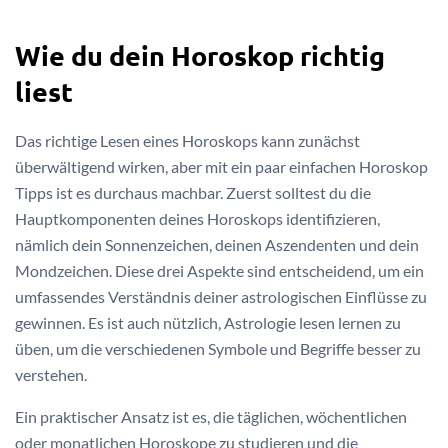
Wie du dein Horoskop richtig
liest
Das richtige Lesen eines Horoskops kann zunächst
überwältigend wirken, aber mit ein paar einfachen Horoskop
Tipps ist es durchaus machbar. Zuerst solltest du die
Hauptkomponenten deines Horoskops identifizieren,
nämlich dein Sonnenzeichen, deinen Aszendenten und dein
Mondzeichen. Diese drei Aspekte sind entscheidend, um ein
umfassendes Verständnis deiner astrologischen Einflüsse zu
gewinnen. Es ist auch nützlich, Astrologie lesen lernen zu
üben, um die verschiedenen Symbole und Begriffe besser zu
verstehen.
Ein praktischer Ansatz ist es, die täglichen, wöchentlichen
oder monatlichen Horoskope zu studieren und die