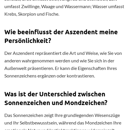
umfasst Zwillinge, Waage und Wassermann; Wasser umfasst
Krebs, Skorpion und Fische.
Wie beeinflusst der Aszendent meine
Persönlichkeit?
Der Aszendent repräsentiert die Art und Weise, wie Sie von
anderen wahrgenommen werden und wie Sie sich in der
Außenwelt präsentieren. Er kann die Eigenschaften Ihres
Sonnenzeichens ergänzen oder kontrastieren.
Was ist der Unterschied zwischen
Sonnenzeichen und Mondzeichen?
Das Sonnenzeichen zeigt Ihre grundlegenden Wesenszüge
und Ihr Selbstbewusstsein, während das Mondzeichen Ihre