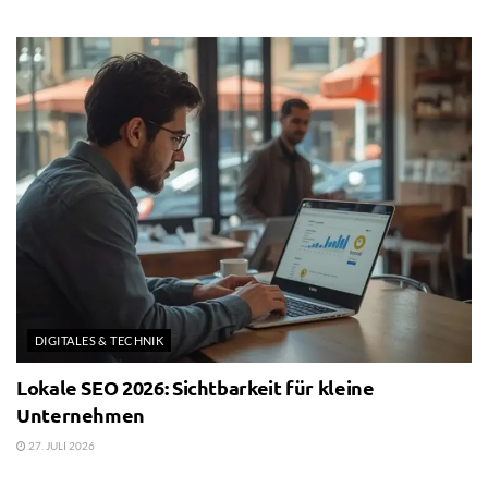
DIGITALES & TECHNIK
Lokale SEO 2026: Sichtbarkeit für kleine
Unternehmen
27. JULI 2026