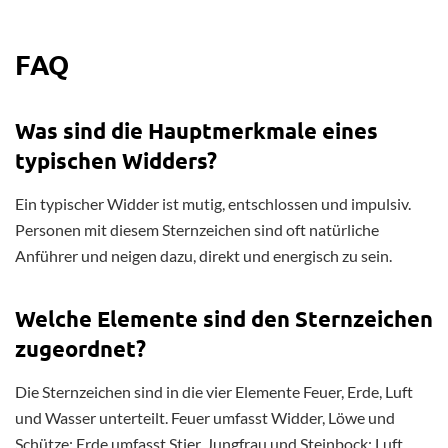
FAQ
Was sind die Hauptmerkmale eines
typischen Widders?
Ein typischer Widder ist mutig, entschlossen und impulsiv.
Personen mit diesem Sternzeichen sind oft natürliche
Anführer und neigen dazu, direkt und energisch zu sein.
Welche Elemente sind den Sternzeichen
zugeordnet?
Die Sternzeichen sind in die vier Elemente Feuer, Erde, Luft
und Wasser unterteilt. Feuer umfasst Widder, Löwe und
Schütze; Erde umfasst Stier, Jungfrau und Steinbock; Luft