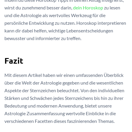
wirst du zunehmend besser darin,
dein Horoskop
zu lesen
und die Astrologie als wertvolles Werkzeug für die
persönliche Entwicklung zu nutzen. Horoskop interpretieren
kann dir dabei helfen, wichtige Lebensentscheidungen
bewusster und informierter zu treffen.
Fazit
Mit diesem Artikel haben wir einen umfassenden Überblick
über die Welt der Astrologie gegeben und die wesentlichen
Aspekte der Sternzeichen beleuchtet. Von den individuellen
Stärken und Schwächen jedes Sternzeichens bis hin zu ihrer
Bedeutung und modernen Anwendung, bietet unsere
Astrologie Zusammenfassung wertvolle Einblicke in die
verschiedenen Facetten dieses faszinierenden Themas.