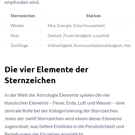
empfunden wird.
Sternzeichen
Stärken
Widder
Mut, Energie, Entschlossenheit
Stier
Geduld, Zuverlässigkeit, Loyalität
Zwillinge
Vielseitigkeit, Kommunikationsfähigkeit, Neug
Die vier Elemente der
Sternzeichen
In der Welt der Astrologie Elemente spielen die vier
klassischen Elemente – Feuer, Erde, Luft und Wasser – eine
zentrale Rolle bei der Kategorisierung der Sternzeichen.
Jedes der zwölf Sternzeichen wird einem dieser Elemente
zugeordnet, was tiefere Einblicke in die Persönlichkeit und
Beziehungen der Einzelnen ermöglicht.