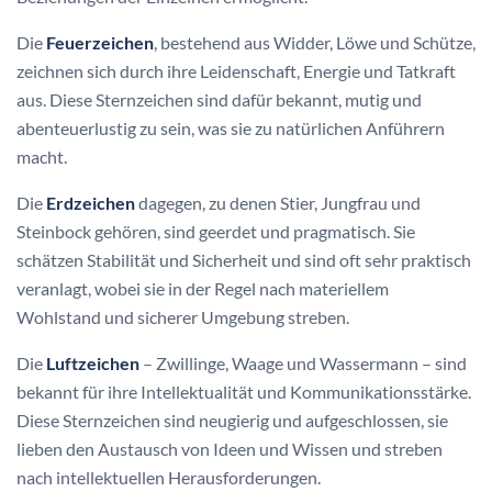
Die
Feuerzeichen
, bestehend aus Widder, Löwe und Schütze,
zeichnen sich durch ihre Leidenschaft, Energie und Tatkraft
aus. Diese Sternzeichen sind dafür bekannt, mutig und
abenteuerlustig zu sein, was sie zu natürlichen Anführern
macht.
Die
Erdzeichen
dagegen, zu denen Stier, Jungfrau und
Steinbock gehören, sind geerdet und pragmatisch. Sie
schätzen Stabilität und Sicherheit und sind oft sehr praktisch
veranlagt, wobei sie in der Regel nach materiellem
Wohlstand und sicherer Umgebung streben.
Die
Luftzeichen
– Zwillinge, Waage und Wassermann – sind
bekannt für ihre Intellektualität und Kommunikationsstärke.
Diese Sternzeichen sind neugierig und aufgeschlossen, sie
lieben den Austausch von Ideen und Wissen und streben
nach intellektuellen Herausforderungen.