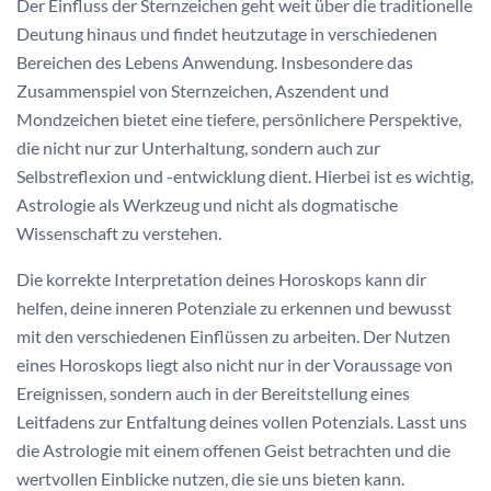
Der Einfluss der Sternzeichen geht weit über die traditionelle
Deutung hinaus und findet heutzutage in verschiedenen
Bereichen des Lebens Anwendung. Insbesondere das
Zusammenspiel von Sternzeichen, Aszendent und
Mondzeichen bietet eine tiefere, persönlichere Perspektive,
die nicht nur zur Unterhaltung, sondern auch zur
Selbstreflexion und -entwicklung dient. Hierbei ist es wichtig,
Astrologie als Werkzeug und nicht als dogmatische
Wissenschaft zu verstehen.
Die korrekte Interpretation deines Horoskops kann dir
helfen, deine inneren Potenziale zu erkennen und bewusst
mit den verschiedenen Einflüssen zu arbeiten. Der Nutzen
eines Horoskops liegt also nicht nur in der Voraussage von
Ereignissen, sondern auch in der Bereitstellung eines
Leitfadens zur Entfaltung deines vollen Potenzials. Lasst uns
die Astrologie mit einem offenen Geist betrachten und die
wertvollen Einblicke nutzen, die sie uns bieten kann.