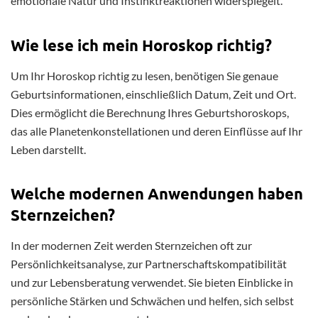
emotionale Natur und Instinktreaktionen widerspiegelt.
Wie lese ich mein Horoskop richtig?
Um Ihr Horoskop richtig zu lesen, benötigen Sie genaue
Geburtsinformationen, einschließlich Datum, Zeit und Ort.
Dies ermöglicht die Berechnung Ihres Geburtshoroskops,
das alle Planetenkonstellationen und deren Einflüsse auf Ihr
Leben darstellt.
Welche modernen Anwendungen haben
Sternzeichen?
In der modernen Zeit werden Sternzeichen oft zur
Persönlichkeitsanalyse, zur Partnerschaftskompatibilität
und zur Lebensberatung verwendet. Sie bieten Einblicke in
persönliche Stärken und Schwächen und helfen, sich selbst