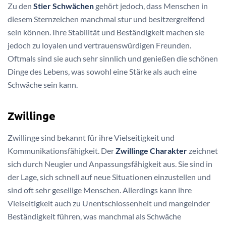
Zu den
Stier Schwächen
gehört jedoch, dass Menschen in
diesem Sternzeichen manchmal stur und besitzergreifend
sein können. Ihre Stabilität und Beständigkeit machen sie
jedoch zu loyalen und vertrauenswürdigen Freunden.
Oftmals sind sie auch sehr sinnlich und genießen die schönen
Dinge des Lebens, was sowohl eine Stärke als auch eine
Schwäche sein kann.
Zwillinge
Zwillinge sind bekannt für ihre Vielseitigkeit und
Kommunikationsfähigkeit. Der
Zwillinge Charakter
zeichnet
sich durch Neugier und Anpassungsfähigkeit aus. Sie sind in
der Lage, sich schnell auf neue Situationen einzustellen und
sind oft sehr gesellige Menschen. Allerdings kann ihre
Vielseitigkeit auch zu Unentschlossenheit und mangelnder
Beständigkeit führen, was manchmal als Schwäche