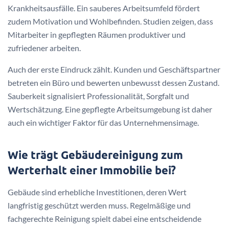
Krankheitsausfälle. Ein sauberes Arbeitsumfeld fördert
zudem Motivation und Wohlbefinden. Studien zeigen, dass
Mitarbeiter in gepflegten Räumen produktiver und
zufriedener arbeiten.
Auch der erste Eindruck zählt. Kunden und Geschäftspartner
betreten ein Büro und bewerten unbewusst dessen Zustand.
Sauberkeit signalisiert Professionalität, Sorgfalt und
Wertschätzung. Eine gepflegte Arbeitsumgebung ist daher
auch ein wichtiger Faktor für das Unternehmensimage.
Wie trägt Gebäudereinigung zum
Werterhalt einer Immobilie bei?
Gebäude sind erhebliche Investitionen, deren Wert
langfristig geschützt werden muss. Regelmäßige und
fachgerechte Reinigung spielt dabei eine entscheidende