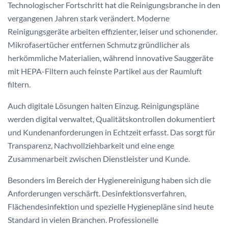
Technologischer Fortschritt hat die Reinigungsbranche in den
vergangenen Jahren stark verändert. Moderne
Reinigungsgeräte arbeiten effizienter, leiser und schonender.
Mikrofasertücher entfernen Schmutz gründlicher als
herkömmliche Materialien, während innovative Sauggeräte
mit HEPA-Filtern auch feinste Partikel aus der Raumluft
filtern.
Auch digitale Lösungen halten Einzug. Reinigungspläne
werden digital verwaltet, Qualitätskontrollen dokumentiert
und Kundenanforderungen in Echtzeit erfasst. Das sorgt für
Transparenz, Nachvollziehbarkeit und eine enge
Zusammenarbeit zwischen Dienstleister und Kunde.
Besonders im Bereich der Hygienereinigung haben sich die
Anforderungen verschärft. Desinfektionsverfahren,
Flächendesinfektion und spezielle Hygienepläne sind heute
Standard in vielen Branchen. Professionelle