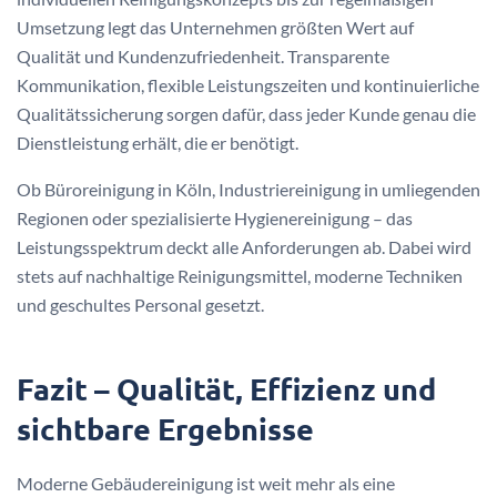
Umsetzung legt das Unternehmen größten Wert auf
Qualität und Kundenzufriedenheit. Transparente
Kommunikation, flexible Leistungszeiten und kontinuierliche
Qualitätssicherung sorgen dafür, dass jeder Kunde genau die
Dienstleistung erhält, die er benötigt.
Ob Büroreinigung in Köln, Industriereinigung in umliegenden
Regionen oder spezialisierte Hygienereinigung – das
Leistungsspektrum deckt alle Anforderungen ab. Dabei wird
stets auf nachhaltige Reinigungsmittel, moderne Techniken
und geschultes Personal gesetzt.
Fazit – Qualität, Effizienz und
sichtbare Ergebnisse
Moderne Gebäudereinigung ist weit mehr als eine