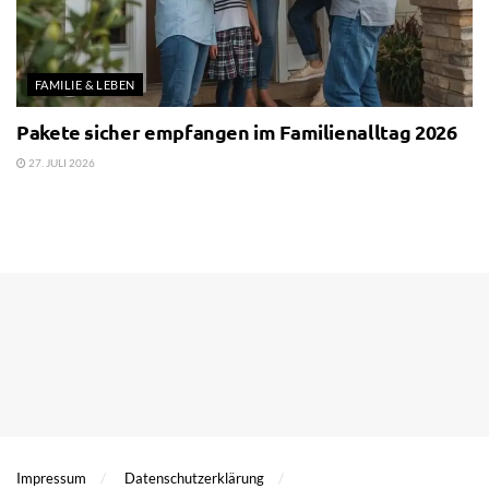
FAMILIE & LEBEN
Pakete sicher empfangen im Familienalltag 2026
27. JULI 2026
Impressum
Datenschutzerklärung