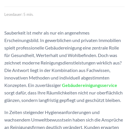
Lesedauer: 5 min.
Sauberkeit ist mehr als nur ein angenehmes
Erscheinungsbild. In gewerblichen und privaten Immobilien
spielt professionelle Gebäudereinigung eine zentrale Rolle
für Gesundheit, Werterhalt und Wohlbefinden. Doch was
zeichnet moderne Reinigungsdienstleistungen wirklich aus?
Die Antwort liegt in der Kombination aus Fachwissen,
innovativen Methoden und individuell abgestimmten
Konzepten. Ein zuverlässiger
Gebäudereinigungsservice
sorgt dafür, dass Ihre Räumlichkeiten nicht nur oberflächlich
glänzen, sondern langfristig gepflegt und geschützt bleiben.
In Zeiten steigender Hygieneanforderungen und
wachsendem Umweltbewusstsein haben sich die Ansprüche
an Reinigungsfirmen deutlich verändert. Kunden erwarten