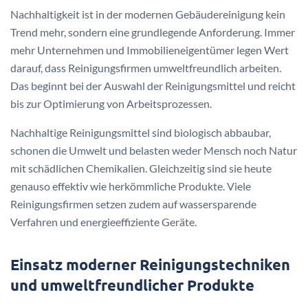
Nachhaltigkeit ist in der modernen Gebäudereinigung kein
Trend mehr, sondern eine grundlegende Anforderung. Immer
mehr Unternehmen und Immobilieneigentümer legen Wert
darauf, dass Reinigungsfirmen umweltfreundlich arbeiten.
Das beginnt bei der Auswahl der Reinigungsmittel und reicht
bis zur Optimierung von Arbeitsprozessen.
Nachhaltige Reinigungsmittel sind biologisch abbaubar,
schonen die Umwelt und belasten weder Mensch noch Natur
mit schädlichen Chemikalien. Gleichzeitig sind sie heute
genauso effektiv wie herkömmliche Produkte. Viele
Reinigungsfirmen setzen zudem auf wassersparende
Verfahren und energieeffiziente Geräte.
Einsatz moderner Reinigungstechniken
und umweltfreundlicher Produkte