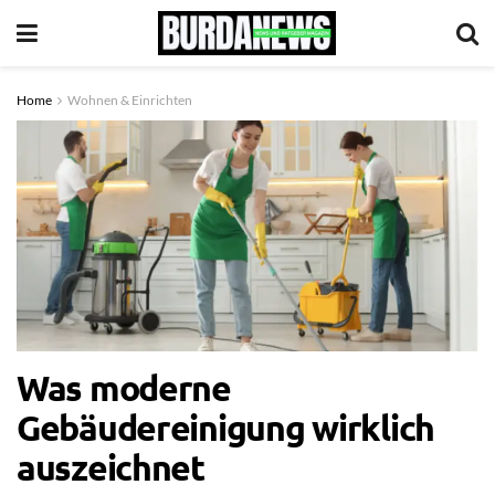
Home
Wohnen & Einrichten
Was moderne
Gebäudereinigung wirklich
auszeichnet