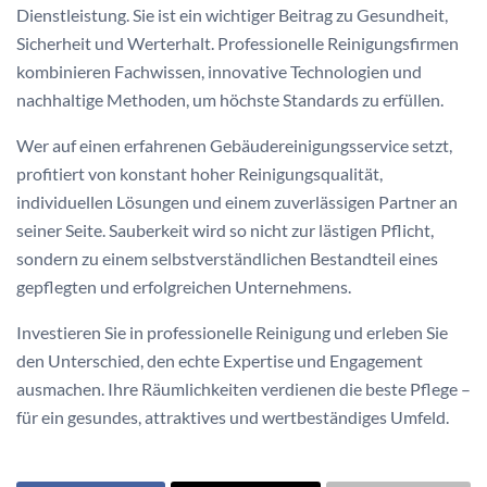
Dienstleistung. Sie ist ein wichtiger Beitrag zu Gesundheit,
Sicherheit und Werterhalt. Professionelle Reinigungsfirmen
kombinieren Fachwissen, innovative Technologien und
nachhaltige Methoden, um höchste Standards zu erfüllen.
Wer auf einen erfahrenen Gebäudereinigungsservice setzt,
profitiert von konstant hoher Reinigungsqualität,
individuellen Lösungen und einem zuverlässigen Partner an
seiner Seite. Sauberkeit wird so nicht zur lästigen Pflicht,
sondern zu einem selbstverständlichen Bestandteil eines
gepflegten und erfolgreichen Unternehmens.
Investieren Sie in professionelle Reinigung und erleben Sie
den Unterschied, den echte Expertise und Engagement
ausmachen. Ihre Räumlichkeiten verdienen die beste Pflege –
für ein gesundes, attraktives und wertbeständiges Umfeld.