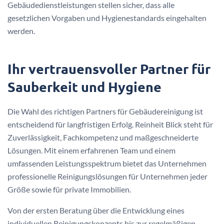
Gebäudedienstleistungen stellen sicher, dass alle
gesetzlichen Vorgaben und Hygienestandards eingehalten
werden.
Ihr vertrauensvoller Partner für
Sauberkeit und Hygiene
Die Wahl des richtigen Partners für Gebäudereinigung ist
entscheidend für langfristigen Erfolg. Reinheit Blick steht für
Zuverlässigkeit, Fachkompetenz und maßgeschneiderte
Lösungen. Mit einem erfahrenen Team und einem
umfassenden Leistungsspektrum bietet das Unternehmen
professionelle Reinigungslösungen für Unternehmen jeder
Größe sowie für private Immobilien.
Von der ersten Beratung über die Entwicklung eines
individuellen Reinigungskonzepts bis zur regelmäßigen