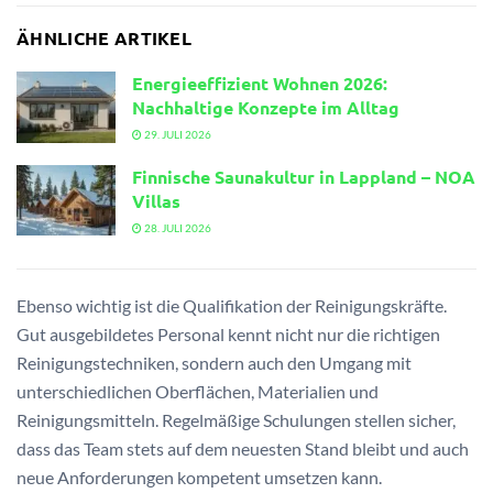
ÄHNLICHE ARTIKEL
Energieeffizient Wohnen 2026:
Nachhaltige Konzepte im Alltag
29. JULI 2026
Finnische Saunakultur in Lappland – NOA
Villas
28. JULI 2026
Ebenso wichtig ist die Qualifikation der Reinigungskräfte.
Gut ausgebildetes Personal kennt nicht nur die richtigen
Reinigungstechniken, sondern auch den Umgang mit
unterschiedlichen Oberflächen, Materialien und
Reinigungsmitteln. Regelmäßige Schulungen stellen sicher,
dass das Team stets auf dem neuesten Stand bleibt und auch
neue Anforderungen kompetent umsetzen kann.