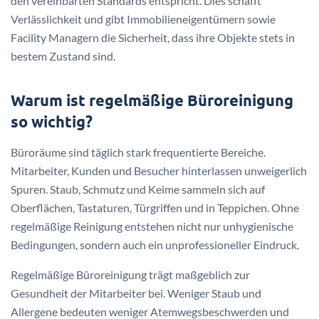
den vereinbarten Standards entspricht. Dies schafft
Verlässlichkeit und gibt Immobilieneigentümern sowie
Facility Managern die Sicherheit, dass ihre Objekte stets in
bestem Zustand sind.
Warum ist regelmäßige Büroreinigung
so wichtig?
Büroräume sind täglich stark frequentierte Bereiche.
Mitarbeiter, Kunden und Besucher hinterlassen unweigerlich
Spuren. Staub, Schmutz und Keime sammeln sich auf
Oberflächen, Tastaturen, Türgriffen und in Teppichen. Ohne
regelmäßige Reinigung entstehen nicht nur unhygienische
Bedingungen, sondern auch ein unprofessioneller Eindruck.
Regelmäßige Büroreinigung trägt maßgeblich zur
Gesundheit der Mitarbeiter bei. Weniger Staub und
Allergene bedeuten weniger Atemwegsbeschwerden und