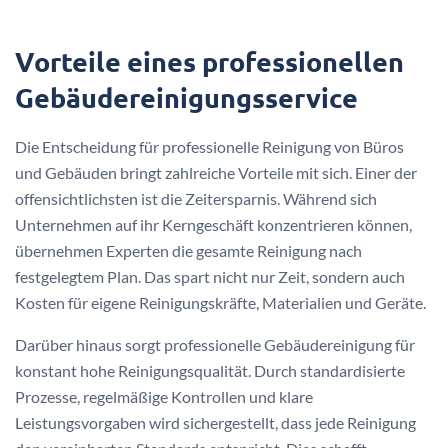
Vorteile eines professionellen
Gebäudereinigungsservice
Die Entscheidung für professionelle Reinigung von Büros
und Gebäuden bringt zahlreiche Vorteile mit sich. Einer der
offensichtlichsten ist die Zeitersparnis. Während sich
Unternehmen auf ihr Kerngeschäft konzentrieren können,
übernehmen Experten die gesamte Reinigung nach
festgelegtem Plan. Das spart nicht nur Zeit, sondern auch
Kosten für eigene Reinigungskräfte, Materialien und Geräte.
Darüber hinaus sorgt professionelle Gebäudereinigung für
konstant hohe Reinigungsqualität. Durch standardisierte
Prozesse, regelmäßige Kontrollen und klare
Leistungsvorgaben wird sichergestellt, dass jede Reinigung