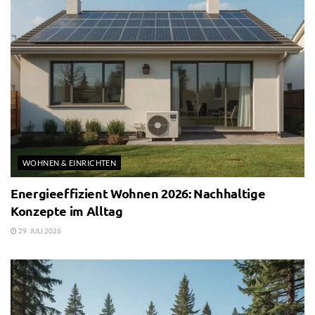
WOHNEN & EINRICHTEN
Energieeffizient Wohnen 2026: Nachhaltige
Konzepte im Alltag
29. JULI 2026