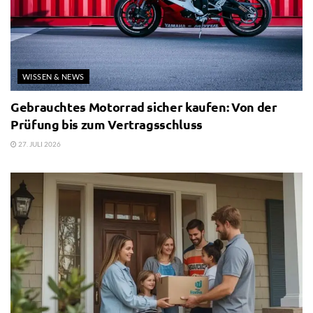
WISSEN & NEWS
Gebrauchtes Motorrad sicher kaufen: Von der
Prüfung bis zum Vertragsschluss
27. JULI 2026