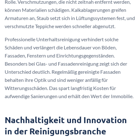
Rolle. Verschmutzungen, die nicht zeitnah entfernt werden,
können Materialien schädigen. Kalkablagerungen greifen
Armaturen an, Staub setzt sich in Lüftungssystemen fest, und
verschmutzte Teppiche werden schneller abgenutzt.
Professionelle Unterhaltsreinigung verhindert solche
Schäden und verlängert die Lebensdauer von Böden,
Fassaden, Fenstern und Einrichtungsgegenständen.
Besonders bei Glas- und Fassadenreinigung zeigt sich der
Unterschied deutlich. Regelmäßig gereinigte Fassaden
behalten ihre Optik und sind weniger anfällig für
Witterungsschäden. Das spart langfristig Kosten für
aufwendige Sanierungen und erhält den Wert der Immobilie.
Nachhaltigkeit und Innovation
in der Reinigungsbranche