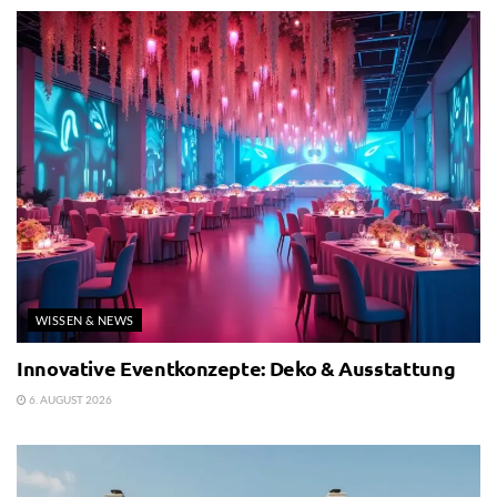
WISSEN & NEWS
Innovative Eventkonzepte: Deko & Ausstattung
6. AUGUST 2026