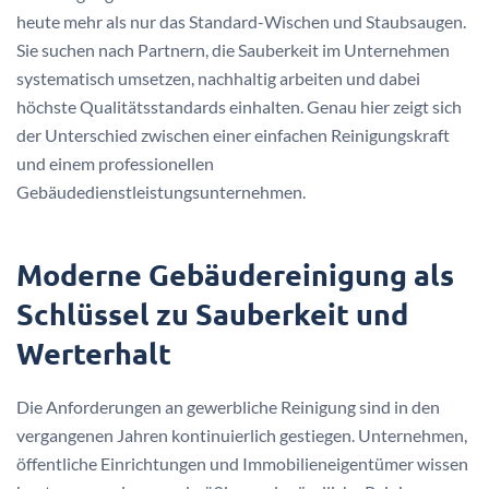
heute mehr als nur das Standard-Wischen und Staubsaugen.
Sie suchen nach Partnern, die Sauberkeit im Unternehmen
systematisch umsetzen, nachhaltig arbeiten und dabei
höchste Qualitätsstandards einhalten. Genau hier zeigt sich
der Unterschied zwischen einer einfachen Reinigungskraft
und einem professionellen
Gebäudedienstleistungsunternehmen.
Moderne Gebäudereinigung als
Schlüssel zu Sauberkeit und
Werterhalt
Die Anforderungen an gewerbliche Reinigung sind in den
vergangenen Jahren kontinuierlich gestiegen. Unternehmen,
öffentliche Einrichtungen und Immobilieneigentümer wissen