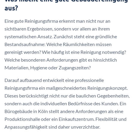
aus?
Eine gute Reinigungsfirma erkennt man nicht nur an
sichtbaren Ergebnissen, sondern vor allem an ihrem
systematischen Ansatz. Zunächst steht eine gründliche
Bestandsaufnahme: Welche Räumlichkeiten müssen
gereinigt werden? Wie häufig ist eine Reinigung notwendig?
Welche besonderen Anforderungen gibt es hinsichtlich
Materialien, Hygiene oder Zugangszeiten?
Darauf aufbauend entwickelt eine professionelle
Reinigungsfirma ein maßgeschneidertes Reinigungskonzept.
Dieses berücksichtigt nicht nur die baulichen Gegebenheiten,
sondern auch die individuellen Bedürfnisse des Kunden. Ein
Bürogebäude in Köln stellt andere Anforderungen als eine
Produktionshalle oder ein Einkaufszentrum. Flexibilität und
Anpassungsfähigkeit sind daher unverzichtbar.