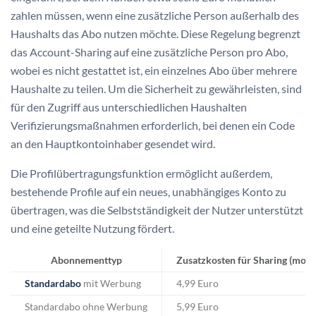
zahlen müssen, wenn eine zusätzliche Person außerhalb des
Haushalts das Abo nutzen möchte. Diese Regelung begrenzt
das Account-Sharing auf eine zusätzliche Person pro Abo,
wobei es nicht gestattet ist, ein einzelnes Abo über mehrere
Haushalte zu teilen. Um die Sicherheit zu gewährleisten, sind
für den Zugriff aus unterschiedlichen Haushalten
Verifizierungsmaßnahmen erforderlich, bei denen ein Code
an den Hauptkontoinhaber gesendet wird.
Die Profilübertragungsfunktion ermöglicht außerdem,
bestehende Profile auf ein neues, unabhängiges Konto zu
übertragen, was die Selbstständigkeit der Nutzer unterstützt
und eine geteilte Nutzung fördert.
Abonnementtyp
Zusatzkosten für Sharing (mona
Standardabo
mit Werbung
4,99 Euro
Standardabo ohne Werbung
5,99 Euro