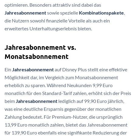
optimieren. Besonders attraktiv sind dabei das
Jahresabonnement
sowie spezielle
Kombinationspakete
,
die Nutzern sowohl finanzielle Vorteile als auch ein
erweitertes Unterhaltungserlebnis bieten.
Jahresabonnement vs.
Monatsabonnement
Ein
Jahresabonnement
auf Disney Plus stellt eine effektive
Möglichkeit dar, im Vergleich zum Monatsabonnement
erheblich zu sparen. Während Neukunden 9,99 Euro
monatlich für den Standard-Tarif zahlen, erhöht sich der Preis
beim
Jahresabonnement
lediglich auf 99,90 Euro jährlich,
was eine deutliche Ersparnis gegenüber der monatlichen
Zahlung bedeutet. Für Premium-Nutzer, die ursprünglich
13,99 Euro monatlich zahlen, bietet das Jahresabonnement
für 139,90 Euro ebenfalls eine signifikante Reduzierung der