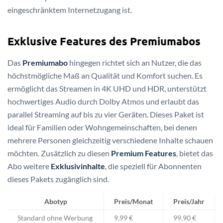
eingeschränktem Internetzugang ist.
Exklusive Features des Premiumabos
Das
Premiumabo
hingegen richtet sich an Nutzer, die das
höchstmögliche Maß an Qualität und Komfort suchen. Es
ermöglicht das Streamen in 4K UHD und HDR, unterstützt
hochwertiges Audio durch Dolby Atmos und erlaubt das
parallel Streaming auf bis zu vier Geräten. Dieses Paket ist
ideal für Familien oder Wohngemeinschaften, bei denen
mehrere Personen gleichzeitig verschiedene Inhalte schauen
möchten. Zusätzlich zu diesen
Premium Features
, bietet das
Abo weitere
Exklusivinhalte
, die speziell für Abonnenten
dieses Pakets zugänglich sind.
Abotyp
Preis/Monat
Preis/Jahr
Standard ohne Werbung
9,99 €
99,90 €