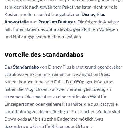
sein, denn je nach gewähltem Paket variieren nicht nur die
Kosten, sondern auch die angebotenen
Disney Plus
Abovorteile
und
Premium Features
. Die folgende Analyse
hilft Ihnen dabei, das optimale Abo gemäß Ihren Vorlieben
und Nutzungsgewohnheiten zu wählen.
Vorteile des Standardabos
Das
Standardabo
von Disney Plus bietet grundlegende, aber
attraktive Funktionen zu einem erschwinglichen Preis.
Nutzer können Inhalte in Full HD (1080p) genießen und
haben die Möglichkeit, auf zwei Geräten gleichzeitig zu
streamen. Dies macht es zu einer optimalen Wahl für
Einzelpersonen oder kleinere Haushalte, die qualitätsvolle
Unterhaltung zu einem günstigen Preis suchen. Zudem sind
Downloads auf bis zu zehn Endgeräte möglich, was
besonders praktisch für Reisen oder Orte mit