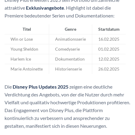
attraktive
Exklusivangebote
. Highlight ist dabei die
Premiere bedeutender Serien und Dokumentationen:
Titel
Genre
Startdatum
Win or Lose
Animationsserie
16.02.2025
Young Sheldon
Comedyserie
01.02.2025
Harlem Ice
Dokumentation
12.02.2025
Marie Antoinette
Historienserie
26.02.2025
Die
Disney Plus Updates 2025
zeigen eine deutliche
Verdichtung des Angebots, von der die Nutzer durch mehr
Vielfalt und qualitativ hochwertige Produktionen profitieren.
Das Engagement von Disney Plus, die Plattform
kontinuierlich zu verbessern und ansprechender zu
gestalten, manifestiert sich in diesen Neuerungen.