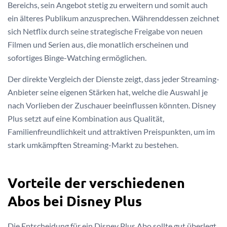
Bereichs, sein Angebot stetig zu erweitern und somit auch
ein älteres Publikum anzusprechen. Währenddessen zeichnet
sich Netflix durch seine strategische Freigabe von neuen
Filmen und Serien aus, die monatlich erscheinen und
sofortiges Binge-Watching ermöglichen.
Der direkte Vergleich der Dienste zeigt, dass jeder Streaming-
Anbieter seine eigenen Stärken hat, welche die Auswahl je
nach Vorlieben der Zuschauer beeinflussen könnten. Disney
Plus setzt auf eine Kombination aus Qualität,
Familienfreundlichkeit und attraktiven Preispunkten, um im
stark umkämpften Streaming-Markt zu bestehen.
Vorteile der verschiedenen
Abos bei Disney Plus
Die Entscheidung für ein Disney Plus Abo sollte gut überlegt