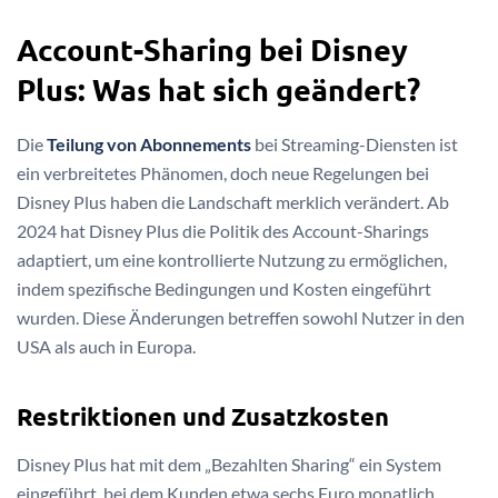
Account-Sharing bei Disney
Plus: Was hat sich geändert?
Die
Teilung von Abonnements
bei Streaming-Diensten ist
ein verbreitetes Phänomen, doch neue Regelungen bei
Disney Plus haben die Landschaft merklich verändert. Ab
2024 hat Disney Plus die Politik des Account-Sharings
adaptiert, um eine kontrollierte Nutzung zu ermöglichen,
indem spezifische Bedingungen und Kosten eingeführt
wurden. Diese Änderungen betreffen sowohl Nutzer in den
USA als auch in Europa.
Restriktionen und Zusatzkosten
Disney Plus hat mit dem „Bezahlten Sharing“ ein System
eingeführt, bei dem Kunden etwa sechs Euro monatlich