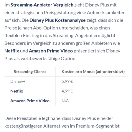
Im
Streaming-Anbieter Vergleich
zieht Disney Plus mit
einer strategischen Preisgestaltung viele Aufmerksamkeiten
auf sich. Die
Disney Plus Kostenanalyse
zeigt, dass sich die
Preise je nach Abo-Option unterscheiden, was einen
flexiblen Einstieg in das Streaming-Angebot ermöglicht.
Besonders im Vergleich zu anderen großen Anbietern wie
Netflix
und
Amazon Prime Video
präsentiert sich Disney
Plus als wettbewerbsfähige Option.
Streaming-Dienst
Kosten pro Monat (ad-unterstützt)
Disney+
5,99 €
Netflix
4,99 €
Amazon Prime Video
N/A
Diese Preistabelle legt nahe, dass Disney Plus eine der
kostengünstigeren Alternativen im Premium-Segment ist