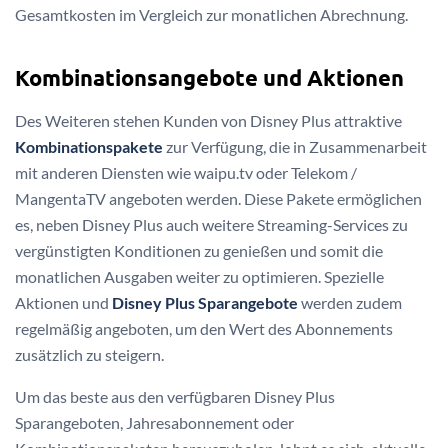
Gesamtkosten im Vergleich zur monatlichen Abrechnung.
Kombinationsangebote und Aktionen
Des Weiteren stehen Kunden von Disney Plus attraktive
Kombinationspakete
zur Verfügung, die in Zusammenarbeit
mit anderen Diensten wie waipu.tv oder Telekom /
MangentaTV angeboten werden. Diese Pakete ermöglichen
es, neben Disney Plus auch weitere Streaming-Services zu
vergünstigten Konditionen zu genießen und somit die
monatlichen Ausgaben weiter zu optimieren. Spezielle
Aktionen und
Disney Plus Sparangebote
werden zudem
regelmäßig angeboten, um den Wert des Abonnements
zusätzlich zu steigern.
Um das beste aus den verfügbaren Disney Plus
Sparangeboten, Jahresabonnement oder