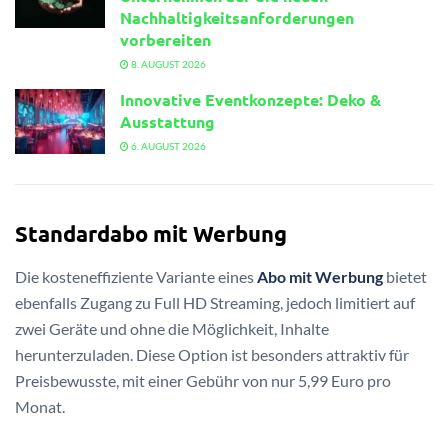
Nachhaltigkeitsanforderungen
vorbereiten
8. AUGUST 2026
Innovative Eventkonzepte: Deko &
Ausstattung
6. AUGUST 2026
Standardabo mit Werbung
Die kosteneffiziente Variante eines
Abo mit Werbung
bietet
ebenfalls Zugang zu Full HD Streaming, jedoch limitiert auf
zwei Geräte und ohne die Möglichkeit, Inhalte
herunterzuladen. Diese Option ist besonders attraktiv für
Preisbewusste, mit einer Gebühr von nur 5,99 Euro pro
Monat.