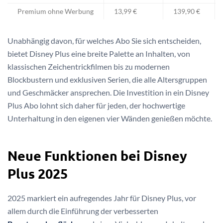
Premium ohne Werbung
13,99 €
139,90 €
Unabhängig davon, für welches Abo Sie sich entscheiden,
bietet Disney Plus eine breite Palette an Inhalten, von
klassischen Zeichentrickfilmen bis zu modernen
Blockbustern und exklusiven Serien, die alle Altersgruppen
und Geschmäcker ansprechen. Die Investition in ein Disney
Plus Abo lohnt sich daher für jeden, der hochwertige
Unterhaltung in den eigenen vier Wänden genießen möchte.
Neue Funktionen bei Disney
Plus 2025
2025 markiert ein aufregendes Jahr für Disney Plus, vor
allem durch die Einführung der verbesserten