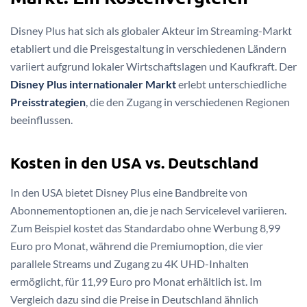
Disney Plus hat sich als globaler Akteur im Streaming-Markt
etabliert und die Preisgestaltung in verschiedenen Ländern
variiert aufgrund lokaler Wirtschaftslagen und Kaufkraft. Der
Disney Plus internationaler Markt
erlebt unterschiedliche
Preisstrategien
, die den Zugang in verschiedenen Regionen
beeinflussen.
Kosten in den USA vs. Deutschland
In den USA bietet Disney Plus eine Bandbreite von
Abonnementoptionen an, die je nach Servicelevel variieren.
Zum Beispiel kostet das Standardabo ohne Werbung 8,99
Euro pro Monat, während die Premiumoption, die vier
parallele Streams und Zugang zu 4K UHD-Inhalten
ermöglicht, für 11,99 Euro pro Monat erhältlich ist. Im
Vergleich dazu sind die Preise in Deutschland ähnlich