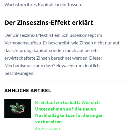
Wachstum ihres Kapitals beeinflussen.
Der Zinseszins-Effekt erklärt
Der Zinseszins-Effekt ist ein Schlüsselkonzept im
Vermögensaufbau. Er beschreibt, wie Zinsen nicht nur auf
das Ursprungskapital, sondern auch auf bereits
erwirtschaftete Zinsen berechnet werden. Dieser
Mechanismus kann das Geldwachstum deutlich
beschleunigen.
ÄHNLICHE ARTIKEL
Kreislaufwirtschaft: Wie sich
Unternehmen auf die neuen
Nachhaltigkeitsanforderungen
vorbereiten
8. AUGUST 2026