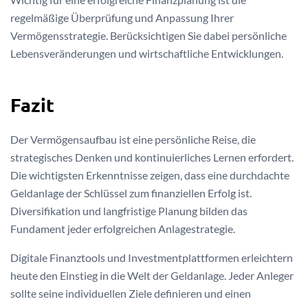
regelmäßige Überprüfung und Anpassung Ihrer
Vermögensstrategie. Berücksichtigen Sie dabei persönliche
Lebensveränderungen und wirtschaftliche Entwicklungen.
Fazit
Der Vermögensaufbau ist eine persönliche Reise, die
strategisches Denken und kontinuierliches Lernen erfordert.
Die wichtigsten Erkenntnisse zeigen, dass eine durchdachte
Geldanlage der Schlüssel zum finanziellen Erfolg ist.
Diversifikation und langfristige Planung bilden das
Fundament jeder erfolgreichen Anlagestrategie.
Digitale Finanztools und Investmentplattformen erleichtern
heute den Einstieg in die Welt der Geldanlage. Jeder Anleger
sollte seine individuellen Ziele definieren und einen