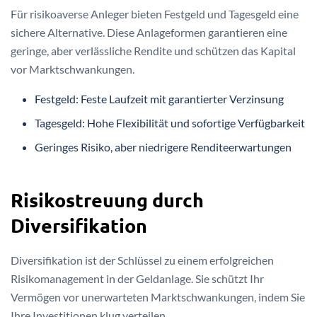
Für risikoaverse Anleger bieten Festgeld und Tagesgeld eine
sichere Alternative. Diese Anlageformen garantieren eine
geringe, aber verlässliche Rendite und schützen das Kapital
vor Marktschwankungen.
Festgeld: Feste Laufzeit mit garantierter Verzinsung
Tagesgeld: Hohe Flexibilität und sofortige Verfügbarkeit
Geringes Risiko, aber niedrigere Renditeerwartungen
Risikostreuung durch
Diversifikation
Diversifikation ist der Schlüssel zu einem erfolgreichen
Risikomanagement in der Geldanlage. Sie schützt Ihr
Vermögen vor unerwarteten Marktschwankungen, indem Sie
Ihre Investitionen klug verteilen.