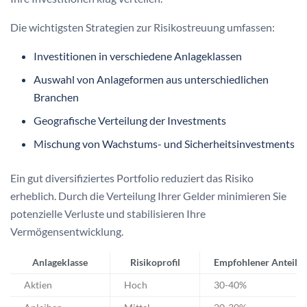
Die wichtigsten Strategien zur Risikostreuung umfassen:
Investitionen in verschiedene Anlageklassen
Auswahl von Anlageformen aus unterschiedlichen
Branchen
Geografische Verteilung der Investments
Mischung von Wachstums- und Sicherheitsinvestments
Ein gut diversifiziertes Portfolio reduziert das Risiko
erheblich. Durch die Verteilung Ihrer Gelder minimieren Sie
potenzielle Verluste und stabilisieren Ihre
Vermögensentwicklung.
Anlageklasse
Risikoprofil
Empfohlener Anteil
Aktien
Hoch
30-40%