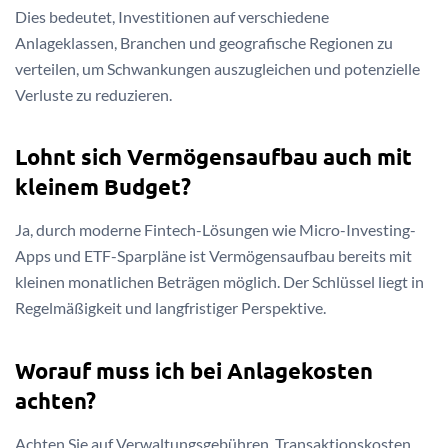
Dies bedeutet, Investitionen auf verschiedene
Anlageklassen, Branchen und geografische Regionen zu
verteilen, um Schwankungen auszugleichen und potenzielle
Verluste zu reduzieren.
Lohnt sich Vermögensaufbau auch mit
kleinem Budget?
Ja, durch moderne Fintech-Lösungen wie Micro-Investing-
Apps und ETF-Sparpläne ist Vermögensaufbau bereits mit
kleinen monatlichen Beträgen möglich. Der Schlüssel liegt in
Regelmäßigkeit und langfristiger Perspektive.
Worauf muss ich bei Anlagekosten
achten?
Achten Sie auf Verwaltungsgebühren, Transaktionskosten