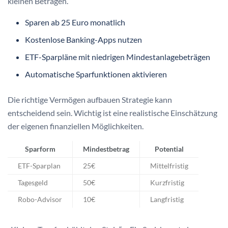
kleinen Beträgen.
Sparen ab 25 Euro monatlich
Kostenlose Banking-Apps nutzen
ETF-Sparpläne mit niedrigen Mindestanlagebeträgen
Automatische Sparfunktionen aktivieren
Die richtige Vermögen aufbauen Strategie kann
entscheidend sein. Wichtig ist eine realistische Einschätzung
der eigenen finanziellen Möglichkeiten.
Sparform
Mindestbetrag
Potential
ETF-Sparplan
25€
Mittelfristig
Tagesgeld
50€
Kurzfristig
Robo-Advisor
10€
Langfristig