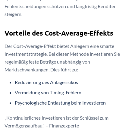
Fehlentscheidungen schützen und langfristig Renditen
steigern.
Vorteile des Cost-Average-Effekts
Der Cost-Average-Effekt bietet Anlegern eine smarte
Investmentstrategie. Bei dieser Methode investieren Sie
regelmäßig feste Beträge unabhängig von
Marktschwankungen. Dies führt zu:
Reduzierung des Anlagerisikos
Vermeidung von Timing-Fehlern
Psychologische Entlastung beim Investieren
„Kontinuierliches Investieren ist der Schlüssel zum
Vermögensaufbau.“ – Finanzexperte