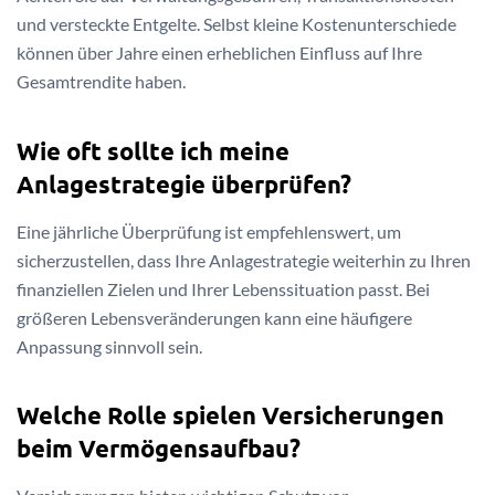
und versteckte Entgelte. Selbst kleine Kostenunterschiede
können über Jahre einen erheblichen Einfluss auf Ihre
Gesamtrendite haben.
Wie oft sollte ich meine
Anlagestrategie überprüfen?
Eine jährliche Überprüfung ist empfehlenswert, um
sicherzustellen, dass Ihre Anlagestrategie weiterhin zu Ihren
finanziellen Zielen und Ihrer Lebenssituation passt. Bei
größeren Lebensveränderungen kann eine häufigere
Anpassung sinnvoll sein.
Welche Rolle spielen Versicherungen
beim Vermögensaufbau?