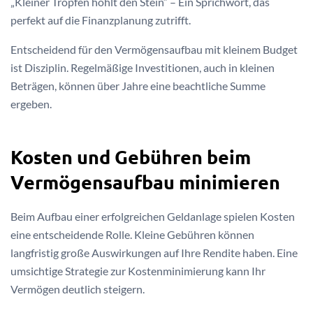
„Kleiner Tropfen höhlt den Stein“ – Ein Sprichwort, das
perfekt auf die Finanzplanung zutrifft.
Entscheidend für den Vermögensaufbau mit kleinem Budget
ist Disziplin. Regelmäßige Investitionen, auch in kleinen
Beträgen, können über Jahre eine beachtliche Summe
ergeben.
Kosten und Gebühren beim
Vermögensaufbau minimieren
Beim Aufbau einer erfolgreichen Geldanlage spielen Kosten
eine entscheidende Rolle. Kleine Gebühren können
langfristig große Auswirkungen auf Ihre Rendite haben. Eine
umsichtige Strategie zur Kostenminimierung kann Ihr
Vermögen deutlich steigern.