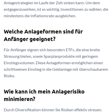
Anlagestrategien im Laufe der Zeit sinken kann. Um dem
entgegenzuwirken, ist es wichtig, Investitionen zu wählen, die
mindestens die Inflationsrate ausgleichen.
Welche Anlageformen sind für
Anfänger geeignet?
Für Anfänger eignen sich besonders ETFs, die eine breite
Streuung bieten, sowie Sparplanprodukte mit geringem
Einstiegsvolumen. Diese Anlageformen ermöglichen einen
schrittweisen Einstieg in die Geldanlage mit überschaubarem
Risiko.
Wie kann ich mein Anlagerisiko
minimieren?
Durch Diversifikation können Sie Risiken effektiv streuen.