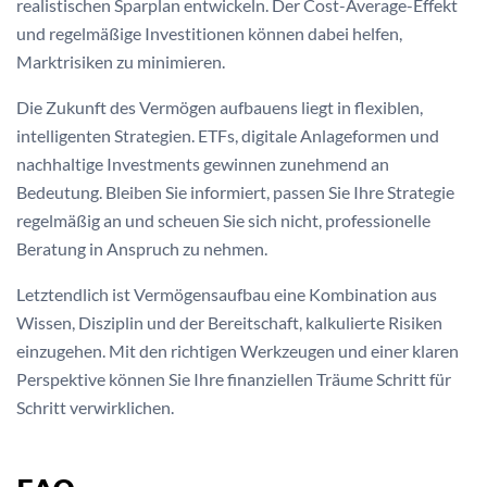
realistischen Sparplan entwickeln. Der Cost-Average-Effekt
und regelmäßige Investitionen können dabei helfen,
Marktrisiken zu minimieren.
Die Zukunft des Vermögen aufbauens liegt in flexiblen,
intelligenten Strategien. ETFs, digitale Anlageformen und
nachhaltige Investments gewinnen zunehmend an
Bedeutung. Bleiben Sie informiert, passen Sie Ihre Strategie
regelmäßig an und scheuen Sie sich nicht, professionelle
Beratung in Anspruch zu nehmen.
Letztendlich ist Vermögensaufbau eine Kombination aus
Wissen, Disziplin und der Bereitschaft, kalkulierte Risiken
einzugehen. Mit den richtigen Werkzeugen und einer klaren
Perspektive können Sie Ihre finanziellen Träume Schritt für
Schritt verwirklichen.