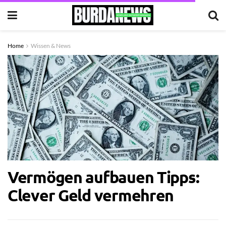
Home
Wissen & News
Vermögen aufbauen Tipps:
Clever Geld vermehren