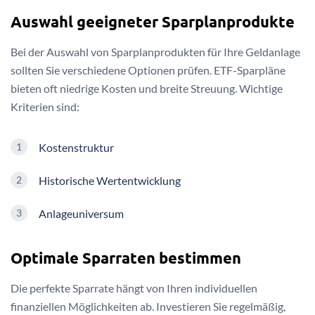
Auswahl geeigneter Sparplanprodukte
Bei der Auswahl von Sparplanprodukten für Ihre Geldanlage
sollten Sie verschiedene Optionen prüfen. ETF-Sparpläne
bieten oft niedrige Kosten und breite Streuung. Wichtige
Kriterien sind:
Kostenstruktur
Historische Wertentwicklung
Anlageuniversum
Optimale Sparraten bestimmen
Die perfekte Sparrate hängt von Ihren individuellen
finanziellen Möglichkeiten ab. Investieren Sie regelmäßig,