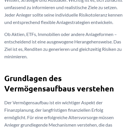
umfassend zu informieren und realistische Ziele zu setzen.
Jeder Anleger sollte seine individuelle Risikotoleranz kennen
und entsprechend flexible Anlagestrategien entwickeln.
Ob Aktien, ETFs, Immobilien oder andere Anlageformen –
entscheidend ist eine ausgewogene Herangehensweise. Das
Ziel ist es, Renditen zu generieren und gleichzeitig Risiken zu
minimieren.
Grundlagen des
Vermögensaufbaus verstehen
Der Vermögensaufbau ist ein wichtiger Aspekt der
Finanzplanung, der langfristigen finanziellen Erfolg
ermöglicht. Für eine erfolgreiche Altersvorsorge müssen
Anleger grundlegende Mechanismen verstehen, die das