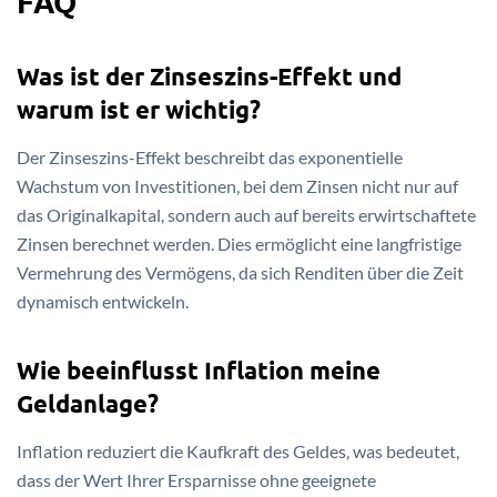
FAQ
Was ist der Zinseszins-Effekt und
warum ist er wichtig?
Der Zinseszins-Effekt beschreibt das exponentielle
Wachstum von Investitionen, bei dem Zinsen nicht nur auf
das Originalkapital, sondern auch auf bereits erwirtschaftete
Zinsen berechnet werden. Dies ermöglicht eine langfristige
Vermehrung des Vermögens, da sich Renditen über die Zeit
dynamisch entwickeln.
Wie beeinflusst Inflation meine
Geldanlage?
Inflation reduziert die Kaufkraft des Geldes, was bedeutet,
dass der Wert Ihrer Ersparnisse ohne geeignete