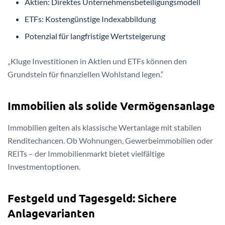
Aktien: Direktes Unternehmensbeteiligungsmodell
ETFs: Kostengünstige Indexabbildung
Potenzial für langfristige Wertsteigerung
„Kluge Investitionen in Aktien und ETFs können den
Grundstein für finanziellen Wohlstand legen.“
Immobilien als solide Vermögensanlage
Immobilien gelten als klassische Wertanlage mit stabilen
Renditechancen. Ob Wohnungen, Gewerbeimmobilien oder
REITs – der Immobilienmarkt bietet vielfältige
Investmentoptionen.
Festgeld und Tagesgeld: Sichere
Anlagevarianten