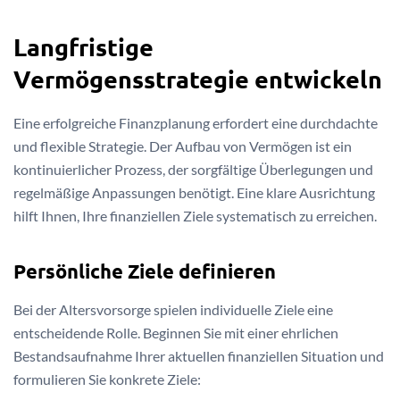
Langfristige
Vermögensstrategie entwickeln
Eine erfolgreiche Finanzplanung erfordert eine durchdachte
und flexible Strategie. Der Aufbau von Vermögen ist ein
kontinuierlicher Prozess, der sorgfältige Überlegungen und
regelmäßige Anpassungen benötigt. Eine klare Ausrichtung
hilft Ihnen, Ihre finanziellen Ziele systematisch zu erreichen.
Persönliche Ziele definieren
Bei der Altersvorsorge spielen individuelle Ziele eine
entscheidende Rolle. Beginnen Sie mit einer ehrlichen
Bestandsaufnahme Ihrer aktuellen finanziellen Situation und
formulieren Sie konkrete Ziele: