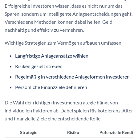
Erfolgreiche Investoren wissen, dass es nicht nur um das
Sparen, sondern um intelligente Anlageentscheidungen geht.
Verschiedene Methoden können dabei helfen, Geld
nachhaltig und effektiv zu vermehren.
Wichtige Strategien zum Vermögen aufbauen umfassen:
Langfristige Anlageansätze wählen
Risiken gezielt streuen
Regelmäßig in verschiedene Anlageformen investieren
Persönliche Finanzziele definieren
Die Wahl der richtigen Investmentstrategie hängt von
individuellen Faktoren ab. Dabei spielen Risikotoleranz, Alter
und finanzielle Ziele eine entscheidende Rolle.
Strategie
Risiko
Potenzielle Rendite