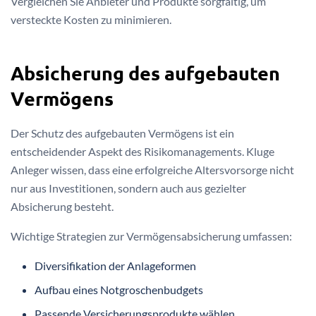
Vergleichen Sie Anbieter und Produkte sorgfältig, um
versteckte Kosten zu minimieren.
Absicherung des aufgebauten
Vermögens
Der Schutz des aufgebauten Vermögens ist ein
entscheidender Aspekt des Risikomanagements. Kluge
Anleger wissen, dass eine erfolgreiche Altersvorsorge nicht
nur aus Investitionen, sondern auch aus gezielter
Absicherung besteht.
Wichtige Strategien zur Vermögensabsicherung umfassen:
Diversifikation der Anlageformen
Aufbau eines Notgroschenbudgets
Passende Versicherungsprodukte wählen