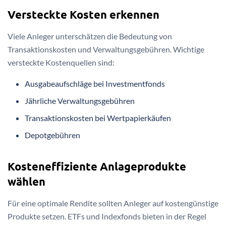
Versteckte Kosten erkennen
Viele Anleger unterschätzen die Bedeutung von
Transaktionskosten und Verwaltungsgebühren. Wichtige
versteckte Kostenquellen sind:
Ausgabeaufschläge bei Investmentfonds
Jährliche Verwaltungsgebühren
Transaktionskosten bei Wertpapierkäufen
Depotgebühren
Kosteneffiziente Anlageprodukte
wählen
Für eine optimale Rendite sollten Anleger auf kostengünstige
Produkte setzen. ETFs und Indexfonds bieten in der Regel