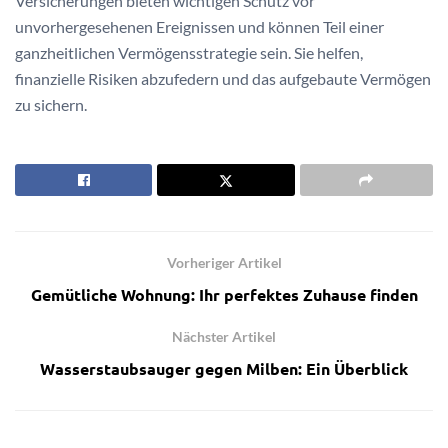
Versicherungen bieten wichtigen Schutz vor
unvorhergesehenen Ereignissen und können Teil einer
ganzheitlichen Vermögensstrategie sein. Sie helfen,
finanzielle Risiken abzufedern und das aufgebaute Vermögen
zu sichern.
Vorheriger Artikel
Gemütliche Wohnung: Ihr perfektes Zuhause finden
Nächster Artikel
Wasserstaubsauger gegen Milben: Ein Überblick