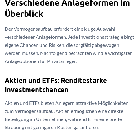
Verschiedene Anlageformen im
Überblick
Der Vermögensaufbau erfordert eine kluge Auswahl
verschiedener Anlageformen. Jede Investitionsstrategie birgt
eigene Chancen und Risiken, die sorgfältig abgewogen
werden müssen. Nachfolgend betrachten wir die wichtigsten
Anlageoptionen für Privatanleger.
Aktien und ETFs: Renditestarke
Investmentchancen
Aktien und ETFs bieten Anlegern attraktive Möglichkeiten
zum Vermögensaufbau. Aktien ermöglichen eine direkte
Beteiligung an Unternehmen, während ETFs eine breite
Streuung mit geringeren Kosten garantieren.