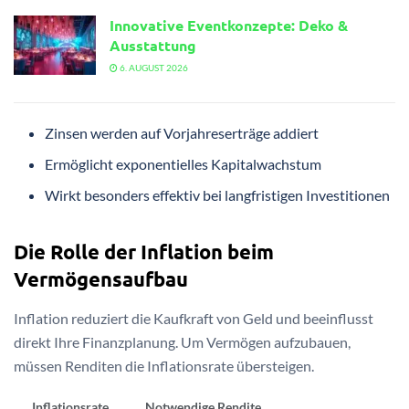
Innovative Eventkonzepte: Deko &
Ausstattung
6. AUGUST 2026
Zinsen werden auf Vorjahreserträge addiert
Ermöglicht exponentielles Kapitalwachstum
Wirkt besonders effektiv bei langfristigen Investitionen
Die Rolle der Inflation beim
Vermögensaufbau
Inflation reduziert die Kaufkraft von Geld und beeinflusst
direkt Ihre Finanzplanung. Um Vermögen aufzubauen,
müssen Renditen die Inflationsrate übersteigen.
Inflationsrate
Notwendige Rendite