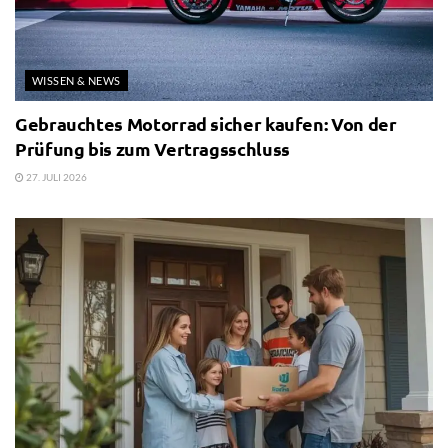
WISSEN & NEWS
Gebrauchtes Motorrad sicher kaufen: Von der
Prüfung bis zum Vertragsschluss
27. JULI 2026