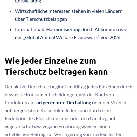
Entwicklung
Wirtschaftliche Interessen stehen in vielen Ländern
über Tierschutzbelangen
Internationale Harmonisierung durch Abkommen wie
das „Global Animal Welfare Framework“ von 2026
Wie jeder Einzelne zum
Tierschutz beitragen kann
Der aktive Tierschutz beginnt im Alltag jedes Einzelnen durch
bewusste Konsumentscheidungen, wie der Kauf von
Produkten aus
artgerechter Tierhaltung
oder der Verzicht
auf tiergetestete Kosmetika. Jeder kann durch eine
Reduktion des Fleischkonsums oder den Umstieg auf
vegetarische bzw. vegane Ernährungsweisen einen
erheblichen Beitrag zur Verringerung von Tierleid leisten.