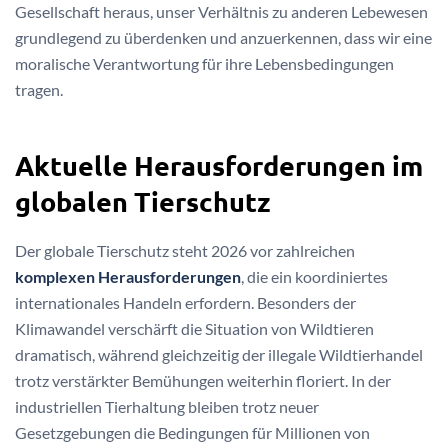
Gesellschaft heraus, unser Verhältnis zu anderen Lebewesen
grundlegend zu überdenken und anzuerkennen, dass wir eine
moralische Verantwortung für ihre Lebensbedingungen
tragen.
Aktuelle Herausforderungen im
globalen Tierschutz
Der globale Tierschutz steht 2026 vor zahlreichen
komplexen Herausforderungen
, die ein koordiniertes
internationales Handeln erfordern. Besonders der
Klimawandel verschärft die Situation von Wildtieren
dramatisch, während gleichzeitig der illegale Wildtierhandel
trotz verstärkter Bemühungen weiterhin floriert. In der
industriellen Tierhaltung bleiben trotz neuer
Gesetzgebungen die Bedingungen für Millionen von