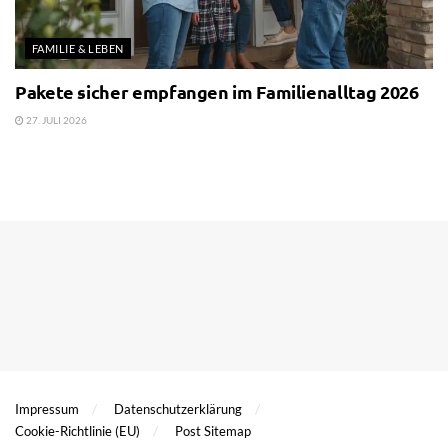
FAMILIE & LEBEN
Pakete sicher empfangen im Familienalltag 2026
27. JULI 2026
Impressum
Datenschutzerklärung
Cookie-Richtlinie (EU)
Post Sitemap