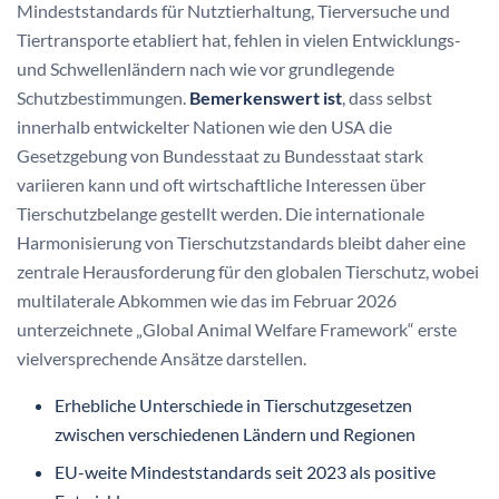
Mindeststandards für Nutztierhaltung, Tierversuche und
Tiertransporte etabliert hat, fehlen in vielen Entwicklungs-
und Schwellenländern nach wie vor grundlegende
Schutzbestimmungen.
Bemerkenswert ist
, dass selbst
innerhalb entwickelter Nationen wie den USA die
Gesetzgebung von Bundesstaat zu Bundesstaat stark
variieren kann und oft wirtschaftliche Interessen über
Tierschutzbelange gestellt werden. Die internationale
Harmonisierung von Tierschutzstandards bleibt daher eine
zentrale Herausforderung für den globalen Tierschutz, wobei
multilaterale Abkommen wie das im Februar 2026
unterzeichnete „Global Animal Welfare Framework“ erste
vielversprechende Ansätze darstellen.
Erhebliche Unterschiede in Tierschutzgesetzen
zwischen verschiedenen Ländern und Regionen
EU-weite Mindeststandards seit 2023 als positive