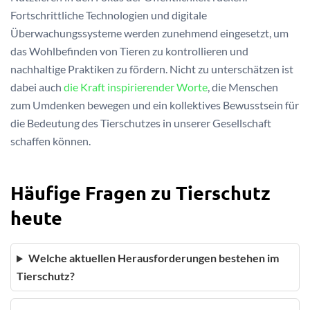
Fortschrittliche Technologien und digitale
Überwachungssysteme werden zunehmend eingesetzt, um
das Wohlbefinden von Tieren zu kontrollieren und
nachhaltige Praktiken zu fördern. Nicht zu unterschätzen ist
dabei auch
die Kraft inspirierender Worte
, die Menschen
zum Umdenken bewegen und ein kollektives Bewusstsein für
die Bedeutung des Tierschutzes in unserer Gesellschaft
schaffen können.
Häufige Fragen zu Tierschutz
heute
Welche aktuellen Herausforderungen bestehen im
Tierschutz?