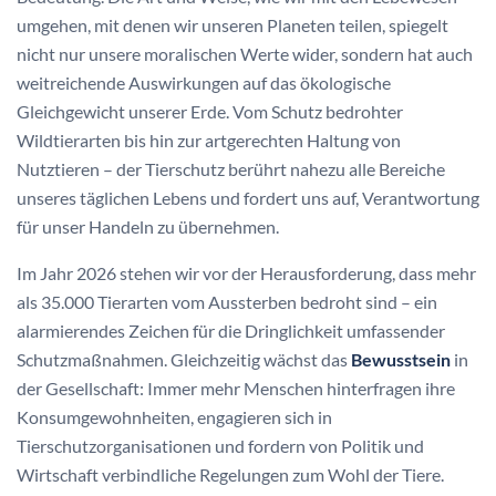
umgehen, mit denen wir unseren Planeten teilen, spiegelt
nicht nur unsere moralischen Werte wider, sondern hat auch
weitreichende Auswirkungen auf das ökologische
Gleichgewicht unserer Erde. Vom Schutz bedrohter
Wildtierarten bis hin zur artgerechten Haltung von
Nutztieren – der Tierschutz berührt nahezu alle Bereiche
unseres täglichen Lebens und fordert uns auf, Verantwortung
für unser Handeln zu übernehmen.
Im Jahr 2026 stehen wir vor der Herausforderung, dass mehr
als 35.000 Tierarten vom Aussterben bedroht sind – ein
alarmierendes Zeichen für die Dringlichkeit umfassender
Schutzmaßnahmen. Gleichzeitig wächst das
Bewusstsein
in
der Gesellschaft: Immer mehr Menschen hinterfragen ihre
Konsumgewohnheiten, engagieren sich in
Tierschutzorganisationen und fordern von Politik und
Wirtschaft verbindliche Regelungen zum Wohl der Tiere.