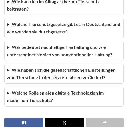
Wie kann ich im Alltag aktiv zum Tierschutz
beitragen?
Welche Tierschutzgesetze gibt es in Deutschland und
wie werden sie durchgesetzt?
Was bedeutet nachhaltige Tierhaltung und wie
unterscheidet sie sich von konventioneller Haltung?
Wie haben sich die gesellschaftlichen Einstellungen
zum Tierschutz in den letzten Jahren verändert?
Welche Rolle spielen digitale Technologien im
modernen Tierschutz?