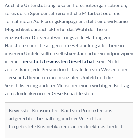
Auch die Unterstützung lokaler Tierschutzorganisationen,
sei es durch Spenden, ehrenamtliche Mitarbeit oder die
Teilnahme an Aufklärungskampagnen, stellt eine wirksame
Möglichkeit dar, sich aktiv für das Wohl der Tiere
einzusetzen. Die verantwortungsvolle Haltung von
Haustieren und die artgerechte Behandlung aller Tiere in
unserem Umfeld sollten selbstverständliche Grundprinzipien
in einer
tierschutzbewussten Gesellschaft
sein. Nicht
zuletzt kann jede Person durch das Teilen von Wissen über
Tierschutzthemen in ihrem sozialen Umfeld und die
Sensibilisierung anderer Menschen einen wichtigen Beitrag
zum Umdenken in der Gesellschaft leisten.
Bewusster Konsum: Der Kauf von Produkten aus
artgerechter Tierhaltung und der Verzicht auf
tiergetestete Kosmetika reduzieren direkt das Tierleid.