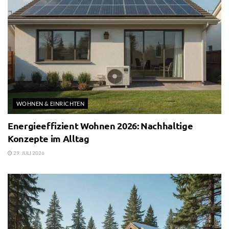
WOHNEN & EINRICHTEN
Energieeffizient Wohnen 2026: Nachhaltige
Konzepte im Alltag
29. JULI 2026