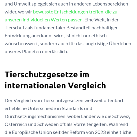
und Umwelt spiegelt sich auch in anderen Lebensbereichen
wider, wo wir
bewusste Entscheidungen treffen, die zu
unseren individuellen Werten passen
. Eine Welt, in der
Tierschutz als fundamentaler Bestandteil nachhaltiger
Entwicklung anerkannt wird, ist nicht nur ethisch
wünschenswert, sondern auch für das langfristige Überleben
unseres Planeten unerlässlich.
Tierschutzgesetze im
internationalen Vergleich
Der Vergleich von Tierschutzgesetzen weltweit offenbart
erhebliche Unterschiede in Standards und
Durchsetzungsmechanismen, wobei Länder wie die Schweiz,
Österreich und Schweden oft als Vorreiter gelten. Während
die Europäische Union seit der Reform von 2023 einheitliche