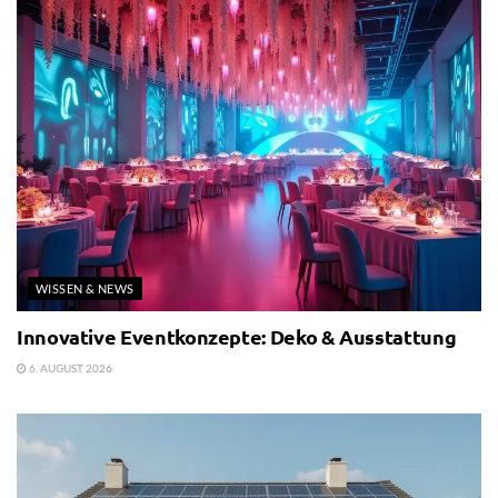
WISSEN & NEWS
Innovative Eventkonzepte: Deko & Ausstattung
6. AUGUST 2026