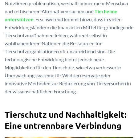
Nutztieren problematisch, weshalb immer mehr Menschen
nach ethischeren Alternativen suchen und
Tierheime
unterstützen
. Erschwerend kommt hinzu, dass in vielen
Entwicklungsländern die finanziellen Mittel für grundlegende
Tierschutzmaßnahmen fehlen, während selbst in
wohlhabenderen Nationen die Ressourcen für
Tierschutzorganisationen oft unzureichend sind. Die
technologische Entwicklung bietet jedoch neue
Möglichkeiten für den Tierschutz, wie etwa verbesserte
Überwachungssysteme für Wildtierreservate oder
innovative Methoden zur Reduzierung von Tierversuchen in
der wissenschaftlichen Forschung.
Tierschutz und Nachhaltigkeit:
Eine untrennbare Verbindung