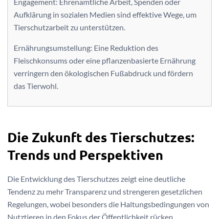
Engagement: Ehrenamtliche Arbeit, Spenden oder
Aufklärung in sozialen Medien sind effektive Wege, um
Tierschutzarbeit zu unterstützen.
Ernährungsumstellung: Eine Reduktion des
Fleischkonsums oder eine pflanzenbasierte Ernährung
verringern den ökologischen Fußabdruck und fördern
das Tierwohl.
Die Zukunft des Tierschutzes:
Trends und Perspektiven
Die Entwicklung des Tierschutzes zeigt eine deutliche
Tendenz zu mehr Transparenz und strengeren gesetzlichen
Regelungen, wobei besonders die Haltungsbedingungen von
Nutztieren in den Fokus der Öffentlichkeit rücken.