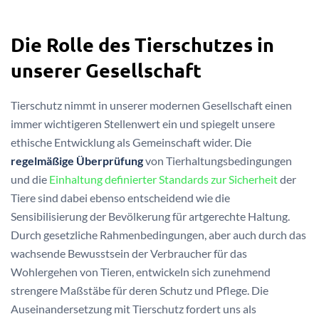
Die Rolle des Tierschutzes in
unserer Gesellschaft
Tierschutz nimmt in unserer modernen Gesellschaft einen
immer wichtigeren Stellenwert ein und spiegelt unsere
ethische Entwicklung als Gemeinschaft wider. Die
regelmäßige Überprüfung
von Tierhaltungsbedingungen
und die
Einhaltung definierter Standards zur Sicherheit
der
Tiere sind dabei ebenso entscheidend wie die
Sensibilisierung der Bevölkerung für artgerechte Haltung.
Durch gesetzliche Rahmenbedingungen, aber auch durch das
wachsende Bewusstsein der Verbraucher für das
Wohlergehen von Tieren, entwickeln sich zunehmend
strengere Maßstäbe für deren Schutz und Pflege. Die
Auseinandersetzung mit Tierschutz fordert uns als