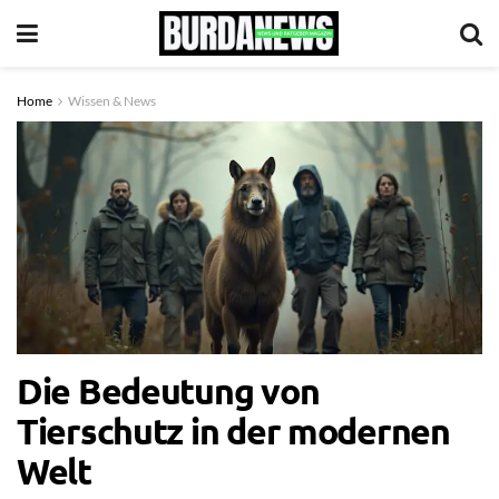
Home
Wissen & News
Die Bedeutung von
Tierschutz in der modernen
Welt