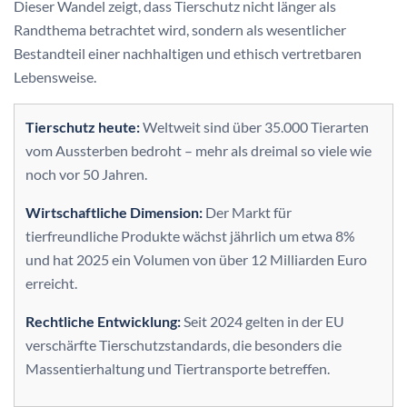
Dieser Wandel zeigt, dass Tierschutz nicht länger als
Randthema betrachtet wird, sondern als wesentlicher
Bestandteil einer nachhaltigen und ethisch vertretbaren
Lebensweise.
Tierschutz heute:
Weltweit sind über 35.000 Tierarten
vom Aussterben bedroht – mehr als dreimal so viele wie
noch vor 50 Jahren.
Wirtschaftliche Dimension:
Der Markt für
tierfreundliche Produkte wächst jährlich um etwa 8%
und hat 2025 ein Volumen von über 12 Milliarden Euro
erreicht.
Rechtliche Entwicklung:
Seit 2024 gelten in der EU
verschärfte Tierschutzstandards, die besonders die
Massentierhaltung und Tiertransporte betreffen.