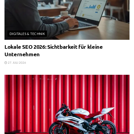
DIGITALES & TECHNIK
Lokale SEO 2026: Sichtbarkeit für kleine
Unternehmen
27. JULI 2026