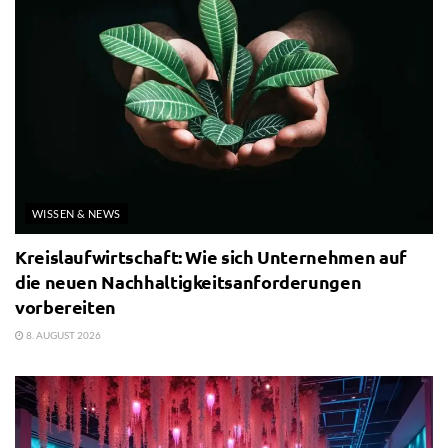
WISSEN & NEWS
Kreislaufwirtschaft: Wie sich Unternehmen auf
die neuen Nachhaltigkeitsanforderungen
vorbereiten
8. AUGUST 2026