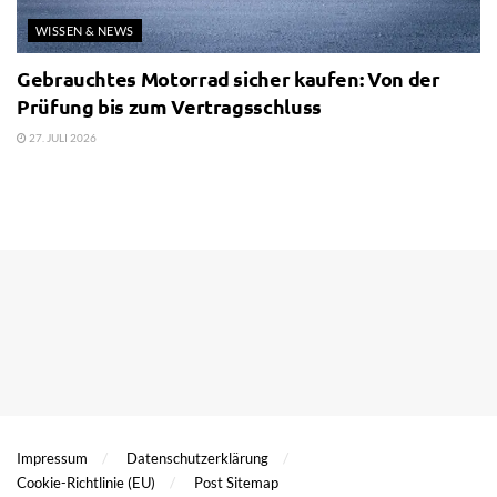
WISSEN & NEWS
Gebrauchtes Motorrad sicher kaufen: Von der
Prüfung bis zum Vertragsschluss
27. JULI 2026
Impressum
Datenschutzerklärung
Cookie-Richtlinie (EU)
Post Sitemap