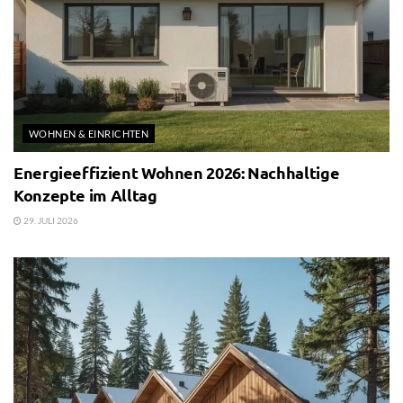
WOHNEN & EINRICHTEN
Energieeffizient Wohnen 2026: Nachhaltige
Konzepte im Alltag
29. JULI 2026