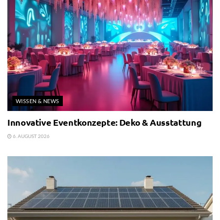
WISSEN & NEWS
Innovative Eventkonzepte: Deko & Ausstattung
6. AUGUST 2026