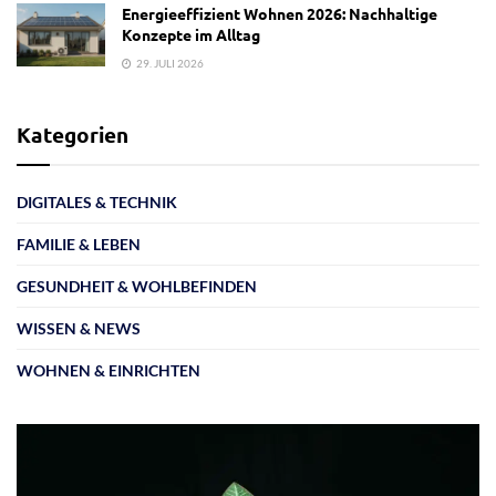
Energieeffizient Wohnen 2026: Nachhaltige
Konzepte im Alltag
29. JULI 2026
Kategorien
DIGITALES & TECHNIK
FAMILIE & LEBEN
GESUNDHEIT & WOHLBEFINDEN
WISSEN & NEWS
WOHNEN & EINRICHTEN