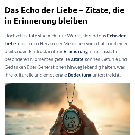
Das Echo der Liebe – Zitate, die
in Erinnerung bleiben
Hochzeitszitate sind nicht nur Worte, sie sind das
Echo der
Liebe
, das in den Herzen der Menschen widerhallt und einen
bleibenden Eindruck in ihrer
Erinnerung
hinterlässt. In
besonderen Momenten geteilte
Zitate
können Gefühle und
Gedanken über Generationen hinweg lebendig halten, was
ihre kulturelle und emotionale
Bedeutung
unterstreicht.