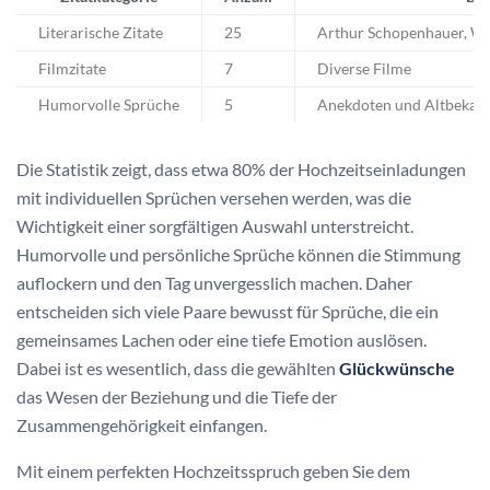
Literarische Zitate
25
Arthur Schopenhauer, Wi
Filmzitate
7
Diverse Filme
Humorvolle Sprüche
5
Anekdoten und Altbekan
Die Statistik zeigt, dass etwa 80% der Hochzeitseinladungen
mit individuellen Sprüchen versehen werden, was die
Wichtigkeit einer sorgfältigen Auswahl unterstreicht.
Humorvolle und persönliche Sprüche können die Stimmung
auflockern und den Tag unvergesslich machen. Daher
entscheiden sich viele Paare bewusst für Sprüche, die ein
gemeinsames Lachen oder eine tiefe Emotion auslösen.
Dabei ist es wesentlich, dass die gewählten
Glückwünsche
das Wesen der Beziehung und die Tiefe der
Zusammengehörigkeit einfangen.
Mit einem perfekten Hochzeitsspruch geben Sie dem