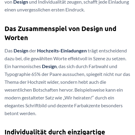
von
Design
und Individualität zeugen, schafft jede Einladung
einen unvergesslichen ersten Eindruck.
Das Zusammenspiel von Design und
Worten
Das
Design
der
Hochzeits-Einladungen
trägt entscheidend
dazu bei, die gewählten Worte effektvoll in Szene zu setzen.
Ein harmonisches
Design
, das sich durch Farbwahl und
Typographie 65% der Paare aussuchen, spiegelt nicht nur das
Thema der Hochzeit wider, sondern hebt auch die
wesentlichen Botschaften hervor. Beispielsweise kann ein
modern gestalteter Satz wie „Wir heiraten!“ durch ein
elegantes Schriftbild und dezente Farbakzente besonders
betont werden.
Individualität durch einzigartige