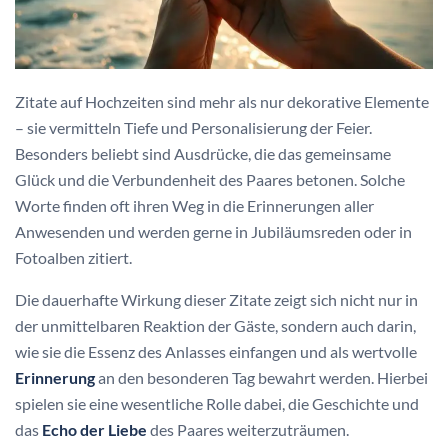
Zitate auf Hochzeiten sind mehr als nur dekorative Elemente
– sie vermitteln Tiefe und Personalisierung der Feier.
Besonders beliebt sind Ausdrücke, die das gemeinsame
Glück und die Verbundenheit des Paares betonen. Solche
Worte finden oft ihren Weg in die Erinnerungen aller
Anwesenden und werden gerne in Jubiläumsreden oder in
Fotoalben zitiert.
Die dauerhafte Wirkung dieser Zitate zeigt sich nicht nur in
der unmittelbaren Reaktion der Gäste, sondern auch darin,
wie sie die Essenz des Anlasses einfangen und als wertvolle
Erinnerung
an den besonderen Tag bewahrt werden. Hierbei
spielen sie eine wesentliche Rolle dabei, die Geschichte und
das
Echo der Liebe
des Paares weiterzuträumen.