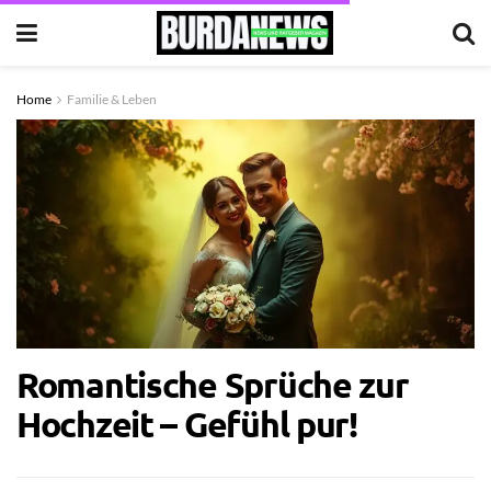
Home
Familie & Leben
Romantische Sprüche zur
Hochzeit – Gefühl pur!