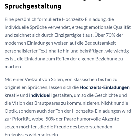
Spruchgestaltung
Eine persönlich formulierte Hochzeits-Einladung, die
individuelle Sprüche verwendet, erzeugt emotionale Qualität
und zeichnet sich durch Einzigartigkeit aus. Über 70% der
modernen Einladungen weisen auf die Bedeutsamkeit
personalisierter Textinhalte hin und bekräftigen, wie wichtig
es ist, die Einladung zum Reflex der eigenen Beziehung zu
machen.
Mit einer Vielzahl von Stilen, von klassischen bis hin zu
originellen Sprüchen, lassen sich die
Hochzeits-Einladungen
kreativ und
individuell
gestalten, um so die Geschichte und
die Vision des Brautpaares zu kommunizieren. Nicht nur die
Optik, sondern auch der Ton der Hochzeits-Einladungen wird
zur Priorität, wobei 50% der Paare humorvolle Akzente
setzen möchten, die die Freude des bevorstehenden
Ereignisses widerspiegeln.