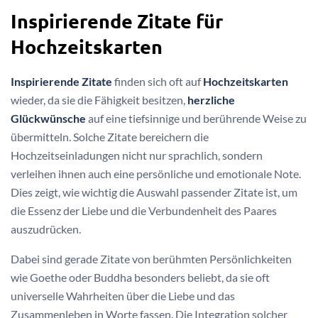
Inspirierende Zitate für
Hochzeitskarten
Inspirierende Zitate
finden sich oft auf
Hochzeitskarten
wieder, da sie die Fähigkeit besitzen,
herzliche
Glückwünsche
auf eine tiefsinnige und berührende Weise zu
übermitteln. Solche Zitate bereichern die
Hochzeitseinladungen nicht nur sprachlich, sondern
verleihen ihnen auch eine persönliche und emotionale Note.
Dies zeigt, wie wichtig die Auswahl passender Zitate ist, um
die Essenz der Liebe und die Verbundenheit des Paares
auszudrücken.
Dabei sind gerade Zitate von berühmten Persönlichkeiten
wie Goethe oder Buddha besonders beliebt, da sie oft
universelle Wahrheiten über die Liebe und das
Zusammenleben in Worte fassen. Die Integration solcher