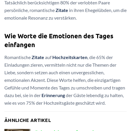
Tatsächlich berücksichtigen 80% der verlobten Paare
persönliche, romantische
Zitate
in ihren Ehegelübden, um die
emotionale Resonanz zu verstärken.
Wie Worte die Emotionen des Tages
einfangen
Romantische
Zitate
auf
Hochzeitskarten
, die 65% der
Einladungen zieren, vermitteln nicht nur die Themen der
Liebe, sondern setzen auch einen unvergesslichen,
emotionalen Akzent. Diese Worte helfen, die einzigartigen
Gefühle und Momente des Tages zu umschreiben und tragen
dazu bei, sie in der
Erinnerung
der Gäste lebendig zu halten,
wie es von 75% der Hochzeitsgäste geschätzt wird.
ÄHNLICHE ARTIKEL