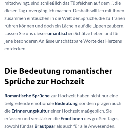
mitschwingt, sind schließlich das Tüpfelchen auf dem ‚i‘, die
diesen Tag unvergänglich machen. Deshalb will ich mit Ihnen
zusammen eintauchen in die Welt der Sprüche, die zu Tränen
rühren können und doch ein Lächeln auf die Lippen zaubern.
Lassen Sie uns diese
romantisch
en Schätze heben und für
jene besonderen Anlässe unschätzbare Worte des Herzens
entdecken.
Die Bedeutung romantischer
Sprüche zur Hochzeit
Romantische Sprüche
zur Hochzeit haben nicht nur eine
tiefgreifende emotionale
Bedeutung
, sondern prägen auch
die
Erinnerungskultur
einer Hochzeit maßgeblich. Sie
erfassen und verstärken die
Emotionen
des großen Tages,
sowohl für das
Brautpaar
als auch für alle Anwesenden.