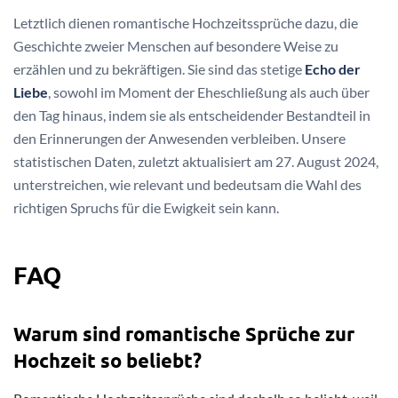
Letztlich dienen romantische Hochzeitssprüche dazu, die
Geschichte zweier Menschen auf besondere Weise zu
erzählen und zu bekräftigen. Sie sind das stetige
Echo der
Liebe
, sowohl im Moment der Eheschließung als auch über
den Tag hinaus, indem sie als entscheidender Bestandteil in
den Erinnerungen der Anwesenden verbleiben. Unsere
statistischen Daten, zuletzt aktualisiert am 27. August 2024,
unterstreichen, wie relevant und bedeutsam die Wahl des
richtigen Spruchs für die Ewigkeit sein kann.
FAQ
Warum sind romantische Sprüche zur
Hochzeit so beliebt?