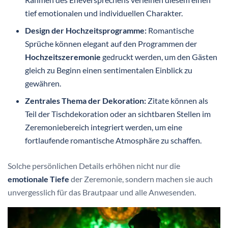
tief emotionalen und individuellen Charakter.
Design der Hochzeitsprogramme:
Romantische
Sprüche können elegant auf den Programmen der
Hochzeitszeremonie
gedruckt werden, um den Gästen
gleich zu Beginn einen sentimentalen Einblick zu
gewähren.
Zentrales Thema der Dekoration:
Zitate können als
Teil der Tischdekoration oder an sichtbaren Stellen im
Zeremoniebereich integriert werden, um eine
fortlaufende romantische Atmosphäre zu schaffen.
Solche persönlichen Details erhöhen nicht nur die
emotionale Tiefe
der Zeremonie, sondern machen sie auch
unvergesslich für das Brautpaar und alle Anwesenden.