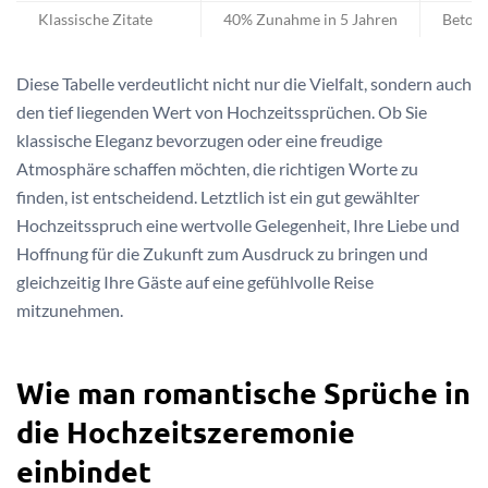
Klassische Zitate
40% Zunahme in 5 Jahren
Betonu
Diese Tabelle verdeutlicht nicht nur die Vielfalt, sondern auch
den tief liegenden Wert von Hochzeitssprüchen. Ob Sie
klassische Eleganz bevorzugen oder eine freudige
Atmosphäre schaffen möchten, die richtigen Worte zu
finden, ist entscheidend. Letztlich ist ein gut gewählter
Hochzeitsspruch eine wertvolle Gelegenheit, Ihre Liebe und
Hoffnung für die Zukunft zum Ausdruck zu bringen und
gleichzeitig Ihre Gäste auf eine gefühlvolle Reise
mitzunehmen.
Wie man romantische Sprüche in
die Hochzeitszeremonie
einbindet