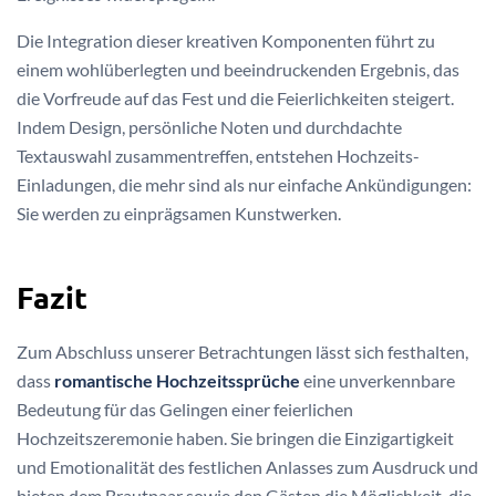
Die Integration dieser kreativen Komponenten führt zu
einem wohlüberlegten und beeindruckenden Ergebnis, das
die Vorfreude auf das Fest und die Feierlichkeiten steigert.
Indem Design, persönliche Noten und durchdachte
Textauswahl zusammentreffen, entstehen Hochzeits-
Einladungen, die mehr sind als nur einfache Ankündigungen:
Sie werden zu einprägsamen Kunstwerken.
Fazit
Zum Abschluss unserer Betrachtungen lässt sich festhalten,
dass
romantische Hochzeitssprüche
eine unverkennbare
Bedeutung für das Gelingen einer feierlichen
Hochzeitszeremonie haben. Sie bringen die Einzigartigkeit
und Emotionalität des festlichen Anlasses zum Ausdruck und
bieten dem Brautpaar sowie den Gästen die Möglichkeit, die