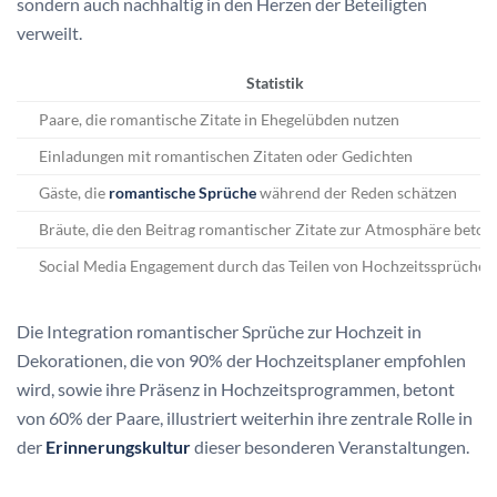
sondern auch nachhaltig in den Herzen der Beteiligten
verweilt.
Statistik
Paare, die romantische Zitate in Ehegelübden nutzen
Einladungen mit romantischen Zitaten oder Gedichten
Gäste, die
romantische Sprüche
während der Reden schätzen
Bräute, die den Beitrag romantischer Zitate zur Atmosphäre beton
Social Media Engagement durch das Teilen von Hochzeitssprüchen
Die Integration romantischer Sprüche zur Hochzeit in
Dekorationen, die von 90% der Hochzeitsplaner empfohlen
wird, sowie ihre Präsenz in Hochzeitsprogrammen, betont
von 60% der Paare, illustriert weiterhin ihre zentrale Rolle in
der
Erinnerungskultur
dieser besonderen Veranstaltungen.