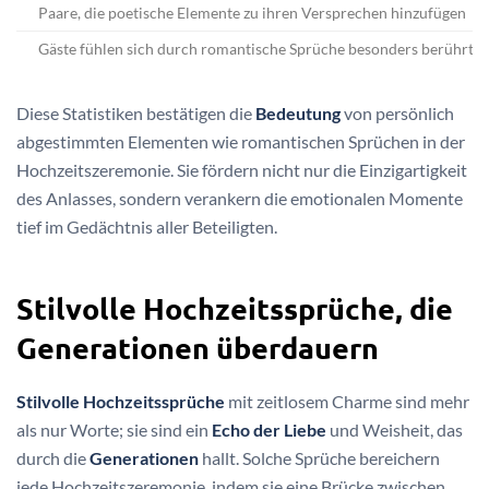
Paare, die poetische Elemente zu ihren Versprechen hinzufügen
Gäste fühlen sich durch romantische Sprüche besonders berührt
Diese Statistiken bestätigen die
Bedeutung
von persönlich
abgestimmten Elementen wie romantischen Sprüchen in der
Hochzeitszeremonie. Sie fördern nicht nur die Einzigartigkeit
des Anlasses, sondern verankern die emotionalen Momente
tief im Gedächtnis aller Beteiligten.
Stilvolle Hochzeitssprüche, die
Generationen überdauern
Stilvolle Hochzeitssprüche
mit zeitlosem Charme sind mehr
als nur Worte; sie sind ein
Echo der Liebe
und Weisheit, das
durch die
Generationen
hallt. Solche Sprüche bereichern
jede Hochzeitszeremonie, indem sie eine Brücke zwischen