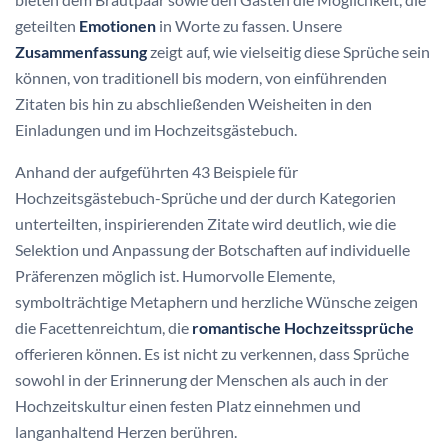
geteilten
Emotionen
in Worte zu fassen. Unsere
Zusammenfassung
zeigt auf, wie vielseitig diese Sprüche sein
können, von traditionell bis modern, von einführenden
Zitaten bis hin zu abschließenden Weisheiten in den
Einladungen und im Hochzeitsgästebuch.
Anhand der aufgeführten 43 Beispiele für
Hochzeitsgästebuch-Sprüche und der durch Kategorien
unterteilten, inspirierenden Zitate wird deutlich, wie die
Selektion und Anpassung der Botschaften auf individuelle
Präferenzen möglich ist. Humorvolle Elemente,
symbolträchtige Metaphern und herzliche Wünsche zeigen
die Facettenreichtum, die
romantische Hochzeitssprüche
offerieren können. Es ist nicht zu verkennen, dass Sprüche
sowohl in der Erinnerung der Menschen als auch in der
Hochzeitskultur einen festen Platz einnehmen und
langanhaltend Herzen berühren.