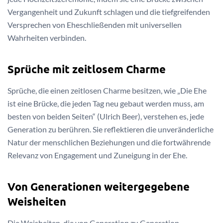
Vergangenheit und Zukunft schlagen und die tiefgreifenden
Versprechen von Eheschließenden mit universellen
Wahrheiten verbinden.
Sprüche mit zeitlosem Charme
Sprüche, die einen zeitlosen Charme besitzen, wie „Die Ehe
ist eine Brücke, die jeden Tag neu gebaut werden muss, am
besten von beiden Seiten“ (Ulrich Beer), verstehen es, jede
Generation zu berühren. Sie reflektieren die unveränderliche
Natur der menschlichen Beziehungen und die fortwährende
Relevanz von Engagement und Zuneigung in der Ehe.
Von Generationen weitergegebene
Weisheiten
Die Weisheiten, die von Generation zu Generation