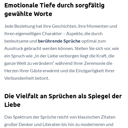
Emotionale Tiefe durch sorgfältig
gewählte Worte
Jede Beziehung hat ihre Geschichten, ihre Momenten und
ihren eigenwilligen Charakter – Aspekte, die durch
bedeutsame und
berührende Sprüche
optimal zum
Ausdruck gebracht werden können. Stellen Sie sich vor, wie
ein Spruch wie „In der Liebe verborgen liegt die Kraft, die
ganze Welt zu verändern“ während Ihrer Zeremonie die
Herzen Ihrer Gäste erwärmt und die Einzigartigkeit Ihrer
Verbundenheit betont.
Die Vielfalt an Sprüchen als Spiegel der
Liebe
Das Spektrum der Sprüche reicht von klassischen Zitaten
großer Denker und Literaten bis hin zu moderneren und