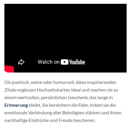
Ob poetisch, weise oder humorvoll, diese inspirierenden
Zitate ergänzen Hochzeitskarten ideal und machen sie zu
einem wertvollen, persönlichen Geschenk, das lange in
Erinnerung
bleibt. Sie bereichern die Feier, indem sie die
emotionale Verbindung aller Beteiligten stärken und ihnen
nachhaltige Eindrücke und Freude bescheren.