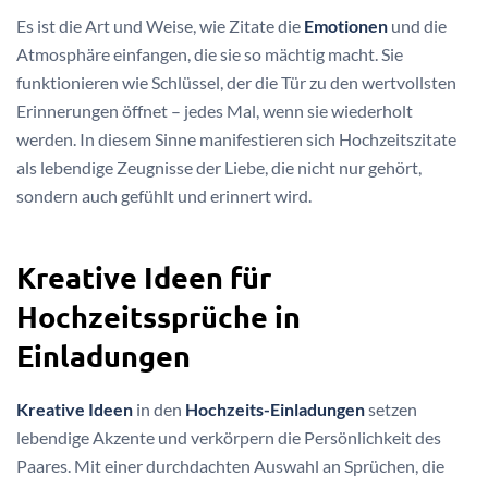
Es ist die Art und Weise, wie Zitate die
Emotionen
und die
Atmosphäre einfangen, die sie so mächtig macht. Sie
funktionieren wie Schlüssel, der die Tür zu den wertvollsten
Erinnerungen öffnet – jedes Mal, wenn sie wiederholt
werden. In diesem Sinne manifestieren sich Hochzeitszitate
als lebendige Zeugnisse der Liebe, die nicht nur gehört,
sondern auch gefühlt und erinnert wird.
Kreative Ideen für
Hochzeitssprüche in
Einladungen
Kreative Ideen
in den
Hochzeits-Einladungen
setzen
lebendige Akzente und verkörpern die Persönlichkeit des
Paares. Mit einer durchdachten Auswahl an Sprüchen, die