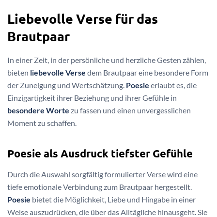
Liebevolle Verse für das
Brautpaar
In einer Zeit, in der persönliche und herzliche Gesten zählen,
bieten
liebevolle Verse
dem Brautpaar eine besondere Form
der Zuneigung und Wertschätzung.
Poesie
erlaubt es, die
Einzigartigkeit ihrer Beziehung und ihrer Gefühle in
besondere Worte
zu fassen und einen unvergesslichen
Moment zu schaffen.
Poesie als Ausdruck tiefster Gefühle
Durch die Auswahl sorgfältig formulierter Verse wird eine
tiefe emotionale Verbindung zum Brautpaar hergestellt.
Poesie
bietet die Möglichkeit, Liebe und Hingabe in einer
Weise auszudrücken, die über das Alltägliche hinausgeht. Sie