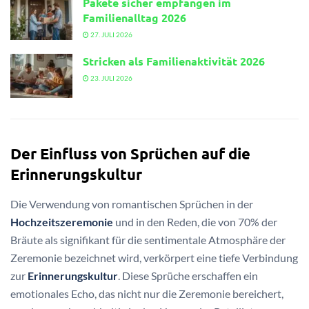
Pakete sicher empfangen im
Familienalltag 2026
27. JULI 2026
Stricken als Familienaktivität 2026
23. JULI 2026
Der Einfluss von Sprüchen auf die
Erinnerungskultur
Die Verwendung von romantischen Sprüchen in der
Hochzeitszeremonie
und in den Reden, die von 70% der
Bräute als signifikant für die sentimentale Atmosphäre der
Zeremonie bezeichnet wird, verkörpert eine tiefe Verbindung
zur
Erinnerungskultur
. Diese Sprüche erschaffen ein
emotionales Echo, das nicht nur die Zeremonie bereichert,