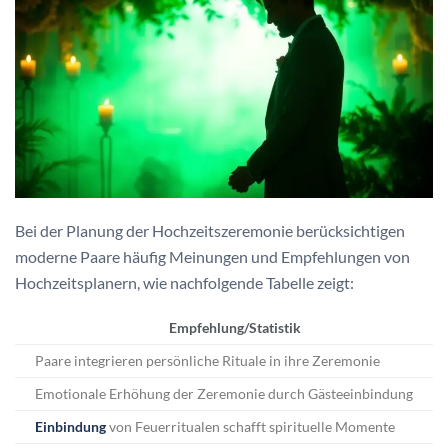
Bei der Planung der Hochzeitszeremonie berücksichtigen
moderne Paare häufig Meinungen und Empfehlungen von
Hochzeitsplanern, wie nachfolgende Tabelle zeigt:
Empfehlung/Statistik
Paare integrieren persönliche Rituale in ihre Zeremonie
Emotionale Erhöhung der Zeremonie durch Gästeeinbindung
Einbindung
von Feuerritualen schafft spirituelle Momente