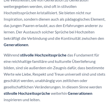
weitergegeben werden, sind oft in stilvollen
Hochzeitssprüchen kristallisiert. Sie bieten nicht nur
Inspiration, sondern dienen auch als pädagogisches Element,
das jungen Paaren erlaubt, aus den Erfahrungen anderer zu
lernen. Der Austausch solcher Sprüche bei Hochzeiten
bekräftigt die Verbindung und die Kontinuität zwischen den
Generationen
.
Während
stilvolle Hochzeitssprüche
das Fundament für
eine reichhaltige familiäre und kulturelle Überlieferung
bilden, sind sie außerdem ein Zeugnis dafür, dass bestimmte
Werte wie Liebe, Respekt und Treue universell sind und stets
geschätzt werden, unabhängig von zeitlichen oder
gesellschaftlichen Veränderungen. In diesem Sinne werden
stilvolle Hochzeitssprüche
weiterhin
Generationen
inspirieren und leiten.