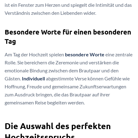
ist ein Fenster zum Herzen und spiegelt die Intimität und das
Verständnis zwischen den Liebenden wider.
Besondere Worte für einen besonderen
Tag
Am Tag der Hochzeit spielen
besondere Worte
eine zentrale
Rolle. Sie bereichern die Zeremonie und verstärken die
emotionale Bindung zwischen dem Brautpaar und den
Gästen.
Individuell
abgestimmte Verse können Gefühle wie
Hoffnung, Freude und gemeinsame Zukunftserwartungen
zum Ausdruck bringen, die das Brautpaar auf ihrer
gemeinsamen Reise begleiten werden.
Die Auswahl des perfekten
Hochzeitsspruchs