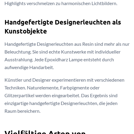
Highlights verschmelzen zu harmonischen Lichtbildern.
Handgefertigte Designerleuchten als
Kunstobjekte
Handgefertigte Designerleuchten aus Resin sind mehr als nur
Beleuchtung. Sie sind echte Kunstwerke mit individueller
Ausstrahlung. Jede Epoxidharz Lampe entsteht durch
aufwendige Handarbeit.
Künstler und Designer experimentieren mit verschiedenen
Techniken. Naturelemente, Farbpigmente oder
Glitzerpartikel werden eingearbeitet. Das Ergebnis sind
einzigartige handgefertigte Designerleuchten, die jeden
Raum bereichern.
Vielfältige Arten von