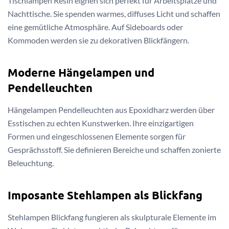
Tischlampen Resin eignen sich perfekt für Arbeitsplätze und
Nachttische. Sie spenden warmes, diffuses Licht und schaffen
eine gemütliche Atmosphäre. Auf Sideboards oder
Kommoden werden sie zu dekorativen Blickfängern.
Moderne Hängelampen und
Pendelleuchten
Hängelampen Pendelleuchten aus Epoxidharz werden über
Esstischen zu echten Kunstwerken. Ihre einzigartigen
Formen und eingeschlossenen Elemente sorgen für
Gesprächsstoff. Sie definieren Bereiche und schaffen zonierte
Beleuchtung.
Imposante Stehlampen als Blickfang
Stehlampen Blickfang fungieren als skulpturale Elemente im