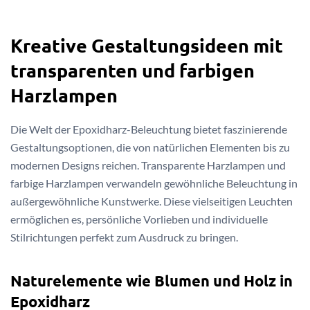
Kreative Gestaltungsideen mit
transparenten und farbigen
Harzlampen
Die Welt der Epoxidharz-Beleuchtung bietet faszinierende
Gestaltungsoptionen, die von natürlichen Elementen bis zu
modernen Designs reichen. Transparente Harzlampen und
farbige Harzlampen verwandeln gewöhnliche Beleuchtung in
außergewöhnliche Kunstwerke. Diese vielseitigen Leuchten
ermöglichen es, persönliche Vorlieben und individuelle
Stilrichtungen perfekt zum Ausdruck zu bringen.
Naturelemente wie Blumen und Holz in
Epoxidharz