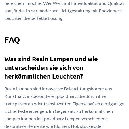
bereichern möchte. Wer Wert auf Individualität und Qualität
legt, findet in der modernen Lichtgestaltung mit Epoxidharz-
Leuchten die perfekte Lösung.
FAQ
Was sind Resin Lampen und wie
unterscheiden sie sich von
herkömmlichen Leuchten?
Resin Lampen sind innovative Beleuchtungskörper aus
Kunstharz, insbesondere Epoxidharz, die durch ihre
transparenten oder transluzenten Eigenschaften einzigartige
Lichteffekte erzeugen. Im Gegensatz zu herkömmlichen
Lampen können in Epoxidharz Lampen verschiedene
dekorative Elemente wie Blumen, Holzstücke oder