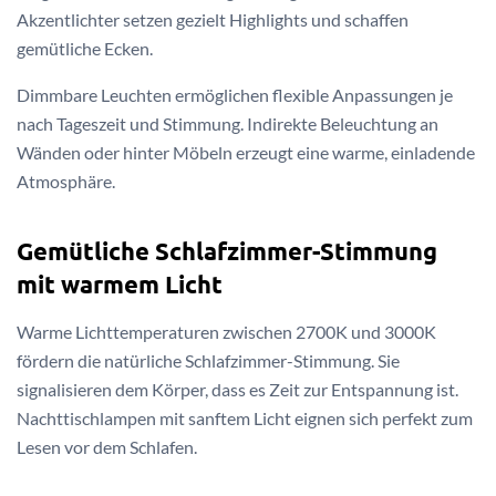
Akzentlichter setzen gezielt Highlights und schaffen
gemütliche Ecken.
Dimmbare Leuchten ermöglichen flexible Anpassungen je
nach Tageszeit und Stimmung. Indirekte Beleuchtung an
Wänden oder hinter Möbeln erzeugt eine warme, einladende
Atmosphäre.
Gemütliche Schlafzimmer-Stimmung
mit warmem Licht
Warme Lichttemperaturen zwischen 2700K und 3000K
fördern die natürliche Schlafzimmer-Stimmung. Sie
signalisieren dem Körper, dass es Zeit zur Entspannung ist.
Nachttischlampen mit sanftem Licht eignen sich perfekt zum
Lesen vor dem Schlafen.