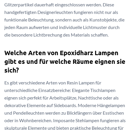
Glitzerpartikel dauerhaft eingeschlossen werden. Diese
handgefertigten Designerleuchten fungieren nicht nur als
funktionale Beleuchtung, sondern auch als Kunstobjekte, die
jeden Raum aufwerten und individuelle Lichtmuster durch
die besondere Lichtbrechung des Materials schaffen.
Welche Arten von Epoxidharz Lampen
gibt es und für welche Räume eignen sie
sich?
Es gibt verschiedene Arten von Resin Lampen für
unterschiedliche Einsatzbereiche: Elegante Tischlampen
eignen sich perfekt für Arbeitsplätze, Nachttische oder als
dekorative Elemente auf Sideboards. Moderne Hängelampen
und Pendelleuchten werden zu Blickfängern über Esstischen
oder in Wohnbereichen. Imposante Stehlampen fungieren als
skulpturale Elemente und bieten praktische Beleuchtung für