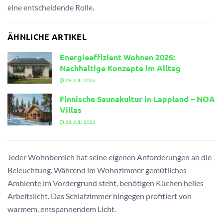
eine entscheidende Rolle.
ÄHNLICHE ARTIKEL
Energieeffizient Wohnen 2026:
Nachhaltige Konzepte im Alltag
29. JULI 2026
Finnische Saunakultur in Lappland – NOA
Villas
28. JULI 2026
Jeder Wohnbereich hat seine eigenen Anforderungen an die
Beleuchtung. Während im Wohnzimmer gemütliches
Ambiente im Vordergrund steht, benötigen Küchen helles
Arbeitslicht. Das Schlafzimmer hingegen profitiert von
warmem, entspannendem Licht.