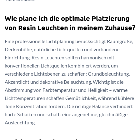
Wie plane ich die optimale Platzierung
von Resin Leuchten in meinem Zuhause?
Eine professionelle Lichtplanung berücksichtigt Raumgröße,
Deckenhöhe, natürliche Lichtquellen und vorhandene
Einrichtung. Resin Leuchten sollten harmonisch mit
konventionellen Lichtquellen kombiniert werden, um
verschiedene Lichtebenen zu schaffen: Grundbeleuchtung,
Akzentlicht und dekorative Beleuchtung. Wichtig ist die
Abstimmung von Farbtemperatur und Helligkeit – warme
Lichttemperaturen schaffen Gemütlichkeit, während kühlere
Töne Konzentration fördern. Die richtige Balance verhindert
harte Schatten und schafft eine angenehme, gleichmäßige
Ausleuchtung.