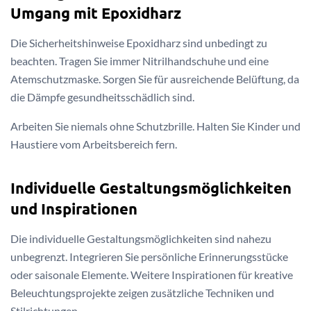
Umgang mit Epoxidharz
Die Sicherheitshinweise Epoxidharz sind unbedingt zu
beachten. Tragen Sie immer Nitrilhandschuhe und eine
Atemschutzmaske. Sorgen Sie für ausreichende Belüftung, da
die Dämpfe gesundheitsschädlich sind.
Arbeiten Sie niemals ohne Schutzbrille. Halten Sie Kinder und
Haustiere vom Arbeitsbereich fern.
Individuelle Gestaltungsmöglichkeiten
und Inspirationen
Die individuelle Gestaltungsmöglichkeiten sind nahezu
unbegrenzt. Integrieren Sie persönliche Erinnerungsstücke
oder saisonale Elemente. Weitere Inspirationen für kreative
Beleuchtungsprojekte zeigen zusätzliche Techniken und
Stilrichtungen.