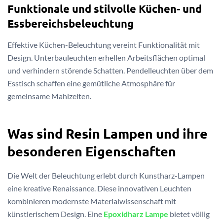
Funktionale und stilvolle Küchen- und
Essbereichsbeleuchtung
Effektive Küchen-Beleuchtung vereint Funktionalität mit
Design. Unterbauleuchten erhellen Arbeitsflächen optimal
und verhindern störende Schatten. Pendelleuchten über dem
Esstisch schaffen eine gemütliche Atmosphäre für
gemeinsame Mahlzeiten.
Was sind Resin Lampen und ihre
besonderen Eigenschaften
Die Welt der Beleuchtung erlebt durch Kunstharz-Lampen
eine kreative Renaissance. Diese innovativen Leuchten
kombinieren modernste Materialwissenschaft mit
künstlerischem Design. Eine
Epoxidharz Lampe
bietet völlig