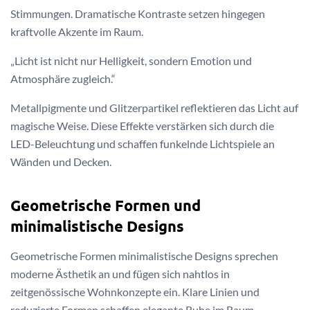
Stimmungen. Dramatische Kontraste setzen hingegen
kraftvolle Akzente im Raum.
„Licht ist nicht nur Helligkeit, sondern Emotion und
Atmosphäre zugleich.“
Metallpigmente und Glitzerpartikel reflektieren das Licht auf
magische Weise. Diese Effekte verstärken sich durch die
LED-Beleuchtung und schaffen funkelnde Lichtspiele an
Wänden und Decken.
Geometrische Formen und
minimalistische Designs
Geometrische Formen minimalistische Designs sprechen
moderne Ästhetik an und fügen sich nahtlos in
zeitgenössische Wohnkonzepte ein. Klare Linien und
reduzierte Formen schaffen elegante Ruhe im Raum.