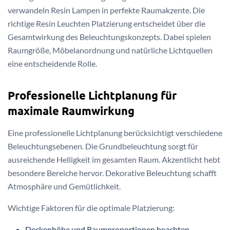
verwandeln Resin Lampen in perfekte Raumakzente. Die
richtige Resin Leuchten Platzierung entscheidet über die
Gesamtwirkung des Beleuchtungskonzepts. Dabei spielen
Raumgröße, Möbelanordnung und natürliche Lichtquellen
eine entscheidende Rolle.
Professionelle Lichtplanung für
maximale Raumwirkung
Eine professionelle Lichtplanung berücksichtigt verschiedene
Beleuchtungsebenen. Die Grundbeleuchtung sorgt für
ausreichende Helligkeit im gesamten Raum. Akzentlicht hebt
besondere Bereiche hervor. Dekorative Beleuchtung schafft
Atmosphäre und Gemütlichkeit.
Wichtige Faktoren für die optimale Platzierung:
Deckenhöhe und Raumproportionen beachten