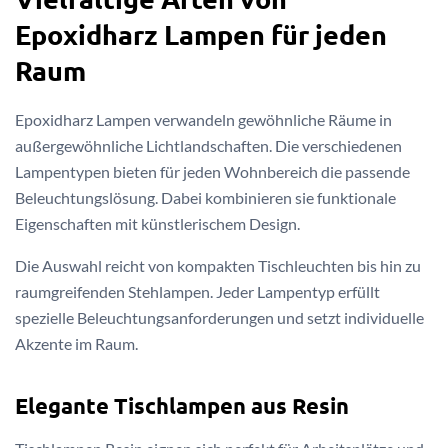
Epoxidharz Lampen für jeden
Raum
Epoxidharz Lampen verwandeln gewöhnliche Räume in
außergewöhnliche Lichtlandschaften. Die verschiedenen
Lampentypen bieten für jeden Wohnbereich die passende
Beleuchtungslösung. Dabei kombinieren sie funktionale
Eigenschaften mit künstlerischem Design.
Die Auswahl reicht von kompakten Tischleuchten bis hin zu
raumgreifenden Stehlampen. Jeder Lampentyp erfüllt
spezielle Beleuchtungsanforderungen und setzt individuelle
Akzente im Raum.
Elegante Tischlampen aus Resin