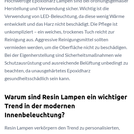
Hochwertige Epoxidharz Lampen sind bei ordnungsgemäßer
Herstellung und Verwendung sicher. Wichtig ist die
Verwendung von LED-Beleuchtung, da diese wenig Wärme
entwickelt und das Harz nicht beschädigt. Die Pflege ist
unkompliziert – ein weiches, trockenes Tuch reicht zur
Reinigung aus. Aggressive Reinigungsmittel sollten
vermieden werden, um die Oberfläche nicht zu beschädigen.
Bei der Eigenherstellung sind Sicherheitsmaßnahmen wie
Schutzausrüstung und ausreichende Belüftung unbedingt zu
beachten, da unausgehärtetes Epoxidharz
gesundheitsschädlich sein kann.
Warum sind Resin Lampen ein wichtiger
Trend in der modernen
Innenbeleuchtung?
Resin Lampen verkörpern den Trend zu personalisierten,