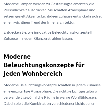
Moderne Lampen werden zu Gestaltungselementen, die
Persönlichkeit ausdrücken. Sie schaffen Atmosphäre und
setzen gezielt Akzente. Lichtideen zuhause entwickeln sich zu
einem wichtigen Trend der Innenarchitektur.
Entdecken Sie, wie innovative Beleuchtungskonzepte Ihr
Zuhause in neuem Glanz erstrahlen lassen.
Moderne
Beleuchtungskonzepte für
jeden Wohnbereich
Moderne Beleuchtungskonzepte schaffen in jedem Zuhause
eine einzigartige Atmosphäre. Die richtige Lichtgestaltung
verwandelt gewöhnliche Räume in wahre Wohlfühloasen.
Dabei spielt die Kombination verschiedener Lichtquellen