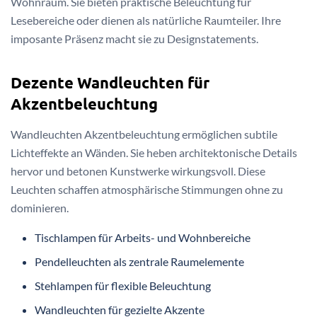
Wohnraum. Sie bieten praktische Beleuchtung für
Lesebereiche oder dienen als natürliche Raumteiler. Ihre
imposante Präsenz macht sie zu Designstatements.
Dezente Wandleuchten für
Akzentbeleuchtung
Wandleuchten Akzentbeleuchtung ermöglichen subtile
Lichteffekte an Wänden. Sie heben architektonische Details
hervor und betonen Kunstwerke wirkungsvoll. Diese
Leuchten schaffen atmosphärische Stimmungen ohne zu
dominieren.
Tischlampen für Arbeits- und Wohnbereiche
Pendelleuchten als zentrale Raumelemente
Stehlampen für flexible Beleuchtung
Wandleuchten für gezielte Akzente