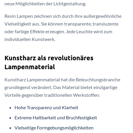
neue Möglichkeiten der Lichtgestaltung.
Resin Lampen zeichnen sich durch ihre außergewöhnliche
Vielseitigkeit aus. Sie können transparente, transluzente
oder farbige Effekte erzeugen. Jede Leuchte wird zum
individuellen Kunstwerk.
Kunstharz als revolutionäres
Lampenmaterial
Kunstharz Lampenmaterial hat die Beleuchtungsbranche
grundlegend verändert. Das Material bietet einzigartige
Vorteile gegenüber traditionellen Werkstoffen:
Hohe Transparenz und Klarheit
Extreme Haltbarkeit und Bruchfestigkeit
Vielseitige Formgebungsmöglichkeiten