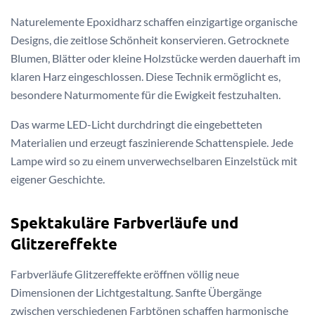
Naturelemente Epoxidharz schaffen einzigartige organische
Designs, die zeitlose Schönheit konservieren. Getrocknete
Blumen, Blätter oder kleine Holzstücke werden dauerhaft im
klaren Harz eingeschlossen. Diese Technik ermöglicht es,
besondere Naturmomente für die Ewigkeit festzuhalten.
Das warme LED-Licht durchdringt die eingebetteten
Materialien und erzeugt faszinierende Schattenspiele. Jede
Lampe wird so zu einem unverwechselbaren Einzelstück mit
eigener Geschichte.
Spektakuläre Farbverläufe und
Glitzereffekte
Farbverläufe Glitzereffekte eröffnen völlig neue
Dimensionen der Lichtgestaltung. Sanfte Übergänge
zwischen verschiedenen Farbtönen schaffen harmonische