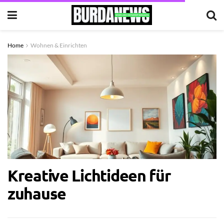
Home
Wohnen & Einrichten
Kreative Lichtideen für
zuhause