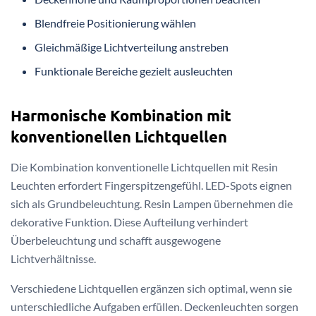
Blendfreie Positionierung wählen
Gleichmäßige Lichtverteilung anstreben
Funktionale Bereiche gezielt ausleuchten
Harmonische Kombination mit
konventionellen Lichtquellen
Die Kombination konventionelle Lichtquellen mit Resin
Leuchten erfordert Fingerspitzengefühl. LED-Spots eignen
sich als Grundbeleuchtung. Resin Lampen übernehmen die
dekorative Funktion. Diese Aufteilung verhindert
Überbeleuchtung und schafft ausgewogene
Lichtverhältnisse.
Verschiedene Lichtquellen ergänzen sich optimal, wenn sie
unterschiedliche Aufgaben erfüllen. Deckenleuchten sorgen