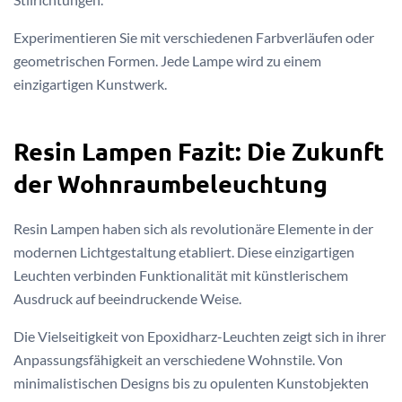
Experimentieren Sie mit verschiedenen Farbverläufen oder
geometrischen Formen. Jede Lampe wird zu einem
einzigartigen Kunstwerk.
Resin Lampen Fazit: Die Zukunft
der Wohnraumbeleuchtung
Resin Lampen haben sich als revolutionäre Elemente in der
modernen Lichtgestaltung etabliert. Diese einzigartigen
Leuchten verbinden Funktionalität mit künstlerischem
Ausdruck auf beeindruckende Weise.
Die Vielseitigkeit von Epoxidharz-Leuchten zeigt sich in ihrer
Anpassungsfähigkeit an verschiedene Wohnstile. Von
minimalistischen Designs bis zu opulenten Kunstobjekten