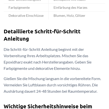
Farbpigmente
Einfärbung des Harzes
Dekorative Einschlüsse
Blumen, Holz, Glitzer
Detaillierte Schritt-für-Schritt
Anleitung
Die Schritt-für-Schritt Anleitung beginnt mit der
Vorbereitung Ihres Arbeitsplatzes. Mischen Sie das
Epoxidharz exakt nach Herstellerangaben. Geben Sie
Farbpigmente und dekorative Elemente hinzu.
Gießen Sie die Mischung langsam in die vorbereitete Form.
Vermeiden Sie Luftblasen durch vorsichtiges Rühren. Die
Aushärtung dauert 24-48 Stunden bei Raumtemperatur.
Wichtige Sicherheitshinweise beim