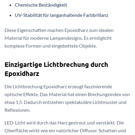
Chemische Beständigkeit
UV-Stabilität für langanhaltende Farbbrillanz
Diese Eigenschaften machen Epoxidharz zum idealen
Material für moderne Lampendesigns. Es ermöglicht
komplexe Formen und eingebettete Objekte.
Einzigartige Lichtbrechung durch
Epoxidharz
Die Lichtbrechung Epoxidharz erzeugt faszinierende
optische Effekte. Das Material hat einen Brechungsindex von
etwa 1,5. Dadurch entstehen spektakuläre Lichtmuster und
Reflexionen.
LED-Licht wird durch das Harz gestreut und verstärkt. Die
Oberfläche wirkt wie ein natürlicher Diffusor. Schatten und