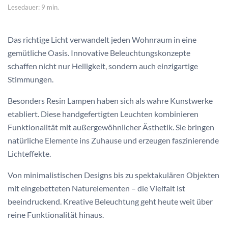
Lesedauer: 9 min.
Das richtige Licht verwandelt jeden Wohnraum in eine
gemütliche Oasis. Innovative Beleuchtungskonzepte
schaffen nicht nur Helligkeit, sondern auch einzigartige
Stimmungen.
Besonders Resin Lampen haben sich als wahre Kunstwerke
etabliert. Diese handgefertigten Leuchten kombinieren
Funktionalität mit außergewöhnlicher Ästhetik. Sie bringen
natürliche Elemente ins Zuhause und erzeugen faszinierende
Lichteffekte.
Von minimalistischen Designs bis zu spektakulären Objekten
mit eingebetteten Naturelementen – die Vielfalt ist
beeindruckend. Kreative Beleuchtung geht heute weit über
reine Funktionalität hinaus.