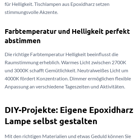
für Helligkeit. Tischlampen aus Epoxidharz setzen
stimmungsvolle Akzente.
Farbtemperatur und Helligkeit perfekt
abstimmen
Die richtige Farbtemperatur Helligkeit beeinflusst die
Raumstimmung erheblich. Warmes Licht zwischen 2700K
und 3000K schafft Gemütlichkeit. Neutralweißes Licht um
4000K fördert Konzentration. Dimmer ermöglichen flexible
Anpassung an verschiedene Tageszeiten und Aktivitäten.
DIY-Projekte: Eigene Epoxidharz
Lampe selbst gestalten
Mit den richtigen Materialien und etwas Geduld können Sie