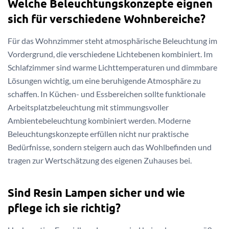
Welche Beleuchtungskonzepte eignen
sich für verschiedene Wohnbereiche?
Für das Wohnzimmer steht atmosphärische Beleuchtung im
Vordergrund, die verschiedene Lichtebenen kombiniert. Im
Schlafzimmer sind warme Lichttemperaturen und dimmbare
Lösungen wichtig, um eine beruhigende Atmosphäre zu
schaffen. In Küchen- und Essbereichen sollte funktionale
Arbeitsplatzbeleuchtung mit stimmungsvoller
Ambientebeleuchtung kombiniert werden. Moderne
Beleuchtungskonzepte erfüllen nicht nur praktische
Bedürfnisse, sondern steigern auch das Wohlbefinden und
tragen zur Wertschätzung des eigenen Zuhauses bei.
Sind Resin Lampen sicher und wie
pflege ich sie richtig?