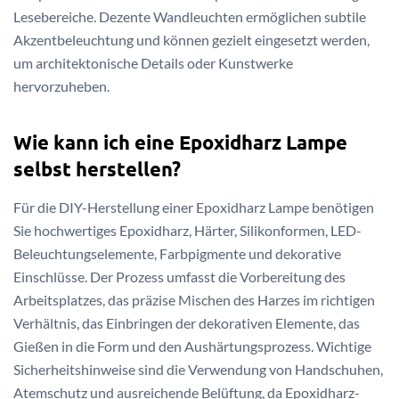
Lesebereiche. Dezente Wandleuchten ermöglichen subtile
Akzentbeleuchtung und können gezielt eingesetzt werden,
um architektonische Details oder Kunstwerke
hervorzuheben.
Wie kann ich eine Epoxidharz Lampe
selbst herstellen?
Für die DIY-Herstellung einer Epoxidharz Lampe benötigen
Sie hochwertiges Epoxidharz, Härter, Silikonformen, LED-
Beleuchtungselemente, Farbpigmente und dekorative
Einschlüsse. Der Prozess umfasst die Vorbereitung des
Arbeitsplatzes, das präzise Mischen des Harzes im richtigen
Verhältnis, das Einbringen der dekorativen Elemente, das
Gießen in die Form und den Aushärtungsprozess. Wichtige
Sicherheitshinweise sind die Verwendung von Handschuhen,
Atemschutz und ausreichende Belüftung, da Epoxidharz-