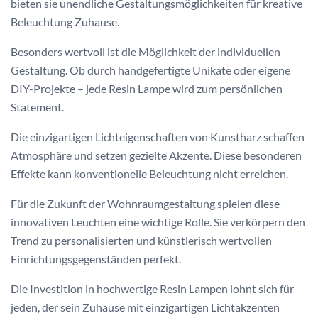
bieten sie unendliche Gestaltungsmöglichkeiten für kreative
Beleuchtung Zuhause.
Besonders wertvoll ist die Möglichkeit der individuellen
Gestaltung. Ob durch handgefertigte Unikate oder eigene
DIY-Projekte – jede Resin Lampe wird zum persönlichen
Statement.
Die einzigartigen Lichteigenschaften von Kunstharz schaffen
Atmosphäre und setzen gezielte Akzente. Diese besonderen
Effekte kann konventionelle Beleuchtung nicht erreichen.
Für die Zukunft der Wohnraumgestaltung spielen diese
innovativen Leuchten eine wichtige Rolle. Sie verkörpern den
Trend zu personalisierten und künstlerisch wertvollen
Einrichtungsgegenständen perfekt.
Die Investition in hochwertige Resin Lampen lohnt sich für
jeden, der sein Zuhause mit einzigartigen Lichtakzenten