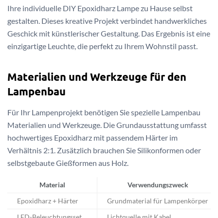
Ihre individuelle DIY Epoxidharz Lampe zu Hause selbst
gestalten. Dieses kreative Projekt verbindet handwerkliches
Geschick mit künstlerischer Gestaltung. Das Ergebnis ist eine
einzigartige Leuchte, die perfekt zu Ihrem Wohnstil passt.
Materialien und Werkzeuge für den
Lampenbau
Für Ihr Lampenprojekt benötigen Sie spezielle Lampenbau
Materialien und Werkzeuge. Die Grundausstattung umfasst
hochwertiges Epoxidharz mit passendem Härter im
Verhältnis 2:1. Zusätzlich brauchen Sie Silikonformen oder
selbstgebaute Gießformen aus Holz.
Material
Verwendungszweck
Epoxidharz + Härter
Grundmaterial für Lampenkörper
LED-Beleuchtungsset
Lichtquelle mit Kabel