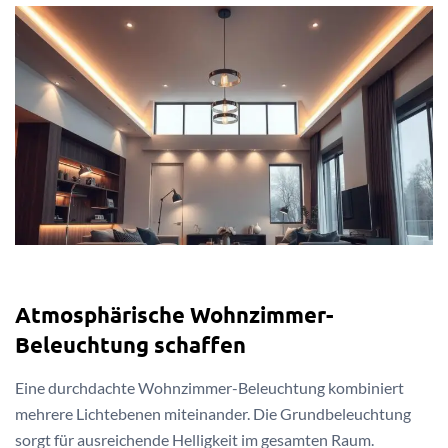
Atmosphärische Wohnzimmer-
Beleuchtung schaffen
Eine durchdachte Wohnzimmer-Beleuchtung kombiniert
mehrere Lichtebenen miteinander. Die Grundbeleuchtung
sorgt für ausreichende Helligkeit im gesamten Raum.