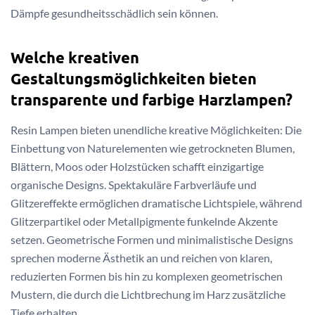
Dämpfe gesundheitsschädlich sein können.
Welche kreativen
Gestaltungsmöglichkeiten bieten
transparente und farbige Harzlampen?
Resin Lampen bieten unendliche kreative Möglichkeiten: Die
Einbettung von Naturelementen wie getrockneten Blumen,
Blättern, Moos oder Holzstücken schafft einzigartige
organische Designs. Spektakuläre Farbverläufe und
Glitzereffekte ermöglichen dramatische Lichtspiele, während
Glitzerpartikel oder Metallpigmente funkelnde Akzente
setzen. Geometrische Formen und minimalistische Designs
sprechen moderne Ästhetik an und reichen von klaren,
reduzierten Formen bis hin zu komplexen geometrischen
Mustern, die durch die Lichtbrechung im Harz zusätzliche
Tiefe erhalten.