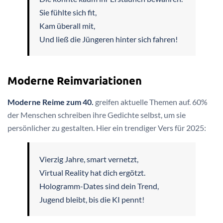
Sie fühlte sich fit,
Kam überall mit,
Und ließ die Jüngeren hinter sich fahren!
Moderne Reimvariationen
Moderne Reime zum 40.
greifen aktuelle Themen auf. 60%
der Menschen schreiben ihre Gedichte selbst, um sie
persönlicher zu gestalten. Hier ein trendiger Vers für 2025:
Vierzig Jahre, smart vernetzt,
Virtual Reality hat dich ergötzt.
Hologramm-Dates sind dein Trend,
Jugend bleibt, bis die KI pennt!