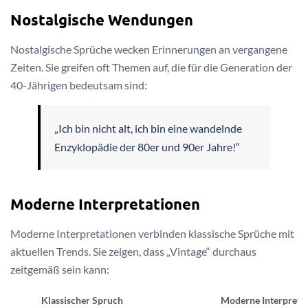
Nostalgische Wendungen
Nostalgische Sprüche wecken Erinnerungen an vergangene
Zeiten. Sie greifen oft Themen auf, die für die Generation der
40-Jährigen bedeutsam sind:
„Ich bin nicht alt, ich bin eine wandelnde
Enzyklopädie der 80er und 90er Jahre!“
Moderne Interpretationen
Moderne Interpretationen verbinden klassische Sprüche mit
aktuellen Trends. Sie zeigen, dass „Vintage“ durchaus
zeitgemäß sein kann:
Klassischer Spruch
Moderne Interpreta