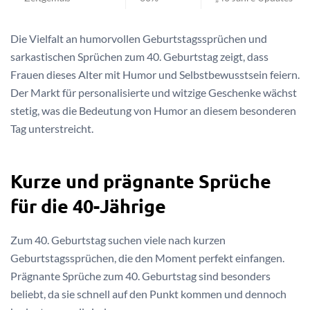
Die Vielfalt an humorvollen Geburtstagssprüchen und
sarkastischen Sprüchen zum 40. Geburtstag zeigt, dass
Frauen dieses Alter mit Humor und Selbstbewusstsein feiern.
Der Markt für personalisierte und witzige Geschenke wächst
stetig, was die Bedeutung von Humor an diesem besonderen
Tag unterstreicht.
Kurze und prägnante Sprüche
für die 40-Jährige
Zum 40. Geburtstag suchen viele nach kurzen
Geburtstagssprüchen, die den Moment perfekt einfangen.
Prägnante Sprüche zum 40. Geburtstag sind besonders
beliebt, da sie schnell auf den Punkt kommen und dennoch