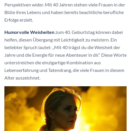
Perspektiven wider. Mit 40 Jahren stehen viele Frauen in der
Blüte ihres Lebens und haben bereits beachtliche berufliche
Erfolge erzielt.
Humorvolle Weisheiten
zum 40. Geburtstag können dabei
helfen, diesen Übergang mit Leichtigkeit zu meistern. Ein
beliebter Spruch lautet: „Mit 40 trägst du die Weisheit der
Jahre und die Energie für neue Abenteuer in dir.“ Diese Worte
unterstreichen die einzigartige Kombination aus
Lebenserfahrung und Tatendrang, die viele Frauen in diesem
Alter auszeichnet.