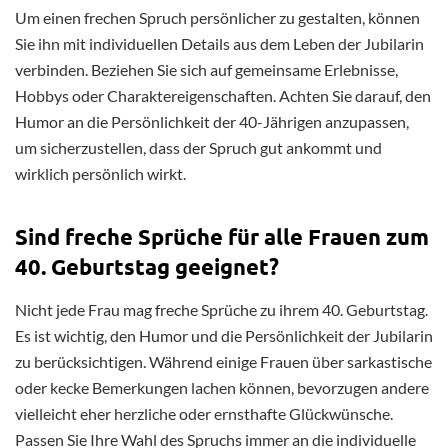
Um einen frechen Spruch persönlicher zu gestalten, können
Sie ihn mit individuellen Details aus dem Leben der Jubilarin
verbinden. Beziehen Sie sich auf gemeinsame Erlebnisse,
Hobbys oder Charaktereigenschaften. Achten Sie darauf, den
Humor an die Persönlichkeit der 40-Jährigen anzupassen,
um sicherzustellen, dass der Spruch gut ankommt und
wirklich persönlich wirkt.
Sind freche Sprüche für alle Frauen zum
40. Geburtstag geeignet?
Nicht jede Frau mag freche Sprüche zu ihrem 40. Geburtstag.
Es ist wichtig, den Humor und die Persönlichkeit der Jubilarin
zu berücksichtigen. Während einige Frauen über sarkastische
oder kecke Bemerkungen lachen können, bevorzugen andere
vielleicht eher herzliche oder ernsthafte Glückwünsche.
Passen Sie Ihre Wahl des Spruchs immer an die individuelle