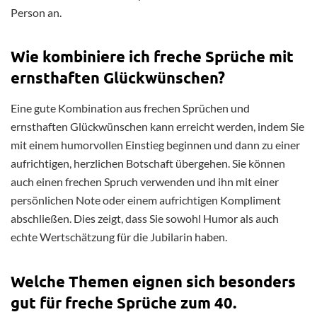
Person an.
Wie kombiniere ich freche Sprüche mit
ernsthaften Glückwünschen?
Eine gute Kombination aus frechen Sprüchen und
ernsthaften Glückwünschen kann erreicht werden, indem Sie
mit einem humorvollen Einstieg beginnen und dann zu einer
aufrichtigen, herzlichen Botschaft übergehen. Sie können
auch einen frechen Spruch verwenden und ihn mit einer
persönlichen Note oder einem aufrichtigen Kompliment
abschließen. Dies zeigt, dass Sie sowohl Humor als auch
echte Wertschätzung für die Jubilarin haben.
Welche Themen eignen sich besonders
gut für freche Sprüche zum 40.