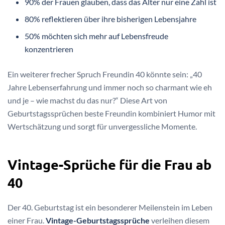
90% der Frauen glauben, dass das Alter nur eine Zahl ist
80% reflektieren über ihre bisherigen Lebensjahre
50% möchten sich mehr auf Lebensfreude
konzentrieren
Ein weiterer frecher Spruch Freundin 40 könnte sein: „40
Jahre Lebenserfahrung und immer noch so charmant wie eh
und je – wie machst du das nur?“ Diese Art von
Geburtstagssprüchen beste Freundin kombiniert Humor mit
Wertschätzung und sorgt für unvergessliche Momente.
Vintage-Sprüche für die Frau ab
40
Der 40. Geburtstag ist ein besonderer Meilenstein im Leben
einer Frau.
Vintage-Geburtstagssprüche
verleihen diesem