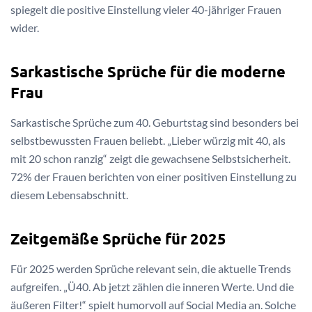
spiegelt die positive Einstellung vieler 40-jähriger Frauen
wider.
Sarkastische Sprüche für die moderne
Frau
Sarkastische Sprüche zum 40. Geburtstag sind besonders bei
selbstbewussten Frauen beliebt. „Lieber würzig mit 40, als
mit 20 schon ranzig“ zeigt die gewachsene Selbstsicherheit.
72% der Frauen berichten von einer positiven Einstellung zu
diesem Lebensabschnitt.
Zeitgemäße Sprüche für 2025
Für 2025 werden Sprüche relevant sein, die aktuelle Trends
aufgreifen. „Ü40. Ab jetzt zählen die inneren Werte. Und die
äußeren Filter!“ spielt humorvoll auf Social Media an. Solche