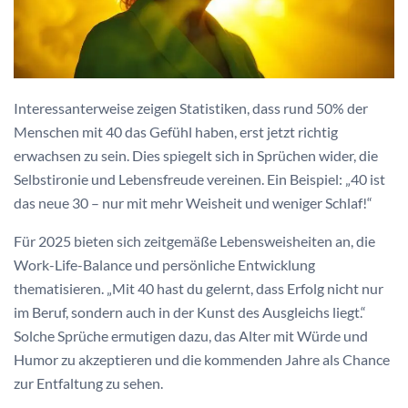
Interessanterweise zeigen Statistiken, dass rund 50% der
Menschen mit 40 das Gefühl haben, erst jetzt richtig
erwachsen zu sein. Dies spiegelt sich in Sprüchen wider, die
Selbstironie und Lebensfreude vereinen. Ein Beispiel: „40 ist
das neue 30 – nur mit mehr Weisheit und weniger Schlaf!“
Für 2025 bieten sich zeitgemäße Lebensweisheiten an, die
Work-Life-Balance und persönliche Entwicklung
thematisieren. „Mit 40 hast du gelernt, dass Erfolg nicht nur
im Beruf, sondern auch in der Kunst des Ausgleichs liegt.“
Solche Sprüche ermutigen dazu, das Alter mit Würde und
Humor zu akzeptieren und die kommenden Jahre als Chance
zur Entfaltung zu sehen.