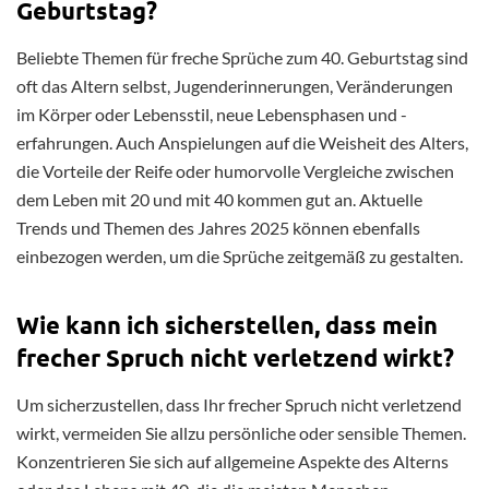
Geburtstag?
Beliebte Themen für freche Sprüche zum 40. Geburtstag sind
oft das Altern selbst, Jugenderinnerungen, Veränderungen
im Körper oder Lebensstil, neue Lebensphasen und -
erfahrungen. Auch Anspielungen auf die Weisheit des Alters,
die Vorteile der Reife oder humorvolle Vergleiche zwischen
dem Leben mit 20 und mit 40 kommen gut an. Aktuelle
Trends und Themen des Jahres 2025 können ebenfalls
einbezogen werden, um die Sprüche zeitgemäß zu gestalten.
Wie kann ich sicherstellen, dass mein
frecher Spruch nicht verletzend wirkt?
Um sicherzustellen, dass Ihr frecher Spruch nicht verletzend
wirkt, vermeiden Sie allzu persönliche oder sensible Themen.
Konzentrieren Sie sich auf allgemeine Aspekte des Alterns