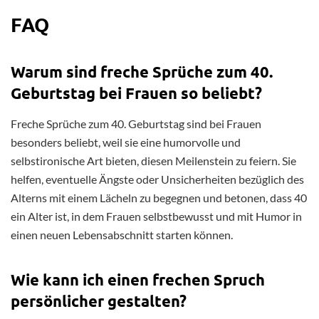
FAQ
Warum sind freche Sprüche zum 40.
Geburtstag bei Frauen so beliebt?
Freche Sprüche zum 40. Geburtstag sind bei Frauen
besonders beliebt, weil sie eine humorvolle und
selbstironische Art bieten, diesen Meilenstein zu feiern. Sie
helfen, eventuelle Ängste oder Unsicherheiten bezüglich des
Alterns mit einem Lächeln zu begegnen und betonen, dass 40
ein Alter ist, in dem Frauen selbstbewusst und mit Humor in
einen neuen Lebensabschnitt starten können.
Wie kann ich einen frechen Spruch
persönlicher gestalten?