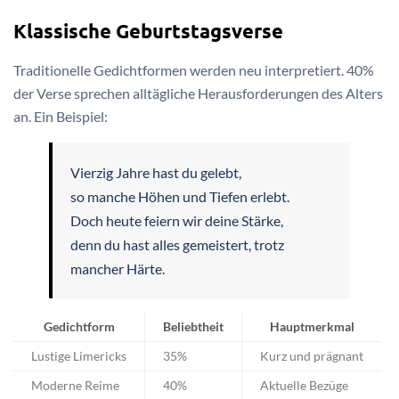
Klassische Geburtstagsverse
Traditionelle Gedichtformen werden neu interpretiert. 40%
der Verse sprechen alltägliche Herausforderungen des Alters
an. Ein Beispiel:
Vierzig Jahre hast du gelebt,
so manche Höhen und Tiefen erlebt.
Doch heute feiern wir deine Stärke,
denn du hast alles gemeistert, trotz
mancher Härte.
Gedichtform
Beliebtheit
Hauptmerkmal
Lustige Limericks
35%
Kurz und prägnant
Moderne Reime
40%
Aktuelle Bezüge