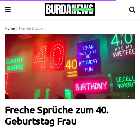
Home
Familie & Leben
Freche Sprüche zum 40.
Geburtstag Frau