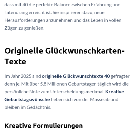
dass mit 40 die perfekte Balance zwischen Erfahrung und
Tatendrang erreicht ist. Sie inspirieren dazu, neue
Herausforderungen anzunehmen und das Leben in vollen
Zügen zu genießen.
Originelle Glückwunschkarten-
Texte
Im Jahr 2025 sind
originelle Glückwunschtexte 40
gefragter
denn je. Mit über 5,8 Millionen Geburtstagen täglich wird die
persönliche Note zum Unterscheidungsmerkmal.
Kreative
Geburtstagswünsche
heben sich von der Masse ab und
bleiben im Gedächtnis.
Kreative Formulierungen