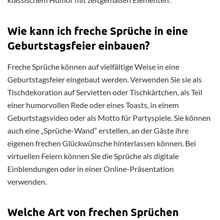
Wie kann ich freche Sprüche in eine
Geburtstagsfeier einbauen?
Freche Sprüche können auf vielfältige Weise in eine
Geburtstagsfeier eingebaut werden. Verwenden Sie sie als
Tischdekoration auf Servietten oder Tischkärtchen, als Teil
einer humorvollen Rede oder eines Toasts, in einem
Geburtstagsvideo oder als Motto für Partyspiele. Sie können
auch eine „Sprüche-Wand“ erstellen, an der Gäste ihre
eigenen frechen Glückwünsche hinterlassen können. Bei
virtuellen Feiern können Sie die Sprüche als digitale
Einblendungen oder in einer Online-Präsentation
verwenden.
Welche Art von frechen Sprüchen