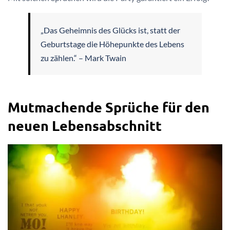
„Das Geheimnis des Glücks ist, statt der
Geburtstage die Höhepunkte des Lebens
zu zählen.“ – Mark Twain
Mutmachende Sprüche für den
neuen Lebensabschnitt