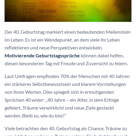
Der 40. Geburtstag markiert einen bedeutenden Meilenstein
im Leben. Es ist ein Wendepunkt, an dem viele ihr Leben
reflektieren und neue Perspektiven entwickeln.
Motivierende Geburtstagssprüche
können dabei helfen,
diesen besonderen Tag mit Freude und Zuversicht zu feiern.
Laut Umfragen empfinden 70% der Menschen mit 40 Jahren
ein stärkeres Selbstbewusstsein und klarere Vorstellungen
von ihren Werten. Dies spiegelt sich in ermutigenden
Sprüchen 40 wider: „40 Jahre – ein Alter, in dem Erfolge
gefeiert, Träume verwirklicht und neue Ziele gesteckt
werden. Bleib so, wie du bist!“
Viele betrachten den 40. Geburtstag als Chance, Träume zu