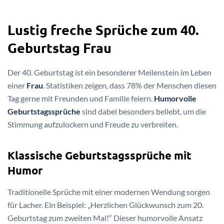
Lustig freche Sprüche zum 40.
Geburtstag Frau
Der 40. Geburtstag ist ein besonderer Meilenstein im Leben
einer
Frau
. Statistiken zeigen, dass 78% der Menschen diesen
Tag gerne mit Freunden und Familie feiern.
Humorvolle
Geburtstagssprüche
sind dabei besonders beliebt, um die
Stimmung aufzulockern und Freude zu verbreiten.
Klassische Geburtstagssprüche mit
Humor
Traditionelle Sprüche mit einer modernen Wendung sorgen
für Lacher. Ein Beispiel: „Herzlichen Glückwunsch zum 20.
Geburtstag zum zweiten Mal!“ Dieser humorvolle Ansatz