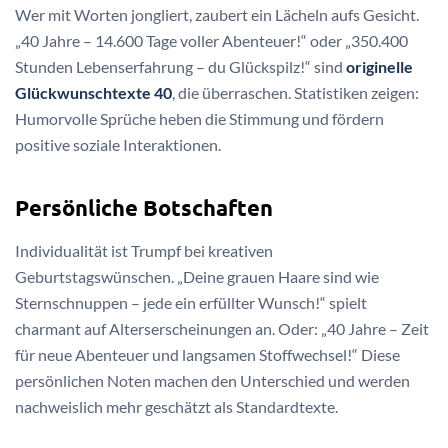
Wer mit Worten jongliert, zaubert ein Lächeln aufs Gesicht.
„40 Jahre – 14.600 Tage voller Abenteuer!“ oder „350.400
Stunden Lebenserfahrung – du Glückspilz!“ sind
originelle
Glückwunschtexte 40
, die überraschen. Statistiken zeigen:
Humorvolle Sprüche heben die Stimmung und fördern
positive soziale Interaktionen.
Persönliche Botschaften
Individualität ist Trumpf bei kreativen
Geburtstagswünschen. „Deine grauen Haare sind wie
Sternschnuppen – jede ein erfüllter Wunsch!“ spielt
charmant auf Alterserscheinungen an. Oder: „40 Jahre – Zeit
für neue Abenteuer und langsamen Stoffwechsel!“ Diese
persönlichen Noten machen den Unterschied und werden
nachweislich mehr geschätzt als Standardtexte.