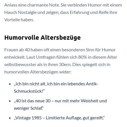
Anlass eine charmante Note. Sie verbinden Humor mit einem
Hauch Nostalgie und zeigen, dass Erfahrung und Reife ihre
Vorteile haben.
Humorvolle Altersbezüge
Frauen ab 40 haben oft einen besonderen Sinn für Humor
entwickelt. Laut Umfragen fühlen sich 80% in diesem Alter
selbstbewusster als in ihren 30ern. Dies spiegelt sich in
humorvollen Altersbezügen wider:
„Ich bin nicht alt, ich bin ein lebendes Antik-
Schmuckstück!“
„40 ist das neue 30 – nur mit mehr Weisheit und
weniger Schlaf.“
„Vintage 1985 – Limitierte Auflage, gut gereift.“