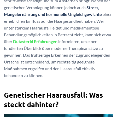
schrittweise schädigt und zum Absterben bringt. Neben der
genetischen Veranlagung können jedoch auch
Stress,
Mangelernährung und hormonelle Ungleichgewichte
einen
erheblichen Einfluss auf die Haargesundheit haben. Wer
unter starkem Haarausfall leidet und medikamentöse
Behandlungsmöglichkeiten in Betracht zieht, kann sich etwa
über
Dutasterid Erfahrungen
informieren, um einen
fundierten Überblick über moderne Therapieansätze zu
gewinnen. Das frühzeitige Erkennen der zugrundeliegenden
Ursache ist entscheidend, um rechtzeitig geeignete
Maßnahmen ergreifen und den Haarausfall effektiv
behandeln zu können.
Genetischer Haarausfall: Was
steckt dahinter?