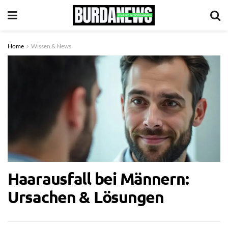
Home
Wissen & News
Haarausfall bei Männern:
Ursachen & Lösungen