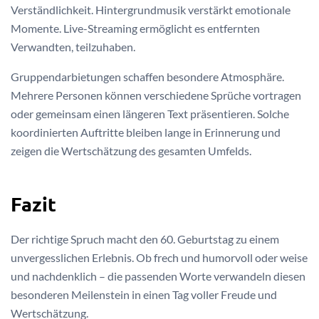
Verständlichkeit. Hintergrundmusik verstärkt emotionale
Momente. Live-Streaming ermöglicht es entfernten
Verwandten, teilzuhaben.
Gruppendarbietungen schaffen besondere Atmosphäre.
Mehrere Personen können verschiedene Sprüche vortragen
oder gemeinsam einen längeren Text präsentieren. Solche
koordinierten Auftritte bleiben lange in Erinnerung und
zeigen die Wertschätzung des gesamten Umfelds.
Fazit
Der richtige Spruch macht den 60. Geburtstag zu einem
unvergesslichen Erlebnis. Ob frech und humorvoll oder weise
und nachdenklich – die passenden Worte verwandeln diesen
besonderen Meilenstein in einen Tag voller Freude und
Wertschätzung.