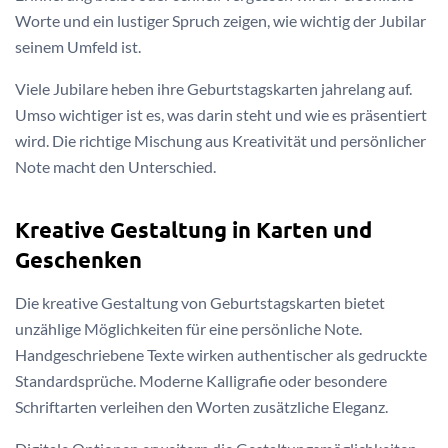
Worte und ein lustiger Spruch zeigen, wie wichtig der Jubilar
seinem Umfeld ist.
Viele Jubilare heben ihre Geburtstagskarten jahrelang auf.
Umso wichtiger ist es, was darin steht und wie es präsentiert
wird. Die richtige Mischung aus Kreativität und persönlicher
Note macht den Unterschied.
Kreative Gestaltung in Karten und
Geschenken
Die kreative Gestaltung von Geburtstagskarten bietet
unzählige Möglichkeiten für eine persönliche Note.
Handgeschriebene Texte wirken authentischer als gedruckte
Standardsprüche. Moderne Kalligrafie oder besondere
Schriftarten verleihen den Worten zusätzliche Eleganz.