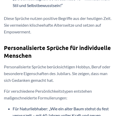
Stil und Selbstbewusstsein!“
Diese Sprüche nutzen positive Begriffe aus der heutigen Zeit.
Sie vermeiden klischeehafte Alterswitze und setzen auf
Empowerment.
Personalisierte Sprüche für individuelle
Menschen
Personalisierte Sprüche berücksichtigen Hobbys, Beruf oder
besondere Eigenschaften des Jubilars. Sie zeigen, dass man
sich Gedanken gemacht hat.
Für verschiedene Persönlichkeitstypen entstehen
maßgeschneiderte Formulierungen:
Für Naturliebhaber: „Wie ein alter Baum stehst du fest
verwurzelt – mit 60 Jahren voller Kraft und neuen