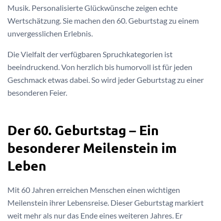
Musik. Personalisierte Glückwünsche zeigen echte
Wertschätzung. Sie machen den 60. Geburtstag zu einem
unvergesslichen Erlebnis.
Die Vielfalt der verfügbaren Spruchkategorien ist
beeindruckend. Von herzlich bis humorvoll ist für jeden
Geschmack etwas dabei. So wird jeder Geburtstag zu einer
besonderen Feier.
Der 60. Geburtstag – Ein
besonderer Meilenstein im
Leben
Mit 60 Jahren erreichen Menschen einen wichtigen
Meilenstein ihrer Lebensreise. Dieser Geburtstag markiert
weit mehr als nur das Ende eines weiteren Jahres. Er