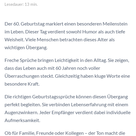
Lesedauer: 13 min.
Der 60. Geburtstag markiert einen besonderen Meilenstein
im Leben. Dieser Tag verdient sowohl Humor als auch tiefe
Weisheit. Viele Menschen betrachten dieses Alter als
wichtigen Übergang.
Freche Sprüche bringen Leichtigkeit in den Alltag. Sie zeigen,
dass das Leben auch mit 60 Jahren noch voller
Überraschungen steckt. Gleichzeitig haben kluge Worte eine
besondere Kraft.
Die richtigen Geburtstagssprüche können diesen Übergang
perfekt begleiten. Sie verbinden Lebenserfahrung mit einem
Augenzwinkern. Jeder Empfänger verdient dabei individuelle
Aufmerksamkeit.
Ob für Familie, Freunde oder Kollegen – der Ton macht die