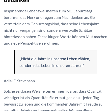
Gedanken
Inspirierende Lebensweisheiten zum 60. Geburtstag
berühren das Herz und regen zum Nachdenken an. Sie
vermitteln dem Geburtstagskind, dass seine Lebensjahre
nicht nur vergangen sind, sondern wertvolle Schätze
hinterlassen haben. Diese klugen Worte können Mut machen
und neue Perspektiven eröffnen.
„Nicht die Jahre in unserem Leben zählen,
sondern das Leben in unseren Jahren.“
Adlai E. Stevenson
Solche zeitlosen Weisheiten erinnern daran, dass Qualität
wichtiger ist als Quantität. Sie ermutigen dazu, jeden Tag
bewusst zu leben und die kommenden Jahre mit Freude zu
gestalten. Moderne Lebensweisheiten können diese