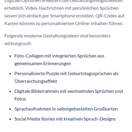
Digitale Optionen erweitern die Gestaltungsmöglichkeiten
erheblich. Video-Nachrichten mit persönlichen Sprüchen
lassen sich einfach per Smartphone erstellen. QR-Codes auf
Karten können zu personalisierten Online-Inhalten führen.
Folgende moderne Gestaltungsideen sind besonders
wirkungsvoll:
Foto-Collagen mit integrierten Sprüchen aus
gemeinsamen Erinnerungen
Personalisierte Puzzle mit Geburtstagssprüchen als
Überraschungseffekt
Digitale Bilderrahmen mit wechselnden Sprüchen und
Fotos
Sprachaufnahmen in selbstgebastelten Grußkarten
Social Media Stories mit kreativen Spruch-Designs