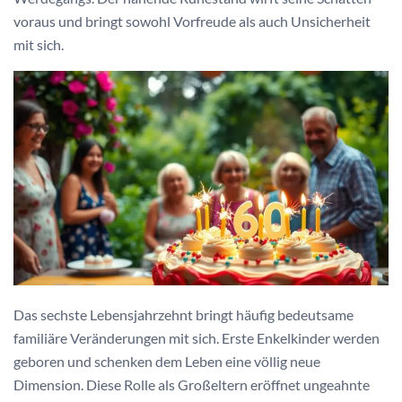
voraus und bringt sowohl Vorfreude als auch Unsicherheit
mit sich.
Das sechste Lebensjahrzehnt bringt häufig bedeutsame
familiäre Veränderungen mit sich. Erste Enkelkinder werden
geboren und schenken dem Leben eine völlig neue
Dimension. Diese Rolle als Großeltern eröffnet ungeahnte