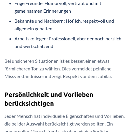
Enge Freunde: Humorvoll, vertraut und mit
gemeinsamen Erinnerungen
Bekannte und Nachbarn: Höflich, respektvoll und
allgemein gehalten
Arbeitskollegen: Professionell, aber dennoch herzlich
und wertschätzend
Bei unsicheren Situationen ist es besser, einen etwas
förmlicheren Ton zu wählen. Dies vermeidet peinliche
Missverständnisse und zeigt Respekt vor dem Jubilar.
Persönlichkeit und Vorlieben
berücksichtigen
Jeder Mensch hat individuelle Eigenschaften und Vorlieben,
die bei der Auswahl berücksichtigt werden sollten. Ein
humorvoller Mensch freut sich über witzige Sprüche,