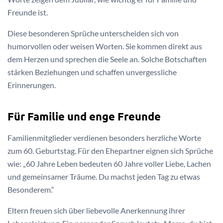
Freunde ist.
Diese besonderen Sprüche unterscheiden sich von
humorvollen oder weisen Worten. Sie kommen direkt aus
dem Herzen und sprechen die Seele an. Solche Botschaften
stärken Beziehungen und schaffen unvergessliche
Erinnerungen.
Für Familie und enge Freunde
Familienmitglieder verdienen besonders herzliche Worte
zum 60. Geburtstag. Für den Ehepartner eignen sich Sprüche
wie: „60 Jahre Leben bedeuten 60 Jahre voller Liebe, Lachen
und gemeinsamer Träume. Du machst jeden Tag zu etwas
Besonderem.“
Eltern freuen sich über liebevolle Anerkennung ihrer