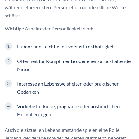
während eine ernstere Person eher nachdenkliche Worte
schätzt.
Wichtige Aspekte der Persönlichkeit sind:
Humor und Leichtigkeit versus Ernsthaftigkeit
Offenheit für Komplimente oder eher zurückhaltende
Natur
Interesse an Lebensweisheiten oder praktischen
Gedanken
Vorliebe für kurze, prägnante oder ausführlichere
Formulierungen
Auch die aktuellen Lebensumstände spielen eine Rolle.
Jemand, der gerade schwierige Zeiten durchlebt, benötigt