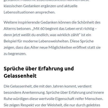
klassischen Gedanken ergänzen und aktuelle
Lebenssituationen ansprechen.
Weitere inspirierende Gedanken können die Schönheit des
Alterns betonen. „Mit 60 beginnt das Leben erst richtig –
denn jetzt weißt du endlich, was wirklich zählt“ ist ein
Beispiel für moderne Lebensweisheiten. Diese Sprüche
zeigen, dass das Alter neue Möglichkeiten eröffnet statt sie
zu begrenzen.
Sprüche über Erfahrung und
Gelassenheit
Die Gelassenheit, die mit den Jahren kommt, verdient
besondere Anerkennung. Sprüche über Erfahrung und innere
Ruhe würdigen diese wertvolle Eigenschaft reifer Menschen.
Sie zeigen Respekt vor der Weisheit, die nur durch gelebtes