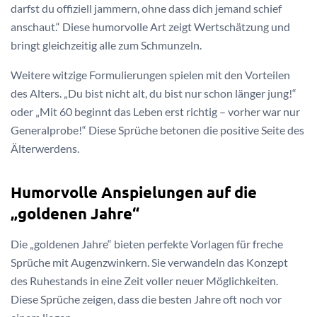
darfst du offiziell jammern, ohne dass dich jemand schief
anschaut.“ Diese humorvolle Art zeigt Wertschätzung und
bringt gleichzeitig alle zum Schmunzeln.
Weitere witzige Formulierungen spielen mit den Vorteilen
des Alters. „Du bist nicht alt, du bist nur schon länger jung!“
oder „Mit 60 beginnt das Leben erst richtig – vorher war nur
Generalprobe!“ Diese Sprüche betonen die positive Seite des
Älterwerdens.
Humorvolle Anspielungen auf die
„goldenen Jahre“
Die „goldenen Jahre“ bieten perfekte Vorlagen für freche
Sprüche mit Augenzwinkern. Sie verwandeln das Konzept
des Ruhestands in eine Zeit voller neuer Möglichkeiten.
Diese Sprüche zeigen, dass die besten Jahre oft noch vor