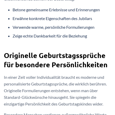
Betone gemeinsame Erlebnisse und Erinnerungen
Erwähne konkrete Eigenschaften des Jubilars
Verwende warme, persönliche Formulierungen
Zeige echte Dankbarkeit für die Beziehung
Originelle Geburtstagssprüche
für besondere Persönlichkeiten
In einer Zeit voller Individualität braucht es moderne und
personalisierte Geburtstagssprüche, die wirklich berühren.
Originelle Formulierungen entstehen, wenn man über
Standard-Glückwünsche hinausgeht. Sie spiegeln die
einzigartige Persönlichkeit des Geburtstagskindes wider.
Besondere Menschen verdienen außergewöhnliche Worte.