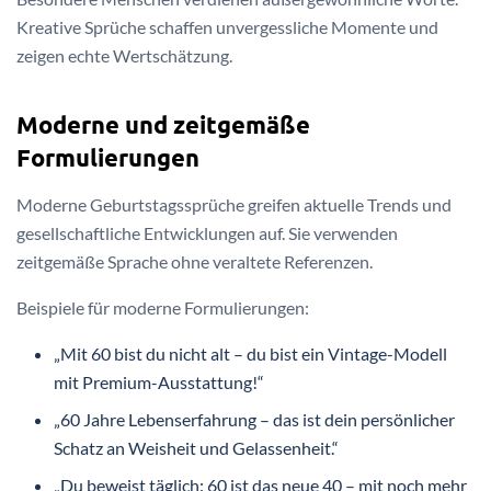
Kreative Sprüche schaffen unvergessliche Momente und
zeigen echte Wertschätzung.
Moderne und zeitgemäße
Formulierungen
Moderne Geburtstagssprüche greifen aktuelle Trends und
gesellschaftliche Entwicklungen auf. Sie verwenden
zeitgemäße Sprache ohne veraltete Referenzen.
Beispiele für moderne Formulierungen:
„Mit 60 bist du nicht alt – du bist ein Vintage-Modell
mit Premium-Ausstattung!“
„60 Jahre Lebenserfahrung – das ist dein persönlicher
Schatz an Weisheit und Gelassenheit.“
„Du beweist täglich: 60 ist das neue 40 – mit noch mehr