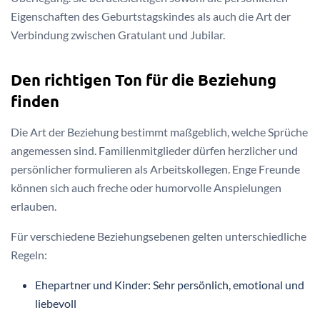
Eigenschaften des Geburtstagskindes als auch die Art der
Verbindung zwischen Gratulant und Jubilar.
Den richtigen Ton für die Beziehung
finden
Die Art der Beziehung bestimmt maßgeblich, welche Sprüche
angemessen sind. Familienmitglieder dürfen herzlicher und
persönlicher formulieren als Arbeitskollegen. Enge Freunde
können sich auch freche oder humorvolle Anspielungen
erlauben.
Für verschiedene Beziehungsebenen gelten unterschiedliche
Regeln:
Ehepartner und Kinder: Sehr persönlich, emotional und
liebevoll