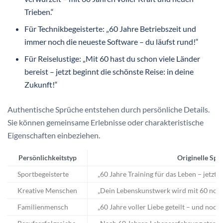
Trieben.“
Für Technikbegeisterte: „60 Jahre Betriebszeit und
immer noch die neueste Software – du läufst rund!“
Für Reiselustige: „Mit 60 hast du schon viele Länder
bereist – jetzt beginnt die schönste Reise: in deine
Zukunft!“
Authentische Sprüche entstehen durch persönliche Details.
Sie können gemeinsame Erlebnisse oder charakteristische
Eigenschaften einbeziehen.
Persönlichkeitstyp
Originelle Spr
Sportbegeisterte
„60 Jahre Training für das Leben – jetzt
Kreative Menschen
„Dein Lebenskunstwerk wird mit 60 noch
Familienmensch
„60 Jahre voller Liebe geteilt – und noc