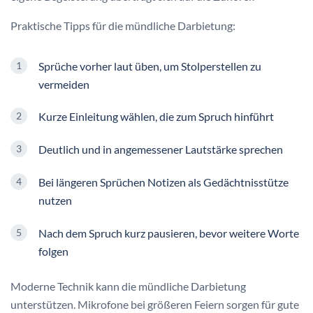
Praktische Tipps für die mündliche Darbietung:
Sprüche vorher laut üben, um Stolperstellen zu
vermeiden
Kurze Einleitung wählen, die zum Spruch hinführt
Deutlich und in angemessener Lautstärke sprechen
Bei längeren Sprüchen Notizen als Gedächtnisstütze
nutzen
Nach dem Spruch kurz pausieren, bevor weitere Worte
folgen
Moderne Technik kann die mündliche Darbietung
unterstützen. Mikrofone bei größeren Feiern sorgen für gute