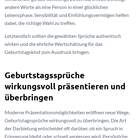
andere Worte als eine Person in einer glücklichen
Lebensphase. Sensibilität und Einfühlungsvermögen helfen
dabei, die richtige Wahl zu treffen.
Letztendlich sollten die gewählten Sprüche authentisch
wirken und die ehrliche Wertschätzung für das
Geburtstagskind zum Ausdruck bringen.
Geburtstagssprüche
wirkungsvoll präsentieren und
überbringen
Moderne Präsentationsmöglichkeiten eröffnen neue Wege,
Geburtstagssprüche wirkungsvoll zu überbringen. Die Art
der Darbietung entscheidet oft darüber, ob ein Spruch in
Erinnerung bleibt oder schnell vergessen wird. Persönliche