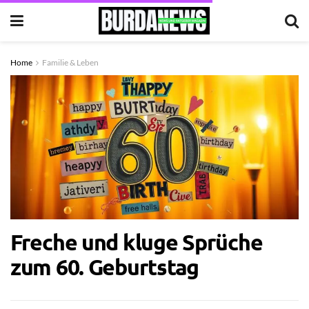
Home
Familie & Leben
Freche und kluge Sprüche
zum 60. Geburtstag