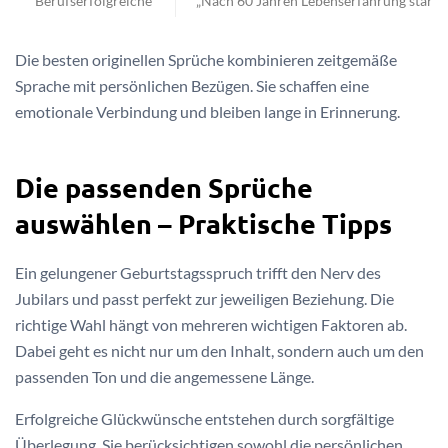
Berufserfolgreiche
„Nach 60 Jahren Lebenserfahrung startes
Die besten originellen Sprüche kombinieren zeitgemäße
Sprache mit persönlichen Bezügen. Sie schaffen eine
emotionale Verbindung und bleiben lange in Erinnerung.
Die passenden Sprüche
auswählen – Praktische Tipps
Ein gelungener Geburtstagsspruch trifft den Nerv des
Jubilars und passt perfekt zur jeweiligen Beziehung. Die
richtige Wahl hängt von mehreren wichtigen Faktoren ab.
Dabei geht es nicht nur um den Inhalt, sondern auch um den
passenden Ton und die angemessene Länge.
Erfolgreiche Glückwünsche entstehen durch sorgfältige
Überlegung. Sie berücksichtigen sowohl die persönlichen