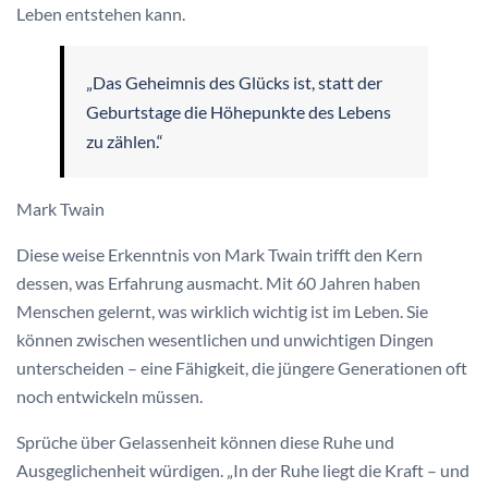
Leben entstehen kann.
„Das Geheimnis des Glücks ist, statt der
Geburtstage die Höhepunkte des Lebens
zu zählen.“
Mark Twain
Diese weise Erkenntnis von Mark Twain trifft den Kern
dessen, was Erfahrung ausmacht. Mit 60 Jahren haben
Menschen gelernt, was wirklich wichtig ist im Leben. Sie
können zwischen wesentlichen und unwichtigen Dingen
unterscheiden – eine Fähigkeit, die jüngere Generationen oft
noch entwickeln müssen.
Sprüche über Gelassenheit können diese Ruhe und
Ausgeglichenheit würdigen. „In der Ruhe liegt die Kraft – und