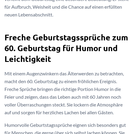
für Aufbruch, Weisheit und die Chance auf einen erfüllten
neuen Lebensabschnitt.
Freche Geburtstagssprüche zum
60. Geburtstag für Humor und
Leichtigkeit
Mit einem Augenzwinkern das Älterwerden zu betrachten,
macht den 60. Geburtstag zu einem fröhlichen Ereignis.
Freche Sprüche bringen die richtige Portion Humor in die
Feier und zeigen, dass das Leben auch mit 60 Jahren noch
voller Überraschungen steckt. Sie lockern die Atmosphäre
auf und sorgen für herzliches Lachen bei allen Gästen.
Humorvolle Geburtstagssprüche eignen sich besonders gut
für Menschen, die gerne über sich selbst lachen können. Sie