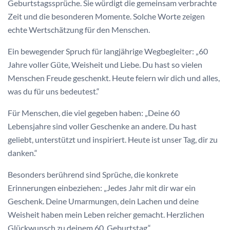
Geburtstagssprüche. Sie würdigt die gemeinsam verbrachte
Zeit und die besonderen Momente. Solche Worte zeigen
echte Wertschätzung für den Menschen.
Ein bewegender Spruch für langjährige Wegbegleiter: „60
Jahre voller Güte, Weisheit und Liebe. Du hast so vielen
Menschen Freude geschenkt. Heute feiern wir dich und alles,
was du für uns bedeutest.“
Für Menschen, die viel gegeben haben: „Deine 60
Lebensjahre sind voller Geschenke an andere. Du hast
geliebt, unterstützt und inspiriert. Heute ist unser Tag, dir zu
danken.“
Besonders berührend sind Sprüche, die konkrete
Erinnerungen einbeziehen: „Jedes Jahr mit dir war ein
Geschenk. Deine Umarmungen, dein Lachen und deine
Weisheit haben mein Leben reicher gemacht. Herzlichen
Glückwunsch zu deinem 60. Geburtstag.“