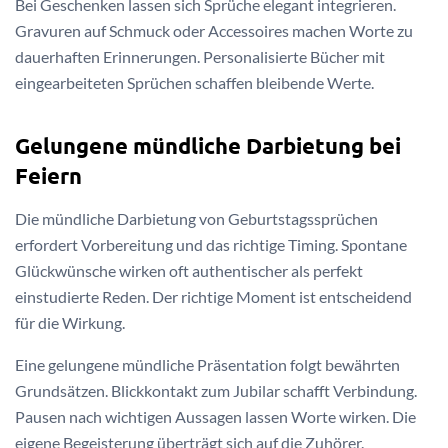
Bei Geschenken lassen sich Sprüche elegant integrieren.
Gravuren auf Schmuck oder Accessoires machen Worte zu
dauerhaften Erinnerungen. Personalisierte Bücher mit
eingearbeiteten Sprüchen schaffen bleibende Werte.
Gelungene mündliche Darbietung bei
Feiern
Die mündliche Darbietung von Geburtstagssprüchen
erfordert Vorbereitung und das richtige Timing. Spontane
Glückwünsche wirken oft authentischer als perfekt
einstudierte Reden. Der richtige Moment ist entscheidend
für die Wirkung.
Eine gelungene mündliche Präsentation folgt bewährten
Grundsätzen. Blickkontakt zum Jubilar schafft Verbindung.
Pausen nach wichtigen Aussagen lassen Worte wirken. Die
eigene Begeisterung überträgt sich auf die Zuhörer.