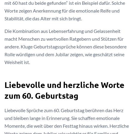
mit 60 hast du beide gefunden“ ist ein Beispiel dafür. Solche
Worte zeigen Anerkennung für die emotionale Reife und
Stabilität, die das Alter mit sich bringt.
Die Kombination aus Lebenserfahrung und Gelassenheit
macht Menschen zu wertvollen Ratgebern und Stützen für
andere. Kluge Geburtstagssprüche können diese besondere
Rolle würdigen und dem Jubilar zeigen, wie geschätzt seine
Weisheit ist.
Liebevolle und herzliche Worte
zum 60. Geburtstag
Liebevolle Sprüche zum 60. Geburtstag berühren das Herz
und bleiben lange in Erinnerung. Sie schaffen emotionale
Momente, die weit über den Festtag hinaus wirken. Herzliche
Worte zeigen dem Jubilar, wie wichtig er für Familie und