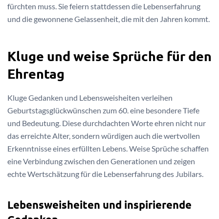
fürchten muss. Sie feiern stattdessen die Lebenserfahrung
und die gewonnene Gelassenheit, die mit den Jahren kommt.
Kluge und weise Sprüche für den
Ehrentag
Kluge Gedanken und Lebensweisheiten verleihen
Geburtstagsglückwünschen zum 60. eine besondere Tiefe
und Bedeutung. Diese durchdachten Worte ehren nicht nur
das erreichte Alter, sondern würdigen auch die wertvollen
Erkenntnisse eines erfüllten Lebens. Weise Sprüche schaffen
eine Verbindung zwischen den Generationen und zeigen
echte Wertschätzung für die Lebenserfahrung des Jubilars.
Lebensweisheiten und inspirierende