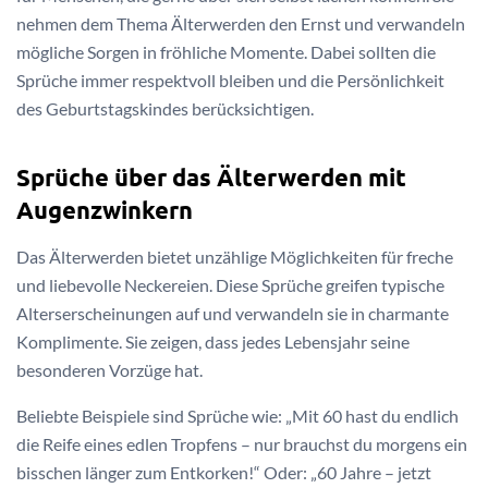
nehmen dem Thema Älterwerden den Ernst und verwandeln
mögliche Sorgen in fröhliche Momente. Dabei sollten die
Sprüche immer respektvoll bleiben und die Persönlichkeit
des Geburtstagskindes berücksichtigen.
Sprüche über das Älterwerden mit
Augenzwinkern
Das Älterwerden bietet unzählige Möglichkeiten für freche
und liebevolle Neckereien. Diese Sprüche greifen typische
Alterserscheinungen auf und verwandeln sie in charmante
Komplimente. Sie zeigen, dass jedes Lebensjahr seine
besonderen Vorzüge hat.
Beliebte Beispiele sind Sprüche wie: „Mit 60 hast du endlich
die Reife eines edlen Tropfens – nur brauchst du morgens ein
bisschen länger zum Entkorken!“ Oder: „60 Jahre – jetzt