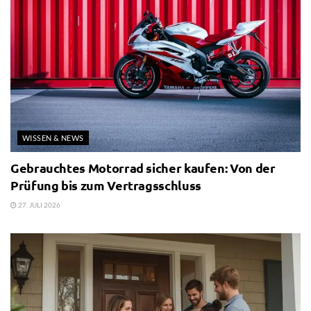
WISSEN & NEWS
Gebrauchtes Motorrad sicher kaufen: Von der
Prüfung bis zum Vertragsschluss
27. JULI 2026