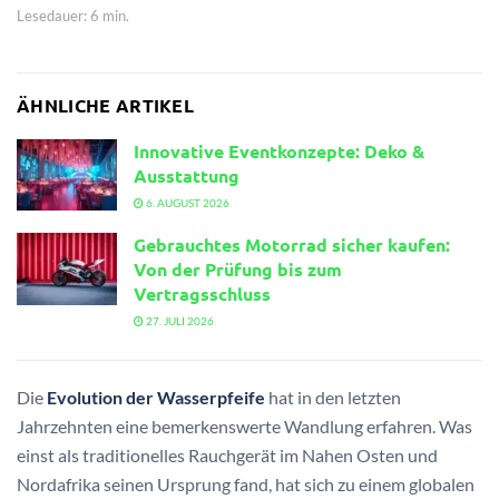
Lesedauer: 6 min.
ÄHNLICHE ARTIKEL
Innovative Eventkonzepte: Deko &
Ausstattung
6. AUGUST 2026
Gebrauchtes Motorrad sicher kaufen:
Von der Prüfung bis zum
Vertragsschluss
27. JULI 2026
Die
Evolution der Wasserpfeife
hat in den letzten
Jahrzehnten eine bemerkenswerte Wandlung erfahren. Was
einst als traditionelles Rauchgerät im Nahen Osten und
Nordafrika seinen Ursprung fand, hat sich zu einem globalen