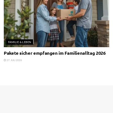
FAMILIE & LEBEN
Pakete sicher empfangen im Familienalltag 2026
27. JULI 2026