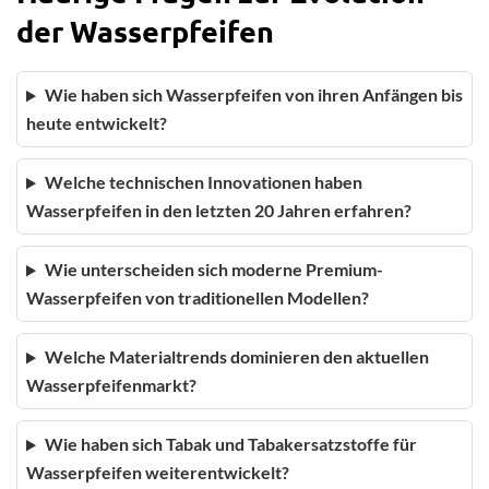
der Wasserpfeifen
Wie haben sich Wasserpfeifen von ihren Anfängen bis
heute entwickelt?
Welche technischen Innovationen haben
Wasserpfeifen in den letzten 20 Jahren erfahren?
Wie unterscheiden sich moderne Premium-
Wasserpfeifen von traditionellen Modellen?
Welche Materialtrends dominieren den aktuellen
Wasserpfeifenmarkt?
Wie haben sich Tabak und Tabakersatzstoffe für
Wasserpfeifen weiterentwickelt?