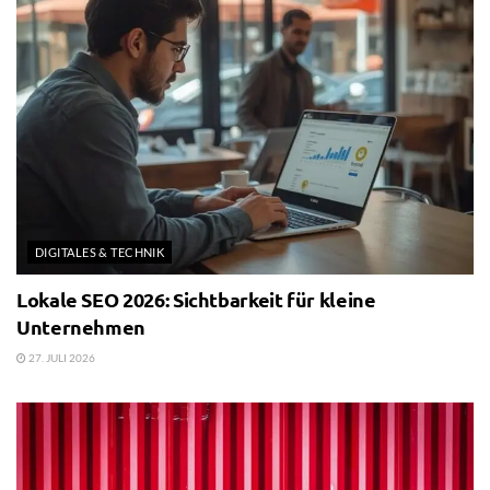
DIGITALES & TECHNIK
Lokale SEO 2026: Sichtbarkeit für kleine
Unternehmen
27. JULI 2026