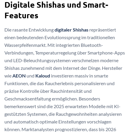
Digitale Shishas und Smart-
Features
Die rasante Entwicklung
digitaler Shishas
repräsentiert
einen bedeutenden Evolutionssprung im traditionellen
Wasserpfeifenmarkt. Mit integrierten Bluetooth-
Verbindungen, Temperaturregelung über Smartphone-Apps
und LED-Beleuchtungssystemen verschmelzen moderne
Shishas zunehmend mit dem Internet der Dinge. Hersteller
wie
AEON
und
Kaloud
investieren massiv in smarte
Funktionen, die das Raucherlebnis personalisieren und
präzise Kontrolle über Rauchintensität und
Geschmacksentfaltung ermöglichen. Besonders
bemerkenswert sind die 2025 erwarteten Modelle mit KI-
gestützten Systemen, die Rauchgewohnheiten analysieren
und automatisch optimale Einstellungen vorschlagen
können. Marktanalysten prognostizieren, dass bis 2026