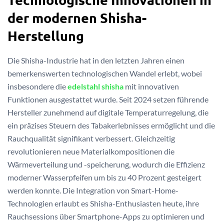
der modernen Shisha-
Herstellung
Die Shisha-Industrie hat in den letzten Jahren einen
bemerkenswerten technologischen Wandel erlebt, wobei
insbesondere die
edelstahl shisha
mit innovativen
Funktionen ausgestattet wurde. Seit 2024 setzen führende
Hersteller zunehmend auf digitale Temperaturregelung, die
ein präzises Steuern des Tabakerlebnisses ermöglicht und die
Rauchqualität signifikant verbessert. Gleichzeitig
revolutionieren neue Materialkompositionen die
Wärmeverteilung und -speicherung, wodurch die Effizienz
moderner Wasserpfeifen um bis zu 40 Prozent gesteigert
werden konnte. Die Integration von Smart-Home-
Technologien erlaubt es Shisha-Enthusiasten heute, ihre
Rauchsessions über Smartphone-Apps zu optimieren und