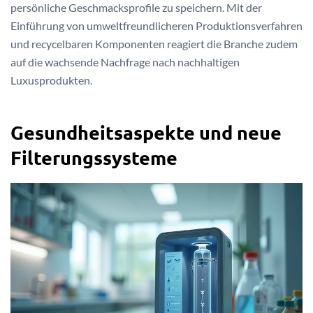
persönliche Geschmacksprofile zu speichern. Mit der
Einführung von umweltfreundlicheren Produktionsverfahren
und recycelbaren Komponenten reagiert die Branche zudem
auf die wachsende Nachfrage nach nachhaltigen
Luxusprodukten.
Gesundheitsaspekte und neue
Filterungssysteme