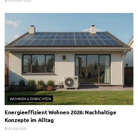
6. AUGUST 2026
WOHNEN & EINRICHTEN
Energieeffizient Wohnen 2026: Nachhaltige
Konzepte im Alltag
29. JULI 2026