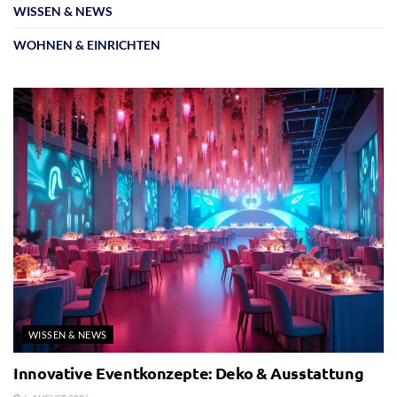
WISSEN & NEWS
WOHNEN & EINRICHTEN
WISSEN & NEWS
Innovative Eventkonzepte: Deko & Ausstattung