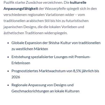
Pazifik starke Zuwächse verzeichnen. Die
kulturelle
Anpassungsfähigkeit
der Wasserpfeife spiegelt sich in den
verschiedenen regionalen Variationen wider – vom
traditionellen arabischen Stil bis hin zu futuristischen
japanischen Designs, die die lokalen Vorlieben und
ästhetischen Traditionen widerspiegeln.
Globale Expansion der Shisha-Kultur von traditionellen
zu westlichen Märkten
Entstehung spezialisierter Lounges mit Premium-
Erlebnissen
Prognostiziertes Marktwachstum von 8,5% jährlich bis
2026
Regionale Anpassung von Designs und
Geschmacksrichtungen an lokale Kulturen