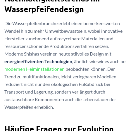
Wasserpfeifendesign
Die Wasserpfeifenbranche erlebt einen bemerkenswerten
Wandel hin zu mehr Umweltbewusstsein, wobei innovative
Hersteller zunehmend auf recycelbare Materialien und
ressourcenschonende Produktionsverfahren setzen.
Moderne Shishas vereinen heute stilvolles Design mit
energieeffizienten Technologien
, ähnlich wie wir es auch bei
modernen Heiminstallationen
beobachten können. Der
Trend zu multifunktionalen, leicht zerlegbaren Modellen
reduziert nicht nur den ökologischen Fußabdruck bei
Transport und Lagerung, sondern verlängert durch
austauschbare Komponenten auch die Lebensdauer der
Wasserpfeifen erheblich.
Häufige Fragen zur Evolution