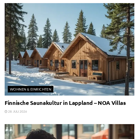
WOHNEN & EINRICHTEN
Finnische Saunakultur in Lappland – NOA Villas
28. JULI 2026