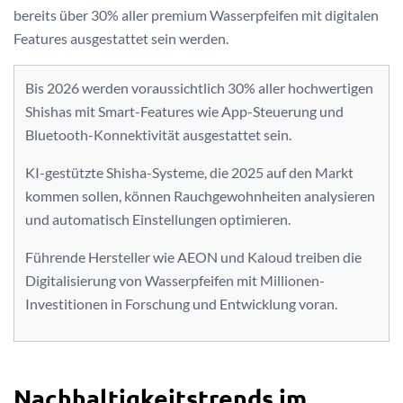
bereits über 30% aller premium Wasserpfeifen mit digitalen
Features ausgestattet sein werden.
Bis 2026 werden voraussichtlich 30% aller hochwertigen
Shishas mit Smart-Features wie App-Steuerung und
Bluetooth-Konnektivität ausgestattet sein.
KI-gestützte Shisha-Systeme, die 2025 auf den Markt
kommen sollen, können Rauchgewohnheiten analysieren
und automatisch Einstellungen optimieren.
Führende Hersteller wie AEON und Kaloud treiben die
Digitalisierung von Wasserpfeifen mit Millionen-
Investitionen in Forschung und Entwicklung voran.
Nachhaltigkeitstrends im