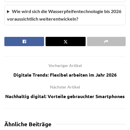
Wie wird sich die Wasserpfeifentechnologie bis 2026
voraussichtlich weiterentwickeln?
Vorheriger Artikel
Digitale Trends: Flexibel arbeiten im Jahr 2026
Nächster Artikel
Nachhaltig digital: Vorteile gebrauchter Smartphones
Ähnliche
Beiträge