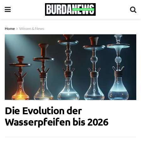
Home
Wissen & News
Die Evolution der
Wasserpfeifen bis 2026