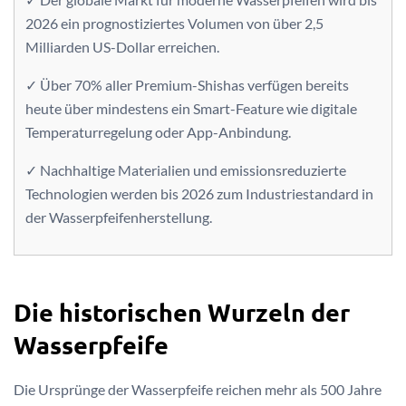
2026 ein prognostiziertes Volumen von über 2,5
Milliarden US-Dollar erreichen.
✓ Über 70% aller Premium-Shishas verfügen bereits
heute über mindestens ein Smart-Feature wie digitale
Temperaturregelung oder App-Anbindung.
✓ Nachhaltige Materialien und emissionsreduzierte
Technologien werden bis 2026 zum Industriestandard in
der Wasserpfeifenherstellung.
Die historischen Wurzeln der
Wasserpfeife
Die Ursprünge der Wasserpfeife reichen mehr als 500 Jahre