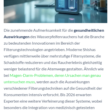
Die zunehmende Aufmerksamkeit für die
gesundheitlichen
Auswirkungen
des Wasserpfeifenrauchens hat die Branche
zu bedeutenden Innovationen im Bereich der
Filterungstechnologien angetrieben. Moderne Shishas
verfügen mittlerweile über mehrstufige Filtersysteme, die
Schadstoffe reduzieren und das Raucherlebnis gleichzeitig
weniger belastend für die Atemwege gestalten. Ähnlich wie
bei
Magen-Darm-Problemen, deren Ursachen man genau
untersuchen muss
, werden auch die Auswirkungen
verschiedener Filterungstechniken auf die Gesundheit der
Konsumenten intensiv erforscht. Bis 2026 erwarten
Experten eine weitere Verfeinerung dieser Systeme, wobei
besonders die Integration von medizinisch getesteten