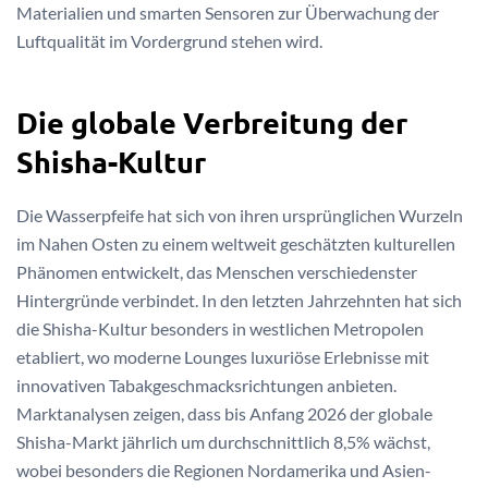
Materialien und smarten Sensoren zur Überwachung der
Luftqualität im Vordergrund stehen wird.
Die globale Verbreitung der
Shisha-Kultur
Die Wasserpfeife hat sich von ihren ursprünglichen Wurzeln
im Nahen Osten zu einem weltweit geschätzten kulturellen
Phänomen entwickelt, das Menschen verschiedenster
Hintergründe verbindet. In den letzten Jahrzehnten hat sich
die Shisha-Kultur besonders in westlichen Metropolen
etabliert, wo moderne Lounges luxuriöse Erlebnisse mit
innovativen Tabakgeschmacksrichtungen anbieten.
Marktanalysen zeigen, dass bis Anfang 2026 der globale
Shisha-Markt jährlich um durchschnittlich 8,5% wächst,
wobei besonders die Regionen Nordamerika und Asien-