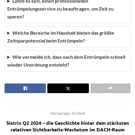
Lohnt es sich, einen professionellen
Entrümpelungsservice zu beauftragen, um Zeit zu
sparen?
Welche Bereiche im Haushalt bieten das größte
Zeitsparpotenzial beim Entrümpeln?
Wie vermeide ich, dass nach dem Entrümpeln schnell
wieder Unordnung entsteht?
Vorheriger Artikel
Sistrix Q2 2024 – die Geschichte hinter dem stärksten
relativen Sichtbarkeits-Wachstum im DACH-Raum