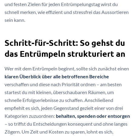
und festen Zielen für jeden Entrümpelungstag wirst du
schnell merken, wie effizient und stressfrei das Aussortieren
sein kann.
Schritt-für-Schritt: So gehst du
das Entrümpeln strukturiert an
Wer mit dem Entrümpeln beginnt, sollte sich zunächst einen
klaren Überblick über alle betroffenen Bereiche
verschaffen und diese nach Priorität ordnen – am besten
startest du mit kleinen, überschaubaren Räumen, um
schnelle Erfolgserlebnisse zu schaffen. Anschließend
empfiehlt es sich, jeden Gegenstand gezielt einer von drei
Kategorien zuzuordnen:
behalten, spenden oder entsorgen
– so triffst du Entscheidungen konsequent und ohne langes
Zögern. Um Zeit und Kosten zu sparen, lohnt es sich,