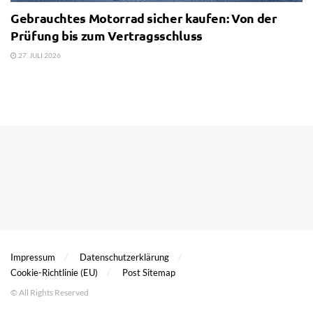
Gebrauchtes Motorrad sicher kaufen: Von der
Prüfung bis zum Vertragsschluss
27. JULI 2026
Impressum
Datenschutzerklärung
Cookie-Richtlinie (EU)
Post Sitemap
© All Rights Reserved