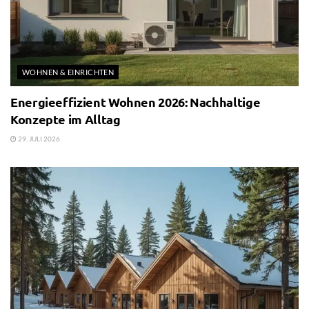
WOHNEN & EINRICHTEN
Energieeffizient Wohnen 2026: Nachhaltige
Konzepte im Alltag
29. JULI 2026