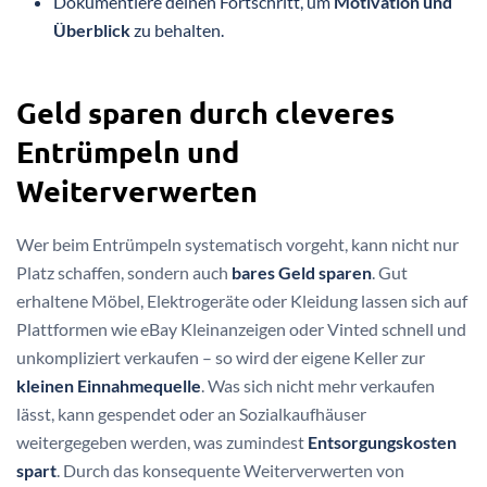
Dokumentiere deinen Fortschritt, um
Motivation und
Überblick
zu behalten.
Geld sparen durch cleveres
Entrümpeln und
Weiterverwerten
Wer beim Entrümpeln systematisch vorgeht, kann nicht nur
Platz schaffen, sondern auch
bares Geld sparen
. Gut
erhaltene Möbel, Elektrogeräte oder Kleidung lassen sich auf
Plattformen wie eBay Kleinanzeigen oder Vinted schnell und
unkompliziert verkaufen – so wird der eigene Keller zur
kleinen Einnahmequelle
. Was sich nicht mehr verkaufen
lässt, kann gespendet oder an Sozialkaufhäuser
weitergegeben werden, was zumindest
Entsorgungskosten
spart
. Durch das konsequente Weiterverwerten von