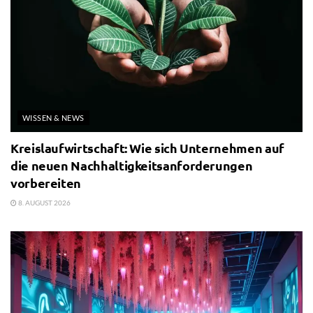
WISSEN & NEWS
Kreislaufwirtschaft: Wie sich Unternehmen auf
die neuen Nachhaltigkeitsanforderungen
vorbereiten
8. AUGUST 2026