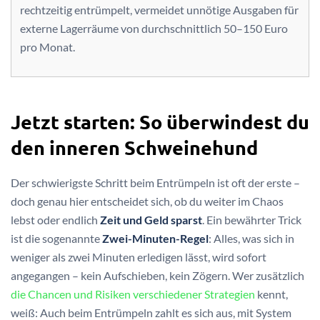
rechtzeitig entrümpelt, vermeidet unnötige Ausgaben für
externe Lagerräume von durchschnittlich 50–150 Euro
pro Monat.
Jetzt starten: So überwindest du
den inneren Schweinehund
Der schwierigste Schritt beim Entrümpeln ist oft der erste –
doch genau hier entscheidet sich, ob du weiter im Chaos
lebst oder endlich
Zeit und Geld sparst
. Ein bewährter Trick
ist die sogenannte
Zwei-Minuten-Regel
: Alles, was sich in
weniger als zwei Minuten erledigen lässt, wird sofort
angegangen – kein Aufschieben, kein Zögern. Wer zusätzlich
die Chancen und Risiken verschiedener Strategien
kennt,
weiß: Auch beim Entrümpeln zahlt es sich aus, mit System