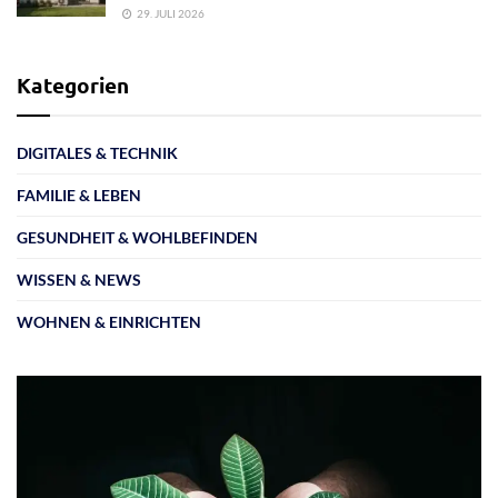
29. JULI 2026
Kategorien
DIGITALES & TECHNIK
FAMILIE & LEBEN
GESUNDHEIT & WOHLBEFINDEN
WISSEN & NEWS
WOHNEN & EINRICHTEN