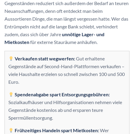
Gegenständen reduziert sich außerdem der Bedarf an teuren
Neuanschaffungen, denn oft entdeckt man beim
Aussortieren Dinge, die man längst vergessen hatte. Wer das
Entrümpeln nicht auf die lange Bank schiebt, verhindert
zudem, dass sich über Jahre
unnötige Lager- und
Mietkosten
für externe Stauräume anhäufen.
Verkaufen statt wegwerfen:
Gut erhaltene
Gegenstände auf Second-Hand-Plattformen verkaufen –
viele Haushalte erzielen so schnell zwischen 100 und 500
Euro.
Spendenabgabe spart Entsorgungsgebühren:
Sozialkaufhäuser und Hilfsorganisationen nehmen viele
Gegenstände kostenlos ab und ersparen teure
Sperrmüllentsorgung.
Frühzeitiges Handeln spart Mietkosten:
Wer