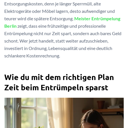
Entsorgungskosten, denn je länger Sperrmüll, alte
Elektrogeräte oder Möbel lagern, desto aufwendiger und
teurer wird die spätere Entsorgung.
Meister Entrümpelung
Berlin
zeigt, dass eine frühzeitige und professionelle
Entrümpelung nicht nur Zeit spart, sondern auch bares Geld
schont. Wer jetzt handelt, statt weiter aufzuschieben,
investiert in Ordnung, Lebensqualität und eine deutlich
schlankere Kostenrechnung.
Wie du mit dem richtigen Plan
Zeit beim Entrümpeln sparst