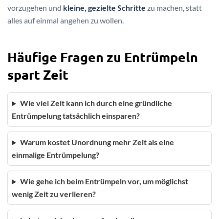
vorzugehen und
kleine, gezielte Schritte
zu machen, statt
alles auf einmal angehen zu wollen.
Häufige Fragen zu Entrümpeln
spart Zeit
Wie viel Zeit kann ich durch eine gründliche
Entrümpelung tatsächlich einsparen?
Warum kostet Unordnung mehr Zeit als eine
einmalige Entrümpelung?
Wie gehe ich beim Entrümpeln vor, um möglichst
wenig Zeit zu verlieren?