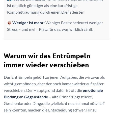
ist deutlich günstiger als eine kurzfristige
Kompletträumung durch einen Dienstleister.
Weniger ist mehr:
Weniger Besitz bedeutet weniger
Stress – und mehr Platz für das, was wirklich zählt.
Warum wir das Entrümpeln
immer wieder verschieben
Das Entrümpeln gehört zu jenen Aufgaben, die wir zwar als
wichtig empfinden, aber dennoch immer wieder auf später
verschieben. Der Hauptgrund dafür ist oft die
emotionale
Bindung an Gegenstände
– alte Erinnerungsstücke,
Geschenke oder Dinge, die „vielleicht noch einmal nützlich“
sein könnten, machen die Entscheidung schwer. Hinzu