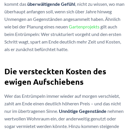
kommt das
überwältigende Gefühl
, nicht zu wissen, wo man
überhaupt anfangen soll, wenn sich über Jahre hinweg
Unmengen an Gegenständen angesammelt haben. Ähnlich
wie bei der Planung eines neuen
Gartenprojekts
gilt auch
beim Entrümpeln: Wer strukturiert vorgeht und den ersten
Schritt wagt, spart am Ende deutlich mehr Zeit und Kosten,
als er zunächst befürchtet hatte.
Die versteckten Kosten des
ewigen Aufschiebens
Wer das Entrümpeln immer wieder auf morgen verschiebt,
zahlt am Ende einen deutlich höheren Preis – und das nicht
nur im übertragenen Sinne.
Unnötige Gegenstände
nehmen
wertvollen Wohnraum ein, der anderweitig genutzt oder
sogar vermietet werden könnte. Hinzu kommen steigende