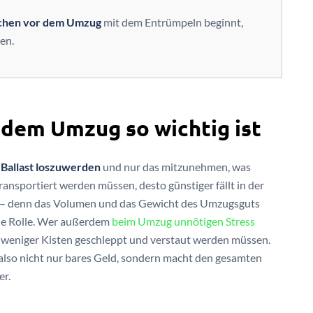
hen vor dem Umzug
mit dem Entrümpeln beginnt,
en.
dem Umzug so wichtig ist
 Ballast loszuwerden
und nur das mitzunehmen, was
ansportiert werden müssen, desto günstiger fällt in der
– denn das Volumen und das Gewicht des Umzugsguts
nde Rolle. Wer außerdem
beim Umzug unnötigen Stress
 weniger Kisten geschleppt und verstaut werden müssen.
also nicht nur bares Geld, sondern macht den gesamten
er.