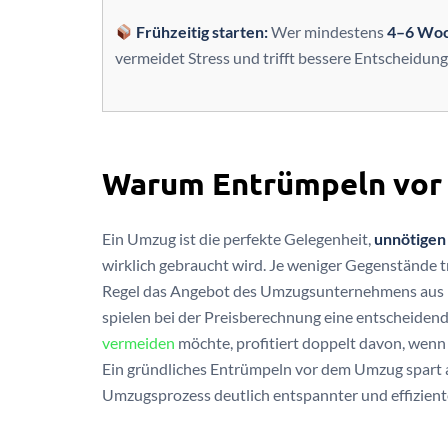
Frühzeitig starten:
Wer mindestens
4–6 Woc
vermeidet Stress und trifft bessere Entscheidung
Warum Entrümpeln vor 
Ein Umzug ist die perfekte Gelegenheit,
unnötigen
wirklich gebraucht wird. Je weniger Gegenstände tr
Regel das Angebot des Umzugsunternehmens aus 
spielen bei der Preisberechnung eine entscheide
vermeiden
möchte, profitiert doppelt davon, wenn
Ein gründliches Entrümpeln vor dem Umzug spart 
Umzugsprozess deutlich entspannter und effizient