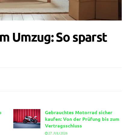
m Umzug: So sparst
o
Gebrauchtes Motorrad sicher
kaufen: Von der Prüfung bis zum
Vertragsschluss
27. JULI 2026