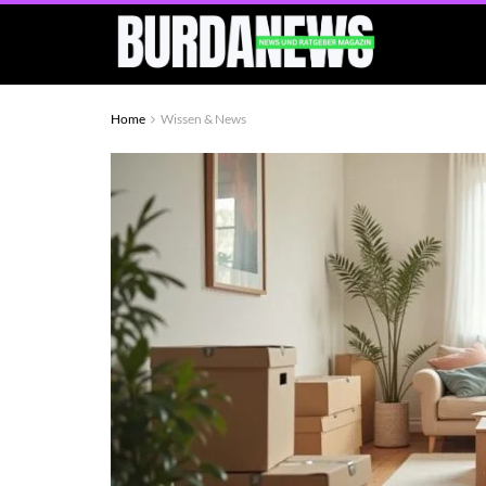
Home
Wissen & News