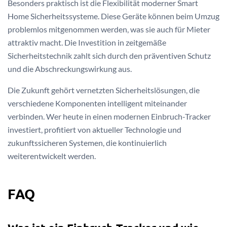
Besonders praktisch ist die Flexibilität moderner Smart
Home Sicherheitssysteme. Diese Geräte können beim Umzug
problemlos mitgenommen werden, was sie auch für Mieter
attraktiv macht. Die Investition in zeitgemäße
Sicherheitstechnik zahlt sich durch den präventiven Schutz
und die Abschreckungswirkung aus.
Die Zukunft gehört vernetzten Sicherheitslösungen, die
verschiedene Komponenten intelligent miteinander
verbinden. Wer heute in einen modernen Einbruch-Tracker
investiert, profitiert von aktueller Technologie und
zukunftssicheren Systemen, die kontinuierlich
weiterentwickelt werden.
FAQ