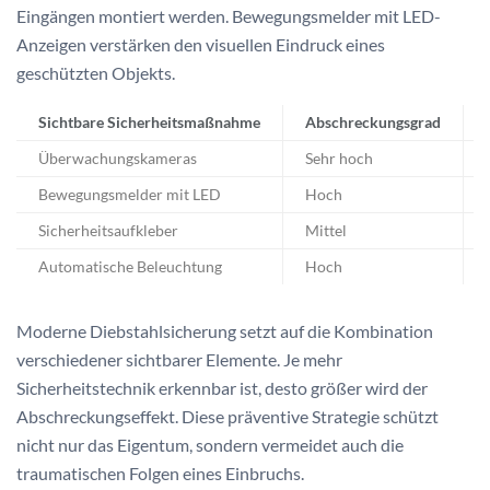
Eingängen montiert werden. Bewegungsmelder mit LED-
Anzeigen verstärken den visuellen Eindruck eines
geschützten Objekts.
Sichtbare Sicherheitsmaßnahme
Abschreckungsgrad
Überwachungskameras
Sehr hoch
Bewegungsmelder mit LED
Hoch
Sicherheitsaufkleber
Mittel
Automatische Beleuchtung
Hoch
Moderne Diebstahlsicherung setzt auf die Kombination
verschiedener sichtbarer Elemente. Je mehr
Sicherheitstechnik erkennbar ist, desto größer wird der
Abschreckungseffekt. Diese präventive Strategie schützt
nicht nur das Eigentum, sondern vermeidet auch die
traumatischen Folgen eines Einbruchs.