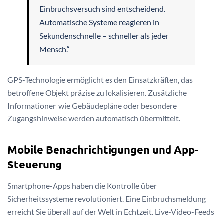
Einbruchsversuch sind entscheidend.
Automatische Systeme reagieren in
Sekundenschnelle – schneller als jeder
Mensch.“
GPS-Technologie ermöglicht es den Einsatzkräften, das
betroffene Objekt präzise zu lokalisieren. Zusätzliche
Informationen wie Gebäudepläne oder besondere
Zugangshinweise werden automatisch übermittelt.
Mobile Benachrichtigungen und App-
Steuerung
Smartphone-Apps haben die Kontrolle über
Sicherheitssysteme revolutioniert. Eine Einbruchsmeldung
erreicht Sie überall auf der Welt in Echtzeit. Live-Video-Feeds