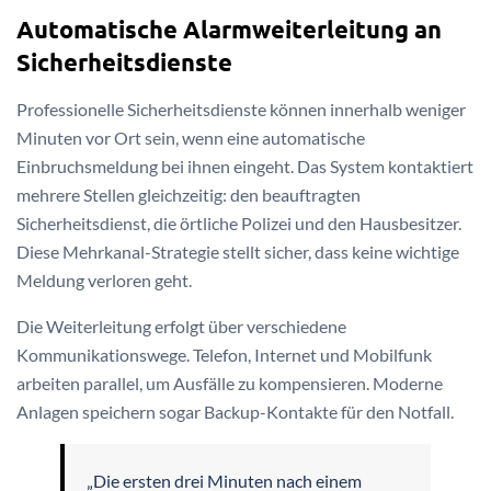
Automatische Alarmweiterleitung an
Sicherheitsdienste
Professionelle Sicherheitsdienste können innerhalb weniger
Minuten vor Ort sein, wenn eine automatische
Einbruchsmeldung bei ihnen eingeht. Das System kontaktiert
mehrere Stellen gleichzeitig: den beauftragten
Sicherheitsdienst, die örtliche Polizei und den Hausbesitzer.
Diese Mehrkanal-Strategie stellt sicher, dass keine wichtige
Meldung verloren geht.
Die Weiterleitung erfolgt über verschiedene
Kommunikationswege. Telefon, Internet und Mobilfunk
arbeiten parallel, um Ausfälle zu kompensieren. Moderne
Anlagen speichern sogar Backup-Kontakte für den Notfall.
„Die ersten drei Minuten nach einem