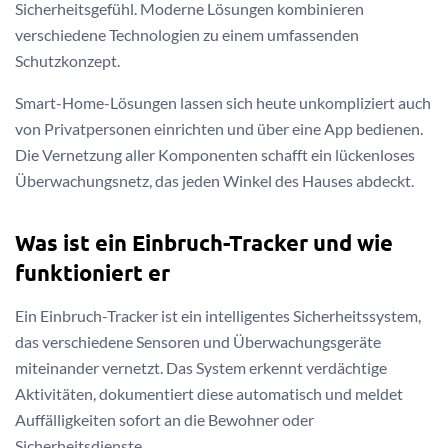
Sicherheitsgefühl. Moderne Lösungen kombinieren
verschiedene Technologien zu einem umfassenden
Schutzkonzept.
Smart-Home-Lösungen lassen sich heute unkompliziert auch
von Privatpersonen einrichten und über eine App bedienen.
Die Vernetzung aller Komponenten schafft ein lückenloses
Überwachungsnetz, das jeden Winkel des Hauses abdeckt.
Was ist ein Einbruch-Tracker und wie
funktioniert er
Ein Einbruch-Tracker ist ein intelligentes Sicherheitssystem,
das verschiedene Sensoren und Überwachungsgeräte
miteinander vernetzt. Das System erkennt verdächtige
Aktivitäten, dokumentiert diese automatisch und meldet
Auffälligkeiten sofort an die Bewohner oder
Sicherheitsdienste.