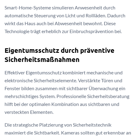
Smart-Home-Systeme simulieren Anwesenheit durch
automatische Steuerung von Licht und Rollläden. Dadurch
wirkt das Haus auch bei Abwesenheit bewohnt. Diese
Technologie trägt erheblich zur Einbruchsprävention bei.
Eigentumsschutz durch präventive
Sicherheitsmaßnahmen
Effektiver Eigentumsschutz kombiniert mechanische und
elektronische Sicherheitselemente. Verstärkte Türen und
Fenster bilden zusammen mit sichtbarer Überwachung ein
mehrschichtiges System. Professionelle Sicherheitsberatung
hilft bei der optimalen Kombination aus sichtbaren und
versteckten Elementen.
Die strategische Platzierung von Sicherheitstechnik
maximiert die Sichtbarkeit. Kameras sollten gut erkennbar an