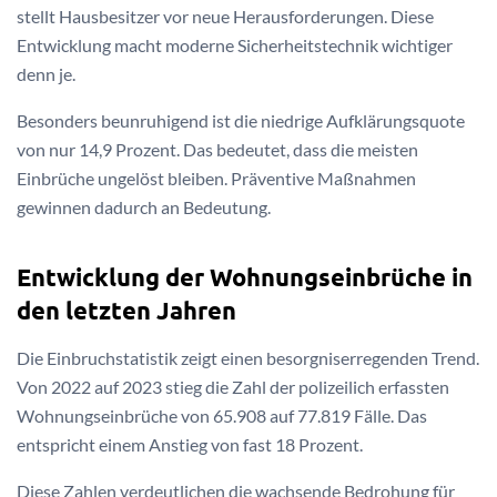
stellt Hausbesitzer vor neue Herausforderungen. Diese
Entwicklung macht moderne Sicherheitstechnik wichtiger
denn je.
Besonders beunruhigend ist die niedrige Aufklärungsquote
von nur 14,9 Prozent. Das bedeutet, dass die meisten
Einbrüche ungelöst bleiben. Präventive Maßnahmen
gewinnen dadurch an Bedeutung.
Entwicklung der Wohnungseinbrüche in
den letzten Jahren
Die Einbruchstatistik zeigt einen besorgniserregenden Trend.
Von 2022 auf 2023 stieg die Zahl der polizeilich erfassten
Wohnungseinbrüche von 65.908 auf 77.819 Fälle. Das
entspricht einem Anstieg von fast 18 Prozent.
Diese Zahlen verdeutlichen die wachsende Bedrohung für