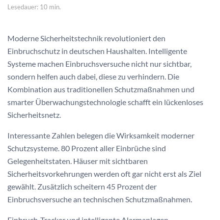
Lesedauer: 10 min.
Moderne Sicherheitstechnik revolutioniert den
Einbruchschutz in deutschen Haushalten. Intelligente
Systeme machen Einbruchsversuche nicht nur sichtbar,
sondern helfen auch dabei, diese zu verhindern. Die
Kombination aus traditionellen Schutzmaßnahmen und
smarter Überwachungstechnologie schafft ein lückenloses
Sicherheitsnetz.
Interessante Zahlen belegen die Wirksamkeit moderner
Schutzsysteme. 80 Prozent aller Einbrüche sind
Gelegenheitstaten. Häuser mit sichtbaren
Sicherheitsvorkehrungen werden oft gar nicht erst als Ziel
gewählt. Zusätzlich scheitern 45 Prozent der
Einbruchsversuche an technischen Schutzmaßnahmen.
Einbruch-Tracker und intelligente Alarmanlagen