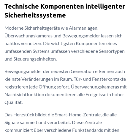
Technische Komponenten intelligenter
Sicherheitssysteme
Moderne Sicherheitsgeräte wie Alarmanlagen,
Überwachungskameras und Bewegungsmelder lassen sich
nahtlos vernetzen. Die wichtigsten Komponenten eines
umfassenden Systems umfassen verschiedene Sensortypen
und Steuerungseinheiten.
Bewegungsmelder der neuesten Generation erkennen auch
kleinste Veränderungen im Raum. Tür- und Fensterkontakte
registrieren jede Öffnung sofort. Überwachungskameras mit
Nachtsichtfunktion dokumentieren alle Ereignisse in hoher
Qualität.
Das Herzstück bildet die Smart-Home-Zentrale, die alle
Signale sammelt und verarbeitet. Diese Zentrale
kommuniziert über verschiedene Funkstandards mit den