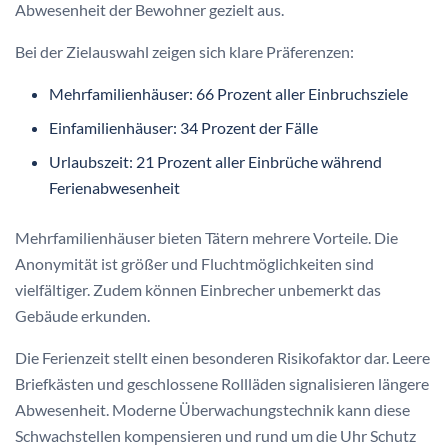
Abwesenheit der Bewohner gezielt aus.
Bei der Zielauswahl zeigen sich klare Präferenzen:
Mehrfamilienhäuser: 66 Prozent aller Einbruchsziele
Einfamilienhäuser: 34 Prozent der Fälle
Urlaubszeit: 21 Prozent aller Einbrüche während
Ferienabwesenheit
Mehrfamilienhäuser bieten Tätern mehrere Vorteile. Die
Anonymität ist größer und Fluchtmöglichkeiten sind
vielfältiger. Zudem können Einbrecher unbemerkt das
Gebäude erkunden.
Die Ferienzeit stellt einen besonderen Risikofaktor dar. Leere
Briefkästen und geschlossene Rollläden signalisieren längere
Abwesenheit. Moderne Überwachungstechnik kann diese
Schwachstellen kompensieren und rund um die Uhr Schutz