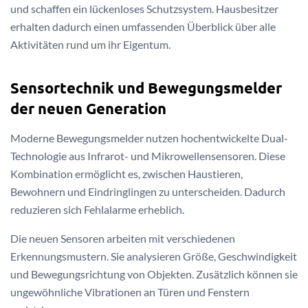
und schaffen ein lückenloses Schutzsystem. Hausbesitzer
erhalten dadurch einen umfassenden Überblick über alle
Aktivitäten rund um ihr Eigentum.
Sensortechnik und Bewegungsmelder
der neuen Generation
Moderne Bewegungsmelder nutzen hochentwickelte Dual-
Technologie aus Infrarot- und Mikrowellensensoren. Diese
Kombination ermöglicht es, zwischen Haustieren,
Bewohnern und Eindringlingen zu unterscheiden. Dadurch
reduzieren sich Fehlalarme erheblich.
Die neuen Sensoren arbeiten mit verschiedenen
Erkennungsmustern. Sie analysieren Größe, Geschwindigkeit
und Bewegungsrichtung von Objekten. Zusätzlich können sie
ungewöhnliche Vibrationen an Türen und Fenstern