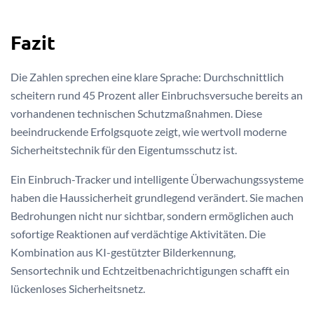
Fazit
Die Zahlen sprechen eine klare Sprache: Durchschnittlich
scheitern rund 45 Prozent aller Einbruchsversuche bereits an
vorhandenen technischen Schutzmaßnahmen. Diese
beeindruckende Erfolgsquote zeigt, wie wertvoll moderne
Sicherheitstechnik für den Eigentumsschutz ist.
Ein Einbruch-Tracker und intelligente Überwachungssysteme
haben die Haussicherheit grundlegend verändert. Sie machen
Bedrohungen nicht nur sichtbar, sondern ermöglichen auch
sofortige Reaktionen auf verdächtige Aktivitäten. Die
Kombination aus KI-gestützter Bilderkennung,
Sensortechnik und Echtzeitbenachrichtigungen schafft ein
lückenloses Sicherheitsnetz.