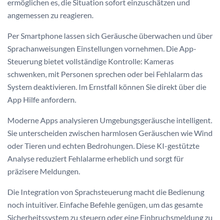
ermöglichen es, die Situation sofort einzuschätzen und
angemessen zu reagieren.
Per Smartphone lassen sich Geräusche überwachen und über
Sprachanweisungen Einstellungen vornehmen. Die App-
Steuerung bietet vollständige Kontrolle: Kameras
schwenken, mit Personen sprechen oder bei Fehlalarm das
System deaktivieren. Im Ernstfall können Sie direkt über die
App Hilfe anfordern.
Moderne Apps analysieren Umgebungsgeräusche intelligent.
Sie unterscheiden zwischen harmlosen Geräuschen wie Wind
oder Tieren und echten Bedrohungen. Diese KI-gestützte
Analyse reduziert Fehlalarme erheblich und sorgt für
präzisere Meldungen.
Die Integration von Sprachsteuerung macht die Bedienung
noch intuitiver. Einfache Befehle genügen, um das gesamte
Sicherheitssystem zu steuern oder eine Einbruchsmeldung zu