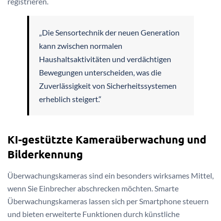
registrieren.
„Die Sensortechnik der neuen Generation
kann zwischen normalen
Haushaltsaktivitäten und verdächtigen
Bewegungen unterscheiden, was die
Zuverlässigkeit von Sicherheitssystemen
erheblich steigert.“
KI-gestützte Kameraüberwachung und
Bilderkennung
Überwachungskameras sind ein besonders wirksames Mittel,
wenn Sie Einbrecher abschrecken möchten. Smarte
Überwachungskameras lassen sich per Smartphone steuern
und bieten erweiterte Funktionen durch künstliche