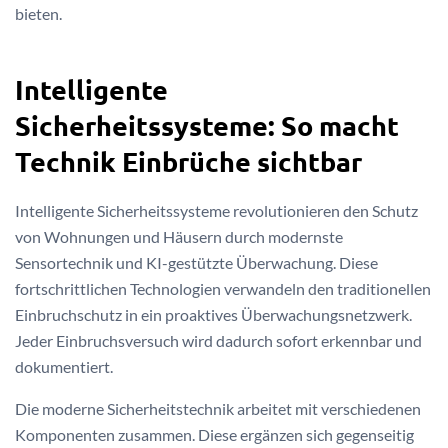
bieten.
Intelligente
Sicherheitssysteme: So macht
Technik Einbrüche sichtbar
Intelligente Sicherheitssysteme revolutionieren den Schutz
von Wohnungen und Häusern durch modernste
Sensortechnik und KI-gestützte Überwachung. Diese
fortschrittlichen Technologien verwandeln den traditionellen
Einbruchschutz in ein proaktives Überwachungsnetzwerk.
Jeder Einbruchsversuch wird dadurch sofort erkennbar und
dokumentiert.
Die moderne Sicherheitstechnik arbeitet mit verschiedenen
Komponenten zusammen. Diese ergänzen sich gegenseitig