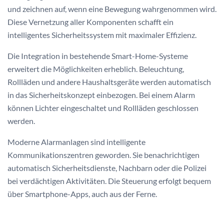
und zeichnen auf, wenn eine Bewegung wahrgenommen wird.
Diese Vernetzung aller Komponenten schafft ein
intelligentes Sicherheitssystem mit maximaler Effizienz.
Die Integration in bestehende Smart-Home-Systeme
erweitert die Möglichkeiten erheblich. Beleuchtung,
Rollläden und andere Haushaltsgeräte werden automatisch
in das Sicherheitskonzept einbezogen. Bei einem Alarm
können Lichter eingeschaltet und Rollläden geschlossen
werden.
Moderne Alarmanlagen sind intelligente
Kommunikationszentren geworden. Sie benachrichtigen
automatisch Sicherheitsdienste, Nachbarn oder die Polizei
bei verdächtigen Aktivitäten. Die Steuerung erfolgt bequem
über Smartphone-Apps, auch aus der Ferne.