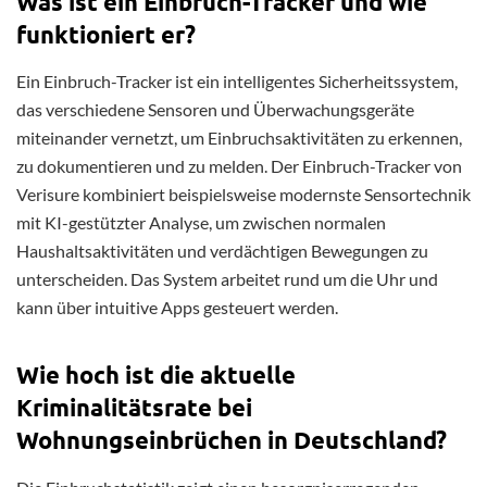
Was ist ein Einbruch-Tracker und wie
funktioniert er?
Ein Einbruch-Tracker ist ein intelligentes Sicherheitssystem,
das verschiedene Sensoren und Überwachungsgeräte
miteinander vernetzt, um Einbruchsaktivitäten zu erkennen,
zu dokumentieren und zu melden. Der Einbruch-Tracker von
Verisure kombiniert beispielsweise modernste Sensortechnik
mit KI-gestützter Analyse, um zwischen normalen
Haushaltsaktivitäten und verdächtigen Bewegungen zu
unterscheiden. Das System arbeitet rund um die Uhr und
kann über intuitive Apps gesteuert werden.
Wie hoch ist die aktuelle
Kriminalitätsrate bei
Wohnungseinbrüchen in Deutschland?