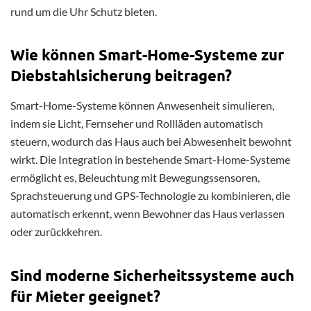
rund um die Uhr Schutz bieten.
Wie können Smart-Home-Systeme zur
Diebstahlsicherung beitragen?
Smart-Home-Systeme können Anwesenheit simulieren,
indem sie Licht, Fernseher und Rollläden automatisch
steuern, wodurch das Haus auch bei Abwesenheit bewohnt
wirkt. Die Integration in bestehende Smart-Home-Systeme
ermöglicht es, Beleuchtung mit Bewegungssensoren,
Sprachsteuerung und GPS-Technologie zu kombinieren, die
automatisch erkennt, wenn Bewohner das Haus verlassen
oder zurückkehren.
Sind moderne Sicherheitssysteme auch
für Mieter geeignet?