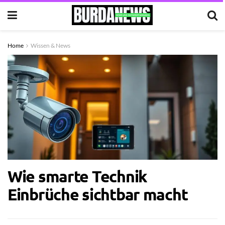
Home
Wissen & News
Wie smarte Technik
Einbrüche sichtbar macht