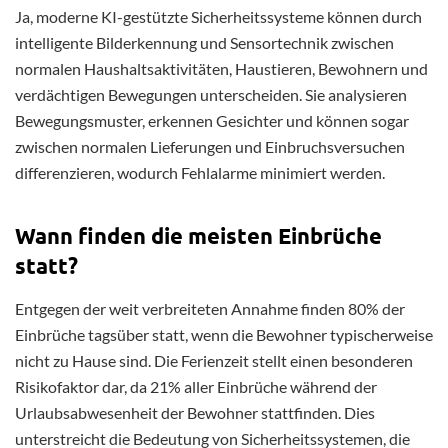
Ja, moderne KI-gestützte Sicherheitssysteme können durch
intelligente Bilderkennung und Sensortechnik zwischen
normalen Haushaltsaktivitäten, Haustieren, Bewohnern und
verdächtigen Bewegungen unterscheiden. Sie analysieren
Bewegungsmuster, erkennen Gesichter und können sogar
zwischen normalen Lieferungen und Einbruchsversuchen
differenzieren, wodurch Fehlalarme minimiert werden.
Wann finden die meisten Einbrüche
statt?
Entgegen der weit verbreiteten Annahme finden 80% der
Einbrüche tagsüber statt, wenn die Bewohner typischerweise
nicht zu Hause sind. Die Ferienzeit stellt einen besonderen
Risikofaktor dar, da 21% aller Einbrüche während der
Urlaubsabwesenheit der Bewohner stattfinden. Dies
unterstreicht die Bedeutung von Sicherheitssystemen, die