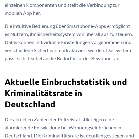
einzelnen Komponenten und stellt die Verbindung zur
mobilen App her.
Die intuitive Bedienung über Smartphone-Apps ermöglicht
es Nutzern, ihr Sicherheitssystem von überall aus zu steuern.
Dabei können individuelle Einstellungen vorgenommen und
verschiedene Sicherheitsmodi aktiviert werden. Das System
passt sich flexibel an die Bedürfnisse der Bewohner an.
Aktuelle Einbruchstatistik und
Kriminalitätsrate in
Deutschland
Die aktuellen Zahlen der Polizeistatistik zeigen eine
alarmierende Entwicklung bei Wohnungseinbrüchen in
Deutschland. Die Kriminalitätsrate ist deutlich gestiegen und