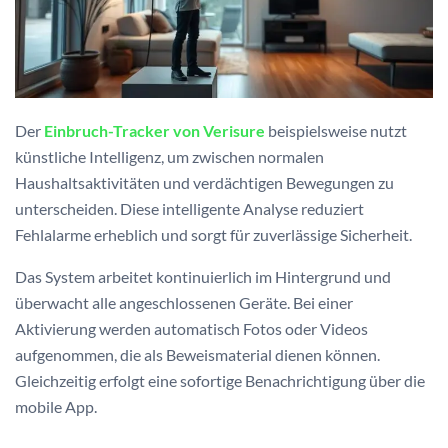
Der
Einbruch-Tracker von Verisure
beispielsweise nutzt
künstliche Intelligenz, um zwischen normalen
Haushaltsaktivitäten und verdächtigen Bewegungen zu
unterscheiden. Diese intelligente Analyse reduziert
Fehlalarme erheblich und sorgt für zuverlässige Sicherheit.
Das System arbeitet kontinuierlich im Hintergrund und
überwacht alle angeschlossenen Geräte. Bei einer
Aktivierung werden automatisch Fotos oder Videos
aufgenommen, die als Beweismaterial dienen können.
Gleichzeitig erfolgt eine sofortige Benachrichtigung über die
mobile App.