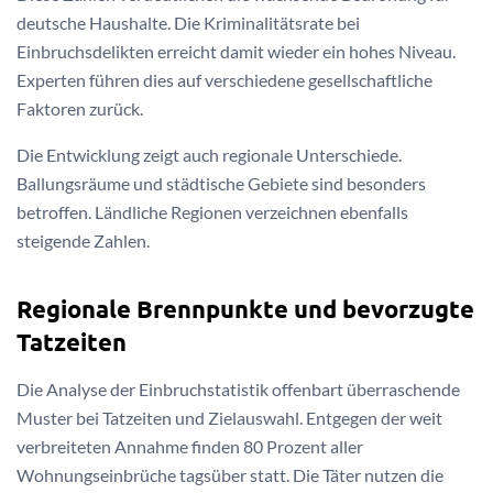
deutsche Haushalte. Die Kriminalitätsrate bei
Einbruchsdelikten erreicht damit wieder ein hohes Niveau.
Experten führen dies auf verschiedene gesellschaftliche
Faktoren zurück.
Die Entwicklung zeigt auch regionale Unterschiede.
Ballungsräume und städtische Gebiete sind besonders
betroffen. Ländliche Regionen verzeichnen ebenfalls
steigende Zahlen.
Regionale Brennpunkte und bevorzugte
Tatzeiten
Die Analyse der Einbruchstatistik offenbart überraschende
Muster bei Tatzeiten und Zielauswahl. Entgegen der weit
verbreiteten Annahme finden 80 Prozent aller
Wohnungseinbrüche tagsüber statt. Die Täter nutzen die