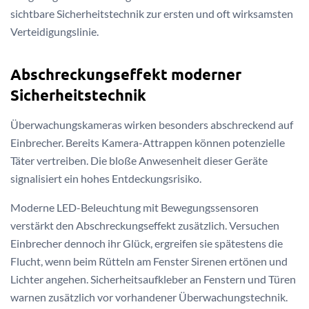
sichtbare Sicherheitstechnik zur ersten und oft wirksamsten
Verteidigungslinie.
Abschreckungseffekt moderner
Sicherheitstechnik
Überwachungskameras wirken besonders abschreckend auf
Einbrecher. Bereits Kamera-Attrappen können potenzielle
Täter vertreiben. Die bloße Anwesenheit dieser Geräte
signalisiert ein hohes Entdeckungsrisiko.
Moderne LED-Beleuchtung mit Bewegungssensoren
verstärkt den Abschreckungseffekt zusätzlich. Versuchen
Einbrecher dennoch ihr Glück, ergreifen sie spätestens die
Flucht, wenn beim Rütteln am Fenster Sirenen ertönen und
Lichter angehen. Sicherheitsaufkleber an Fenstern und Türen
warnen zusätzlich vor vorhandener Überwachungstechnik.