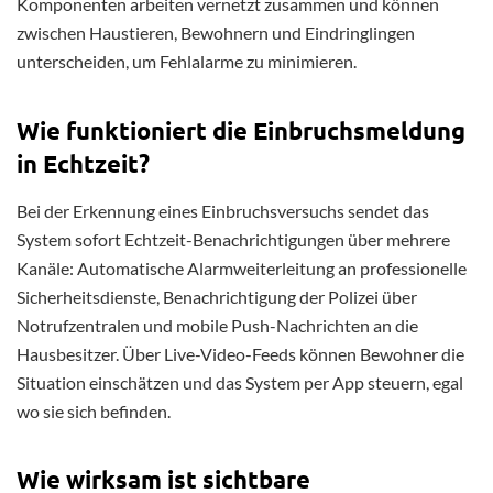
Komponenten arbeiten vernetzt zusammen und können
zwischen Haustieren, Bewohnern und Eindringlingen
unterscheiden, um Fehlalarme zu minimieren.
Wie funktioniert die Einbruchsmeldung
in Echtzeit?
Bei der Erkennung eines Einbruchsversuchs sendet das
System sofort Echtzeit-Benachrichtigungen über mehrere
Kanäle: Automatische Alarmweiterleitung an professionelle
Sicherheitsdienste, Benachrichtigung der Polizei über
Notrufzentralen und mobile Push-Nachrichten an die
Hausbesitzer. Über Live-Video-Feeds können Bewohner die
Situation einschätzen und das System per App steuern, egal
wo sie sich befinden.
Wie wirksam ist sichtbare