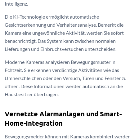
Intelligenz.
Die KI-Technologie ermöglicht automatische
Gesichtserkennung und Verhaltensanalyse. Bemerkt die
Kamera eine ungewöhnliche Aktivität, werden Sie sofort
benachrichtigt. Das System kann zwischen normalen
Lieferungen und Einbruchsversuchen unterscheiden.
Moderne Kameras analysieren Bewegungsmuster in
Echtzeit. Sie erkennen verdächtige Aktivitäten wie das
Umherschleichen oder den Versuch, Türen und Fenster zu
öffnen. Diese Informationen werden automatisch an die
Hausbesitzer übertragen.
Vernetzte Alarmanlagen und Smart-
Home-Integration
Bewegungsmelder können mit Kameras kombiniert werden