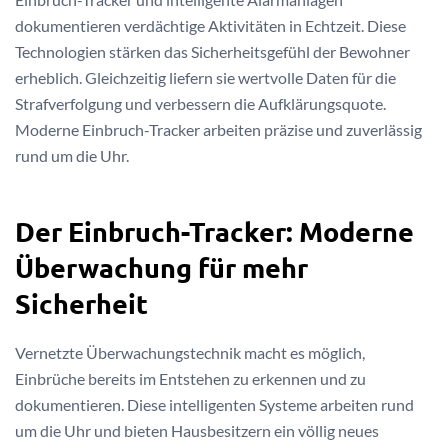
dokumentieren verdächtige Aktivitäten in Echtzeit. Diese
Technologien stärken das Sicherheitsgefühl der Bewohner
erheblich. Gleichzeitig liefern sie wertvolle Daten für die
Strafverfolgung und verbessern die Aufklärungsquote.
Moderne Einbruch-Tracker arbeiten präzise und zuverlässig
rund um die Uhr.
Der Einbruch-Tracker: Moderne
Überwachung für mehr
Sicherheit
Vernetzte Überwachungstechnik macht es möglich,
Einbrüche bereits im Entstehen zu erkennen und zu
dokumentieren. Diese intelligenten Systeme arbeiten rund
um die Uhr und bieten Hausbesitzern ein völlig neues