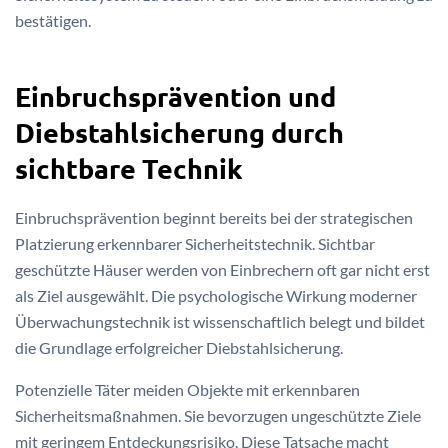
bestätigen.
Einbruchsprävention und
Diebstahlsicherung durch
sichtbare Technik
Einbruchsprävention beginnt bereits bei der strategischen
Platzierung erkennbarer Sicherheitstechnik. Sichtbar
geschützte Häuser werden von Einbrechern oft gar nicht erst
als Ziel ausgewählt. Die psychologische Wirkung moderner
Überwachungstechnik ist wissenschaftlich belegt und bildet
die Grundlage erfolgreicher Diebstahlsicherung.
Potenzielle Täter meiden Objekte mit erkennbaren
Sicherheitsmaßnahmen. Sie bevorzugen ungeschützte Ziele
mit geringem Entdeckungsrisiko. Diese Tatsache macht