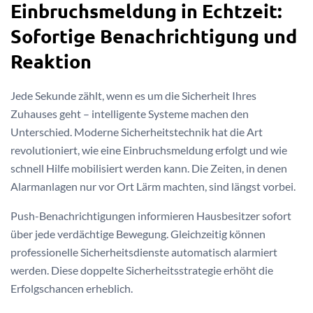
Einbruchsmeldung in Echtzeit:
Sofortige Benachrichtigung und
Reaktion
Jede Sekunde zählt, wenn es um die Sicherheit Ihres
Zuhauses geht – intelligente Systeme machen den
Unterschied. Moderne Sicherheitstechnik hat die Art
revolutioniert, wie eine Einbruchsmeldung erfolgt und wie
schnell Hilfe mobilisiert werden kann. Die Zeiten, in denen
Alarmanlagen nur vor Ort Lärm machten, sind längst vorbei.
Push-Benachrichtigungen informieren Hausbesitzer sofort
über jede verdächtige Bewegung. Gleichzeitig können
professionelle Sicherheitsdienste automatisch alarmiert
werden. Diese doppelte Sicherheitsstrategie erhöht die
Erfolgschancen erheblich.