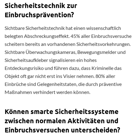
Sicherheitstechnik zur
Einbruchsprävention?
Sichtbare Sicherheitstechnik hat einen wissenschaftlich
belegten Abschreckungseffekt. 45% aller Einbruchsversuche
scheitern bereits an vorhandenen Sicherheitsvorkehrungen.
Sichtbare Überwachungskameras, Bewegungsmelder und
Sicherheitsaufkleber signalisieren ein hohes
Entdeckungsrisiko und führen dazu, dass Kriminelle das
Objekt oft gar nicht erst ins Visier nehmen. 80% aller
Einbrüche sind Gelegenheitstaten, die durch präventive
Maßnahmen verhindert werden können.
Können smarte Sicherheitssysteme
zwischen normalen Aktivitäten und
Einbruchsversuchen unterscheiden?