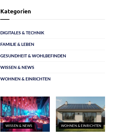
Kategorien
DIGITALES & TECHNIK
FAMILIE & LEBEN
GESUNDHEIT & WOHLBEFINDEN
WISSEN & NEWS
WOHNEN & EINRICHTEN
WISSEN & NEWS
WOHNEN & EINRICHTEN